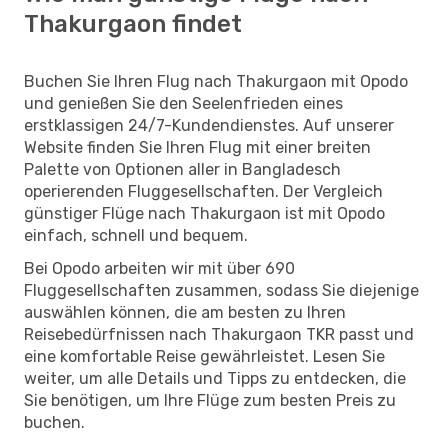
Thakurgaon findet
Buchen Sie Ihren Flug nach Thakurgaon mit Opodo
und genießen Sie den Seelenfrieden eines
erstklassigen 24/7-Kundendienstes. Auf unserer
Website finden Sie Ihren Flug mit einer breiten
Palette von Optionen aller in Bangladesch
operierenden Fluggesellschaften. Der Vergleich
günstiger Flüge nach Thakurgaon ist mit Opodo
einfach, schnell und bequem.
Bei Opodo arbeiten wir mit über 690
Fluggesellschaften zusammen, sodass Sie diejenige
auswählen können, die am besten zu Ihren
Reisebedürfnissen nach Thakurgaon TKR passt und
eine komfortable Reise gewährleistet. Lesen Sie
weiter, um alle Details und Tipps zu entdecken, die
Sie benötigen, um Ihre Flüge zum besten Preis zu
buchen.