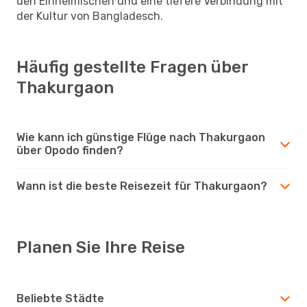
den Einheimischen und eine tiefere Verbindung mit
der Kultur von Bangladesch.
Häufig gestellte Fragen über
Thakurgaon
Wie kann ich günstige Flüge nach Thakurgaon
über Opodo finden?
Wann ist die beste Reisezeit für Thakurgaon?
Planen Sie Ihre Reise
Beliebte Städte