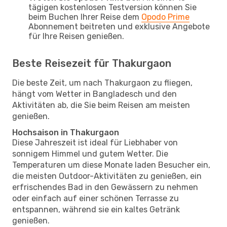
tägigen kostenlosen Testversion können Sie
beim Buchen Ihrer Reise dem
Opodo Prime
Abonnement beitreten und exklusive Angebote
für Ihre Reisen genießen.
Beste Reisezeit für Thakurgaon
Die beste Zeit, um nach Thakurgaon zu fliegen,
hängt vom Wetter in Bangladesch und den
Aktivitäten ab, die Sie beim Reisen am meisten
genießen.
Hochsaison in Thakurgaon
Diese Jahreszeit ist ideal für Liebhaber von
sonnigem Himmel und gutem Wetter. Die
Temperaturen um diese Monate laden Besucher ein,
die meisten Outdoor-Aktivitäten zu genießen, ein
erfrischendes Bad in den Gewässern zu nehmen
oder einfach auf einer schönen Terrasse zu
entspannen, während sie ein kaltes Getränk
genießen.