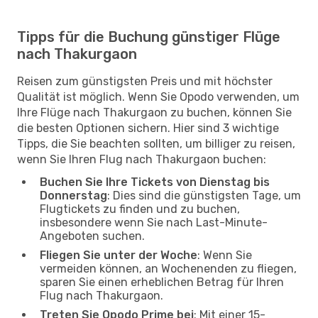
Tipps für die Buchung günstiger Flüge
nach Thakurgaon
Reisen zum günstigsten Preis und mit höchster
Qualität ist möglich. Wenn Sie Opodo verwenden, um
Ihre Flüge nach Thakurgaon zu buchen, können Sie
die besten Optionen sichern. Hier sind 3 wichtige
Tipps, die Sie beachten sollten, um billiger zu reisen,
wenn Sie Ihren Flug nach Thakurgaon buchen:
Buchen Sie Ihre Tickets von Dienstag bis
Donnerstag
: Dies sind die günstigsten Tage, um
Flugtickets zu finden und zu buchen,
insbesondere wenn Sie nach Last-Minute-
Angeboten suchen.
Fliegen Sie unter der Woche
: Wenn Sie
vermeiden können, an Wochenenden zu fliegen,
sparen Sie einen erheblichen Betrag für Ihren
Flug nach Thakurgaon.
Treten Sie Opodo Prime bei
: Mit einer 15-