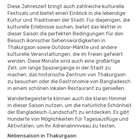
Diese Jahreszeit bringt auch zahlreiche kulturelle
Festivals und bietet einen Einblick in die lebendige
Kultur und Traditionen der Stadt. Für diejenigen, die
kulturelle Erlebnisse suchen, bietet das Wetter in
dieser Saison die perfekten Bedingungen für den
Besuch ikonischer Sehenswürdigkeiten in
Thakurgaon sowie Outdoor-Märkte und andere
kulturelle Veranstaltungen, die im Freien gefeiert
werden. Diese Monate sind auch eine großartige
Zeit, um lange Spaziergänge in der Stadt zu
machen, das historische Zentrum von Thakurgaon
zu besuchen oder die Gastronomie von Bangladesch
in einem schönen lokalen Restaurant zu genießen.
Wanderbegeisterte können auch die klaren Himmel
in dieser Saison nutzen, um die natürliche Schönheit
der Bangladesch-Landschaft zu entdecken. Es gibt
Hunderte von Möglichkeiten für Tagesausflüge und
Aktivitäten, um Ihr Adrenalinniveau zu testen.
Nebensaison in Thakurgaon