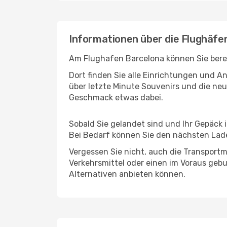
Informationen über die Flughäfe
Am Flughafen Barcelona können Sie berei
Dort finden Sie alle Einrichtungen und 
über letzte Minute Souvenirs und die neu
Geschmack etwas dabei.
Sobald Sie gelandet sind und Ihr Gepäck 
Bei Bedarf können Sie den nächsten Laden
Vergessen Sie nicht, auch die Transportmö
Verkehrsmittel oder einen im Voraus geb
Alternativen anbieten können.