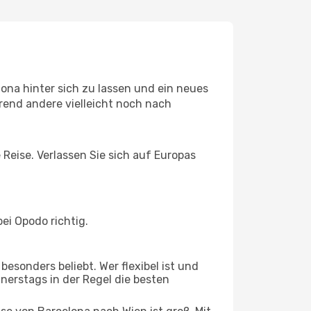
ona hinter sich zu lassen und ein neues
rend andere vielleicht noch nach
 Reise. Verlassen Sie sich auf Europas
ei Opodo richtig.
esonders beliebt. Wer flexibel ist und
nnerstags in der Regel die besten