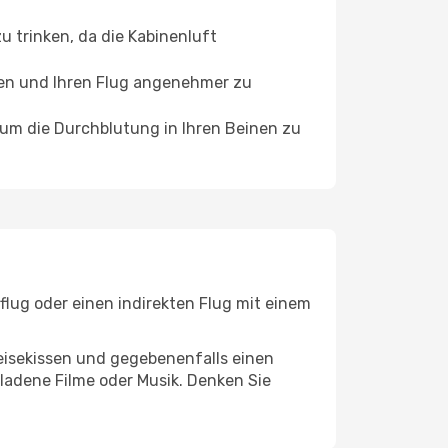
 trinken, da die Kabinenluft
ffen und Ihren Flug angenehmer zu
, um die Durchblutung in Ihren Beinen zu
flug oder einen indirekten Flug mit einem
eisekissen und gegebenenfalls einen
ladene Filme oder Musik. Denken Sie