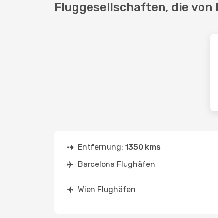
Fluggesellschaften, die von
Entfernung:
1350 kms
Barcelona Flughäfen
Wien Flughäfen