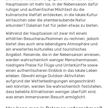
Hauptsaison ist mehr los, in der Nebensaison dafür
ruhiger und authentischer.Möchtest du die
kulinarische Vielfalt entdecken, in die lokale Kultur
eintauchen oder die atemberaubende Natur
erkunden? Dalaman hat für jeden etwas zu bieten.
Während der Hauptsaison ist zwar mit einem
erhöhten Besucheraufkommen zu rechnen, jedoch
bietet dies auch eine lebendigere Atmosphäre und
ein erweitertes kulturelles und touristisches
Angebot. Reisende, die in der Nebensaison anreisen,
werden wahrscheinlich weniger Menschenmassen,
niedrigere Preise für Flüge und Unterkünfte sowie
einen authentischeren Einblick in das lokale Leben
erleben. Obwohl einige Outdoor-Aktivitäten
aufgrund der Wetterbedingungen eingeschränkt
sein könnten, werden Sie wahrscheinlich feststellen,
dass beliebte Attraktionen weniger überfüllt sind,
was einen immersiveren Besuch ermöglicht.