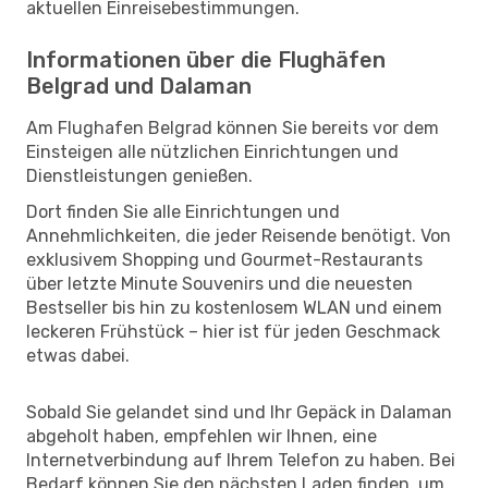
aktuellen Einreisebestimmungen.
Informationen über die Flughäfen
Belgrad und Dalaman
Am Flughafen Belgrad können Sie bereits vor dem
Einsteigen alle nützlichen Einrichtungen und
Dienstleistungen genießen.
Dort finden Sie alle Einrichtungen und
Annehmlichkeiten, die jeder Reisende benötigt. Von
exklusivem Shopping und Gourmet-Restaurants
über letzte Minute Souvenirs und die neuesten
Bestseller bis hin zu kostenlosem WLAN und einem
leckeren Frühstück – hier ist für jeden Geschmack
etwas dabei.
Sobald Sie gelandet sind und Ihr Gepäck in Dalaman
abgeholt haben, empfehlen wir Ihnen, eine
Internetverbindung auf Ihrem Telefon zu haben. Bei
Bedarf können Sie den nächsten Laden finden, um