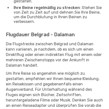
gestalten.
Ihre Beine regelmäßig zu strecken
: Stehen Sie
von Zeit zu Zeit auf und dehnen Sie Ihre Beine,
um die Durchblutung in Ihren Beinen zu
verbessern.
Flugdauer Belgrad - Dalaman
Die Flugstrecke zwischen Belgrad und Dalaman
kann variieren, je nachdem, ob es sich um einen
Direktflug oder einen indirekten Flug mit einem oder
mehreren Zwischenstopps vor der Ankunft in
Dalaman handelt.
Um Ihre Reise so angenehm wie möglich zu
gestalten, empfehlen wir Ihnen bequeme Kleidung,
ein Reisekissen und gegebenenfalls einen
Augenverband. Für Unterhaltung während des
Fluges eignen sich Bücher, Zeitschriften,
heruntergeladene Filme oder Musik. Denken Sie auch
an einen Reiseadapter und überprüfen Sie vorab die