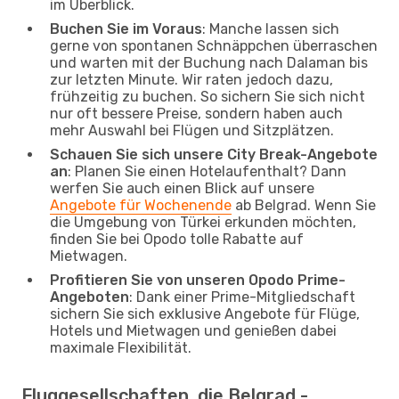
im Überblick.
Buchen Sie im Voraus
: Manche lassen sich
gerne von spontanen Schnäppchen überraschen
und warten mit der Buchung nach Dalaman bis
zur letzten Minute. Wir raten jedoch dazu,
frühzeitig zu buchen. So sichern Sie sich nicht
nur oft bessere Preise, sondern haben auch
mehr Auswahl bei Flügen und Sitzplätzen.
Schauen Sie sich unsere City Break-Angebote
an
: Planen Sie einen Hotelaufenthalt? Dann
werfen Sie auch einen Blick auf unsere
Angebote für Wochenende
ab Belgrad. Wenn Sie
die Umgebung von Türkei erkunden möchten,
finden Sie bei Opodo tolle Rabatte auf
Mietwagen.
Profitieren Sie von unseren Opodo Prime-
Angeboten
: Dank einer Prime-Mitgliedschaft
sichern Sie sich exklusive Angebote für Flüge,
Hotels und Mietwagen und genießen dabei
maximale Flexibilität.
Fluggesellschaften, die Belgrad -