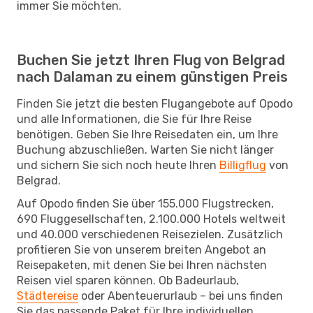
immer Sie möchten.
Buchen Sie jetzt Ihren Flug von Belgrad
nach Dalaman zu einem günstigen Preis
Finden Sie jetzt die besten Flugangebote auf Opodo
und alle Informationen, die Sie für Ihre Reise
benötigen. Geben Sie Ihre Reisedaten ein, um Ihre
Buchung abzuschließen. Warten Sie nicht länger
und sichern Sie sich noch heute Ihren
Billigflug
von
Belgrad.
Auf Opodo finden Sie über 155.000 Flugstrecken,
690 Fluggesellschaften, 2.100.000 Hotels weltweit
und 40.000 verschiedenen Reisezielen. Zusätzlich
profitieren Sie von unserem breiten Angebot an
Reisepaketen, mit denen Sie bei Ihren nächsten
Reisen viel sparen können. Ob Badeurlaub,
Städtereise
oder Abenteuerurlaub – bei uns finden
Sie das passende Paket für Ihre individuellen