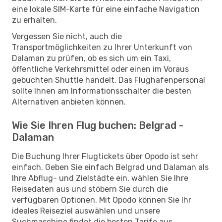
eine lokale SIM-Karte für eine einfache Navigation
zu erhalten.
Vergessen Sie nicht, auch die
Transportmöglichkeiten zu Ihrer Unterkunft von
Dalaman zu prüfen, ob es sich um ein Taxi,
öffentliche Verkehrsmittel oder einen im Voraus
gebuchten Shuttle handelt. Das Flughafenpersonal
sollte Ihnen am Informationsschalter die besten
Alternativen anbieten können.
Wie Sie Ihren Flug buchen: Belgrad -
Dalaman
Die Buchung Ihrer Flugtickets über Opodo ist sehr
einfach. Geben Sie einfach Belgrad und Dalaman als
Ihre Abflug- und Zielstädte ein, wählen Sie Ihre
Reisedaten aus und stöbern Sie durch die
verfügbaren Optionen. Mit Opodo können Sie Ihr
ideales Reiseziel auswählen und unsere
Suchmaschine findet die besten Tarife aus