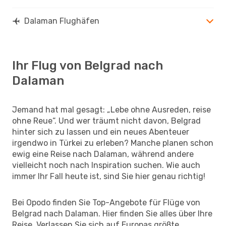
Dalaman Flughäfen
Ihr Flug von Belgrad nach
Dalaman
Jemand hat mal gesagt: „Lebe ohne Ausreden, reise
ohne Reue“. Und wer träumt nicht davon, Belgrad
hinter sich zu lassen und ein neues Abenteuer
irgendwo in Türkei zu erleben? Manche planen schon
ewig eine Reise nach Dalaman, während andere
vielleicht noch nach Inspiration suchen. Wie auch
immer Ihr Fall heute ist, sind Sie hier genau richtig!
Bei Opodo finden Sie Top-Angebote für Flüge von
Belgrad nach Dalaman. Hier finden Sie alles über Ihre
Reise. Verlassen Sie sich auf Europas größte