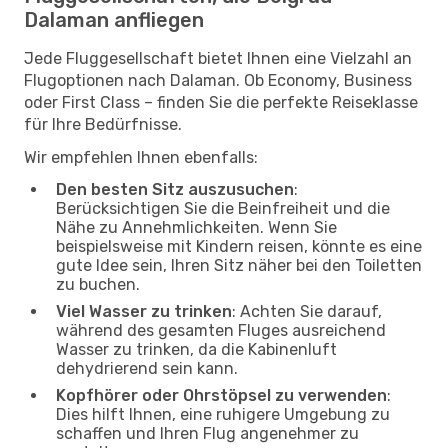
Dalaman anfliegen
Jede Fluggesellschaft bietet Ihnen eine Vielzahl an
Flugoptionen nach Dalaman. Ob Economy, Business
oder First Class – finden Sie die perfekte Reiseklasse
für Ihre Bedürfnisse.
Wir empfehlen Ihnen ebenfalls:
Den besten Sitz auszusuchen
:
Berücksichtigen Sie die Beinfreiheit und die
Nähe zu Annehmlichkeiten. Wenn Sie
beispielsweise mit Kindern reisen, könnte es eine
gute Idee sein, Ihren Sitz näher bei den Toiletten
zu buchen.
Viel Wasser zu trinken
: Achten Sie darauf,
während des gesamten Fluges ausreichend
Wasser zu trinken, da die Kabinenluft
dehydrierend sein kann.
Kopfhörer oder Ohrstöpsel zu verwenden
:
Dies hilft Ihnen, eine ruhigere Umgebung zu
schaffen und Ihren Flug angenehmer zu