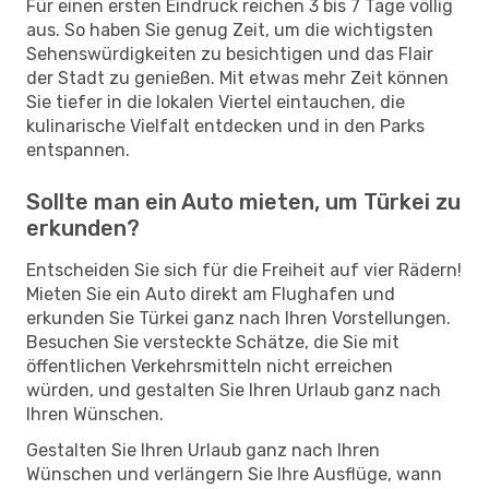
Für einen ersten Eindruck reichen 3 bis 7 Tage völlig
aus. So haben Sie genug Zeit, um die wichtigsten
Sehenswürdigkeiten zu besichtigen und das Flair
der Stadt zu genießen. Mit etwas mehr Zeit können
Sie tiefer in die lokalen Viertel eintauchen, die
kulinarische Vielfalt entdecken und in den Parks
entspannen.
Sollte man ein Auto mieten, um Türkei zu
erkunden?
Entscheiden Sie sich für die Freiheit auf vier Rädern!
Mieten Sie ein Auto direkt am Flughafen und
erkunden Sie Türkei ganz nach Ihren Vorstellungen.
Besuchen Sie versteckte Schätze, die Sie mit
öffentlichen Verkehrsmitteln nicht erreichen
würden, und gestalten Sie Ihren Urlaub ganz nach
Ihren Wünschen.
Gestalten Sie Ihren Urlaub ganz nach Ihren
Wünschen und verlängern Sie Ihre Ausflüge, wann