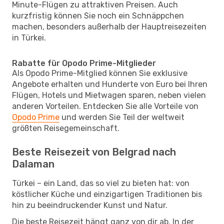
Minute-Flügen zu attraktiven Preisen. Auch
kurzfristig können Sie noch ein Schnäppchen
machen, besonders außerhalb der Hauptreisezeiten
in Türkei.
Rabatte für Opodo Prime-Mitglieder
Als Opodo Prime-Mitglied können Sie exklusive
Angebote erhalten und Hunderte von Euro bei Ihren
Flügen, Hotels und Mietwagen sparen, neben vielen
anderen Vorteilen. Entdecken Sie alle Vorteile von
Opodo Prime
und werden Sie Teil der weltweit
größten Reisegemeinschaft.
Beste Reisezeit von Belgrad nach
Dalaman
Türkei – ein Land, das so viel zu bieten hat: von
köstlicher Küche und einzigartigen Traditionen bis
hin zu beeindruckender Kunst und Natur.
Die beste Reisezeit hängt ganz von dir ab. In der