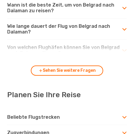
Wann ist die beste Zeit, um von Belgrad nach
Dalaman zu reisen?
Wie lange dauert der Flug von Belgrad nach
Dalaman?
Von welchen Flughäfen können Sie von Belgrad
nach Dalaman fliegen?
Sehen Sie weitere Fragen
Planen Sie Ihre Reise
Beliebte Flugstrecken
Zugverbindungen