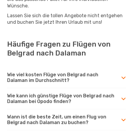
Wünsche.
Lassen Sie sich die tollen Angebote nicht entgehen
und buchen Sie jetzt Ihren Urlaub mit uns!
Häufige Fragen zu Flügen von
Belgrad nach Dalaman
Wie viel kosten Flüge von Belgrad nach
Dalaman im Durchschnitt?
Wie kann ich günstige Flüge von Belgrad nach
Dalaman bei Opodo finden?
Wann ist die beste Zeit, um einen Flug von
Belgrad nach Dalaman zu buchen?