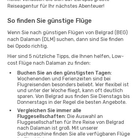
Reiseagentur für Ihr nächstes Abenteuer!
So finden Sie günstige Flüge
Wenn Sie nach günstigen Flügen von Belgrad (BEG)
nach Dalaman (DLM) suchen, dann sind Sie finden
bei Opodo richtig.
Hier sind 5 nützliche Tipps, die Ihnen helfen, Low-
cost Flüge nach Dalaman zu finden:
Buchen Sie an den günstigsten Tagen
:
Wochenenden und Ferienzeiten sind bei
Flugreisenden besonders beliebt. Wer flexibel ist
und unter der Woche fliegt, kann oft deutlich
sparen. Von Belgrad aus finden Sie Dienstags bis
Donnerstags in der Regel die besten Angebote.
Vergleichen Sie immer alle
Fluggesellschaften
: Die Auswahl an
Fluggesellschaften für Ihre Reise von Belgrad
nach Dalaman ist groß. Mit unserer
Suchmaschine finden Sie alle verfügbaren Flüge