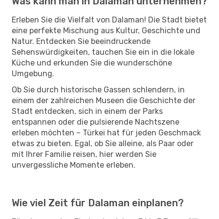
Was kann man in Dalaman unternehmen?
Erleben Sie die Vielfalt von Dalaman! Die Stadt bietet
eine perfekte Mischung aus Kultur, Geschichte und
Natur. Entdecken Sie beeindruckende
Sehenswürdigkeiten, tauchen Sie ein in die lokale
Küche und erkunden Sie die wunderschöne
Umgebung.
Ob Sie durch historische Gassen schlendern, in
einem der zahlreichen Museen die Geschichte der
Stadt entdecken, sich in einem der Parks
entspannen oder die pulsierende Nachtszene
erleben möchten – Türkei hat für jeden Geschmack
etwas zu bieten. Egal, ob Sie alleine, als Paar oder
mit Ihrer Familie reisen, hier werden Sie
unvergessliche Momente erleben.
Wie viel Zeit für Dalaman einplanen?