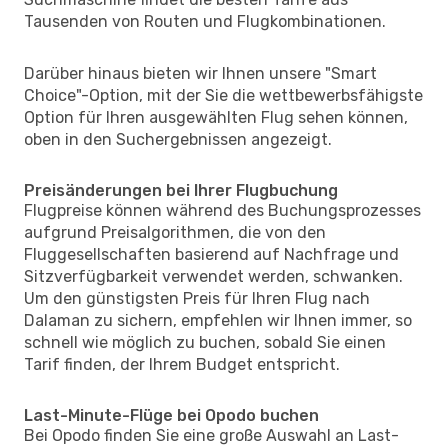
Tausenden von Routen und Flugkombinationen.
Darüber hinaus bieten wir Ihnen unsere "Smart
Choice"-Option, mit der Sie die wettbewerbsfähigste
Option für Ihren ausgewählten Flug sehen können,
oben in den Suchergebnissen angezeigt.
Preisänderungen bei Ihrer Flugbuchung
Flugpreise können während des Buchungsprozesses
aufgrund Preisalgorithmen, die von den
Fluggesellschaften basierend auf Nachfrage und
Sitzverfügbarkeit verwendet werden, schwanken.
Um den günstigsten Preis für Ihren Flug nach
Dalaman zu sichern, empfehlen wir Ihnen immer, so
schnell wie möglich zu buchen, sobald Sie einen
Tarif finden, der Ihrem Budget entspricht.
Last-Minute-Flüge bei Opodo buchen
Bei Opodo finden Sie eine große Auswahl an Last-