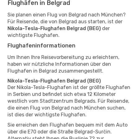
Flughäfen in Belgrad
Sie planen einen Flug von Belgrad nach München?
Für Reisende, die von Belgrad aus starten, ist der
Nikola-Tesla-Flughafen Belgrad (BEG)
der
wichtigste Flughafen.
Flughafeninformationen
Um Ihnen Ihre Reisevorbereitung zu erleichtern,
haben wir nützliche Informationen über den
Flughafen in Belgrad zusammengestellt.
Nikola-Tesla-Flughafen Belgrad (BEG)
Der Nikola-Tesla-Flughafen ist der größte Flughafen
in Serbien und befindet sich etwa 12 Kilometer
westlich vom Stadtzentrum Belgrads. Für Reisende,
die einen Flug von Belgrad nach München suchen,
ist dies der wichtigste Flughafen.
Sie erreichen den Flughafen bequem mit dem Auto
über die E70 oder die Straße Belgrad-Surčin.
Alternativ steht Ihnen die Buslinie 72 zur