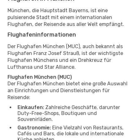
München, die Hauptstadt Bayerns, ist eine
pulsierende Stadt mit einem internationalen
Flughafen, der Reisende aus aller Welt empfängt.
Flughafeninformationen
Der Flughafen München (MUC), auch bekannt als
Flughafen Franz Josef Strauß, ist der wichtigste
Flughafen Münchens und ein Drehkreuz für
Lufthansa und Star Alliance.
Flughafen München (MUC)
Der Flughafen München bietet eine große Auswahl
an Einrichtungen und Dienstleistungen für
Reisende:
Einkaufen:
Zahlreiche Geschäfte, darunter
Duty-Free-Shops, Boutiquen und
Souvenirläden.
Gastronomie:
Eine Vielzahl von Restaurants,
Cafés und Bars, die lokale und internationale
Küche anbieten.