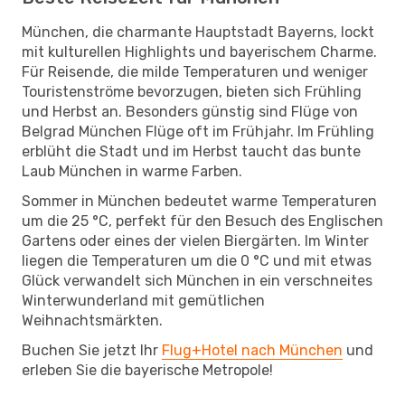
München, die charmante Hauptstadt Bayerns, lockt
mit kulturellen Highlights und bayerischem Charme.
Für Reisende, die milde Temperaturen und weniger
Touristenströme bevorzugen, bieten sich Frühling
und Herbst an. Besonders günstig sind Flüge von
Belgrad München Flüge oft im Frühjahr. Im Frühling
erblüht die Stadt und im Herbst taucht das bunte
Laub München in warme Farben.
Sommer in München bedeutet warme Temperaturen
um die 25 °C, perfekt für den Besuch des Englischen
Gartens oder eines der vielen Biergärten. Im Winter
liegen die Temperaturen um die 0 °C und mit etwas
Glück verwandelt sich München in ein verschneites
Winterwunderland mit gemütlichen
Weihnachtsmärkten.
Buchen Sie jetzt Ihr
Flug+Hotel nach München
und
erleben Sie die bayerische Metropole!