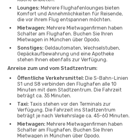
Lounges:
Mehrere Flughafenlounges bieten
Komfort und Annehmlichkeiten für Reisende,
die vor ihrem Flug entspannen möchten.
Mietwagen:
Mehrere Mietwagenfirmen haben
Schalter am Flughafen. Buchen Sie Ihren
Mietwagen in München über Opodo.
Sonstiges:
Geldautomaten, Wechselstuben,
Gepäckaufbewahrung und eine Apotheke
stehen Ihnen ebenfalls zur Verfügung.
Anreise zum und vom Stadtzentrum:
Öffentliche Verkehrsmittel:
Die S-Bahn-Linien
S1 und S8 verbinden den Flughafen alle 10
Minuten mit dem Stadtzentrum. Die Fahrzeit
beträgt ca. 35 Minuten.
Taxi:
Taxis stehen vor den Terminals zur
Verfügung. Die Fahrzeit ins Stadtzentrum
beträgt je nach Verkehrslage ca. 45-60 Minuten.
Mietwagen:
Mehrere Mietwagenfirmen haben
Schalter am Flughafen. Buchen Sie Ihren
Mietwagen in München über Opodo.