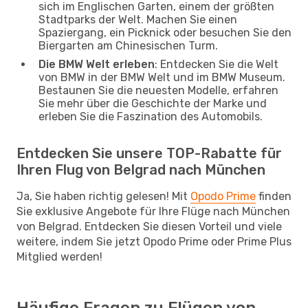
sich im Englischen Garten, einem der größten
Stadtparks der Welt. Machen Sie einen
Spaziergang, ein Picknick oder besuchen Sie den
Biergarten am Chinesischen Turm.
Die BMW Welt erleben
: Entdecken Sie die Welt
von BMW in der BMW Welt und im BMW Museum.
Bestaunen Sie die neuesten Modelle, erfahren
Sie mehr über die Geschichte der Marke und
erleben Sie die Faszination des Automobils.
Entdecken Sie unsere TOP-Rabatte für
Ihren Flug von Belgrad nach München
Ja, Sie haben richtig gelesen! Mit
Opodo Prime
finden
Sie exklusive Angebote für Ihre Flüge nach München
von Belgrad. Entdecken Sie diesen Vorteil und viele
weitere, indem Sie jetzt Opodo Prime oder Prime Plus
Mitglied werden!
Häufige Fragen zu Flügen von