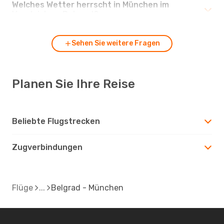
Welches Wetter herrscht in München im
Vergleich zu Belgrad?
Sehen Sie weitere Fragen
Planen Sie Ihre Reise
Beliebte Flugstrecken
Zugverbindungen
Flüge
Belgrad - München