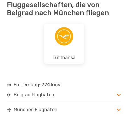
Fluggesellschaften, die von
Belgrad nach München fliegen
Lufthansa
Entfernung:
774 kms
Belgrad Flughäfen
München Flughäfen