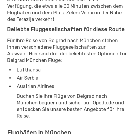
Verfügung, die etwa alle 30 Minuten zwischen dem
Flughafen und dem Platz Zeleni Venac in der Nähe
des Terazije verkehrt.
Beliebte Fluggesellschaften für diese Route
Für Ihre Reise von Belgrad nach München stehen
Ihnen verschiedene Fluggesellschaften zur
Auswahl. Hier sind drei der beliebtesten Optionen für
Belgrad München Flüge:
Lufthansa
Air Serbia
Austrian Airlines
Buchen Sie Ihre Flüge von Belgrad nach
München bequem und sicher auf Opodo.de und
entdecken Sie unsere besten Angebote für Ihre
Reise.
Flughäfen in München