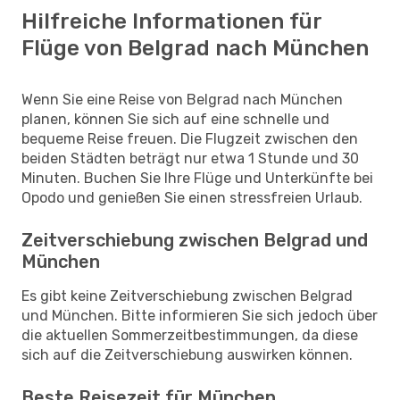
Hilfreiche Informationen für
Flüge von Belgrad nach München
Wenn Sie eine Reise von Belgrad nach München
planen, können Sie sich auf eine schnelle und
bequeme Reise freuen. Die Flugzeit zwischen den
beiden Städten beträgt nur etwa 1 Stunde und 30
Minuten. Buchen Sie Ihre Flüge und Unterkünfte bei
Opodo und genießen Sie einen stressfreien Urlaub.
Zeitverschiebung zwischen Belgrad und
München
Es gibt keine Zeitverschiebung zwischen Belgrad
und München. Bitte informieren Sie sich jedoch über
die aktuellen Sommerzeitbestimmungen, da diese
sich auf die Zeitverschiebung auswirken können.
Beste Reisezeit für München