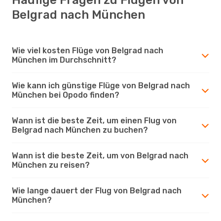
Belgrad nach München
Wie viel kosten Flüge von Belgrad nach
München im Durchschnitt?
Wie kann ich günstige Flüge von Belgrad nach
München bei Opodo finden?
Wann ist die beste Zeit, um einen Flug von
Belgrad nach München zu buchen?
Wann ist die beste Zeit, um von Belgrad nach
München zu reisen?
Wie lange dauert der Flug von Belgrad nach
München?