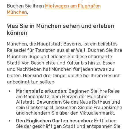
Buchen Sie Ihren
Mietwagen am Flughafen
München
.
Was Sie in München sehen und erleben
können
München, die Hauptstadt Bayerns, ist ein beliebtes
Reiseziel für Touristen aus aller Welt. Buchen Sie Ihre
München flüge und erleben Sie diese charmante
Stadt! Von Geschichte und Kultur bis hin zu Essen
und Nachtleben hat München für jeden etwas zu
bieten. Hier sind drei Dinge, die Sie bei Ihrem Besuch
unbedingt tun sollten:
Marienplatz erkunden
: Beginnen Sie Ihre Reise
am Marienplatz, dem Herzen der Münchner
Altstadt. Bewundern Sie das Neue Rathaus und
sein Glockenspiel, besuchen Sie die Frauenkirche
und schlendern Sie über den Viktualienmarkt.
Den Englischen Garten besuchen
: Entfliehen
Sie der geschäftigen Stadt und entspannen Sie