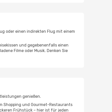
lug oder einen indirekten Flug mit einem
eisekissen und gegebenenfalls einen
ladene Filme oder Musik. Denken Sie
tleistungen genießen.
ivem Shopping und Gourmet-Restaurants
keren Frühstück – hier ist für jeden