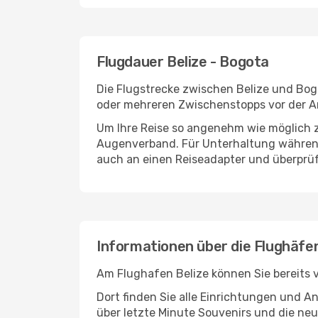
Flugdauer Belize - Bogota
Die Flugstrecke zwischen Belize und Bogo
oder mehreren Zwischenstopps vor der A
Um Ihre Reise so angenehm wie möglich z
Augenverband. Für Unterhaltung während 
auch an einen Reiseadapter und überprüf
Informationen über die Flughäfe
Am Flughafen Belize können Sie bereits 
Dort finden Sie alle Einrichtungen und 
über letzte Minute Souvenirs und die neu