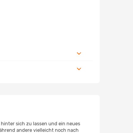
hinter sich zu lassen und ein neues
ährend andere vielleicht noch nach