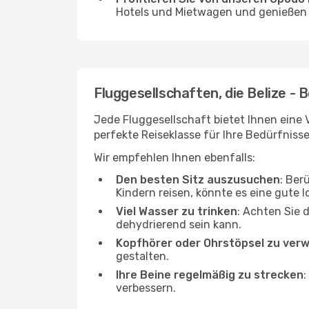
Hotels und Mietwagen und genießen d
Fluggesellschaften, die Belize - 
Jede Fluggesellschaft bietet Ihnen eine 
perfekte Reiseklasse für Ihre Bedürfnisse
Wir empfehlen Ihnen ebenfalls:
Den besten Sitz auszusuchen
: Ber
Kindern reisen, könnte es eine gute I
Viel Wasser zu trinken
: Achten Sie 
dehydrierend sein kann.
Kopfhörer oder Ohrstöpsel zu ver
gestalten.
Ihre Beine regelmäßig zu strecken
:
verbessern.