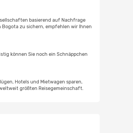
sellschaften basierend auf Nachfrage
 Bogota zu sichern, empfehlen wir Ihnen
ristig können Sie noch ein Schnäppchen
Flügen, Hotels und Mietwagen sparen,
 weltweit größten Reisegemeinschaft.