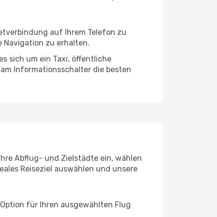
netverbindung auf Ihrem Telefon zu
 Navigation zu erhalten.
s sich um ein Taxi, öffentliche
 am Informationsschalter die besten
Ihre Abflug- und Zielstädte ein, wählen
deales Reiseziel auswählen und unsere
 Option für Ihren ausgewählten Flug