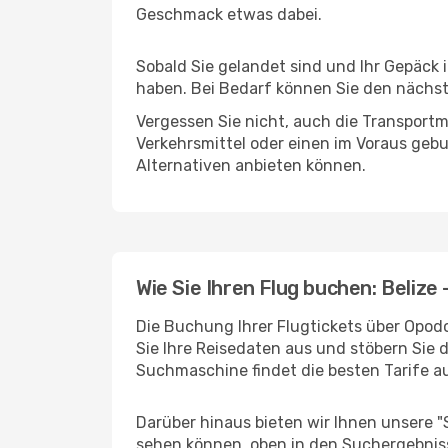
Geschmack etwas dabei.
Sobald Sie gelandet sind und Ihr Gepäck 
haben. Bei Bedarf können Sie den nächste
Vergessen Sie nicht, auch die Transportm
Verkehrsmittel oder einen im Voraus geb
Alternativen anbieten können.
Wie Sie Ihren Flug buchen: Belize
Die Buchung Ihrer Flugtickets über Opodo
Sie Ihre Reisedaten aus und stöbern Sie 
Suchmaschine findet die besten Tarife 
Darüber hinaus bieten wir Ihnen unsere 
sehen können, oben in den Suchergebnis