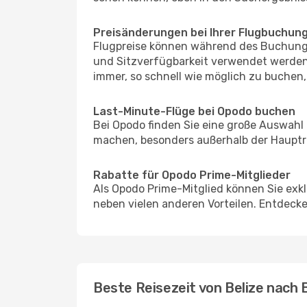
Preisänderungen bei Ihrer Flugbuchun
Flugpreise können während des Buchungs
und Sitzverfügbarkeit verwendet werden,
immer, so schnell wie möglich zu buchen, 
Last-Minute-Flüge bei Opodo buchen
Bei Opodo finden Sie eine große Auswahl
machen, besonders außerhalb der Hauptre
Rabatte für Opodo Prime-Mitglieder
Als Opodo Prime-Mitglied können Sie exk
neben vielen anderen Vorteilen. Entdecken
Beste Reisezeit von Belize nach