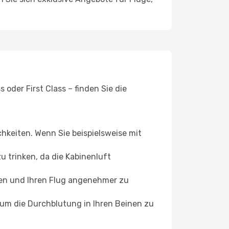
oder First Class – finden Sie die
chkeiten. Wenn Sie beispielsweise mit
 trinken, da die Kabinenluft
ffen und Ihren Flug angenehmer zu
, um die Durchblutung in Ihren Beinen zu