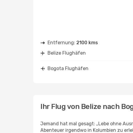
Entfernung:
2100 kms
Belize Flughäfen
Bogota Flughäfen
Ihr Flug von Belize nach Bo
Jemand hat mal gesagt: „Lebe ohne Ausre
Abenteuer irgendwo in Kolumbien zu erl