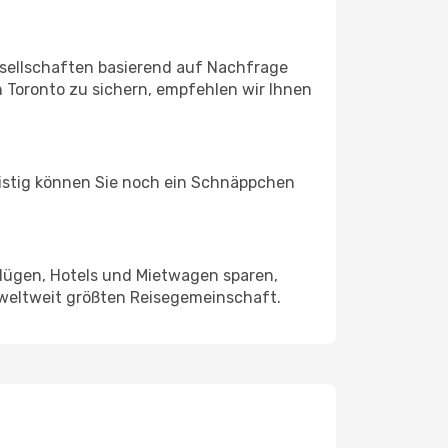
sellschaften basierend auf Nachfrage
 Toronto zu sichern, empfehlen wir Ihnen
ristig können Sie noch ein Schnäppchen
Flügen, Hotels und Mietwagen sparen,
 weltweit größten Reisegemeinschaft.