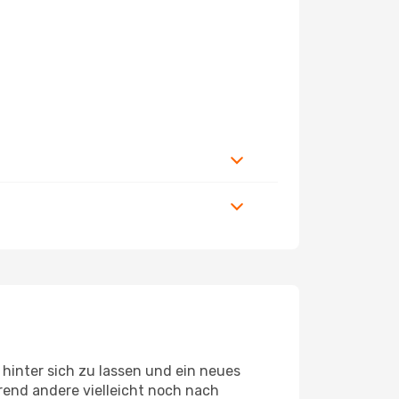
hinter sich zu lassen und ein neues
end andere vielleicht noch nach