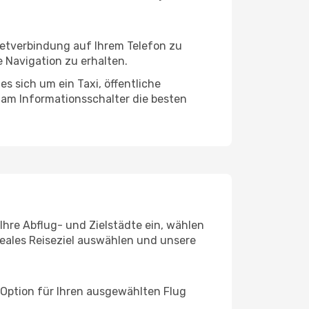
rnetverbindung auf Ihrem Telefon zu
 Navigation zu erhalten.
s sich um ein Taxi, öffentliche
 am Informationsschalter die besten
Ihre Abflug- und Zielstädte ein, wählen
deales Reiseziel auswählen und unsere
 Option für Ihren ausgewählten Flug