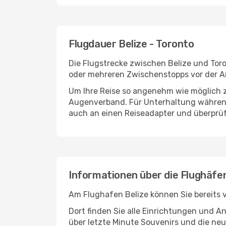
Flugdauer Belize - Toronto
Die Flugstrecke zwischen Belize und Toro
oder mehreren Zwischenstopps vor der An
Um Ihre Reise so angenehm wie möglich z
Augenverband. Für Unterhaltung während 
auch an einen Reiseadapter und überprüf
Informationen über die Flughäfe
Am Flughafen Belize können Sie bereits 
Dort finden Sie alle Einrichtungen und 
über letzte Minute Souvenirs und die neu