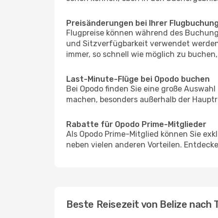
Preisänderungen bei Ihrer Flugbuchun
Flugpreise können während des Buchungs
und Sitzverfügbarkeit verwendet werden,
immer, so schnell wie möglich zu buchen, 
Last-Minute-Flüge bei Opodo buchen
Bei Opodo finden Sie eine große Auswahl
machen, besonders außerhalb der Hauptre
Rabatte für Opodo Prime-Mitglieder
Als Opodo Prime-Mitglied können Sie exk
neben vielen anderen Vorteilen. Entdecken
Beste Reisezeit von Belize nach 