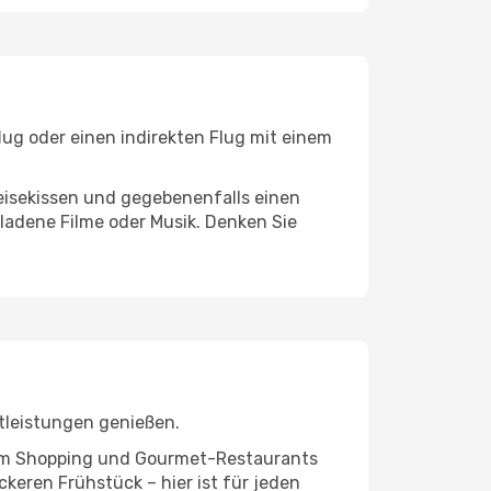
lug oder einen indirekten Flug mit einem
eisekissen und gegebenenfalls einen
ladene Filme oder Musik. Denken Sie
tleistungen genießen.
ivem Shopping und Gourmet-Restaurants
keren Frühstück – hier ist für jeden