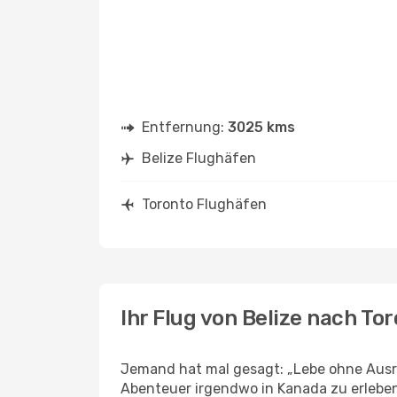
Entfernung:
3025 kms
Belize Flughäfen
Toronto Flughäfen
Ihr Flug von Belize nach To
Jemand hat mal gesagt: „Lebe ohne Ausre
Abenteuer irgendwo in Kanada zu erleben