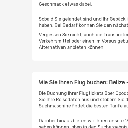
Geschmack etwas dabei.
Sobald Sie gelandet sind und Ihr Gepäck 
haben. Bei Bedarf können Sie den nächste
Vergessen Sie nicht, auch die Transportmö
Verkehrsmittel oder einen im Voraus geb
Alternativen anbieten können.
Wie Sie Ihren Flug buchen: Belize
Die Buchung Ihrer Flugtickets über Opodo 
Sie Ihre Reisedaten aus und stöbern Sie 
Suchmaschine findet die besten Tarife 
Darüber hinaus bieten wir Ihnen unsere 
sehen können, oben in den Suchergebnis