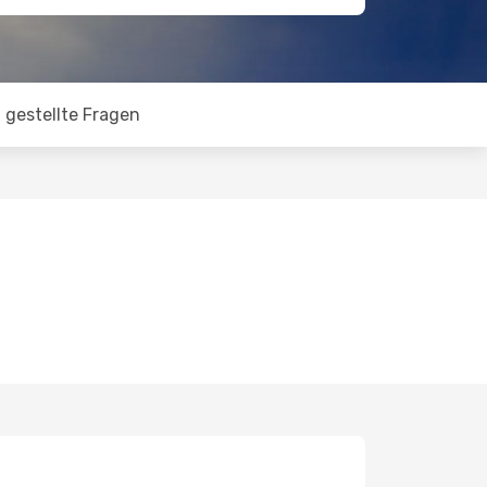
 gestellte Fragen