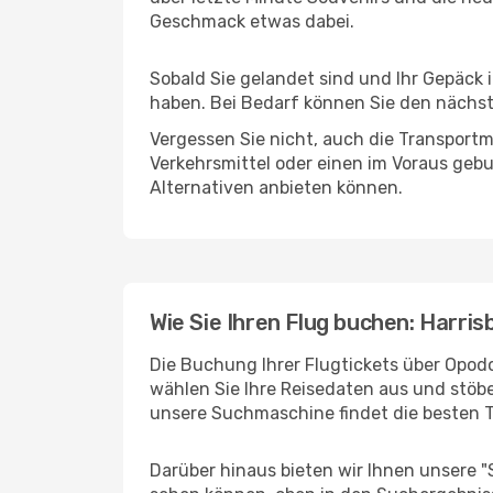
Geschmack etwas dabei.
Sobald Sie gelandet sind und Ihr Gepäck 
haben. Bei Bedarf können Sie den nächste
Vergessen Sie nicht, auch die Transportmö
Verkehrsmittel oder einen im Voraus geb
Alternativen anbieten können.
Wie Sie Ihren Flug buchen: Harris
Die Buchung Ihrer Flugtickets über Opodo 
wählen Sie Ihre Reisedaten aus und stöbe
unsere Suchmaschine findet die besten 
Darüber hinaus bieten wir Ihnen unsere 