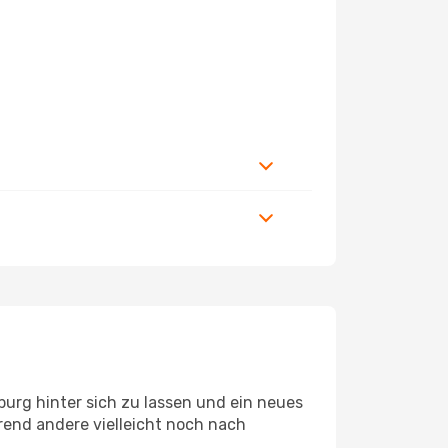
urg hinter sich zu lassen und ein neues
end andere vielleicht noch nach