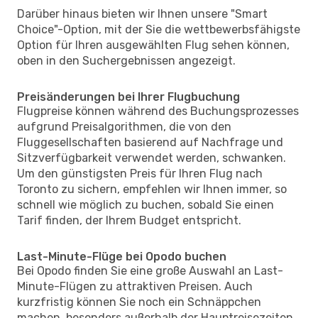
Darüber hinaus bieten wir Ihnen unsere "Smart
Choice"-Option, mit der Sie die wettbewerbsfähigste
Option für Ihren ausgewählten Flug sehen können,
oben in den Suchergebnissen angezeigt.
Preisänderungen bei Ihrer Flugbuchung
Flugpreise können während des Buchungsprozesses
aufgrund Preisalgorithmen, die von den
Fluggesellschaften basierend auf Nachfrage und
Sitzverfügbarkeit verwendet werden, schwanken.
Um den günstigsten Preis für Ihren Flug nach
Toronto zu sichern, empfehlen wir Ihnen immer, so
schnell wie möglich zu buchen, sobald Sie einen
Tarif finden, der Ihrem Budget entspricht.
Last-Minute-Flüge bei Opodo buchen
Bei Opodo finden Sie eine große Auswahl an Last-
Minute-Flügen zu attraktiven Preisen. Auch
kurzfristig können Sie noch ein Schnäppchen
machen, besonders außerhalb der Hauptreisezeiten