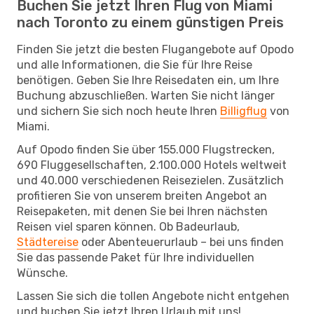
Buchen Sie jetzt Ihren Flug von Miami
nach Toronto zu einem günstigen Preis
Finden Sie jetzt die besten Flugangebote auf Opodo
und alle Informationen, die Sie für Ihre Reise
benötigen. Geben Sie Ihre Reisedaten ein, um Ihre
Buchung abzuschließen. Warten Sie nicht länger
und sichern Sie sich noch heute Ihren
Billigflug
von
Miami.
Auf Opodo finden Sie über 155.000 Flugstrecken,
690 Fluggesellschaften, 2.100.000 Hotels weltweit
und 40.000 verschiedenen Reisezielen. Zusätzlich
profitieren Sie von unserem breiten Angebot an
Reisepaketen, mit denen Sie bei Ihren nächsten
Reisen viel sparen können. Ob Badeurlaub,
Städtereise
oder Abenteuerurlaub – bei uns finden
Sie das passende Paket für Ihre individuellen
Wünsche.
Lassen Sie sich die tollen Angebote nicht entgehen
und buchen Sie jetzt Ihren Urlaub mit uns!