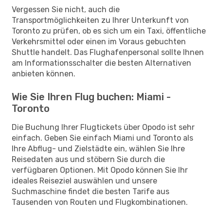
Vergessen Sie nicht, auch die
Transportmöglichkeiten zu Ihrer Unterkunft von
Toronto zu prüfen, ob es sich um ein Taxi, öffentliche
Verkehrsmittel oder einen im Voraus gebuchten
Shuttle handelt. Das Flughafenpersonal sollte Ihnen
am Informationsschalter die besten Alternativen
anbieten können.
Wie Sie Ihren Flug buchen: Miami -
Toronto
Die Buchung Ihrer Flugtickets über Opodo ist sehr
einfach. Geben Sie einfach Miami und Toronto als
Ihre Abflug- und Zielstädte ein, wählen Sie Ihre
Reisedaten aus und stöbern Sie durch die
verfügbaren Optionen. Mit Opodo können Sie Ihr
ideales Reiseziel auswählen und unsere
Suchmaschine findet die besten Tarife aus
Tausenden von Routen und Flugkombinationen.