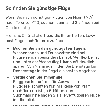
So finden Sie günstige Flüge
Wenn Sie nach günstigen Flügen von Miami (MIA)
nach Toronto (YTO) suchen, dann sind Sie finden bei
Opodo richtig.
Hier sind 5 nützliche Tipps, die Ihnen helfen, Low-
cost Flüge nach Toronto zu finden:
Buchen Sie an den günstigsten Tagen
:
Wochenenden und Ferienzeiten sind bei
Flugreisenden besonders beliebt. Wer flexibel ist
und unter der Woche fliegt, kann oft deutlich
sparen. Von Miami aus finden Sie Dienstags bis
Donnerstags in der Regel die besten Angebote.
Vergleichen Sie immer alle
Fluggesellschaften
: Die Auswahl an
Fluggesellschaften für Ihre Reise von Miami
nach Toronto ist groß. Mit unserer
Suchmaschine finden Sie alle verfügbaren Flüge
im Überblick.