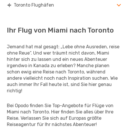
Toronto Flughäfen
Ihr Flug von Miami nach Toronto
Jemand hat mal gesagt: „Lebe ohne Ausreden, reise
ohne Reue“. Und wer träumt nicht davon, Miami
hinter sich zu lassen und ein neues Abenteuer
irgendwo in Kanada zu erleben? Manche planen
schon ewig eine Reise nach Toronto, während
andere vielleicht noch nach Inspiration suchen. Wie
auch immer Ihr Fall heute ist, sind Sie hier genau
richtig!
Bei Opodo finden Sie Top-Angebote für Flüge von
Miami nach Toronto. Hier finden Sie alles über Ihre
Reise. Verlassen Sie sich auf Europas größte
Reiseagentur für Ihr nächstes Abenteuer!