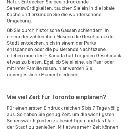
Natur. Entdecken Sie beeindruckende
Sehenswürdigkeiten, tauchen Sie ein in die lokale
Küche und erkunden Sie die wunderschöne
Umgebung.
Ob Sie durch historische Gassen schlendern, in
einem der zahlreichen Museen die Geschichte der
Stadt entdecken, sich in einem der Parks
entspannen oder die pulsierende Nachtszene
erleben möchten – Kanada hat für jeden Geschmack
etwas zu bieten. Egal, ob Sie alleine, als Paar oder
mit Ihrer Familie reisen, hier werden Sie
unvergessliche Momente erleben.
Wie viel Zeit für Toronto einplanen?
Für einen ersten Eindruck reichen 3 bis 7 Tage völlig
aus. So haben Sie genug Zeit, um die wichtigsten
Sehenswürdigkeiten zu besichtigen und das Flair
der Stadt zu genießen. Mit etwas mehr Zeit können