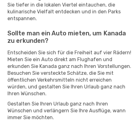
Sie tiefer in die lokalen Viertel eintauchen, die
kulinarische Vielfalt entdecken und in den Parks
entspannen.
Sollte man ein Auto mieten, um Kanada
zu erkunden?
Entscheiden Sie sich für die Freiheit auf vier Rädern!
Mieten Sie ein Auto direkt am Flughafen und
erkunden Sie Kanada ganz nach Ihren Vorstellungen.
Besuchen Sie versteckte Schätze, die Sie mit
öffentlichen Verkehrsmitteln nicht erreichen
würden, und gestalten Sie Ihren Urlaub ganz nach
Ihren Wünschen.
Gestalten Sie Ihren Urlaub ganz nach Ihren
Wünschen und verlängern Sie Ihre Ausflüge, wann
immer Sie möchten.