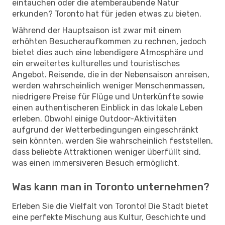
eintauchen oder die atemberaubende Natur
erkunden? Toronto hat für jeden etwas zu bieten.
Während der Hauptsaison ist zwar mit einem
erhöhten Besucheraufkommen zu rechnen, jedoch
bietet dies auch eine lebendigere Atmosphäre und
ein erweitertes kulturelles und touristisches
Angebot. Reisende, die in der Nebensaison anreisen,
werden wahrscheinlich weniger Menschenmassen,
niedrigere Preise für Flüge und Unterkünfte sowie
einen authentischeren Einblick in das lokale Leben
erleben. Obwohl einige Outdoor-Aktivitäten
aufgrund der Wetterbedingungen eingeschränkt
sein könnten, werden Sie wahrscheinlich feststellen,
dass beliebte Attraktionen weniger überfüllt sind,
was einen immersiveren Besuch ermöglicht.
Was kann man in Toronto unternehmen?
Erleben Sie die Vielfalt von Toronto! Die Stadt bietet
eine perfekte Mischung aus Kultur, Geschichte und