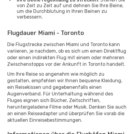
von Zeit zu Zeit auf und dehnen Sie Ihre Beine,
um die Durchblutung in Ihren Beinen zu
verbessern.
Flugdauer Miami - Toronto
Die Flugstrecke zwischen Miami und Toronto kann
variieren, je nachdem, ob es sich um einen Direktflug
oder einen indirekten Flug mit einem oder mehreren
Zwischenstopps vor der Ankunft in Toronto handelt.
Um Ihre Reise so angenehm wie möglich zu
gestalten, empfehlen wir Ihnen bequeme Kleidung,
ein Reisekissen und gegebenenfalls einen
Augenverband. Für Unterhaltung während des
Fluges eignen sich Bücher, Zeitschriften,
heruntergeladene Filme oder Musik. Denken Sie auch
an einen Reiseadapter und überprüfen Sie vorab die
aktuellen Einreisebestimmungen.