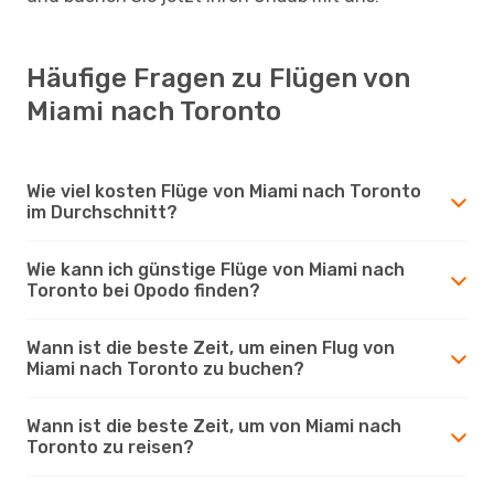
Häufige Fragen zu Flügen von
Miami nach Toronto
Wie viel kosten Flüge von Miami nach Toronto
im Durchschnitt?
Wie kann ich günstige Flüge von Miami nach
Toronto bei Opodo finden?
Wann ist die beste Zeit, um einen Flug von
Miami nach Toronto zu buchen?
Wann ist die beste Zeit, um von Miami nach
Toronto zu reisen?