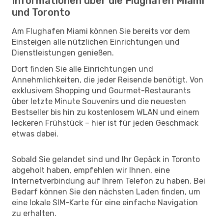
Informationen über die Flughäfen Miami
und Toronto
Am Flughafen Miami können Sie bereits vor dem
Einsteigen alle nützlichen Einrichtungen und
Dienstleistungen genießen.
Dort finden Sie alle Einrichtungen und
Annehmlichkeiten, die jeder Reisende benötigt. Von
exklusivem Shopping und Gourmet-Restaurants
über letzte Minute Souvenirs und die neuesten
Bestseller bis hin zu kostenlosem WLAN und einem
leckeren Frühstück – hier ist für jeden Geschmack
etwas dabei.
Sobald Sie gelandet sind und Ihr Gepäck in Toronto
abgeholt haben, empfehlen wir Ihnen, eine
Internetverbindung auf Ihrem Telefon zu haben. Bei
Bedarf können Sie den nächsten Laden finden, um
eine lokale SIM-Karte für eine einfache Navigation
zu erhalten.