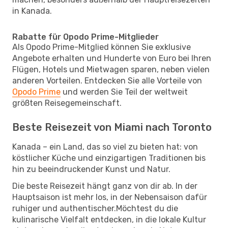
in Kanada.
Rabatte für Opodo Prime-Mitglieder
Als Opodo Prime-Mitglied können Sie exklusive
Angebote erhalten und Hunderte von Euro bei Ihren
Flügen, Hotels und Mietwagen sparen, neben vielen
anderen Vorteilen. Entdecken Sie alle Vorteile von
Opodo Prime
und werden Sie Teil der weltweit
größten Reisegemeinschaft.
Beste Reisezeit von Miami nach Toronto
Kanada – ein Land, das so viel zu bieten hat: von
köstlicher Küche und einzigartigen Traditionen bis
hin zu beeindruckender Kunst und Natur.
Die beste Reisezeit hängt ganz von dir ab. In der
Hauptsaison ist mehr los, in der Nebensaison dafür
ruhiger und authentischer.Möchtest du die
kulinarische Vielfalt entdecken, in die lokale Kultur