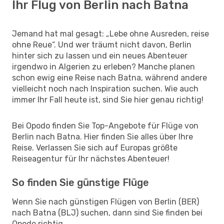
Ihr Flug von Berlin nach Batna
Jemand hat mal gesagt: „Lebe ohne Ausreden, reise
ohne Reue“. Und wer träumt nicht davon, Berlin
hinter sich zu lassen und ein neues Abenteuer
irgendwo in Algerien zu erleben? Manche planen
schon ewig eine Reise nach Batna, während andere
vielleicht noch nach Inspiration suchen. Wie auch
immer Ihr Fall heute ist, sind Sie hier genau richtig!
Bei Opodo finden Sie Top-Angebote für Flüge von
Berlin nach Batna. Hier finden Sie alles über Ihre
Reise. Verlassen Sie sich auf Europas größte
Reiseagentur für Ihr nächstes Abenteuer!
So finden Sie günstige Flüge
Wenn Sie nach günstigen Flügen von Berlin (BER)
nach Batna (BLJ) suchen, dann sind Sie finden bei
Opodo richtig.