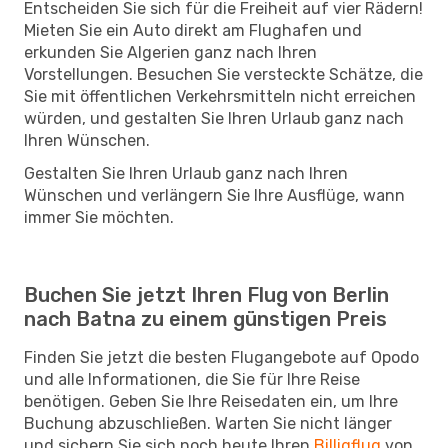
Entscheiden Sie sich für die Freiheit auf vier Rädern!
Mieten Sie ein Auto direkt am Flughafen und
erkunden Sie Algerien ganz nach Ihren
Vorstellungen. Besuchen Sie versteckte Schätze, die
Sie mit öffentlichen Verkehrsmitteln nicht erreichen
würden, und gestalten Sie Ihren Urlaub ganz nach
Ihren Wünschen.
Gestalten Sie Ihren Urlaub ganz nach Ihren
Wünschen und verlängern Sie Ihre Ausflüge, wann
immer Sie möchten.
Buchen Sie jetzt Ihren Flug von Berlin
nach Batna zu einem günstigen Preis
Finden Sie jetzt die besten Flugangebote auf Opodo
und alle Informationen, die Sie für Ihre Reise
benötigen. Geben Sie Ihre Reisedaten ein, um Ihre
Buchung abzuschließen. Warten Sie nicht länger
und sichern Sie sich noch heute Ihren
Billigflug
von