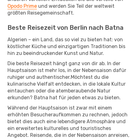
Opodo Prime
und werden Sie Teil der weltweit
größten Reisegemeinschaft.
Beste Reisezeit von Berlin nach Batna
Algerien – ein Land, das so viel zu bieten hat: von
köstlicher Küche und einzigartigen Traditionen bis
hin zu beeindruckender Kunst und Natur.
Die beste Reisezeit hängt ganz von dir ab. In der
Hauptsaison ist mehr los, in der Nebensaison dafür
ruhiger und authentischer.Möchtest du die
kulinarische Vielfalt entdecken, in die lokale Kultur
eintauchen oder die atemberaubende Natur
erkunden? Batna hat für jeden etwas zu bieten.
Während der Hauptsaison ist zwar mit einem
erhöhten Besucheraufkommen zu rechnen, jedoch
bietet dies auch eine lebendigere Atmosphäre und
ein erweitertes kulturelles und touristisches
Angebot. Reisende, die in der Nebensaison anreisen,