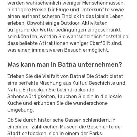
werden wahrscheinlich weniger Menschenmassen,
niedrigere Preise für Flüge und Unterkünfte sowie
einen authentischeren Einblick in das lokale Leben
erleben. Obwohl einige Outdoor-Aktivitäten
aufgrund der Wetterbedingungen eingeschränkt
sein könnten, werden Sie wahrscheinlich feststellen,
dass beliebte Attraktionen weniger überfüllt sind,
was einen immersiveren Besuch ermöglicht.
Was kann man in Batna unternehmen?
Erleben Sie die Vielfalt von Batna! Die Stadt bietet
eine perfekte Mischung aus Kultur, Geschichte und
Natur. Entdecken Sie beeindruckende
Sehenswürdigkeiten, tauchen Sie ein in die lokale
Küche und erkunden Sie die wunderschöne
Umgebung.
Ob Sie durch historische Gassen schlendern, in
einem der zahlreichen Museen die Geschichte der
Stadt entdecken, sich in einem der Parks