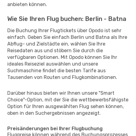
anbieten können.
Wie Sie Ihren Flug buchen: Berlin - Batna
Die Buchung Ihrer Flugtickets über Opodo ist sehr
einfach. Geben Sie einfach Berlin und Batna als Ihre
Abflug- und Zielstädte ein, wählen Sie Ihre
Reisedaten aus und stöbern Sie durch die
verfügbaren Optionen. Mit Opodo können Sie Ihr
ideales Reiseziel auswählen und unsere
Suchmaschine findet die besten Tarife aus
Tausenden von Routen und Flugkombinationen.
Darüber hinaus bieten wir Ihnen unsere "Smart
Choice"-Option, mit der Sie die wettbewerbsfähigste
Option für Ihren ausgewählten Flug sehen können,
oben in den Suchergebnissen angezeigt.
Preisänderungen bei Ihrer Flugbuchung
Flugpreise können während des Buchungsprozesses