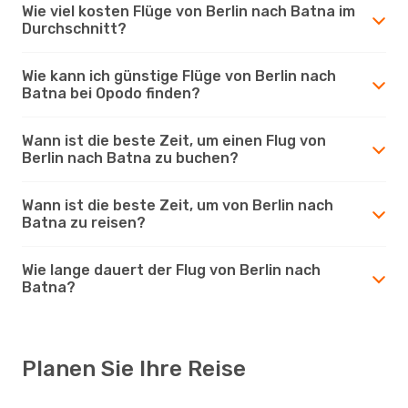
Wie viel kosten Flüge von Berlin nach Batna im
Durchschnitt?
Wie kann ich günstige Flüge von Berlin nach
Batna bei Opodo finden?
Wann ist die beste Zeit, um einen Flug von
Berlin nach Batna zu buchen?
Wann ist die beste Zeit, um von Berlin nach
Batna zu reisen?
Wie lange dauert der Flug von Berlin nach
Batna?
Planen Sie Ihre Reise