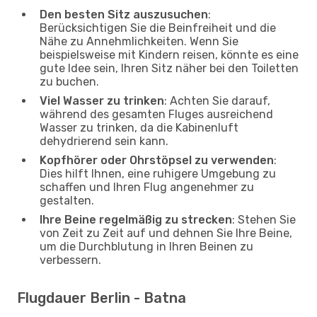
Den besten Sitz auszusuchen
:
Berücksichtigen Sie die Beinfreiheit und die
Nähe zu Annehmlichkeiten. Wenn Sie
beispielsweise mit Kindern reisen, könnte es eine
gute Idee sein, Ihren Sitz näher bei den Toiletten
zu buchen.
Viel Wasser zu trinken
: Achten Sie darauf,
während des gesamten Fluges ausreichend
Wasser zu trinken, da die Kabinenluft
dehydrierend sein kann.
Kopfhörer oder Ohrstöpsel zu verwenden
:
Dies hilft Ihnen, eine ruhigere Umgebung zu
schaffen und Ihren Flug angenehmer zu
gestalten.
Ihre Beine regelmäßig zu strecken
: Stehen Sie
von Zeit zu Zeit auf und dehnen Sie Ihre Beine,
um die Durchblutung in Ihren Beinen zu
verbessern.
Flugdauer Berlin - Batna