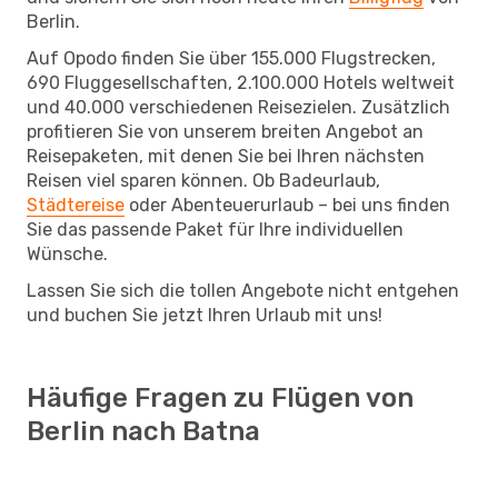
Berlin.
Auf Opodo finden Sie über 155.000 Flugstrecken,
690 Fluggesellschaften, 2.100.000 Hotels weltweit
und 40.000 verschiedenen Reisezielen. Zusätzlich
profitieren Sie von unserem breiten Angebot an
Reisepaketen, mit denen Sie bei Ihren nächsten
Reisen viel sparen können. Ob Badeurlaub,
Städtereise
oder Abenteuerurlaub – bei uns finden
Sie das passende Paket für Ihre individuellen
Wünsche.
Lassen Sie sich die tollen Angebote nicht entgehen
und buchen Sie jetzt Ihren Urlaub mit uns!
Häufige Fragen zu Flügen von
Berlin nach Batna