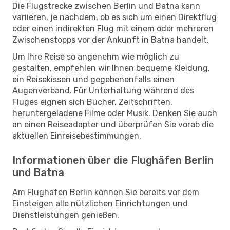
Die Flugstrecke zwischen Berlin und Batna kann
variieren, je nachdem, ob es sich um einen Direktflug
oder einen indirekten Flug mit einem oder mehreren
Zwischenstopps vor der Ankunft in Batna handelt.
Um Ihre Reise so angenehm wie möglich zu
gestalten, empfehlen wir Ihnen bequeme Kleidung,
ein Reisekissen und gegebenenfalls einen
Augenverband. Für Unterhaltung während des
Fluges eignen sich Bücher, Zeitschriften,
heruntergeladene Filme oder Musik. Denken Sie auch
an einen Reiseadapter und überprüfen Sie vorab die
aktuellen Einreisebestimmungen.
Informationen über die Flughäfen Berlin
und Batna
Am Flughafen Berlin können Sie bereits vor dem
Einsteigen alle nützlichen Einrichtungen und
Dienstleistungen genießen.