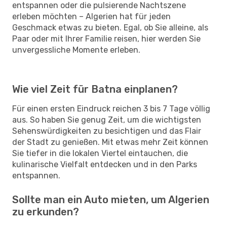
entspannen oder die pulsierende Nachtszene
erleben möchten – Algerien hat für jeden
Geschmack etwas zu bieten. Egal, ob Sie alleine, als
Paar oder mit Ihrer Familie reisen, hier werden Sie
unvergessliche Momente erleben.
Wie viel Zeit für Batna einplanen?
Für einen ersten Eindruck reichen 3 bis 7 Tage völlig
aus. So haben Sie genug Zeit, um die wichtigsten
Sehenswürdigkeiten zu besichtigen und das Flair
der Stadt zu genießen. Mit etwas mehr Zeit können
Sie tiefer in die lokalen Viertel eintauchen, die
kulinarische Vielfalt entdecken und in den Parks
entspannen.
Sollte man ein Auto mieten, um Algerien
zu erkunden?