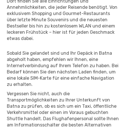
Dort finden Sie alle Einrichtungen und
Annehmlichkeiten, die jeder Reisende benötigt. Von
exklusivem Shopping und Gourmet-Restaurants
über letzte Minute Souvenirs und die neuesten
Bestseller bis hin zu kostenlosem WLAN und einem
leckeren Frühstück – hier ist für jeden Geschmack
etwas dabei.
Sobald Sie gelandet sind und Ihr Gepäck in Batna
abgeholt haben, empfehlen wir Ihnen, eine
Internetverbindung auf Ihrem Telefon zu haben. Bei
Bedarf können Sie den nächsten Laden finden, um
eine lokale SIM-Karte für eine einfache Navigation
zu erhalten.
Vergessen Sie nicht, auch die
Transportmöglichkeiten zu Ihrer Unterkunft von
Batna zu prüfen, ob es sich um ein Taxi, öffentliche
Verkehrsmittel oder einen im Voraus gebuchten
Shuttle handelt. Das Flughafenpersonal sollte Ihnen
am Informationsschalter die besten Alternativen