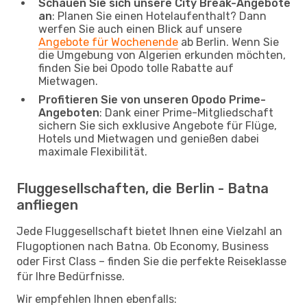
Schauen Sie sich unsere City Break-Angebote
an
: Planen Sie einen Hotelaufenthalt? Dann
werfen Sie auch einen Blick auf unsere
Angebote für Wochenende
ab Berlin. Wenn Sie
die Umgebung von Algerien erkunden möchten,
finden Sie bei Opodo tolle Rabatte auf
Mietwagen.
Profitieren Sie von unseren Opodo Prime-
Angeboten
: Dank einer Prime-Mitgliedschaft
sichern Sie sich exklusive Angebote für Flüge,
Hotels und Mietwagen und genießen dabei
maximale Flexibilität.
Fluggesellschaften, die Berlin - Batna
anfliegen
Jede Fluggesellschaft bietet Ihnen eine Vielzahl an
Flugoptionen nach Batna. Ob Economy, Business
oder First Class – finden Sie die perfekte Reiseklasse
für Ihre Bedürfnisse.
Wir empfehlen Ihnen ebenfalls: