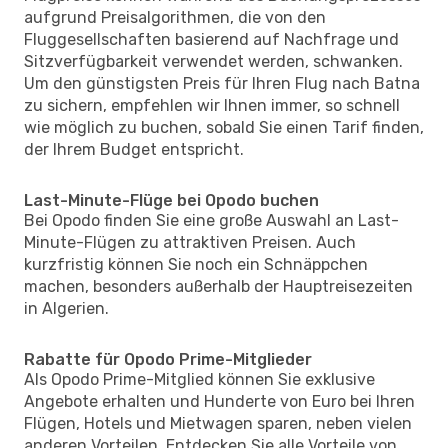
aufgrund Preisalgorithmen, die von den
Fluggesellschaften basierend auf Nachfrage und
Sitzverfügbarkeit verwendet werden, schwanken.
Um den günstigsten Preis für Ihren Flug nach Batna
zu sichern, empfehlen wir Ihnen immer, so schnell
wie möglich zu buchen, sobald Sie einen Tarif finden,
der Ihrem Budget entspricht.
Last-Minute-Flüge bei Opodo buchen
Bei Opodo finden Sie eine große Auswahl an Last-
Minute-Flügen zu attraktiven Preisen. Auch
kurzfristig können Sie noch ein Schnäppchen
machen, besonders außerhalb der Hauptreisezeiten
in Algerien.
Rabatte für Opodo Prime-Mitglieder
Als Opodo Prime-Mitglied können Sie exklusive
Angebote erhalten und Hunderte von Euro bei Ihren
Flügen, Hotels und Mietwagen sparen, neben vielen
anderen Vorteilen. Entdecken Sie alle Vorteile von