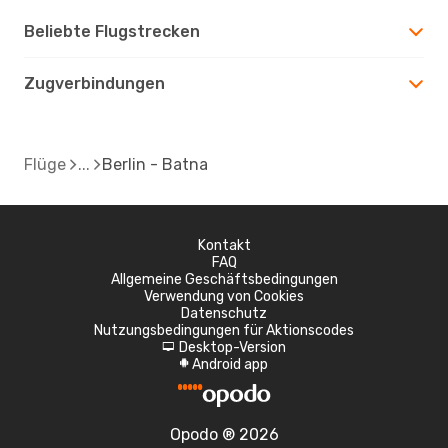
Beliebte Flugstrecken
Zugverbindungen
Flüge
Berlin - Batna
Kontakt
FAQ
Allgemeine Geschäftsbedingungen
Verwendung von Cookies
Datenschutz
Nutzungsbedingungen für Aktionscodes
Desktop-Version
d
Android app
A
Opodo ® 2026