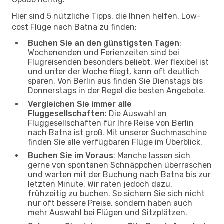
Hier sind 5 nützliche Tipps, die Ihnen helfen, Low-
cost Flüge nach Batna zu finden:
Buchen Sie an den günstigsten Tagen
:
Wochenenden und Ferienzeiten sind bei
Flugreisenden besonders beliebt. Wer flexibel ist
und unter der Woche fliegt, kann oft deutlich
sparen. Von Berlin aus finden Sie Dienstags bis
Donnerstags in der Regel die besten Angebote.
Vergleichen Sie immer alle
Fluggesellschaften
: Die Auswahl an
Fluggesellschaften für Ihre Reise von Berlin
nach Batna ist groß. Mit unserer Suchmaschine
finden Sie alle verfügbaren Flüge im Überblick.
Buchen Sie im Voraus
: Manche lassen sich
gerne von spontanen Schnäppchen überraschen
und warten mit der Buchung nach Batna bis zur
letzten Minute. Wir raten jedoch dazu,
frühzeitig zu buchen. So sichern Sie sich nicht
nur oft bessere Preise, sondern haben auch
mehr Auswahl bei Flügen und Sitzplätzen.