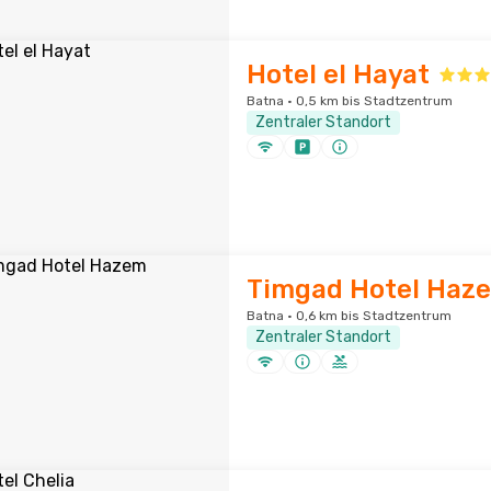
Hotel el Hayat
Batna · 0,5 km bis Stadtzentrum
Zentraler Standort
Timgad Hotel Haz
Batna · 0,6 km bis Stadtzentrum
Zentraler Standort