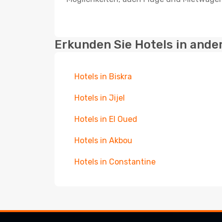
Erkunden Sie Hotels in ande
Hotels in Biskra
Hotels in Jijel
Hotels in El Oued
Hotels in Akbou
Hotels in Constantine