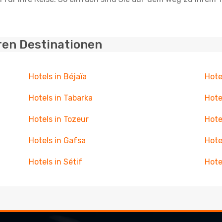
ren Destinationen
Hotels in Béjaïa
Hote
Hotels in Tabarka
Hote
Hotels in Tozeur
Hote
Hotels in Gafsa
Hote
Hotels in Sétif
Hote