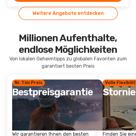
Weitere Angebote entdecken
Millionen Aufenthalte,
endlose Möglichkeiten
Von lokalen Geheimtipps zu globalen Favoriten zum
garantiert besten Preis
Nr. 1 im Preis
Volle Flexibili
Bestpreisgarantie
Storni
Wir garantieren Ihnen den besten
Finden Sie ein