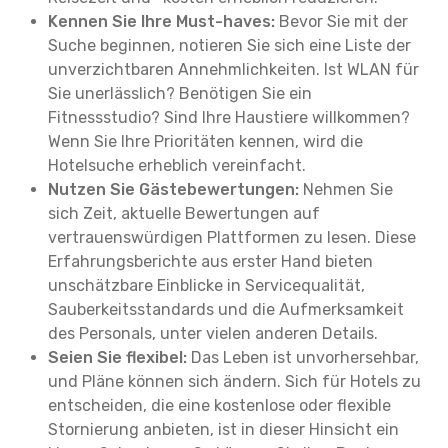
Kennen Sie Ihre Must-haves:
Bevor Sie mit der
Suche beginnen, notieren Sie sich eine Liste der
unverzichtbaren Annehmlichkeiten. Ist WLAN für
Sie unerlässlich? Benötigen Sie ein
Fitnessstudio? Sind Ihre Haustiere willkommen?
Wenn Sie Ihre Prioritäten kennen, wird die
Hotelsuche erheblich vereinfacht.
Nutzen Sie Gästebewertungen:
Nehmen Sie
sich Zeit, aktuelle Bewertungen auf
vertrauenswürdigen Plattformen zu lesen. Diese
Erfahrungsberichte aus erster Hand bieten
unschätzbare Einblicke in Servicequalität,
Sauberkeitsstandards und die Aufmerksamkeit
des Personals, unter vielen anderen Details.
Seien Sie flexibel:
Das Leben ist unvorhersehbar,
und Pläne können sich ändern. Sich für Hotels zu
entscheiden, die eine kostenlose oder flexible
Stornierung anbieten, ist in dieser Hinsicht ein