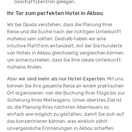
Geschäftszentren gelegen.
Ihr Tor zum perfekten Hotel in Akbou
Wir bei Opodo verstehen, dass die Planung Ihrer
Reise und die Suche nach der richtigen Unterkunft
mühelos sein sollten. Deshalb haben wir eine
intuitive Plattform entwickelt, mit der Sie Hunderte
von Hotels in Akbou gleichzeitig vergleichen können,
um sicherzustellen, dass Sie Ihre ideale Unterkunft
mühelos finden.
Aber
wir sind mehr als nur Hotel-Experten
. Mit uns
können Sie Ihre gesamte Reise an einem praktischen
Ort organisieren: von der Buchung Ihrer Flüge bis zur
Sicherung Ihres Mietwagens. Unser oberstes Ziel ist
es, die Planung Ihres nächsten Abenteuers so
einfach wie möglich zu gestalten, damit Sie sich auf
das konzentrieren können, was wirklich zählt:
unvergessliche Erinnerungen in Akbou schaffen.