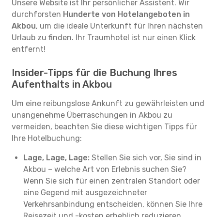
Unsere Website ist Ihr persönlicher Assistent. Wir
durchforsten
Hunderte von Hotelangeboten in
Akbou
, um die ideale Unterkunft für Ihren nächsten
Urlaub zu finden. Ihr Traumhotel ist nur einen Klick
entfernt!
Insider-Tipps für die Buchung Ihres
Aufenthalts in Akbou
Um eine reibungslose Ankunft zu gewährleisten und
unangenehme Überraschungen in Akbou zu
vermeiden, beachten Sie diese wichtigen Tipps für
Ihre Hotelbuchung:
Lage, Lage, Lage:
Stellen Sie sich vor, Sie sind in
Akbou – welche Art von Erlebnis suchen Sie?
Wenn Sie sich für einen zentralen Standort oder
eine Gegend mit ausgezeichneter
Verkehrsanbindung entscheiden, können Sie Ihre
Reisezeit und -kosten erheblich reduzieren.