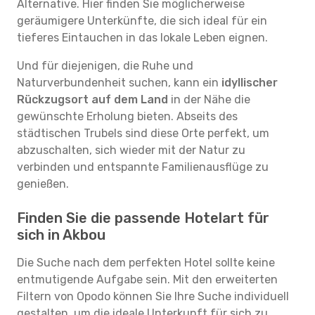
Alternative. Hier finden Sie möglicherweise
geräumigere Unterkünfte, die sich ideal für ein
tieferes Eintauchen in das lokale Leben eignen.
Und für diejenigen, die Ruhe und
Naturverbundenheit suchen, kann ein
idyllischer
Rückzugsort auf dem Land
in der Nähe die
gewünschte Erholung bieten. Abseits des
städtischen Trubels sind diese Orte perfekt, um
abzuschalten, sich wieder mit der Natur zu
verbinden und entspannte Familienausflüge zu
genießen.
Finden Sie die passende Hotelart für
sich in Akbou
Die Suche nach dem perfekten Hotel sollte keine
entmutigende Aufgabe sein. Mit den erweiterten
Filtern von Opodo können Sie Ihre Suche individuell
gestalten, um die ideale Unterkunft für sich zu