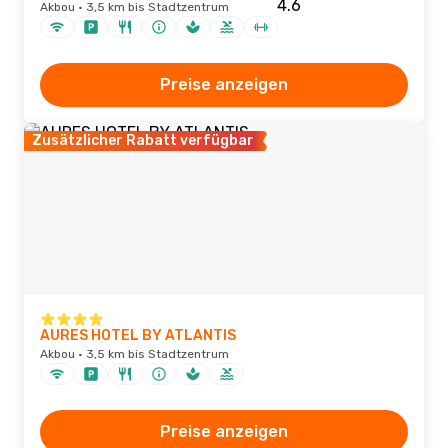
Akbou · 3,5 km bis Stadtzentrum
Preise anzeigen
Zusätzlicher Rabatt verfügbar
AURES HOTEL BY ATLANTIS
Akbou · 3,5 km bis Stadtzentrum
Preise anzeigen