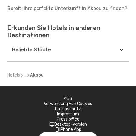
Bereit, Ihre perfekte Unterkunft in Akbou zu finden?
Erkunden Sie Hotels in anderen
Destinationen
Beliebte Städte
Hotels
...
Akbou
AGB
Verwendung von Cookies
Datenschutz
Impressum
Press office
Desktop-Version
iPhone App