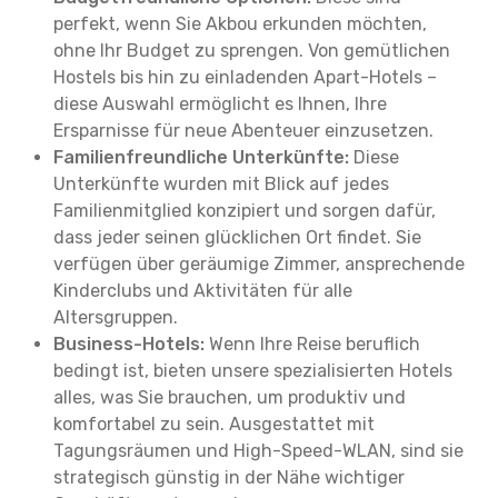
perfekt, wenn Sie Akbou erkunden möchten,
ohne Ihr Budget zu sprengen. Von gemütlichen
Hostels bis hin zu einladenden Apart-Hotels –
diese Auswahl ermöglicht es Ihnen, Ihre
Ersparnisse für neue Abenteuer einzusetzen.
Familienfreundliche Unterkünfte:
Diese
Unterkünfte wurden mit Blick auf jedes
Familienmitglied konzipiert und sorgen dafür,
dass jeder seinen glücklichen Ort findet. Sie
verfügen über geräumige Zimmer, ansprechende
Kinderclubs und Aktivitäten für alle
Altersgruppen.
Business-Hotels:
Wenn Ihre Reise beruflich
bedingt ist, bieten unsere spezialisierten Hotels
alles, was Sie brauchen, um produktiv und
komfortabel zu sein. Ausgestattet mit
Tagungsräumen und High-Speed-WLAN, sind sie
strategisch günstig in der Nähe wichtiger