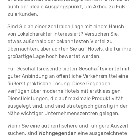
auch der ideale Ausgangspunkt, um Akbou zu Fuß
zu erkunden.
Sind Sie an einer zentralen Lage mit einem Hauch
von Lokalcharakter interessiert? Versuchen Sie,
etwas außerhalb der bekanntesten Viertel zu
übernachten, aber achten Sie auf Hotels, die für ihre
großartige Lage hoch bewertet werden.
Für Geschäftsreisende bieten
Geschäftsviertel
mit
guter Anbindung an öffentliche Verkehrsmittel eine
äußerst praktische Lösung. Diese Gegenden
verfügen über moderne Hotels mit erstklassigen
Dienstleistungen, die auf maximale Produktivität
ausgelegt sind, und sind strategisch günstig in der
Nähe wichtiger Unternehmenszentren gelegen.
Wenn Sie eine authentischere und ruhigere Auszeit
suchen, sind
Wohngegenden
eine ausgezeichnete