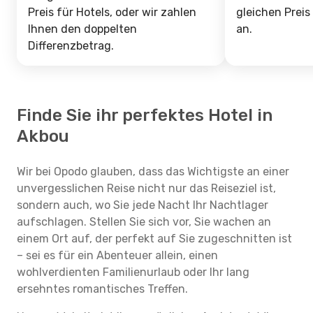
Preis für Hotels, oder wir zahlen
gleichen Preis
Ihnen den doppelten
an.
Differenzbetrag.
Finde Sie ihr perfektes Hotel in
Akbou
Wir bei Opodo glauben, dass das Wichtigste an einer
unvergesslichen Reise nicht nur das Reiseziel ist,
sondern auch, wo Sie jede Nacht Ihr Nachtlager
aufschlagen. Stellen Sie sich vor, Sie wachen an
einem Ort auf, der perfekt auf Sie zugeschnitten ist
– sei es für ein Abenteuer allein, einen
wohlverdienten Familienurlaub oder Ihr lang
ersehntes romantisches Treffen.