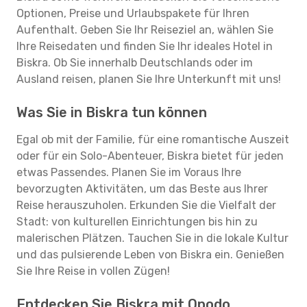
Optionen, Preise und Urlaubspakete für Ihren
Aufenthalt. Geben Sie Ihr Reiseziel an, wählen Sie
Ihre Reisedaten und finden Sie Ihr ideales Hotel in
Biskra. Ob Sie innerhalb Deutschlands oder im
Ausland reisen, planen Sie Ihre Unterkunft mit uns!
Was Sie in Biskra tun können
Egal ob mit der Familie, für eine romantische Auszeit
oder für ein Solo-Abenteuer, Biskra bietet für jeden
etwas Passendes. Planen Sie im Voraus Ihre
bevorzugten Aktivitäten, um das Beste aus Ihrer
Reise herauszuholen. Erkunden Sie die Vielfalt der
Stadt: von kulturellen Einrichtungen bis hin zu
malerischen Plätzen. Tauchen Sie in die lokale Kultur
und das pulsierende Leben von Biskra ein. Genießen
Sie Ihre Reise in vollen Zügen!
Entdecken Sie Biskra mit Opodo