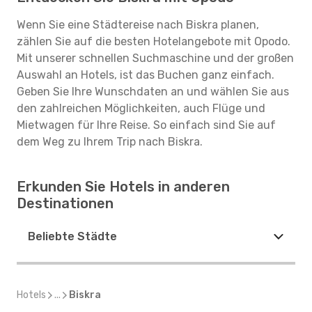
Wenn Sie eine Städtereise nach Biskra planen,
zählen Sie auf die besten Hotelangebote mit Opodo.
Mit unserer schnellen Suchmaschine und der großen
Auswahl an Hotels, ist das Buchen ganz einfach.
Geben Sie Ihre Wunschdaten an und wählen Sie aus
den zahlreichen Möglichkeiten, auch Flüge und
Mietwagen für Ihre Reise. So einfach sind Sie auf
dem Weg zu Ihrem Trip nach Biskra.
Erkunden Sie Hotels in anderen
Destinationen
Beliebte Städte
Hotels
...
Biskra