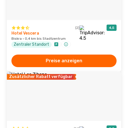
(2)
4,5
Hotel Vescera
Biskra · 0,4 km bis Stadtzentrum
Zentraler Standort
Preise anzeigen
Zusätzlicher Rabatt verfügbar