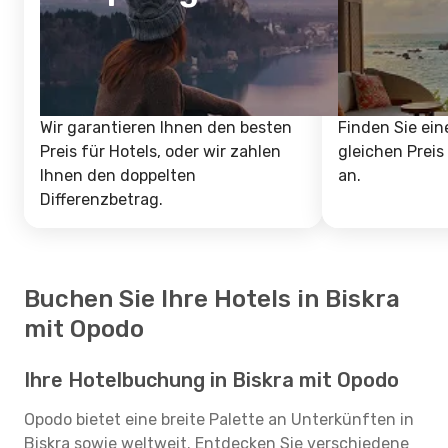
Wir garantieren Ihnen den besten
Finden Sie ein
Preis für Hotels, oder wir zahlen
gleichen Preis
Ihnen den doppelten
an.
Differenzbetrag.
Buchen Sie Ihre Hotels in Biskra
mit Opodo
Ihre Hotelbuchung in Biskra mit Opodo
Opodo bietet eine breite Palette an Unterkünften in
Biskra sowie weltweit. Entdecken Sie verschiedene