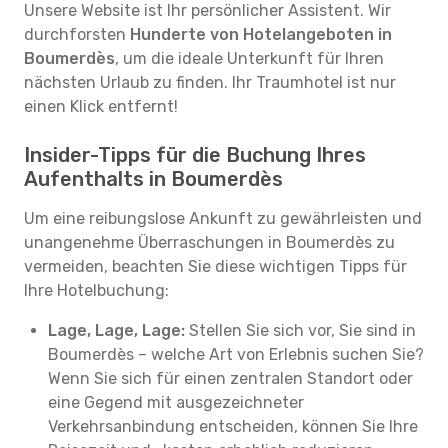
Unsere Website ist Ihr persönlicher Assistent. Wir
durchforsten
Hunderte von Hotelangeboten in
Boumerdès
, um die ideale Unterkunft für Ihren
nächsten Urlaub zu finden. Ihr Traumhotel ist nur
einen Klick entfernt!
Insider-Tipps für die Buchung Ihres
Aufenthalts in Boumerdès
Um eine reibungslose Ankunft zu gewährleisten und
unangenehme Überraschungen in Boumerdès zu
vermeiden, beachten Sie diese wichtigen Tipps für
Ihre Hotelbuchung:
Lage, Lage, Lage:
Stellen Sie sich vor, Sie sind in
Boumerdès – welche Art von Erlebnis suchen Sie?
Wenn Sie sich für einen zentralen Standort oder
eine Gegend mit ausgezeichneter
Verkehrsanbindung entscheiden, können Sie Ihre