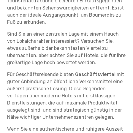
Touristenattraktionen, belebten Einkaufsgegenden
und bekannten Sehenswürdigkeiten entfernt. Es ist
auch der ideale Ausgangspunkt, um Boumerdès zu
Fuß zu erkunden.
Sind Sie an einer zentralen Lage mit einem Hauch
von Lokalcharakter interessiert? Versuchen Sie,
etwas außerhalb der bekanntesten Viertel zu
übernachten, aber achten Sie auf Hotels, die für ihre
großartige Lage hoch bewertet werden.
Für Geschäftsreisende bieten
Geschäftsviertel
mit
guter Anbindung an öffentliche Verkehrsmittel eine
äußerst praktische Lösung. Diese Gegenden
verfügen über moderne Hotels mit erstklassigen
Dienstleistungen, die auf maximale Produktivität
ausgelegt sind, und sind strategisch günstig in der
Nähe wichtiger Unternehmenszentren gelegen.
Wenn Sie eine authentischere und ruhigere Auszeit