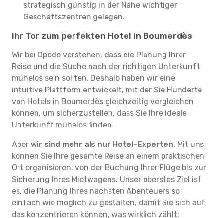
strategisch günstig in der Nähe wichtiger
Geschäftszentren gelegen.
Ihr Tor zum perfekten Hotel in Boumerdès
Wir bei Opodo verstehen, dass die Planung Ihrer
Reise und die Suche nach der richtigen Unterkunft
mühelos sein sollten. Deshalb haben wir eine
intuitive Plattform entwickelt, mit der Sie Hunderte
von Hotels in Boumerdès gleichzeitig vergleichen
können, um sicherzustellen, dass Sie Ihre ideale
Unterkunft mühelos finden.
Aber
wir sind mehr als nur Hotel-Experten
. Mit uns
können Sie Ihre gesamte Reise an einem praktischen
Ort organisieren: von der Buchung Ihrer Flüge bis zur
Sicherung Ihres Mietwagens. Unser oberstes Ziel ist
es, die Planung Ihres nächsten Abenteuers so
einfach wie möglich zu gestalten, damit Sie sich auf
das konzentrieren können, was wirklich zählt: