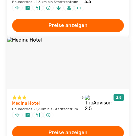
Boumerdes · 1,3 km bis Stadtzentrum
Preise anzeigen
(6)
2,5
Medina Hotel
Boumerdes · 1,6 km bis Stadtzentrum
Preise anzeigen