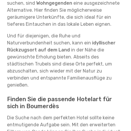
suchen, sind
Wohngegenden
eine ausgezeichnete
Alternative. Hier finden Sie möglicherweise
geräumigere Unterkünfte, die sich ideal für ein
tieferes Eintauchen in das lokale Leben eignen.
Und für diejenigen, die Ruhe und
Naturverbundenheit suchen, kann ein
idyllischer
Rückzugsort auf dem Land
in der Nähe die
gewünschte Erholung bieten. Abseits des
städtischen Trubels sind diese Orte perfekt, um
abzuschalten, sich wieder mit der Natur zu
verbinden und entspannte Familienausflüge zu
genießen.
Finden Sie die passende Hotelart für
sich in Boumerdès
Die Suche nach dem perfekten Hotel sollte keine
entmutigende Aufgabe sein. Mit den erweiterten