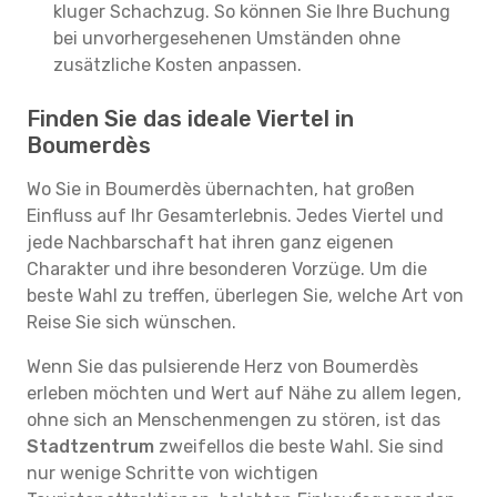
kluger Schachzug. So können Sie Ihre Buchung
bei unvorhergesehenen Umständen ohne
zusätzliche Kosten anpassen.
Finden Sie das ideale Viertel in
Boumerdès
Wo Sie in Boumerdès übernachten, hat großen
Einfluss auf Ihr Gesamterlebnis. Jedes Viertel und
jede Nachbarschaft hat ihren ganz eigenen
Charakter und ihre besonderen Vorzüge. Um die
beste Wahl zu treffen, überlegen Sie, welche Art von
Reise Sie sich wünschen.
Wenn Sie das pulsierende Herz von Boumerdès
erleben möchten und Wert auf Nähe zu allem legen,
ohne sich an Menschenmengen zu stören, ist das
Stadtzentrum
zweifellos die beste Wahl. Sie sind
nur wenige Schritte von wichtigen