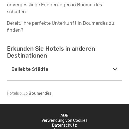
unvergessliche Erinnerungen in Boumerdès
schaffen.
Bereit, Ihre perfekte Unterkunft in Boumerdès zu
finden?
Erkunden Sie Hotels in anderen
Destinationen
Beliebte Städte
Hotels
...
Boumerdès
AGB
Verwendung von Cookies
Datenschutz