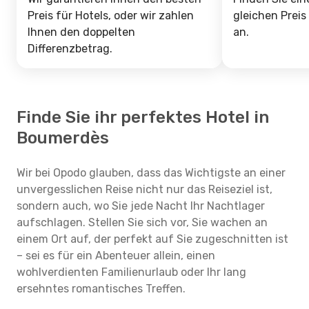
Preis für Hotels, oder wir zahlen
gleichen Preis
Ihnen den doppelten
an.
Differenzbetrag.
Finde Sie ihr perfektes Hotel in
Boumerdès
Wir bei Opodo glauben, dass das Wichtigste an einer
unvergesslichen Reise nicht nur das Reiseziel ist,
sondern auch, wo Sie jede Nacht Ihr Nachtlager
aufschlagen. Stellen Sie sich vor, Sie wachen an
einem Ort auf, der perfekt auf Sie zugeschnitten ist
– sei es für ein Abenteuer allein, einen
wohlverdienten Familienurlaub oder Ihr lang
ersehntes romantisches Treffen.