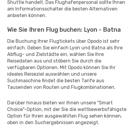
Shuttle handelt. Das Flughafenpersonal sollte Ihnen
am Informationsschalter die besten Alternativen
anbieten können.
Wie Sie Ihren Flug buchen: Lyon - Batna
Die Buchung Ihrer Flugtickets über Opodo ist sehr
einfach. Geben Sie einfach Lyon und Batna als Ihre
Abflug- und Zielstädte ein, wählen Sie Ihre
Reisedaten aus und stöbern Sie durch die
verfügbaren Optionen. Mit Opodo können Sie Ihr
ideales Reiseziel auswählen und unsere
Suchmaschine findet die besten Tarife aus
Tausenden von Routen und Flugkombinationen.
Darüber hinaus bieten wir Ihnen unsere "Smart
Choice"-Option, mit der Sie die wettbewerbsfähigste
Option für Ihren ausgewählten Flug sehen können,
oben in den Suchergebnissen angezeigt.