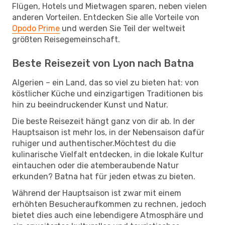
Flügen, Hotels und Mietwagen sparen, neben vielen
anderen Vorteilen. Entdecken Sie alle Vorteile von
Opodo Prime
und werden Sie Teil der weltweit
größten Reisegemeinschaft.
Beste Reisezeit von Lyon nach Batna
Algerien – ein Land, das so viel zu bieten hat: von
köstlicher Küche und einzigartigen Traditionen bis
hin zu beeindruckender Kunst und Natur.
Die beste Reisezeit hängt ganz von dir ab. In der
Hauptsaison ist mehr los, in der Nebensaison dafür
ruhiger und authentischer.Möchtest du die
kulinarische Vielfalt entdecken, in die lokale Kultur
eintauchen oder die atemberaubende Natur
erkunden? Batna hat für jeden etwas zu bieten.
Während der Hauptsaison ist zwar mit einem
erhöhten Besucheraufkommen zu rechnen, jedoch
bietet dies auch eine lebendigere Atmosphäre und