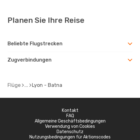
Planen Sie Ihre Reise
Beliebte Flugstrecken
Zugverbindungen
Flüge
Lyon - Batna
Kontakt
FAQ
Allgemeine Geschäftsbedingungen
Verwendung von Cookies
Datenschutz
Nutzungsbedingungen für Aktionscodes