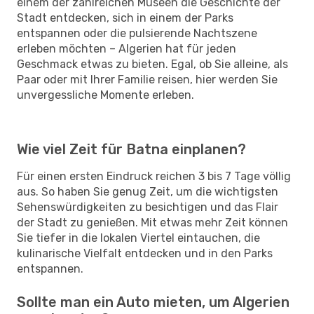
einem der zahlreichen Museen die Geschichte der
Stadt entdecken, sich in einem der Parks
entspannen oder die pulsierende Nachtszene
erleben möchten – Algerien hat für jeden
Geschmack etwas zu bieten. Egal, ob Sie alleine, als
Paar oder mit Ihrer Familie reisen, hier werden Sie
unvergessliche Momente erleben.
Wie viel Zeit für Batna einplanen?
Für einen ersten Eindruck reichen 3 bis 7 Tage völlig
aus. So haben Sie genug Zeit, um die wichtigsten
Sehenswürdigkeiten zu besichtigen und das Flair
der Stadt zu genießen. Mit etwas mehr Zeit können
Sie tiefer in die lokalen Viertel eintauchen, die
kulinarische Vielfalt entdecken und in den Parks
entspannen.
Sollte man ein Auto mieten, um Algerien