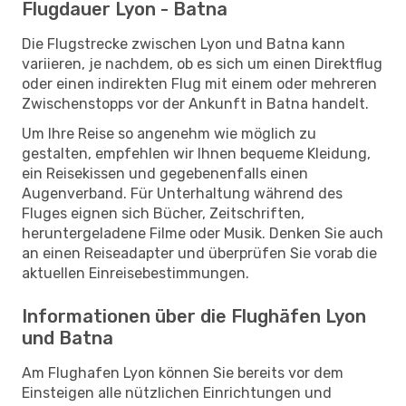
Flugdauer Lyon - Batna
Die Flugstrecke zwischen Lyon und Batna kann
variieren, je nachdem, ob es sich um einen Direktflug
oder einen indirekten Flug mit einem oder mehreren
Zwischenstopps vor der Ankunft in Batna handelt.
Um Ihre Reise so angenehm wie möglich zu
gestalten, empfehlen wir Ihnen bequeme Kleidung,
ein Reisekissen und gegebenenfalls einen
Augenverband. Für Unterhaltung während des
Fluges eignen sich Bücher, Zeitschriften,
heruntergeladene Filme oder Musik. Denken Sie auch
an einen Reiseadapter und überprüfen Sie vorab die
aktuellen Einreisebestimmungen.
Informationen über die Flughäfen Lyon
und Batna
Am Flughafen Lyon können Sie bereits vor dem
Einsteigen alle nützlichen Einrichtungen und