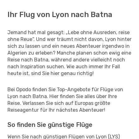
Ihr Flug von Lyon nach Batna
Jemand hat mal gesagt: „Lebe ohne Ausreden, reise
ohne Reue“. Und wer träumt nicht davon, Lyon hinter
sich zu lassen und ein neues Abenteuer irgendwo in
Algerien zu erleben? Manche planen schon ewig eine
Reise nach Batna, während andere vielleicht noch
nach Inspiration suchen. Wie auch immer Ihr Fall
heute ist, sind Sie hier genau richtig!
Bei Opodo finden Sie Top-Angebote für Flüge von
Lyon nach Batna. Hier finden Sie alles über Ihre
Reise. Verlassen Sie sich auf Europas größte
Reiseagentur für Ihr nächstes Abenteuer!
So finden Sie günstige Flüge
Wenn Sie nach günstigen Flügen von Lyon (LYS)