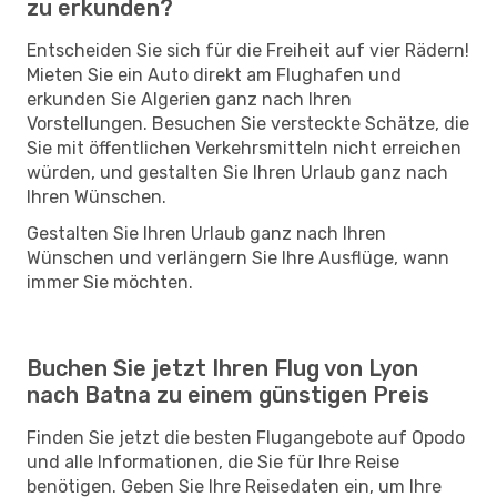
zu erkunden?
Entscheiden Sie sich für die Freiheit auf vier Rädern!
Mieten Sie ein Auto direkt am Flughafen und
erkunden Sie Algerien ganz nach Ihren
Vorstellungen. Besuchen Sie versteckte Schätze, die
Sie mit öffentlichen Verkehrsmitteln nicht erreichen
würden, und gestalten Sie Ihren Urlaub ganz nach
Ihren Wünschen.
Gestalten Sie Ihren Urlaub ganz nach Ihren
Wünschen und verlängern Sie Ihre Ausflüge, wann
immer Sie möchten.
Buchen Sie jetzt Ihren Flug von Lyon
nach Batna zu einem günstigen Preis
Finden Sie jetzt die besten Flugangebote auf Opodo
und alle Informationen, die Sie für Ihre Reise
benötigen. Geben Sie Ihre Reisedaten ein, um Ihre