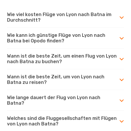
Wie viel kosten Flüge von Lyon nach Batna im
Durchschnitt?
Wie kann ich günstige Flüge von Lyon nach
Batna bei Opodo finden?
Wann ist die beste Zeit, um einen Flug von Lyon
nach Batna zu buchen?
Wann ist die beste Zeit, um von Lyon nach
Batna zu reisen?
Wie lange dauert der Flug von Lyon nach
Batna?
Welches sind die Fluggesellschaften mit Flügen
von Lyon nach Batna?