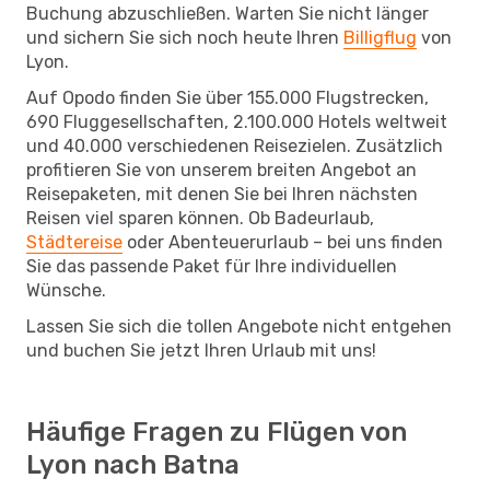
Buchung abzuschließen. Warten Sie nicht länger
und sichern Sie sich noch heute Ihren
Billigflug
von
Lyon.
Auf Opodo finden Sie über 155.000 Flugstrecken,
690 Fluggesellschaften, 2.100.000 Hotels weltweit
und 40.000 verschiedenen Reisezielen. Zusätzlich
profitieren Sie von unserem breiten Angebot an
Reisepaketen, mit denen Sie bei Ihren nächsten
Reisen viel sparen können. Ob Badeurlaub,
Städtereise
oder Abenteuerurlaub – bei uns finden
Sie das passende Paket für Ihre individuellen
Wünsche.
Lassen Sie sich die tollen Angebote nicht entgehen
und buchen Sie jetzt Ihren Urlaub mit uns!
Häufige Fragen zu Flügen von
Lyon nach Batna