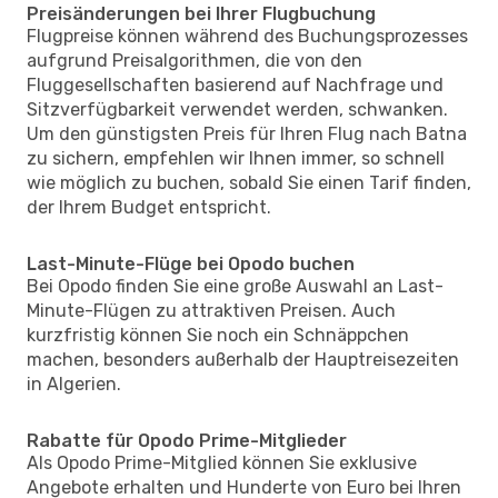
Preisänderungen bei Ihrer Flugbuchung
Flugpreise können während des Buchungsprozesses
aufgrund Preisalgorithmen, die von den
Fluggesellschaften basierend auf Nachfrage und
Sitzverfügbarkeit verwendet werden, schwanken.
Um den günstigsten Preis für Ihren Flug nach Batna
zu sichern, empfehlen wir Ihnen immer, so schnell
wie möglich zu buchen, sobald Sie einen Tarif finden,
der Ihrem Budget entspricht.
Last-Minute-Flüge bei Opodo buchen
Bei Opodo finden Sie eine große Auswahl an Last-
Minute-Flügen zu attraktiven Preisen. Auch
kurzfristig können Sie noch ein Schnäppchen
machen, besonders außerhalb der Hauptreisezeiten
in Algerien.
Rabatte für Opodo Prime-Mitglieder
Als Opodo Prime-Mitglied können Sie exklusive
Angebote erhalten und Hunderte von Euro bei Ihren