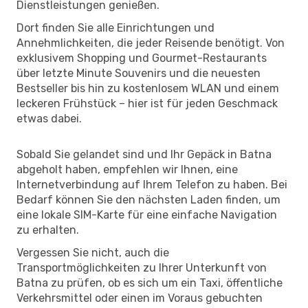
Dienstleistungen genießen.
Dort finden Sie alle Einrichtungen und
Annehmlichkeiten, die jeder Reisende benötigt. Von
exklusivem Shopping und Gourmet-Restaurants
über letzte Minute Souvenirs und die neuesten
Bestseller bis hin zu kostenlosem WLAN und einem
leckeren Frühstück – hier ist für jeden Geschmack
etwas dabei.
Sobald Sie gelandet sind und Ihr Gepäck in Batna
abgeholt haben, empfehlen wir Ihnen, eine
Internetverbindung auf Ihrem Telefon zu haben. Bei
Bedarf können Sie den nächsten Laden finden, um
eine lokale SIM-Karte für eine einfache Navigation
zu erhalten.
Vergessen Sie nicht, auch die
Transportmöglichkeiten zu Ihrer Unterkunft von
Batna zu prüfen, ob es sich um ein Taxi, öffentliche
Verkehrsmittel oder einen im Voraus gebuchten