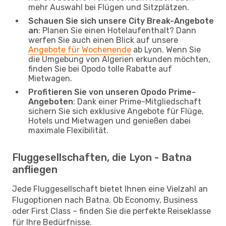
mehr Auswahl bei Flügen und Sitzplätzen.
Schauen Sie sich unsere City Break-Angebote
an
: Planen Sie einen Hotelaufenthalt? Dann
werfen Sie auch einen Blick auf unsere
Angebote für Wochenende
ab Lyon. Wenn Sie
die Umgebung von Algerien erkunden möchten,
finden Sie bei Opodo tolle Rabatte auf
Mietwagen.
Profitieren Sie von unseren Opodo Prime-
Angeboten
: Dank einer Prime-Mitgliedschaft
sichern Sie sich exklusive Angebote für Flüge,
Hotels und Mietwagen und genießen dabei
maximale Flexibilität.
Fluggesellschaften, die Lyon - Batna
anfliegen
Jede Fluggesellschaft bietet Ihnen eine Vielzahl an
Flugoptionen nach Batna. Ob Economy, Business
oder First Class – finden Sie die perfekte Reiseklasse
für Ihre Bedürfnisse.