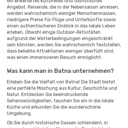
ein erweitertes kulturelles und touristisches
Angebot. Reisende, die in der Nebensaison anreisen,
werden wahrscheinlich weniger Menschenmassen,
niedrigere Preise für Flüge und Unterkünfte sowie
einen authentischeren Einblick in das lokale Leben
erleben. Obwohl einige Outdoor-Aktivitäten
aufgrund der Wetterbedingungen eingeschränkt
sein könnten, werden Sie wahrscheinlich feststellen,
dass beliebte Attraktionen weniger überfüllt sind,
was einen immersiveren Besuch ermöglicht.
Was kann man in Batna unternehmen?
Erleben Sie die Vielfalt von Batna! Die Stadt bietet
eine perfekte Mischung aus Kultur, Geschichte und
Natur. Entdecken Sie beeindruckende
Sehenswürdigkeiten, tauchen Sie ein in die lokale
Küche und erkunden Sie die wunderschöne
Umgebung.
Ob Sie durch historische Gassen schlendern, in