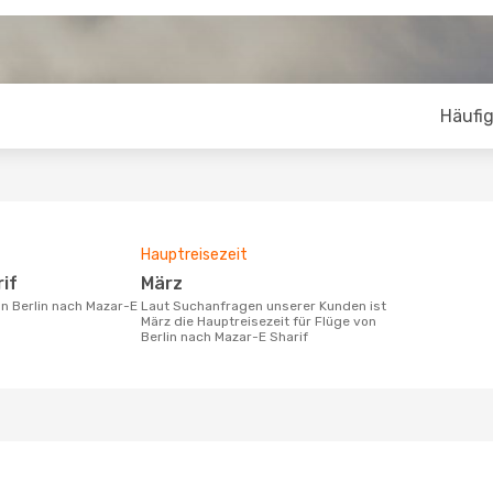
Häufig
Hauptreisezeit
rif
März
Laut Suchanfragen unserer Kunden ist
März die Hauptreisezeit für Flüge von
Berlin nach Mazar-E Sharif