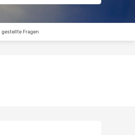
 gestellte Fragen