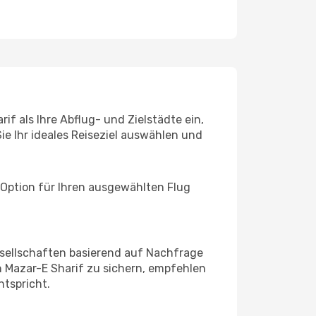
if als Ihre Abflug- und Zielstädte ein,
ie Ihr ideales Reiseziel auswählen und
 Option für Ihren ausgewählten Flug
sellschaften basierend auf Nachfrage
 Mazar-E Sharif zu sichern, empfehlen
ntspricht.