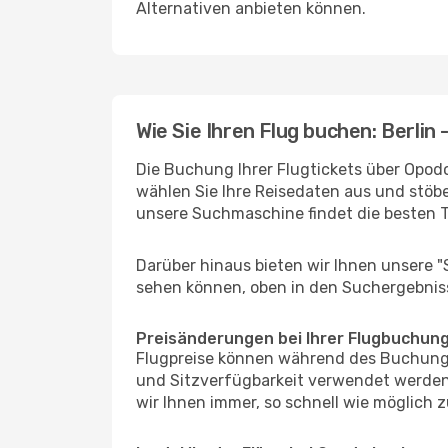
Alternativen anbieten können.
Wie Sie Ihren Flug buchen: Berlin
Die Buchung Ihrer Flugtickets über Opodo 
wählen Sie Ihre Reisedaten aus und stöbe
unsere Suchmaschine findet die besten 
Darüber hinaus bieten wir Ihnen unsere 
sehen können, oben in den Suchergebnis
Preisänderungen bei Ihrer Flugbuchun
Flugpreise können während des Buchungs
und Sitzverfügbarkeit verwendet werden,
wir Ihnen immer, so schnell wie möglich z