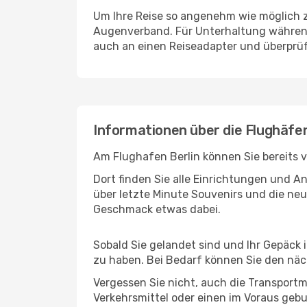
Um Ihre Reise so angenehm wie möglich z
Augenverband. Für Unterhaltung während 
auch an einen Reiseadapter und überprüf
Informationen über die Flughäfen
Am Flughafen Berlin können Sie bereits 
Dort finden Sie alle Einrichtungen und 
über letzte Minute Souvenirs und die neu
Geschmack etwas dabei.
Sobald Sie gelandet sind und Ihr Gepäck 
zu haben. Bei Bedarf können Sie den näch
Vergessen Sie nicht, auch die Transportmö
Verkehrsmittel oder einen im Voraus geb