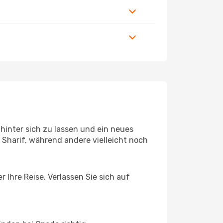
hinter sich zu lassen und ein neues
Sharif, während andere vielleicht noch
r Ihre Reise. Verlassen Sie sich auf