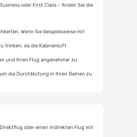
siness oder First Class – finden Sie die
chkeiten. Wenn Sie beispielsweise mit
 trinken, da die Kabinenluft
ffen und Ihren Flug angenehmer zu
, um die Durchblutung in Ihren Beinen zu
Direktflug oder einen indirekten Flug mit