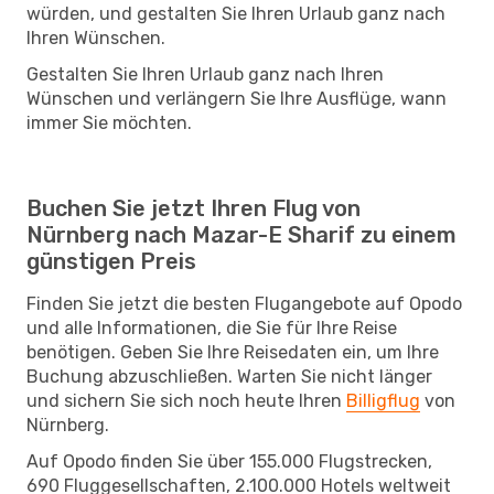
würden, und gestalten Sie Ihren Urlaub ganz nach
Ihren Wünschen.
Gestalten Sie Ihren Urlaub ganz nach Ihren
Wünschen und verlängern Sie Ihre Ausflüge, wann
immer Sie möchten.
Buchen Sie jetzt Ihren Flug von
Nürnberg nach Mazar-E Sharif zu einem
günstigen Preis
Finden Sie jetzt die besten Flugangebote auf Opodo
und alle Informationen, die Sie für Ihre Reise
benötigen. Geben Sie Ihre Reisedaten ein, um Ihre
Buchung abzuschließen. Warten Sie nicht länger
und sichern Sie sich noch heute Ihren
Billigflug
von
Nürnberg.
Auf Opodo finden Sie über 155.000 Flugstrecken,
690 Fluggesellschaften, 2.100.000 Hotels weltweit