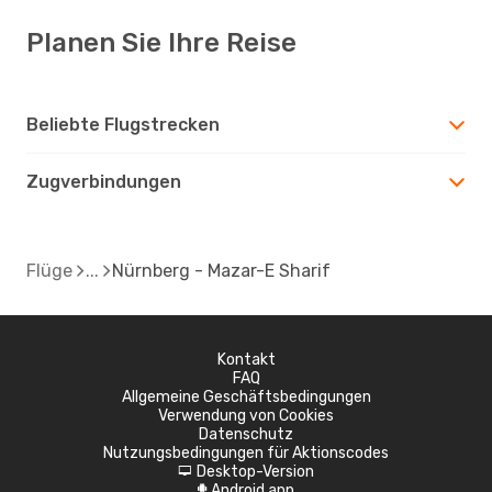
Planen Sie Ihre Reise
Beliebte Flugstrecken
Zugverbindungen
Flüge
Nürnberg - Mazar-E Sharif
Kontakt
FAQ
Allgemeine Geschäftsbedingungen
Verwendung von Cookies
Datenschutz
Nutzungsbedingungen für Aktionscodes
Desktop-Version
d
Android app
A