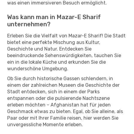
was einen immersiveren Besuch ermöglicht.
Was kann man in Mazar-E Sharif
unternehmen?
Erleben Sie die Vielfalt von Mazar-E Sharif! Die Stadt
bietet eine perfekte Mischung aus Kultur,
Geschichte und Natur. Entdecken Sie
beeindruckende Sehenswürdigkeiten, tauchen Sie
ein in die lokale Küche und erkunden Sie die
wunderschöne Umgebung.
Ob Sie durch historische Gassen schlendern, in
einem der zahlreichen Museen die Geschichte der
Stadt entdecken, sich in einem der Parks
entspannen oder die pulsierende Nachtszene
erleben möchten – Afghanistan hat für jeden
Geschmack etwas zu bieten. Egal, ob Sie alleine, als
Paar oder mit Ihrer Familie reisen, hier werden Sie
unvergessliche Momente erleben.