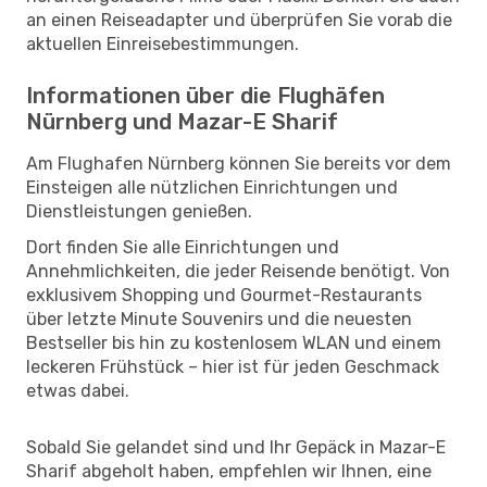
an einen Reiseadapter und überprüfen Sie vorab die
aktuellen Einreisebestimmungen.
Informationen über die Flughäfen
Nürnberg und Mazar-E Sharif
Am Flughafen Nürnberg können Sie bereits vor dem
Einsteigen alle nützlichen Einrichtungen und
Dienstleistungen genießen.
Dort finden Sie alle Einrichtungen und
Annehmlichkeiten, die jeder Reisende benötigt. Von
exklusivem Shopping und Gourmet-Restaurants
über letzte Minute Souvenirs und die neuesten
Bestseller bis hin zu kostenlosem WLAN und einem
leckeren Frühstück – hier ist für jeden Geschmack
etwas dabei.
Sobald Sie gelandet sind und Ihr Gepäck in Mazar-E
Sharif abgeholt haben, empfehlen wir Ihnen, eine