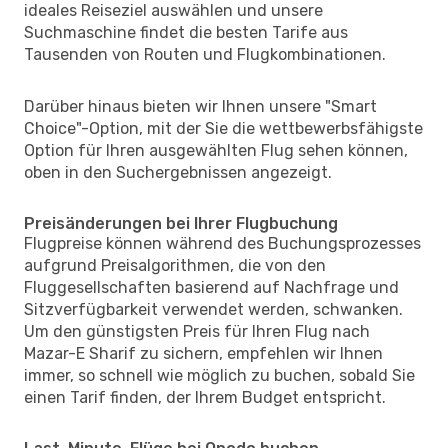
ideales Reiseziel auswählen und unsere
Suchmaschine findet die besten Tarife aus
Tausenden von Routen und Flugkombinationen.
Darüber hinaus bieten wir Ihnen unsere "Smart
Choice"-Option, mit der Sie die wettbewerbsfähigste
Option für Ihren ausgewählten Flug sehen können,
oben in den Suchergebnissen angezeigt.
Preisänderungen bei Ihrer Flugbuchung
Flugpreise können während des Buchungsprozesses
aufgrund Preisalgorithmen, die von den
Fluggesellschaften basierend auf Nachfrage und
Sitzverfügbarkeit verwendet werden, schwanken.
Um den günstigsten Preis für Ihren Flug nach
Mazar-E Sharif zu sichern, empfehlen wir Ihnen
immer, so schnell wie möglich zu buchen, sobald Sie
einen Tarif finden, der Ihrem Budget entspricht.