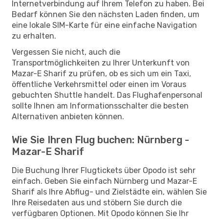
Internetverbindung auf Ihrem Telefon zu haben. Bei
Bedarf können Sie den nächsten Laden finden, um
eine lokale SIM-Karte für eine einfache Navigation
zu erhalten.
Vergessen Sie nicht, auch die
Transportmöglichkeiten zu Ihrer Unterkunft von
Mazar-E Sharif zu prüfen, ob es sich um ein Taxi,
öffentliche Verkehrsmittel oder einen im Voraus
gebuchten Shuttle handelt. Das Flughafenpersonal
sollte Ihnen am Informationsschalter die besten
Alternativen anbieten können.
Wie Sie Ihren Flug buchen: Nürnberg -
Mazar-E Sharif
Die Buchung Ihrer Flugtickets über Opodo ist sehr
einfach. Geben Sie einfach Nürnberg und Mazar-E
Sharif als Ihre Abflug- und Zielstädte ein, wählen Sie
Ihre Reisedaten aus und stöbern Sie durch die
verfügbaren Optionen. Mit Opodo können Sie Ihr