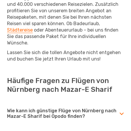
und 40.000 verschiedenen Reisezielen. Zusätzlich
profitieren Sie von unserem breiten Angebot an
Reisepaketen, mit denen Sie bei Ihren nächsten
Reisen viel sparen können. Ob Badeurlaub,
Städtereise
oder Abenteuerurlaub – bei uns finden
Sie das passende Paket für Ihre individuellen
Wünsche.
Lassen Sie sich die tollen Angebote nicht entgehen
und buchen Sie jetzt Ihren Urlaub mit uns!
Häufige Fragen zu Flügen von
Nürnberg nach Mazar-E Sharif
Wie kann ich günstige Flüge von Nürnberg nach
Mazar-E Sharif bei Opodo finden?