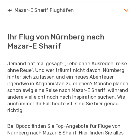
Mazar-E Sharif Flughäfen
Ihr Flug von Nürnberg nach
Mazar-E Sharif
Jemand hat mal gesagt: „Lebe ohne Ausreden, reise
ohne Reue“. Und wer träumt nicht davon, Nürnberg
hinter sich zu lassen und ein neues Abenteuer
irgendwo in Afghanistan zu erleben? Manche planen
schon ewig eine Reise nach Mazar-E Sharif, während
andere vielleicht noch nach Inspiration suchen. Wie
auch immer Ihr Fall heute ist, sind Sie hier genau
richtig!
Bei Opodo finden Sie Top-Angebote für Flüge von
Nürnberg nach Mazar-E Sharif. Hier finden Sie alles