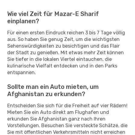
Wie viel Zeit für Mazar-E Sharif
einplanen?
Für einen ersten Eindruck reichen 3 bis 7 Tage völlig
aus. So haben Sie genug Zeit, um die wichtigsten
Sehenswürdigkeiten zu besichtigen und das Flair
der Stadt zu genießen. Mit etwas mehr Zeit können
Sie tiefer in die lokalen Viertel eintauchen, die
kulinarische Vielfalt entdecken und in den Parks
entspannen.
Sollte man ein Auto mieten, um
Afghanistan zu erkunden?
Entscheiden Sie sich für die Freiheit auf vier Rädern!
Mieten Sie ein Auto direkt am Flughafen und
erkunden Sie Afghanistan ganz nach Ihren
Vorstellungen. Besuchen Sie versteckte Schätze, die
Sie mit öffentlichen Verkehrsmitteln nicht erreichen