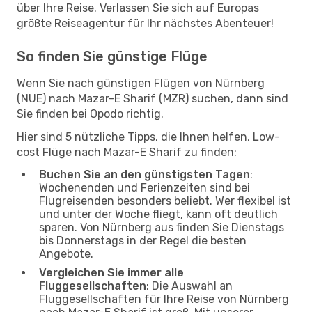
über Ihre Reise. Verlassen Sie sich auf Europas
größte Reiseagentur für Ihr nächstes Abenteuer!
So finden Sie günstige Flüge
Wenn Sie nach günstigen Flügen von Nürnberg
(NUE) nach Mazar-E Sharif (MZR) suchen, dann sind
Sie finden bei Opodo richtig.
Hier sind 5 nützliche Tipps, die Ihnen helfen, Low-
cost Flüge nach Mazar-E Sharif zu finden:
Buchen Sie an den günstigsten Tagen
:
Wochenenden und Ferienzeiten sind bei
Flugreisenden besonders beliebt. Wer flexibel ist
und unter der Woche fliegt, kann oft deutlich
sparen. Von Nürnberg aus finden Sie Dienstags
bis Donnerstags in der Regel die besten
Angebote.
Vergleichen Sie immer alle
Fluggesellschaften
: Die Auswahl an
Fluggesellschaften für Ihre Reise von Nürnberg