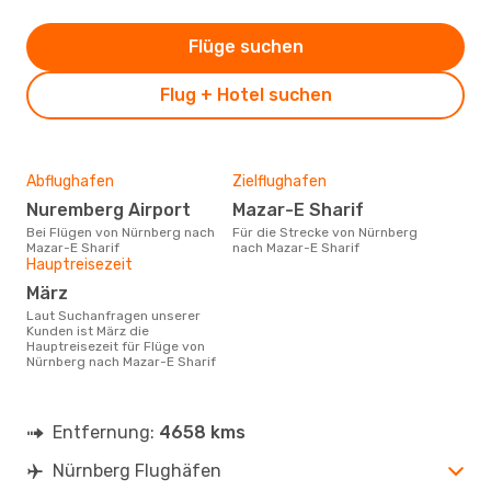
Flüge suchen
Flug + Hotel suchen
Abflughafen
Zielflughafen
Nuremberg Airport
Mazar-E Sharif
Bei Flügen von Nürnberg nach
Für die Strecke von Nürnberg
Mazar-E Sharif
nach Mazar-E Sharif
Hauptreisezeit
März
Laut Suchanfragen unserer
Kunden ist März die
Hauptreisezeit für Flüge von
Nürnberg nach Mazar-E Sharif
Entfernung:
4658 kms
Nürnberg Flughäfen