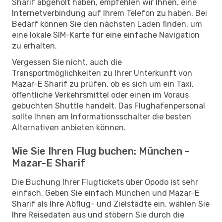
Sharif abgeholt haben, empfehlen wir Ihnen, eine
Internetverbindung auf Ihrem Telefon zu haben. Bei
Bedarf können Sie den nächsten Laden finden, um
eine lokale SIM-Karte für eine einfache Navigation
zu erhalten.
Vergessen Sie nicht, auch die
Transportmöglichkeiten zu Ihrer Unterkunft von
Mazar-E Sharif zu prüfen, ob es sich um ein Taxi,
öffentliche Verkehrsmittel oder einen im Voraus
gebuchten Shuttle handelt. Das Flughafenpersonal
sollte Ihnen am Informationsschalter die besten
Alternativen anbieten können.
Wie Sie Ihren Flug buchen: München -
Mazar-E Sharif
Die Buchung Ihrer Flugtickets über Opodo ist sehr
einfach. Geben Sie einfach München und Mazar-E
Sharif als Ihre Abflug- und Zielstädte ein, wählen Sie
Ihre Reisedaten aus und stöbern Sie durch die