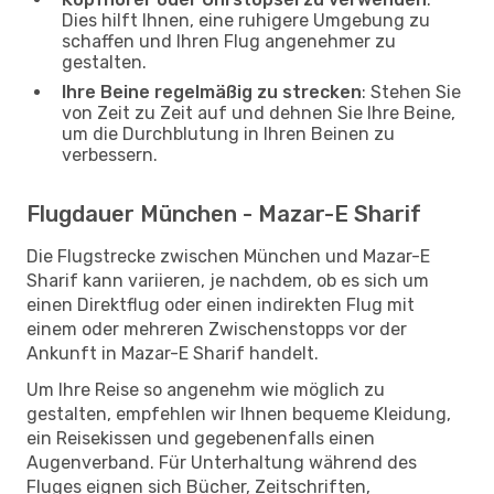
Dies hilft Ihnen, eine ruhigere Umgebung zu
schaffen und Ihren Flug angenehmer zu
gestalten.
Ihre Beine regelmäßig zu strecken
: Stehen Sie
von Zeit zu Zeit auf und dehnen Sie Ihre Beine,
um die Durchblutung in Ihren Beinen zu
verbessern.
Flugdauer München - Mazar-E Sharif
Die Flugstrecke zwischen München und Mazar-E
Sharif kann variieren, je nachdem, ob es sich um
einen Direktflug oder einen indirekten Flug mit
einem oder mehreren Zwischenstopps vor der
Ankunft in Mazar-E Sharif handelt.
Um Ihre Reise so angenehm wie möglich zu
gestalten, empfehlen wir Ihnen bequeme Kleidung,
ein Reisekissen und gegebenenfalls einen
Augenverband. Für Unterhaltung während des
Fluges eignen sich Bücher, Zeitschriften,