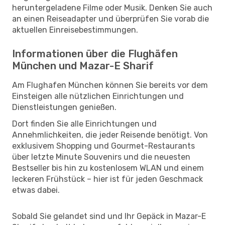
heruntergeladene Filme oder Musik. Denken Sie auch
an einen Reiseadapter und überprüfen Sie vorab die
aktuellen Einreisebestimmungen.
Informationen über die Flughäfen
München und Mazar-E Sharif
Am Flughafen München können Sie bereits vor dem
Einsteigen alle nützlichen Einrichtungen und
Dienstleistungen genießen.
Dort finden Sie alle Einrichtungen und
Annehmlichkeiten, die jeder Reisende benötigt. Von
exklusivem Shopping und Gourmet-Restaurants
über letzte Minute Souvenirs und die neuesten
Bestseller bis hin zu kostenlosem WLAN und einem
leckeren Frühstück – hier ist für jeden Geschmack
etwas dabei.
Sobald Sie gelandet sind und Ihr Gepäck in Mazar-E