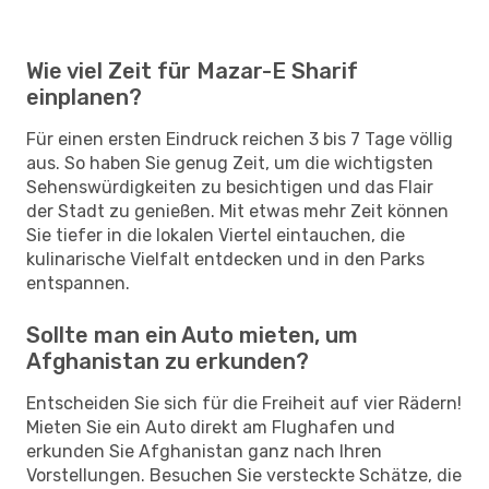
Wie viel Zeit für Mazar-E Sharif
einplanen?
Für einen ersten Eindruck reichen 3 bis 7 Tage völlig
aus. So haben Sie genug Zeit, um die wichtigsten
Sehenswürdigkeiten zu besichtigen und das Flair
der Stadt zu genießen. Mit etwas mehr Zeit können
Sie tiefer in die lokalen Viertel eintauchen, die
kulinarische Vielfalt entdecken und in den Parks
entspannen.
Sollte man ein Auto mieten, um
Afghanistan zu erkunden?
Entscheiden Sie sich für die Freiheit auf vier Rädern!
Mieten Sie ein Auto direkt am Flughafen und
erkunden Sie Afghanistan ganz nach Ihren
Vorstellungen. Besuchen Sie versteckte Schätze, die