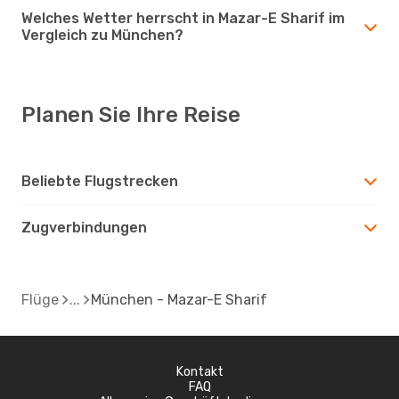
Welches Wetter herrscht in Mazar-E Sharif im
Vergleich zu München?
Planen Sie Ihre Reise
Beliebte Flugstrecken
Zugverbindungen
Flüge
München - Mazar-E Sharif
Kontakt
FAQ