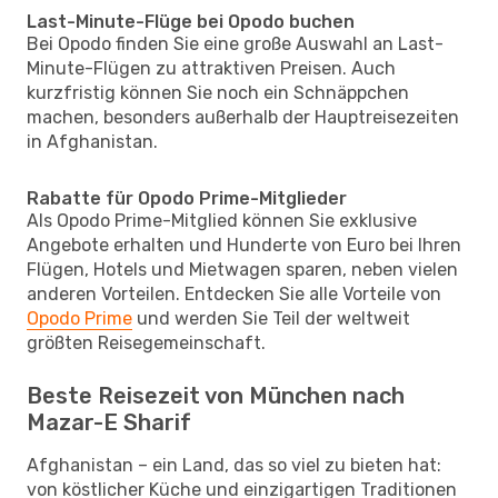
Last-Minute-Flüge bei Opodo buchen
Bei Opodo finden Sie eine große Auswahl an Last-
Minute-Flügen zu attraktiven Preisen. Auch
kurzfristig können Sie noch ein Schnäppchen
machen, besonders außerhalb der Hauptreisezeiten
in Afghanistan.
Rabatte für Opodo Prime-Mitglieder
Als Opodo Prime-Mitglied können Sie exklusive
Angebote erhalten und Hunderte von Euro bei Ihren
Flügen, Hotels und Mietwagen sparen, neben vielen
anderen Vorteilen. Entdecken Sie alle Vorteile von
Opodo Prime
und werden Sie Teil der weltweit
größten Reisegemeinschaft.
Beste Reisezeit von München nach
Mazar-E Sharif
Afghanistan – ein Land, das so viel zu bieten hat:
von köstlicher Küche und einzigartigen Traditionen