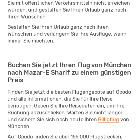
Sie mit öffentlichen Verkehrsmitteln nicht erreichen
würden, und gestalten Sie Ihren Urlaub ganz nach
Ihren Wünschen.
Gestalten Sie Ihren Urlaub ganz nach Ihren
Wünschen und verlängern Sie Ihre Ausflüge, wann
immer Sie möchten.
Buchen Sie jetzt Ihren Flug von München
nach Mazar-E Sharif zu einem günstigen
Preis
Finden Sie jetzt die besten Flugangebote auf Opodo
und alle Informationen, die Sie für Ihre Reise
benötigen. Geben Sie Ihre Reisedaten ein, um Ihre
Buchung abzuschließen. Warten Sie nicht länger
und sichern Sie sich noch heute Ihren
Billigflug
von
München.
Auf Opodo finden Sie über 155.000 Flugstrecken,