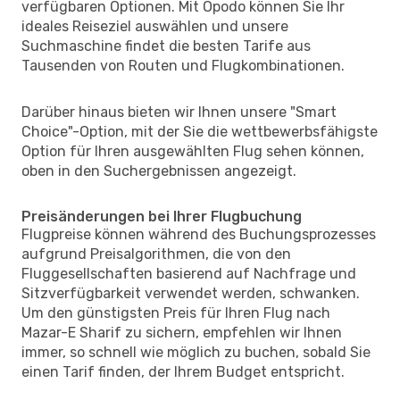
verfügbaren Optionen. Mit Opodo können Sie Ihr
ideales Reiseziel auswählen und unsere
Suchmaschine findet die besten Tarife aus
Tausenden von Routen und Flugkombinationen.
Darüber hinaus bieten wir Ihnen unsere "Smart
Choice"-Option, mit der Sie die wettbewerbsfähigste
Option für Ihren ausgewählten Flug sehen können,
oben in den Suchergebnissen angezeigt.
Preisänderungen bei Ihrer Flugbuchung
Flugpreise können während des Buchungsprozesses
aufgrund Preisalgorithmen, die von den
Fluggesellschaften basierend auf Nachfrage und
Sitzverfügbarkeit verwendet werden, schwanken.
Um den günstigsten Preis für Ihren Flug nach
Mazar-E Sharif zu sichern, empfehlen wir Ihnen
immer, so schnell wie möglich zu buchen, sobald Sie
einen Tarif finden, der Ihrem Budget entspricht.