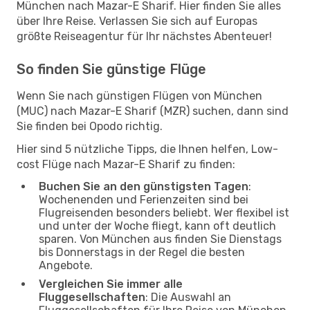
München nach Mazar-E Sharif. Hier finden Sie alles
über Ihre Reise. Verlassen Sie sich auf Europas
größte Reiseagentur für Ihr nächstes Abenteuer!
So finden Sie günstige Flüge
Wenn Sie nach günstigen Flügen von München
(MUC) nach Mazar-E Sharif (MZR) suchen, dann sind
Sie finden bei Opodo richtig.
Hier sind 5 nützliche Tipps, die Ihnen helfen, Low-
cost Flüge nach Mazar-E Sharif zu finden:
Buchen Sie an den günstigsten Tagen
:
Wochenenden und Ferienzeiten sind bei
Flugreisenden besonders beliebt. Wer flexibel ist
und unter der Woche fliegt, kann oft deutlich
sparen. Von München aus finden Sie Dienstags
bis Donnerstags in der Regel die besten
Angebote.
Vergleichen Sie immer alle
Fluggesellschaften
: Die Auswahl an