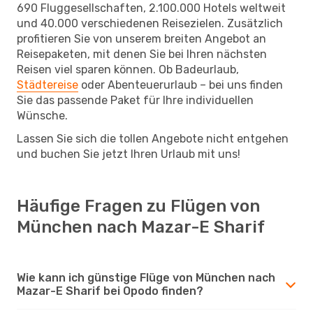
690 Fluggesellschaften, 2.100.000 Hotels weltweit
und 40.000 verschiedenen Reisezielen. Zusätzlich
profitieren Sie von unserem breiten Angebot an
Reisepaketen, mit denen Sie bei Ihren nächsten
Reisen viel sparen können. Ob Badeurlaub,
Städtereise
oder Abenteuerurlaub – bei uns finden
Sie das passende Paket für Ihre individuellen
Wünsche.
Lassen Sie sich die tollen Angebote nicht entgehen
und buchen Sie jetzt Ihren Urlaub mit uns!
Häufige Fragen zu Flügen von
München nach Mazar-E Sharif
Wie kann ich günstige Flüge von München nach
Mazar-E Sharif bei Opodo finden?