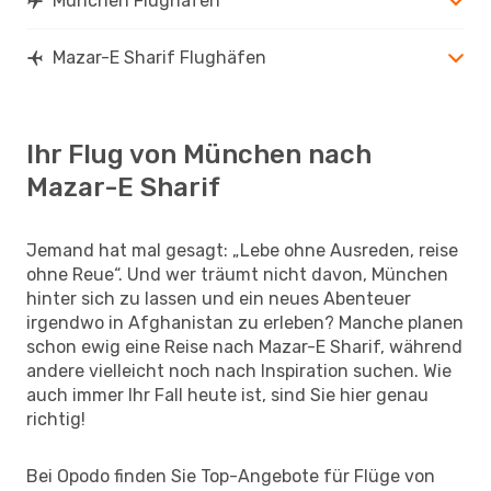
München Flughäfen
Mazar-E Sharif Flughäfen
Ihr Flug von München nach
Mazar-E Sharif
Jemand hat mal gesagt: „Lebe ohne Ausreden, reise
ohne Reue“. Und wer träumt nicht davon, München
hinter sich zu lassen und ein neues Abenteuer
irgendwo in Afghanistan zu erleben? Manche planen
schon ewig eine Reise nach Mazar-E Sharif, während
andere vielleicht noch nach Inspiration suchen. Wie
auch immer Ihr Fall heute ist, sind Sie hier genau
richtig!
Bei Opodo finden Sie Top-Angebote für Flüge von