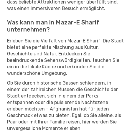
dass beliebte Attraktionen weniger überfüllt sind,
was einen immersiveren Besuch ermöglicht.
Was kann man in Mazar-E Sharif
unternehmen?
Erleben Sie die Vielfalt von Mazar-E Sharif! Die Stadt
bietet eine perfekte Mischung aus Kultur,
Geschichte und Natur. Entdecken Sie
beeindruckende Sehenswürdigkeiten, tauchen Sie
ein in die lokale Küche und erkunden Sie die
wunderschöne Umgebung.
Ob Sie durch historische Gassen schlendern, in
einem der zahlreichen Museen die Geschichte der
Stadt entdecken, sich in einem der Parks
entspannen oder die pulsierende Nachtszene
erleben möchten – Afghanistan hat für jeden
Geschmack etwas zu bieten. Egal, ob Sie alleine, als
Paar oder mit Ihrer Familie reisen, hier werden Sie
unvergessliche Momente erleben.