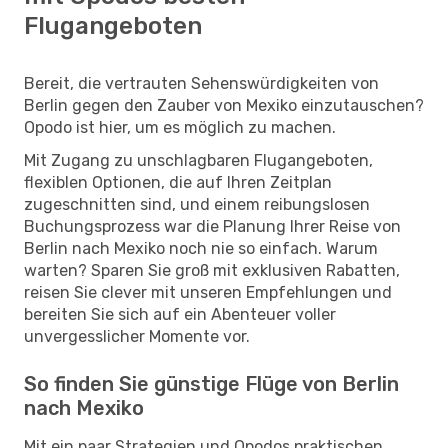
Flugangeboten
Bereit, die vertrauten Sehenswürdigkeiten von
Berlin gegen den Zauber von Mexiko einzutauschen?
Opodo ist hier, um es möglich zu machen.
Mit Zugang zu unschlagbaren Flugangeboten,
flexiblen Optionen, die auf Ihren Zeitplan
zugeschnitten sind, und einem reibungslosen
Buchungsprozess war die Planung Ihrer Reise von
Berlin nach Mexiko noch nie so einfach. Warum
warten? Sparen Sie groß mit exklusiven Rabatten,
reisen Sie clever mit unseren Empfehlungen und
bereiten Sie sich auf ein Abenteuer voller
unvergesslicher Momente vor.
So finden Sie günstige Flüge von Berlin
nach Mexiko
Mit ein paar Strategien und Opodos praktischen