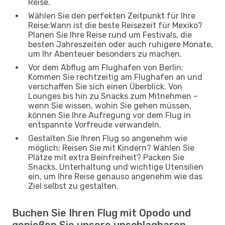
Reise.
Wählen Sie den perfekten Zeitpunkt für Ihre
Reise:Wann ist die beste Reisezeit für Mexiko?
Planen Sie Ihre Reise rund um Festivals, die
besten Jahreszeiten oder auch ruhigere Monate,
um Ihr Abenteuer besonders zu machen.
Vor dem Abflug am Flughafen von Berlin:
Kommen Sie rechtzeitig am Flughafen an und
verschaffen Sie sich einen Überblick. Von
Lounges bis hin zu Snacks zum Mitnehmen –
wenn Sie wissen, wohin Sie gehen müssen,
können Sie Ihre Aufregung vor dem Flug in
entspannte Vorfreude verwandeln.
Gestalten Sie Ihren Flug so angenehm wie
möglich: Reisen Sie mit Kindern? Wählen Sie
Plätze mit extra Beinfreiheit? Packen Sie
Snacks, Unterhaltung und wichtige Utensilien
ein, um Ihre Reise genauso angenehm wie das
Ziel selbst zu gestalten.
Buchen Sie Ihren Flug mit Opodo und
genießen Sie unsere unschlagbaren