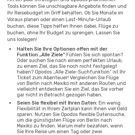
Tools können Sie unschlagbare Angebote finden und
Ihr Reisebudget im Griff behalten. Ob Sie Monate im
Voraus planen oder einen Last-Minute-Urlaub
buchen, diese Tipps helfen Ihnen dabei, Flüge zu
buchen, ohne Ihr Budget zu sprengen. Lassen Sie
uns loslegen!
Halten Sie Ihre Optionen offen mit der
Funktion „Alle Ziele“
:Fühlen Sie sich spontan?
Oder suchen Sie nach einem perfekten Urlaub,
zu einem Ziel, das Sie noch nicht festgelegt
haben? Opodos „Alle Ziele-Suchfunktion“ ist Ihr
Ticket zum Abenteuer! Vergleichen Sie Flüge
von Berlin nach Mexiko mit anderen Routen und
vielleicht entdecken Sie ein Ziel, das Sie vorher
gar nicht in Betracht gezogen haben.
Seien Sie flexibel mit Ihren Daten
: Ein wenig
Flexibilität in Ihrem Zeitplan kann Ihnen viel Geld
sparen. Nutzen Sie Opodos flexible Datensuche,
um die günstigsten Flüge von Berlin nach
Mexiko zu finden. Warum mehr bezahlen, wenn
Sie Ihre Reise um einen Tag oder zwei