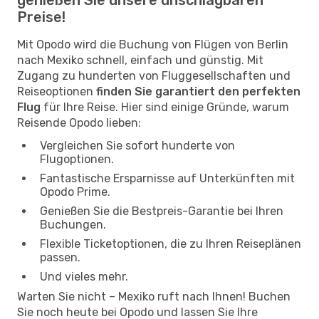
Preise!
Mit Opodo wird die Buchung von Flügen von Berlin
nach Mexiko schnell, einfach und günstig. Mit
Zugang zu hunderten von Fluggesellschaften und
Reiseoptionen
finden Sie garantiert den perfekten
Flug
für Ihre Reise. Hier sind einige Gründe, warum
Reisende Opodo lieben:
Vergleichen Sie sofort hunderte von
Flugoptionen.
Fantastische Ersparnisse auf Unterkünften mit
Opodo Prime.
Genießen Sie die Bestpreis-Garantie bei Ihren
Buchungen.
Flexible Ticketoptionen, die zu Ihren Reiseplänen
passen.
Und vieles mehr.
Warten Sie nicht – Mexiko ruft nach Ihnen! Buchen
Sie noch heute bei Opodo und lassen Sie Ihre