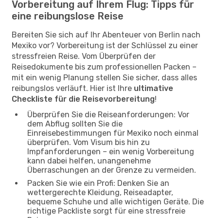
Vorbereitung auf Ihrem Flug: Tipps für
eine reibungslose Reise
Bereiten Sie sich auf Ihr Abenteuer von Berlin nach
Mexiko vor? Vorbereitung ist der Schlüssel zu einer
stressfreien Reise. Vom Überprüfen der
Reisedokumente bis zum professionellen Packen –
mit ein wenig Planung stellen Sie sicher, dass alles
reibungslos verläuft. Hier ist Ihre
ultimative
Checkliste für die Reisevorbereitung
!
Überprüfen Sie die Reiseanforderungen: Vor
dem Abflug sollten Sie die
Einreisebestimmungen für Mexiko noch einmal
überprüfen. Vom Visum bis hin zu
Impfanforderungen – ein wenig Vorbereitung
kann dabei helfen, unangenehme
Überraschungen an der Grenze zu vermeiden.
Packen Sie wie ein Profi: Denken Sie an
wettergerechte Kleidung, Reiseadapter,
bequeme Schuhe und alle wichtigen Geräte. Die
richtige Packliste sorgt für eine stressfreie