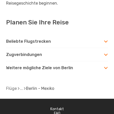
Reisegeschichte beginnen.
Planen Sie Ihre Reise
Beliebte Flugstrecken
Zugverbindungen
Weitere mögliche Ziele von Berlin
Flüge
Berlin - Mexiko
Kontakt
FAQ