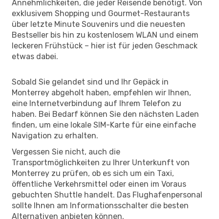
Annehmlichkeiten, die jeder Reisende benötigt. Von
exklusivem Shopping und Gourmet-Restaurants
über letzte Minute Souvenirs und die neuesten
Bestseller bis hin zu kostenlosem WLAN und einem
leckeren Frühstück – hier ist für jeden Geschmack
etwas dabei.
Sobald Sie gelandet sind und Ihr Gepäck in
Monterrey abgeholt haben, empfehlen wir Ihnen,
eine Internetverbindung auf Ihrem Telefon zu
haben. Bei Bedarf können Sie den nächsten Laden
finden, um eine lokale SIM-Karte für eine einfache
Navigation zu erhalten.
Vergessen Sie nicht, auch die
Transportmöglichkeiten zu Ihrer Unterkunft von
Monterrey zu prüfen, ob es sich um ein Taxi,
öffentliche Verkehrsmittel oder einen im Voraus
gebuchten Shuttle handelt. Das Flughafenpersonal
sollte Ihnen am Informationsschalter die besten
Alternativen anbieten können.