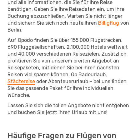
und alle Informationen, die Sie für Ihre Reise
benötigen. Geben Sie Ihre Reisedaten ein, um Ihre
Buchung abzuschließen. Warten Sie nicht länger
und sichern Sie sich noch heute Ihren
Billigflug
von
Berlin.
Auf Opodo finden Sie über 155.000 Flugstrecken,
690 Fluggesellschaften, 2.100.000 Hotels weltweit
und 40.000 verschiedenen Reisezielen. Zusätzlich
profitieren Sie von unserem breiten Angebot an
Reisepaketen, mit denen Sie bei Ihren nächsten
Reisen viel sparen können. Ob Badeurlaub,
Städtereise
oder Abenteuerurlaub – bei uns finden
Sie das passende Paket für Ihre individuellen
Wünsche.
Lassen Sie sich die tollen Angebote nicht entgehen
und buchen Sie jetzt Ihren Urlaub mit uns!
Häufige Fragen zu Flügen von