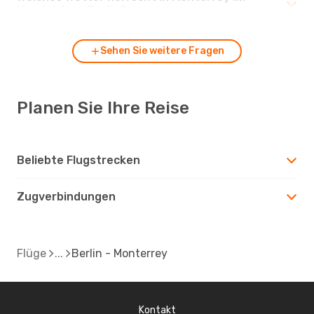
Vergleich zu Berlin?
Sehen Sie weitere Fragen
Planen Sie Ihre Reise
Beliebte Flugstrecken
Zugverbindungen
Flüge
Berlin - Monterrey
Kontakt