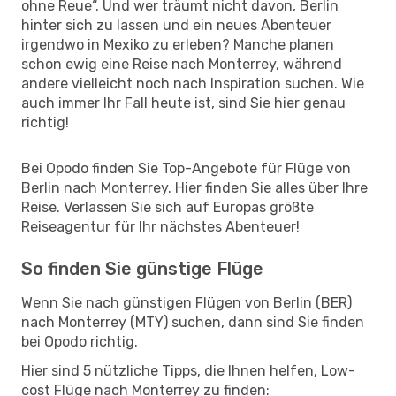
ohne Reue“. Und wer träumt nicht davon, Berlin
hinter sich zu lassen und ein neues Abenteuer
irgendwo in Mexiko zu erleben? Manche planen
schon ewig eine Reise nach Monterrey, während
andere vielleicht noch nach Inspiration suchen. Wie
auch immer Ihr Fall heute ist, sind Sie hier genau
richtig!
Bei Opodo finden Sie Top-Angebote für Flüge von
Berlin nach Monterrey. Hier finden Sie alles über Ihre
Reise. Verlassen Sie sich auf Europas größte
Reiseagentur für Ihr nächstes Abenteuer!
So finden Sie günstige Flüge
Wenn Sie nach günstigen Flügen von Berlin (BER)
nach Monterrey (MTY) suchen, dann sind Sie finden
bei Opodo richtig.
Hier sind 5 nützliche Tipps, die Ihnen helfen, Low-
cost Flüge nach Monterrey zu finden: