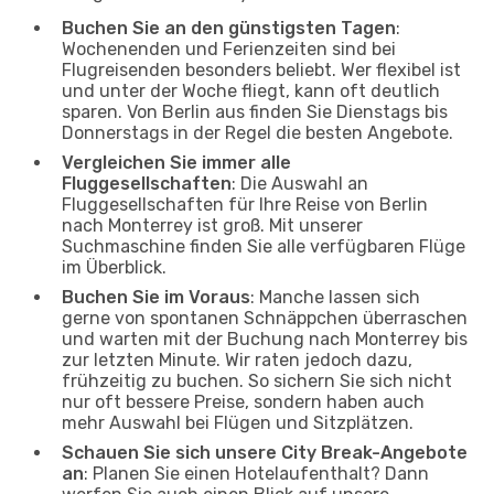
Buchen Sie an den günstigsten Tagen
:
Wochenenden und Ferienzeiten sind bei
Flugreisenden besonders beliebt. Wer flexibel ist
und unter der Woche fliegt, kann oft deutlich
sparen. Von Berlin aus finden Sie Dienstags bis
Donnerstags in der Regel die besten Angebote.
Vergleichen Sie immer alle
Fluggesellschaften
: Die Auswahl an
Fluggesellschaften für Ihre Reise von Berlin
nach Monterrey ist groß. Mit unserer
Suchmaschine finden Sie alle verfügbaren Flüge
im Überblick.
Buchen Sie im Voraus
: Manche lassen sich
gerne von spontanen Schnäppchen überraschen
und warten mit der Buchung nach Monterrey bis
zur letzten Minute. Wir raten jedoch dazu,
frühzeitig zu buchen. So sichern Sie sich nicht
nur oft bessere Preise, sondern haben auch
mehr Auswahl bei Flügen und Sitzplätzen.
Schauen Sie sich unsere City Break-Angebote
an
: Planen Sie einen Hotelaufenthalt? Dann