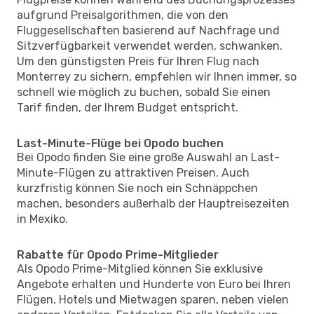
aufgrund Preisalgorithmen, die von den
Fluggesellschaften basierend auf Nachfrage und
Sitzverfügbarkeit verwendet werden, schwanken.
Um den günstigsten Preis für Ihren Flug nach
Monterrey zu sichern, empfehlen wir Ihnen immer, so
schnell wie möglich zu buchen, sobald Sie einen
Tarif finden, der Ihrem Budget entspricht.
Last-Minute-Flüge bei Opodo buchen
Bei Opodo finden Sie eine große Auswahl an Last-
Minute-Flügen zu attraktiven Preisen. Auch
kurzfristig können Sie noch ein Schnäppchen
machen, besonders außerhalb der Hauptreisezeiten
in Mexiko.
Rabatte für Opodo Prime-Mitglieder
Als Opodo Prime-Mitglied können Sie exklusive
Angebote erhalten und Hunderte von Euro bei Ihren
Flügen, Hotels und Mietwagen sparen, neben vielen