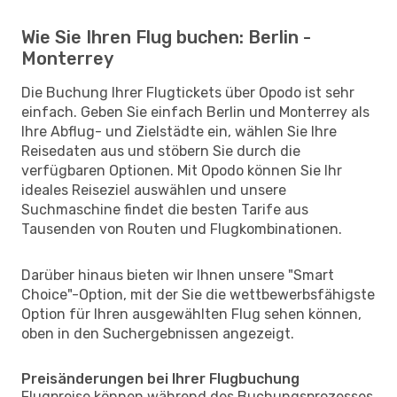
Wie Sie Ihren Flug buchen: Berlin -
Monterrey
Die Buchung Ihrer Flugtickets über Opodo ist sehr
einfach. Geben Sie einfach Berlin und Monterrey als
Ihre Abflug- und Zielstädte ein, wählen Sie Ihre
Reisedaten aus und stöbern Sie durch die
verfügbaren Optionen. Mit Opodo können Sie Ihr
ideales Reiseziel auswählen und unsere
Suchmaschine findet die besten Tarife aus
Tausenden von Routen und Flugkombinationen.
Darüber hinaus bieten wir Ihnen unsere "Smart
Choice"-Option, mit der Sie die wettbewerbsfähigste
Option für Ihren ausgewählten Flug sehen können,
oben in den Suchergebnissen angezeigt.
Preisänderungen bei Ihrer Flugbuchung
Flugpreise können während des Buchungsprozesses