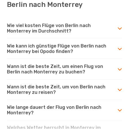
Berlin nach Monterrey
Wie viel kosten Flüge von Berlin nach
Monterrey im Durchschnitt?
Wie kann ich günstige Flüge von Berlin nach
Monterrey bei Opodo finden?
Wann ist die beste Zeit, um einen Flug von
Berlin nach Monterrey zu buchen?
Wann ist die beste Zeit, um von Berlin nach
Monterrey zu reisen?
Wie lange dauert der Flug von Berlin nach
Monterrey?
Welches Wetter herrscht in Monterrey im