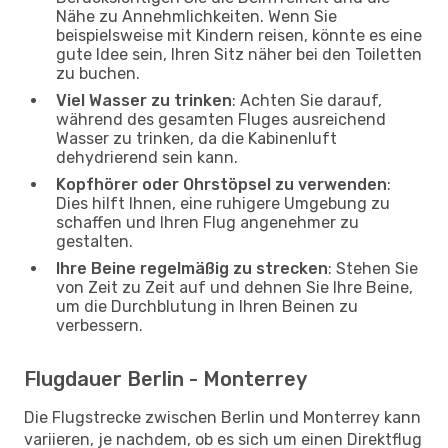
Nähe zu Annehmlichkeiten. Wenn Sie
beispielsweise mit Kindern reisen, könnte es eine
gute Idee sein, Ihren Sitz näher bei den Toiletten
zu buchen.
Viel Wasser zu trinken
: Achten Sie darauf,
während des gesamten Fluges ausreichend
Wasser zu trinken, da die Kabinenluft
dehydrierend sein kann.
Kopfhörer oder Ohrstöpsel zu verwenden
:
Dies hilft Ihnen, eine ruhigere Umgebung zu
schaffen und Ihren Flug angenehmer zu
gestalten.
Ihre Beine regelmäßig zu strecken
: Stehen Sie
von Zeit zu Zeit auf und dehnen Sie Ihre Beine,
um die Durchblutung in Ihren Beinen zu
verbessern.
Flugdauer Berlin - Monterrey
Die Flugstrecke zwischen Berlin und Monterrey kann
variieren, je nachdem, ob es sich um einen Direktflug