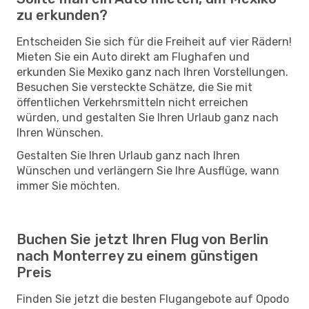
zu erkunden?
Entscheiden Sie sich für die Freiheit auf vier Rädern!
Mieten Sie ein Auto direkt am Flughafen und
erkunden Sie Mexiko ganz nach Ihren Vorstellungen.
Besuchen Sie versteckte Schätze, die Sie mit
öffentlichen Verkehrsmitteln nicht erreichen
würden, und gestalten Sie Ihren Urlaub ganz nach
Ihren Wünschen.
Gestalten Sie Ihren Urlaub ganz nach Ihren
Wünschen und verlängern Sie Ihre Ausflüge, wann
immer Sie möchten.
Buchen Sie jetzt Ihren Flug von Berlin
nach Monterrey zu einem günstigen
Preis
Finden Sie jetzt die besten Flugangebote auf Opodo