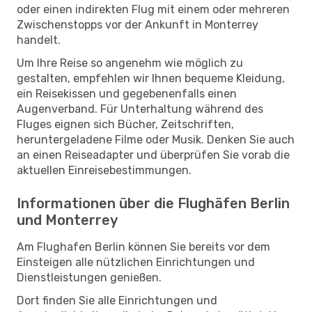
oder einen indirekten Flug mit einem oder mehreren
Zwischenstopps vor der Ankunft in Monterrey
handelt.
Um Ihre Reise so angenehm wie möglich zu
gestalten, empfehlen wir Ihnen bequeme Kleidung,
ein Reisekissen und gegebenenfalls einen
Augenverband. Für Unterhaltung während des
Fluges eignen sich Bücher, Zeitschriften,
heruntergeladene Filme oder Musik. Denken Sie auch
an einen Reiseadapter und überprüfen Sie vorab die
aktuellen Einreisebestimmungen.
Informationen über die Flughäfen Berlin
und Monterrey
Am Flughafen Berlin können Sie bereits vor dem
Einsteigen alle nützlichen Einrichtungen und
Dienstleistungen genießen.
Dort finden Sie alle Einrichtungen und