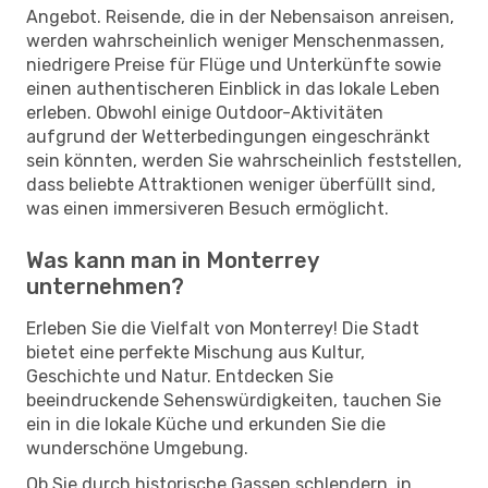
Angebot. Reisende, die in der Nebensaison anreisen,
werden wahrscheinlich weniger Menschenmassen,
niedrigere Preise für Flüge und Unterkünfte sowie
einen authentischeren Einblick in das lokale Leben
erleben. Obwohl einige Outdoor-Aktivitäten
aufgrund der Wetterbedingungen eingeschränkt
sein könnten, werden Sie wahrscheinlich feststellen,
dass beliebte Attraktionen weniger überfüllt sind,
was einen immersiveren Besuch ermöglicht.
Was kann man in Monterrey
unternehmen?
Erleben Sie die Vielfalt von Monterrey! Die Stadt
bietet eine perfekte Mischung aus Kultur,
Geschichte und Natur. Entdecken Sie
beeindruckende Sehenswürdigkeiten, tauchen Sie
ein in die lokale Küche und erkunden Sie die
wunderschöne Umgebung.
Ob Sie durch historische Gassen schlendern, in