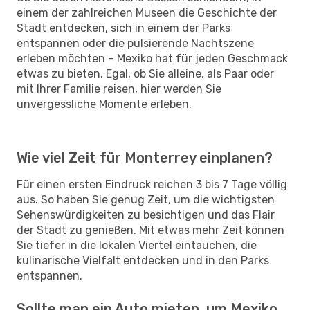
einem der zahlreichen Museen die Geschichte der
Stadt entdecken, sich in einem der Parks
entspannen oder die pulsierende Nachtszene
erleben möchten – Mexiko hat für jeden Geschmack
etwas zu bieten. Egal, ob Sie alleine, als Paar oder
mit Ihrer Familie reisen, hier werden Sie
unvergessliche Momente erleben.
Wie viel Zeit für Monterrey einplanen?
Für einen ersten Eindruck reichen 3 bis 7 Tage völlig
aus. So haben Sie genug Zeit, um die wichtigsten
Sehenswürdigkeiten zu besichtigen und das Flair
der Stadt zu genießen. Mit etwas mehr Zeit können
Sie tiefer in die lokalen Viertel eintauchen, die
kulinarische Vielfalt entdecken und in den Parks
entspannen.
Sollte man ein Auto mieten, um Mexiko