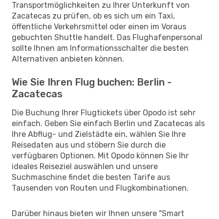
Transportmöglichkeiten zu Ihrer Unterkunft von
Zacatecas zu prüfen, ob es sich um ein Taxi,
öffentliche Verkehrsmittel oder einen im Voraus
gebuchten Shuttle handelt. Das Flughafenpersonal
sollte Ihnen am Informationsschalter die besten
Alternativen anbieten können.
Wie Sie Ihren Flug buchen: Berlin -
Zacatecas
Die Buchung Ihrer Flugtickets über Opodo ist sehr
einfach. Geben Sie einfach Berlin und Zacatecas als
Ihre Abflug- und Zielstädte ein, wählen Sie Ihre
Reisedaten aus und stöbern Sie durch die
verfügbaren Optionen. Mit Opodo können Sie Ihr
ideales Reiseziel auswählen und unsere
Suchmaschine findet die besten Tarife aus
Tausenden von Routen und Flugkombinationen.
Darüber hinaus bieten wir Ihnen unsere "Smart