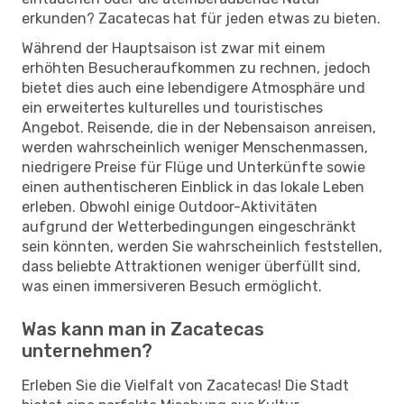
erkunden? Zacatecas hat für jeden etwas zu bieten.
Während der Hauptsaison ist zwar mit einem
erhöhten Besucheraufkommen zu rechnen, jedoch
bietet dies auch eine lebendigere Atmosphäre und
ein erweitertes kulturelles und touristisches
Angebot. Reisende, die in der Nebensaison anreisen,
werden wahrscheinlich weniger Menschenmassen,
niedrigere Preise für Flüge und Unterkünfte sowie
einen authentischeren Einblick in das lokale Leben
erleben. Obwohl einige Outdoor-Aktivitäten
aufgrund der Wetterbedingungen eingeschränkt
sein könnten, werden Sie wahrscheinlich feststellen,
dass beliebte Attraktionen weniger überfüllt sind,
was einen immersiveren Besuch ermöglicht.
Was kann man in Zacatecas
unternehmen?
Erleben Sie die Vielfalt von Zacatecas! Die Stadt