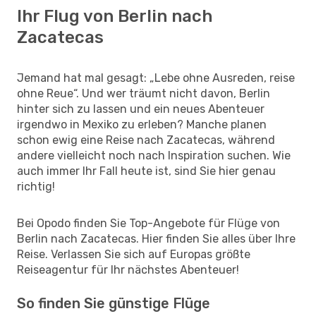
Ihr Flug von Berlin nach
Zacatecas
Jemand hat mal gesagt: „Lebe ohne Ausreden, reise
ohne Reue“. Und wer träumt nicht davon, Berlin
hinter sich zu lassen und ein neues Abenteuer
irgendwo in Mexiko zu erleben? Manche planen
schon ewig eine Reise nach Zacatecas, während
andere vielleicht noch nach Inspiration suchen. Wie
auch immer Ihr Fall heute ist, sind Sie hier genau
richtig!
Bei Opodo finden Sie Top-Angebote für Flüge von
Berlin nach Zacatecas. Hier finden Sie alles über Ihre
Reise. Verlassen Sie sich auf Europas größte
Reiseagentur für Ihr nächstes Abenteuer!
So finden Sie günstige Flüge