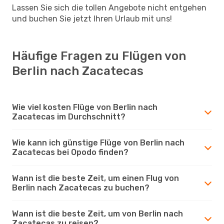
Lassen Sie sich die tollen Angebote nicht entgehen
und buchen Sie jetzt Ihren Urlaub mit uns!
Häufige Fragen zu Flügen von
Berlin nach Zacatecas
Wie viel kosten Flüge von Berlin nach
Zacatecas im Durchschnitt?
Wie kann ich günstige Flüge von Berlin nach
Zacatecas bei Opodo finden?
Wann ist die beste Zeit, um einen Flug von
Berlin nach Zacatecas zu buchen?
Wann ist die beste Zeit, um von Berlin nach
Zacatecas zu reisen?