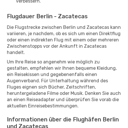
verbessern.
Flugdauer Berlin - Zacatecas
Die Flugstrecke zwischen Berlin und Zacatecas kann
variieren, je nachdem, ob es sich um einen Direktflug
oder einen indirekten Flug mit einem oder mehreren
Zwischenstopps vor der Ankunft in Zacatecas
handelt.
Um Ihre Reise so angenehm wie möglich zu
gestalten, empfehlen wir Ihnen bequeme Kleidung,
ein Reisekissen und gegebenenfalls einen
Augenverband. Für Unterhaltung während des
Fluges eignen sich Bücher, Zeitschriften,
heruntergeladene Filme oder Musik. Denken Sie auch
an einen Reiseadapter und überprüfen Sie vorab die
aktuellen Einreisebestimmungen.
Informationen über die Flughäfen Berlin
und Zacatecas