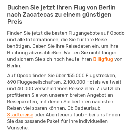
Buchen Sie jetzt Ihren Flug von Berlin
nach Zacatecas zu einem günstigen
Preis
Finden Sie jetzt die besten Flugangebote auf Opodo
und alle Informationen, die Sie für Ihre Reise
benötigen. Geben Sie Ihre Reisedaten ein, um Ihre
Buchung abzuschließen. Warten Sie nicht länger
und sichern Sie sich noch heute Ihren
Billigflug
von
Berlin.
Auf Opodo finden Sie über 155.000 Flugstrecken,
690 Fluggesellschaften, 2.100.000 Hotels weltweit
und 40.000 verschiedenen Reisezielen. Zusätzlich
profitieren Sie von unserem breiten Angebot an
Reisepaketen, mit denen Sie bei Ihren nächsten
Reisen viel sparen können. Ob Badeurlaub,
Städtereise
oder Abenteuerurlaub – bei uns finden
Sie das passende Paket für Ihre individuellen
Wünsche.