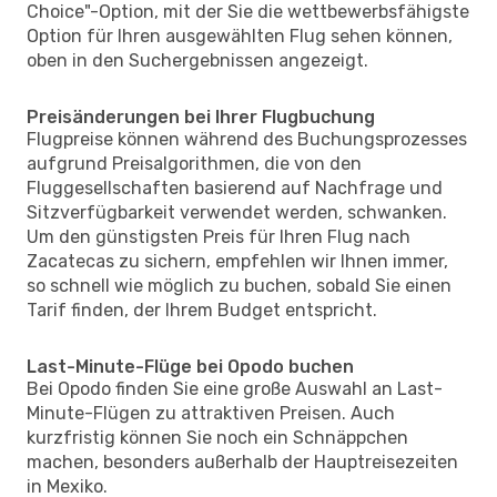
Choice"-Option, mit der Sie die wettbewerbsfähigste
Option für Ihren ausgewählten Flug sehen können,
oben in den Suchergebnissen angezeigt.
Preisänderungen bei Ihrer Flugbuchung
Flugpreise können während des Buchungsprozesses
aufgrund Preisalgorithmen, die von den
Fluggesellschaften basierend auf Nachfrage und
Sitzverfügbarkeit verwendet werden, schwanken.
Um den günstigsten Preis für Ihren Flug nach
Zacatecas zu sichern, empfehlen wir Ihnen immer,
so schnell wie möglich zu buchen, sobald Sie einen
Tarif finden, der Ihrem Budget entspricht.
Last-Minute-Flüge bei Opodo buchen
Bei Opodo finden Sie eine große Auswahl an Last-
Minute-Flügen zu attraktiven Preisen. Auch
kurzfristig können Sie noch ein Schnäppchen
machen, besonders außerhalb der Hauptreisezeiten
in Mexiko.