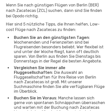
Wenn Sie nach günstigen Flügen von Berlin (BER)
nach Zacatecas (ZCL) suchen, dann sind Sie finden
bei Opodo richtig.
Hier sind 5 nützliche Tipps, die Ihnen helfen, Low-
cost Flüge nach Zacatecas zu finden:
Buchen Sie an den günstigsten Tagen
:
Wochenenden und Ferienzeiten sind bei
Flugreisenden besonders beliebt. Wer flexibel ist
und unter der Woche fliegt, kann oft deutlich
sparen. Von Berlin aus finden Sie Dienstags bis
Donnerstags in der Regel die besten Angebote.
Vergleichen Sie immer alle
Fluggesellschaften
: Die Auswahl an
Fluggesellschaften für Ihre Reise von Berlin
nach Zacatecas ist groß. Mit unserer
Suchmaschine finden Sie alle verfügbaren Flüge
im Überblick.
Buchen Sie im Voraus
: Manche lassen sich
gerne von spontanen Schnäppchen überraschen
und warten mit der Buchung nach Zacatecas