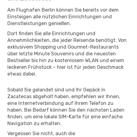
Am Flughafen Berlin können Sie bereits vor dem
Einsteigen alle nützlichen Einrichtungen und
Dienstleistungen genießen.
Dort finden Sie alle Einrichtungen und
Annehmlichkeiten, die jeder Reisende benötigt. Von
exklusivem Shopping und Gourmet-Restaurants
über letzte Minute Souvenirs und die neuesten
Bestseller bis hin zu kostenlosem WLAN und einem
leckeren Frühstück – hier ist für jeden Geschmack
etwas dabei.
Sobald Sie gelandet sind und Ihr Gepäck in
Zacatecas abgeholt haben, empfehlen wir Ihnen,
eine Internetverbindung auf Ihrem Telefon zu
haben. Bei Bedarf können Sie den nächsten Laden
finden, um eine lokale SIM-Karte für eine einfache
Navigation zu erhalten.
Vergessen Sie nicht, auch die