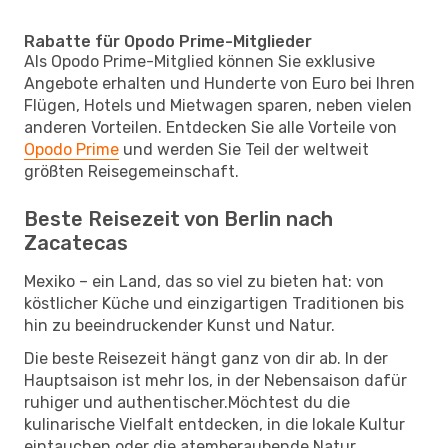
Rabatte für Opodo Prime-Mitglieder
Als Opodo Prime-Mitglied können Sie exklusive
Angebote erhalten und Hunderte von Euro bei Ihren
Flügen, Hotels und Mietwagen sparen, neben vielen
anderen Vorteilen. Entdecken Sie alle Vorteile von
Opodo Prime
und werden Sie Teil der weltweit
größten Reisegemeinschaft.
Beste Reisezeit von Berlin nach
Zacatecas
Mexiko – ein Land, das so viel zu bieten hat: von
köstlicher Küche und einzigartigen Traditionen bis
hin zu beeindruckender Kunst und Natur.
Die beste Reisezeit hängt ganz von dir ab. In der
Hauptsaison ist mehr los, in der Nebensaison dafür
ruhiger und authentischer.Möchtest du die
kulinarische Vielfalt entdecken, in die lokale Kultur
eintauchen oder die atemberaubende Natur