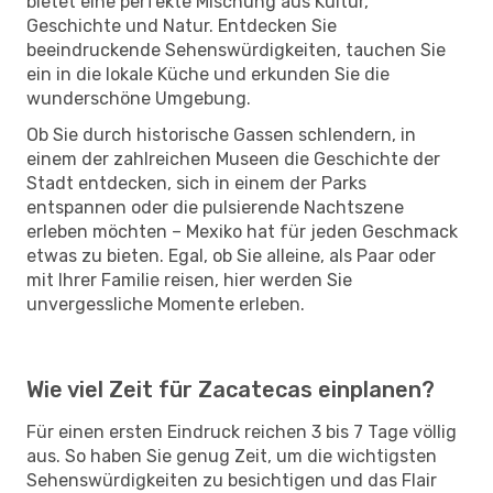
bietet eine perfekte Mischung aus Kultur,
Geschichte und Natur. Entdecken Sie
beeindruckende Sehenswürdigkeiten, tauchen Sie
ein in die lokale Küche und erkunden Sie die
wunderschöne Umgebung.
Ob Sie durch historische Gassen schlendern, in
einem der zahlreichen Museen die Geschichte der
Stadt entdecken, sich in einem der Parks
entspannen oder die pulsierende Nachtszene
erleben möchten – Mexiko hat für jeden Geschmack
etwas zu bieten. Egal, ob Sie alleine, als Paar oder
mit Ihrer Familie reisen, hier werden Sie
unvergessliche Momente erleben.
Wie viel Zeit für Zacatecas einplanen?
Für einen ersten Eindruck reichen 3 bis 7 Tage völlig
aus. So haben Sie genug Zeit, um die wichtigsten
Sehenswürdigkeiten zu besichtigen und das Flair