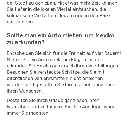
der Stadt zu genießen. Mit etwas mehr Zeit können
Sie tiefer in die lokalen Viertel eintauchen, die
kulinarische Vielfalt entdecken und in den Parks
entspannen.
Sollte man ein Auto mieten, um Mexiko
zu erkunden?
Entscheiden Sie sich für die Freiheit auf vier Rädern!
Mieten Sie ein Auto direkt am Flughafen und
erkunden Sie Mexiko ganz nach Ihren Vorstellungen.
Besuchen Sie versteckte Schätze, die Sie mit
öffentlichen Verkehrsmitteln nicht erreichen
würden, und gestalten Sie Ihren Urlaub ganz nach
Ihren Wünschen.
Gestalten Sie Ihren Urlaub ganz nach Ihren
Wünschen und verlängern Sie Ihre Ausflüge, wann
immer Sie möchten.