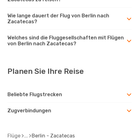
Wie lange dauert der Flug von Berlin nach
Zacatecas?
Welches sind die Fluggesellschaften mit Flügen
von Berlin nach Zacatecas?
Planen Sie Ihre Reise
Beliebte Flugstrecken
Zugverbindungen
Flüge
Berlin - Zacatecas