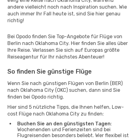
ewig eine Reise nach Oklahoma City, während
andere vielleicht noch nach Inspiration suchen. Wie
auch immer Ihr Fall heute ist, sind Sie hier genau
richtig!
Bei Opodo finden Sie Top-Angebote für Flüge von
Berlin nach Oklahoma City. Hier finden Sie alles über
Ihre Reise. Verlassen Sie sich auf Europas größte
Reiseagentur für Ihr nächstes Abenteuer!
So finden Sie günstige Flüge
Wenn Sie nach günstigen Flügen von Berlin (BER)
nach Oklahoma City (OKC) suchen, dann sind Sie
finden bei Opodo richtig.
Hier sind 5 nützliche Tipps, die Ihnen helfen, Low-
cost Flüge nach Oklahoma City zu finden:
Buchen Sie an den günstigsten Tagen
:
Wochenenden und Ferienzeiten sind bei
Flugreisenden besonders beliebt. Wer flexibel ist