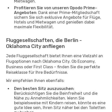
Mietwagen.
Profitieren Sie von unseren Opodo Prime-
Angeboten
: Dank einer Prime-Mitgliedschaft
sichern Sie sich exklusive Angebote für Flüge,
Hotels und Mietwagen und genießen dabei
maximale Flexibilität.
Fluggesellschaften, die Berlin -
Oklahoma City anfliegen
Jede Fluggesellschaft bietet Ihnen eine Vielzahl an
Flugoptionen nach Oklahoma City. Ob Economy,
Business oder First Class – finden Sie die perfekte
Reiseklasse für Ihre Bedürfnisse.
Wir empfehlen Ihnen ebenfalls:
Den besten Sitz auszusuchen
:
Berücksichtigen Sie die Beinfreiheit und die
Nähe zu Annehmlichkeiten. Wenn Sie
beispielsweise mit Kindern reisen, könnte es eine
gute Idee sein, Ihren Sitz näher bei den Toiletten