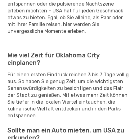
entspannen oder die pulsierende Nachtszene
erleben möchten – USA hat für jeden Geschmack
etwas zu bieten. Egal, ob Sie alleine, als Paar oder
mit Ihrer Familie reisen, hier werden Sie
unvergessliche Momente erleben.
Wie viel Zeit für Oklahoma City
einplanen?
Für einen ersten Eindruck reichen 3 bis 7 Tage völlig
aus. So haben Sie genug Zeit, um die wichtigsten
Sehenswürdigkeiten zu besichtigen und das Flair
der Stadt zu genießen. Mit etwas mehr Zeit können
Sie tiefer in die lokalen Viertel eintauchen, die
kulinarische Vielfalt entdecken und in den Parks
entspannen.
Sollte man ein Auto mieten, um USA zu
erkunden?