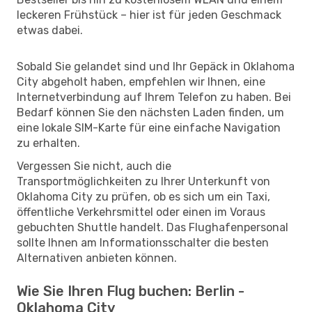
leckeren Frühstück – hier ist für jeden Geschmack
etwas dabei.
Sobald Sie gelandet sind und Ihr Gepäck in Oklahoma
City abgeholt haben, empfehlen wir Ihnen, eine
Internetverbindung auf Ihrem Telefon zu haben. Bei
Bedarf können Sie den nächsten Laden finden, um
eine lokale SIM-Karte für eine einfache Navigation
zu erhalten.
Vergessen Sie nicht, auch die
Transportmöglichkeiten zu Ihrer Unterkunft von
Oklahoma City zu prüfen, ob es sich um ein Taxi,
öffentliche Verkehrsmittel oder einen im Voraus
gebuchten Shuttle handelt. Das Flughafenpersonal
sollte Ihnen am Informationsschalter die besten
Alternativen anbieten können.
Wie Sie Ihren Flug buchen: Berlin -
Oklahoma City