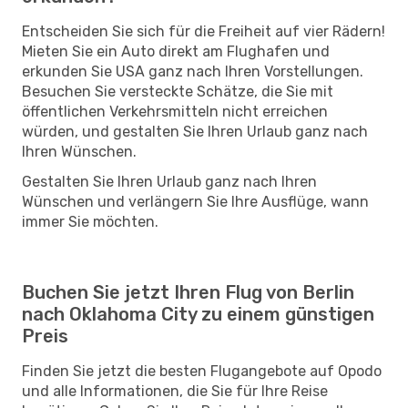
Entscheiden Sie sich für die Freiheit auf vier Rädern!
Mieten Sie ein Auto direkt am Flughafen und
erkunden Sie USA ganz nach Ihren Vorstellungen.
Besuchen Sie versteckte Schätze, die Sie mit
öffentlichen Verkehrsmitteln nicht erreichen
würden, und gestalten Sie Ihren Urlaub ganz nach
Ihren Wünschen.
Gestalten Sie Ihren Urlaub ganz nach Ihren
Wünschen und verlängern Sie Ihre Ausflüge, wann
immer Sie möchten.
Buchen Sie jetzt Ihren Flug von Berlin
nach Oklahoma City zu einem günstigen
Preis
Finden Sie jetzt die besten Flugangebote auf Opodo
und alle Informationen, die Sie für Ihre Reise