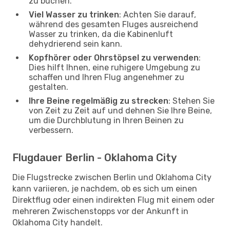
zu buchen.
Viel Wasser zu trinken
: Achten Sie darauf,
während des gesamten Fluges ausreichend
Wasser zu trinken, da die Kabinenluft
dehydrierend sein kann.
Kopfhörer oder Ohrstöpsel zu verwenden
:
Dies hilft Ihnen, eine ruhigere Umgebung zu
schaffen und Ihren Flug angenehmer zu
gestalten.
Ihre Beine regelmäßig zu strecken
: Stehen Sie
von Zeit zu Zeit auf und dehnen Sie Ihre Beine,
um die Durchblutung in Ihren Beinen zu
verbessern.
Flugdauer Berlin - Oklahoma City
Die Flugstrecke zwischen Berlin und Oklahoma City
kann variieren, je nachdem, ob es sich um einen
Direktflug oder einen indirekten Flug mit einem oder
mehreren Zwischenstopps vor der Ankunft in
Oklahoma City handelt.