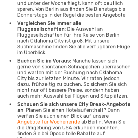
und unter der Woche fliegt, kann oft deutlich
sparen. Von Berlin aus finden Sie Dienstags bis
Donnerstags in der Regel die besten Angebote.
Vergleichen Sie immer alle
Fluggesellschaften
: Die Auswahl an
Fluggesellschaften für Ihre Reise von Berlin
nach Oklahoma City ist groß. Mit unserer
Suchmaschine finden Sie alle verfügbaren Flüge
im Überblick.
Buchen Sie im Voraus
: Manche lassen sich
gerne von spontanen Schnäppchen überraschen
und warten mit der Buchung nach Oklahoma
City bis zur letzten Minute. Wir raten jedoch
dazu, frühzeitig zu buchen. So sichern Sie sich
nicht nur oft bessere Preise, sondern haben
auch mehr Auswahl bei Flügen und Sitzplätzen.
Schauen Sie sich unsere City Break-Angebote
an
: Planen Sie einen Hotelaufenthalt? Dann
werfen Sie auch einen Blick auf unsere
Angebote für Wochenende
ab Berlin. Wenn Sie
die Umgebung von USA erkunden möchten,
finden Sie bei Opodo tolle Rabatte auf