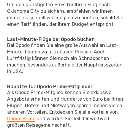
Um den günstigsten Preis für Ihren Flug nach
Oklahoma City zu sichern, empfehlen wir Ihnen
immer, so schnell wie möglich zu buchen, sobald Sie
einen Tarif finden, der Ihrem Budget entspricht.
Last-Minute-Flüge bei Opodo buchen
Bei Opodo finden Sie eine große Auswahl an Last-
Minute-Flügen zu attraktiven Preisen. Auch
kurzfristig können Sie noch ein Schnäppchen
machen, besonders außerhalb der Hauptreisezeiten
in USA.
Rabatte für Opodo Prime-Mitglieder
Als Opodo Prime-Mitglied können Sie exklusive
Angebote erhalten und Hunderte von Euro bei Ihren
Flügen, Hotels und Mietwagen sparen, neben vielen
anderen Vorteilen. Entdecken Sie alle Vorteile von
Opodo Prime
und werden Sie Teil der weltweit
größten Reisegemeinschaft.