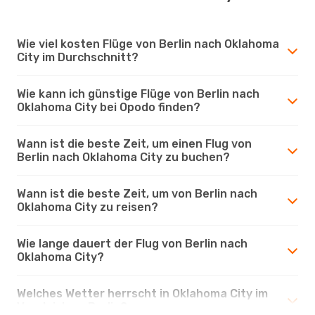
Wie viel kosten Flüge von Berlin nach Oklahoma
City im Durchschnitt?
Wie kann ich günstige Flüge von Berlin nach
Oklahoma City bei Opodo finden?
Wann ist die beste Zeit, um einen Flug von
Berlin nach Oklahoma City zu buchen?
Wann ist die beste Zeit, um von Berlin nach
Oklahoma City zu reisen?
Wie lange dauert der Flug von Berlin nach
Oklahoma City?
Welches Wetter herrscht in Oklahoma City im
Vergleich zu Berlin?