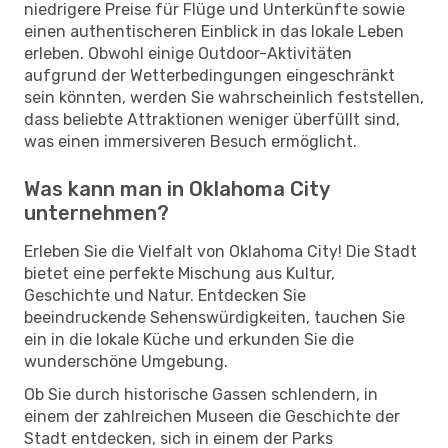
niedrigere Preise für Flüge und Unterkünfte sowie
einen authentischeren Einblick in das lokale Leben
erleben. Obwohl einige Outdoor-Aktivitäten
aufgrund der Wetterbedingungen eingeschränkt
sein könnten, werden Sie wahrscheinlich feststellen,
dass beliebte Attraktionen weniger überfüllt sind,
was einen immersiveren Besuch ermöglicht.
Was kann man in Oklahoma City
unternehmen?
Erleben Sie die Vielfalt von Oklahoma City! Die Stadt
bietet eine perfekte Mischung aus Kultur,
Geschichte und Natur. Entdecken Sie
beeindruckende Sehenswürdigkeiten, tauchen Sie
ein in die lokale Küche und erkunden Sie die
wunderschöne Umgebung.
Ob Sie durch historische Gassen schlendern, in
einem der zahlreichen Museen die Geschichte der
Stadt entdecken, sich in einem der Parks