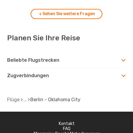
Sehen Sie weitere Fragen
Planen Sie Ihre Reise
Beliebte Flugstrecken
Zugverbindungen
Flüge
Berlin - Oklahoma City
Kontakt
FAQ