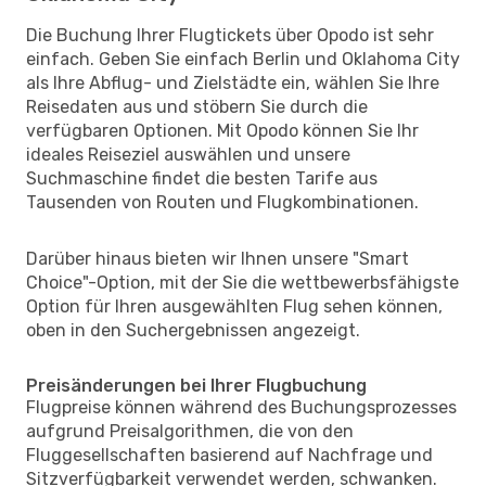
Die Buchung Ihrer Flugtickets über Opodo ist sehr
einfach. Geben Sie einfach Berlin und Oklahoma City
als Ihre Abflug- und Zielstädte ein, wählen Sie Ihre
Reisedaten aus und stöbern Sie durch die
verfügbaren Optionen. Mit Opodo können Sie Ihr
ideales Reiseziel auswählen und unsere
Suchmaschine findet die besten Tarife aus
Tausenden von Routen und Flugkombinationen.
Darüber hinaus bieten wir Ihnen unsere "Smart
Choice"-Option, mit der Sie die wettbewerbsfähigste
Option für Ihren ausgewählten Flug sehen können,
oben in den Suchergebnissen angezeigt.
Preisänderungen bei Ihrer Flugbuchung
Flugpreise können während des Buchungsprozesses
aufgrund Preisalgorithmen, die von den
Fluggesellschaften basierend auf Nachfrage und
Sitzverfügbarkeit verwendet werden, schwanken.