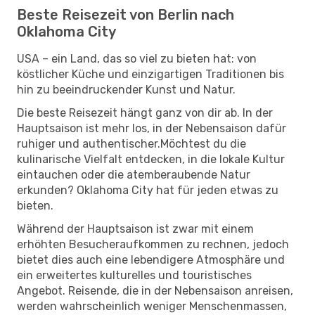
Beste Reisezeit von Berlin nach
Oklahoma City
USA – ein Land, das so viel zu bieten hat: von
köstlicher Küche und einzigartigen Traditionen bis
hin zu beeindruckender Kunst und Natur.
Die beste Reisezeit hängt ganz von dir ab. In der
Hauptsaison ist mehr los, in der Nebensaison dafür
ruhiger und authentischer.Möchtest du die
kulinarische Vielfalt entdecken, in die lokale Kultur
eintauchen oder die atemberaubende Natur
erkunden? Oklahoma City hat für jeden etwas zu
bieten.
Während der Hauptsaison ist zwar mit einem
erhöhten Besucheraufkommen zu rechnen, jedoch
bietet dies auch eine lebendigere Atmosphäre und
ein erweitertes kulturelles und touristisches
Angebot. Reisende, die in der Nebensaison anreisen,
werden wahrscheinlich weniger Menschenmassen,