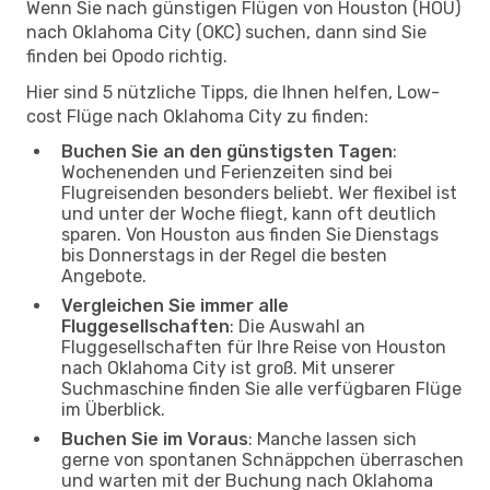
Wenn Sie nach günstigen Flügen von Houston (HOU)
nach Oklahoma City (OKC) suchen, dann sind Sie
finden bei Opodo richtig.
Hier sind 5 nützliche Tipps, die Ihnen helfen, Low-
cost Flüge nach Oklahoma City zu finden:
Buchen Sie an den günstigsten Tagen
:
Wochenenden und Ferienzeiten sind bei
Flugreisenden besonders beliebt. Wer flexibel ist
und unter der Woche fliegt, kann oft deutlich
sparen. Von Houston aus finden Sie Dienstags
bis Donnerstags in der Regel die besten
Angebote.
Vergleichen Sie immer alle
Fluggesellschaften
: Die Auswahl an
Fluggesellschaften für Ihre Reise von Houston
nach Oklahoma City ist groß. Mit unserer
Suchmaschine finden Sie alle verfügbaren Flüge
im Überblick.
Buchen Sie im Voraus
: Manche lassen sich
gerne von spontanen Schnäppchen überraschen
und warten mit der Buchung nach Oklahoma