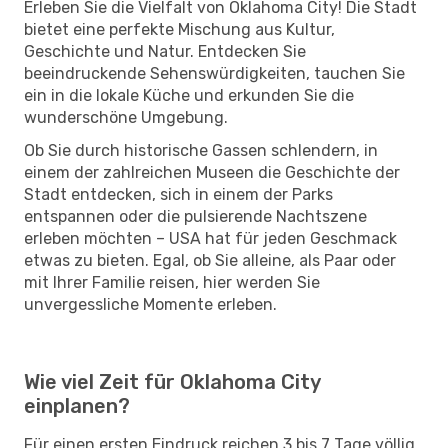
Erleben Sie die Vielfalt von Oklahoma City! Die Stadt
bietet eine perfekte Mischung aus Kultur,
Geschichte und Natur. Entdecken Sie
beeindruckende Sehenswürdigkeiten, tauchen Sie
ein in die lokale Küche und erkunden Sie die
wunderschöne Umgebung.
Ob Sie durch historische Gassen schlendern, in
einem der zahlreichen Museen die Geschichte der
Stadt entdecken, sich in einem der Parks
entspannen oder die pulsierende Nachtszene
erleben möchten – USA hat für jeden Geschmack
etwas zu bieten. Egal, ob Sie alleine, als Paar oder
mit Ihrer Familie reisen, hier werden Sie
unvergessliche Momente erleben.
Wie viel Zeit für Oklahoma City
einplanen?
Für einen ersten Eindruck reichen 3 bis 7 Tage völlig