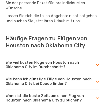
Sie das passende Paket für Ihre individuellen
Wünsche.
Lassen Sie sich die tollen Angebote nicht entgehen
und buchen Sie jetzt Ihren Urlaub mit uns!
Häufige Fragen zu Flügen von
Houston nach Oklahoma City
Wie viel kosten Flüge von Houston nach
Oklahoma City im Durchschnitt?
Wie kann ich günstige Flüge von Houston nach
Oklahoma City bei Opodo finden?
Wann ist die beste Zeit, um einen Flug von
Houston nach Oklahoma City zu buchen?