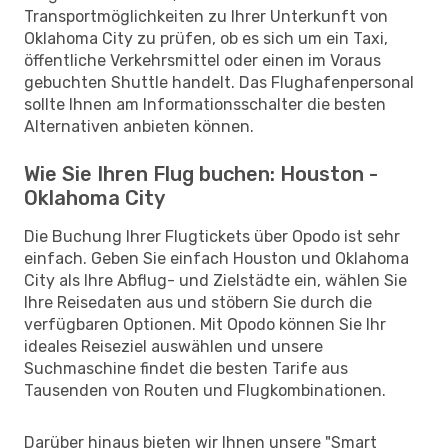
Transportmöglichkeiten zu Ihrer Unterkunft von
Oklahoma City zu prüfen, ob es sich um ein Taxi,
öffentliche Verkehrsmittel oder einen im Voraus
gebuchten Shuttle handelt. Das Flughafenpersonal
sollte Ihnen am Informationsschalter die besten
Alternativen anbieten können.
Wie Sie Ihren Flug buchen: Houston -
Oklahoma City
Die Buchung Ihrer Flugtickets über Opodo ist sehr
einfach. Geben Sie einfach Houston und Oklahoma
City als Ihre Abflug- und Zielstädte ein, wählen Sie
Ihre Reisedaten aus und stöbern Sie durch die
verfügbaren Optionen. Mit Opodo können Sie Ihr
ideales Reiseziel auswählen und unsere
Suchmaschine findet die besten Tarife aus
Tausenden von Routen und Flugkombinationen.
Darüber hinaus bieten wir Ihnen unsere "Smart