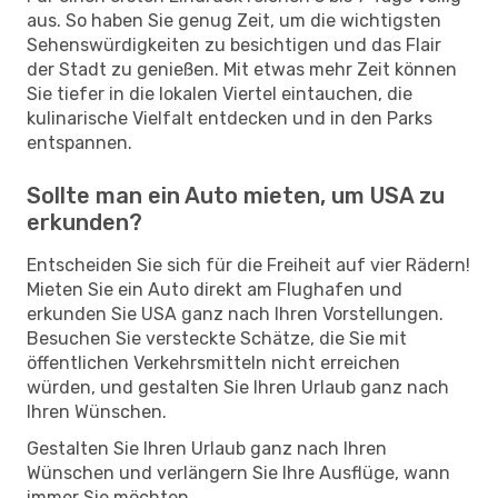
aus. So haben Sie genug Zeit, um die wichtigsten
Sehenswürdigkeiten zu besichtigen und das Flair
der Stadt zu genießen. Mit etwas mehr Zeit können
Sie tiefer in die lokalen Viertel eintauchen, die
kulinarische Vielfalt entdecken und in den Parks
entspannen.
Sollte man ein Auto mieten, um USA zu
erkunden?
Entscheiden Sie sich für die Freiheit auf vier Rädern!
Mieten Sie ein Auto direkt am Flughafen und
erkunden Sie USA ganz nach Ihren Vorstellungen.
Besuchen Sie versteckte Schätze, die Sie mit
öffentlichen Verkehrsmitteln nicht erreichen
würden, und gestalten Sie Ihren Urlaub ganz nach
Ihren Wünschen.
Gestalten Sie Ihren Urlaub ganz nach Ihren
Wünschen und verlängern Sie Ihre Ausflüge, wann
immer Sie möchten.