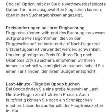
Choice"-Option, mit der Sie die wettbewerbsfähigste
Option für Ihren ausgewählten Flug sehen können,
oben in den Suchergebnissen angezeigt.
Preisänderungen bei Ihrer Flugbuchung
Flugpreise können während des Buchungsprozesses
aufgrund Preisalgorithmen, die von den
Fluggesellschaften basierend auf Nachfrage und
Sitzverfügbarkeit verwendet werden, schwanken.
Um den günstigsten Preis für Ihren Flug nach
Oklahoma City zu sichern, empfehlen wir Ihnen
immer, so schnell wie möglich zu buchen, sobald Sie
einen Tarif finden, der Ihrem Budget entspricht.
Last-Minute-Flüge bei Opodo buchen
Bei Opodo finden Sie eine große Auswahl an Last-
Minute-Flügen zu attraktiven Preisen. Auch
kurzfristig können Sie noch ein Schnäppchen
machen, besonders außerhalb der Hauptreisezeiten
in USA.