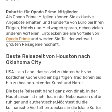
Rabatte für Opodo Prime-Mitglieder
Als Opodo Prime-Mitglied können Sie exklusive
Angebote erhalten und Hunderte von Euro bei Ihren
Flügen, Hotels und Mietwagen sparen, neben vielen
anderen Vorteilen. Entdecken Sie alle Vorteile von
Opodo Prime
und werden Sie Teil der weltweit
größten Reisegemeinschaft.
Beste Reisezeit von Houston nach
Oklahoma City
USA – ein Land, das so viel zu bieten hat: von
köstlicher Küche und einzigartigen Traditionen bis
hin zu beeindruckender Kunst und Natur.
Die beste Reisezeit hängt ganz von dir ab. In der
Hauptsaison ist mehr los, in der Nebensaison dafür
ruhiger und authentischer.Möchtest du die
kulinarische Vielfalt entdecken, in die lokale Kultur