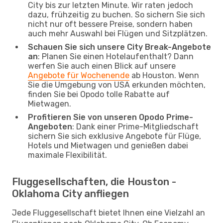
City bis zur letzten Minute. Wir raten jedoch
dazu, frühzeitig zu buchen. So sichern Sie sich
nicht nur oft bessere Preise, sondern haben
auch mehr Auswahl bei Flügen und Sitzplätzen.
Schauen Sie sich unsere City Break-Angebote
an
: Planen Sie einen Hotelaufenthalt? Dann
werfen Sie auch einen Blick auf unsere
Angebote für Wochenende
ab Houston. Wenn
Sie die Umgebung von USA erkunden möchten,
finden Sie bei Opodo tolle Rabatte auf
Mietwagen.
Profitieren Sie von unseren Opodo Prime-
Angeboten
: Dank einer Prime-Mitgliedschaft
sichern Sie sich exklusive Angebote für Flüge,
Hotels und Mietwagen und genießen dabei
maximale Flexibilität.
Fluggesellschaften, die Houston -
Oklahoma City anfliegen
Jede Fluggesellschaft bietet Ihnen eine Vielzahl an