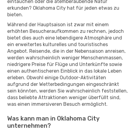
eintauchen oder die atemberaubende Natur
erkunden? Oklahoma City hat für jeden etwas zu
bieten.
Während der Hauptsaison ist zwar mit einem
erhöhten Besucheraufkommen zu rechnen, jedoch
bietet dies auch eine lebendigere Atmosphäre und
ein erweitertes kulturelles und touristisches
Angebot. Reisende, die in der Nebensaison anreisen,
werden wahrscheinlich weniger Menschenmassen,
niedrigere Preise für Flüge und Unterkünfte sowie
einen authentischeren Einblick in das lokale Leben
erleben. Obwohl einige Outdoor-Aktivitäten
aufgrund der Wetterbedingungen eingeschränkt
sein könnten, werden Sie wahrscheinlich feststellen,
dass beliebte Attraktionen weniger überfüllt sind,
was einen immersiveren Besuch ermöglicht.
Was kann man in Oklahoma City
unternehmen?