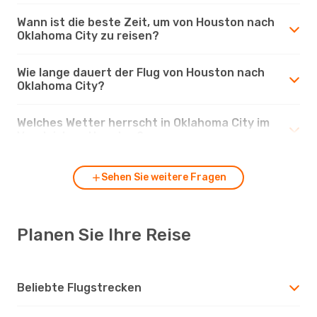
Wann ist die beste Zeit, um von Houston nach
Oklahoma City zu reisen?
Wie lange dauert der Flug von Houston nach
Oklahoma City?
Welches Wetter herrscht in Oklahoma City im
Vergleich zu Houston?
Sehen Sie weitere Fragen
Planen Sie Ihre Reise
Beliebte Flugstrecken