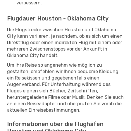
verbessern.
Flugdauer Houston - Oklahoma City
Die Flugstrecke zwischen Houston und Oklahoma
City kann variieren, je nachdem, ob es sich um einen
Direktflug oder einen indirekten Flug mit einem oder
mehreren Zwischenstopps vor der Ankunft in
Oklahoma City handelt.
Um Ihre Reise so angenehm wie möglich zu
gestalten, empfehlen wir Ihnen bequeme Kleidung,
ein Reisekissen und gegebenenfalls einen
Augenverband. Für Unterhaltung während des
Fluges eignen sich Bücher, Zeitschriften,
heruntergeladene Filme oder Musik. Denken Sie auch
an einen Reiseadapter und überprüfen Sie vorab die
aktuellen Einreisebestimmungen.
Informationen über die Flughäfen
Houston und Oklahoma City