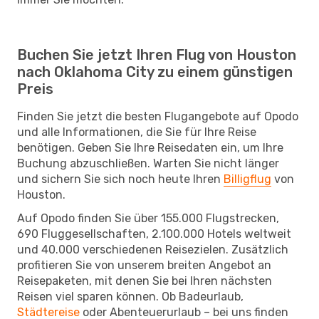
Buchen Sie jetzt Ihren Flug von Houston
nach Oklahoma City zu einem günstigen
Preis
Finden Sie jetzt die besten Flugangebote auf Opodo
und alle Informationen, die Sie für Ihre Reise
benötigen. Geben Sie Ihre Reisedaten ein, um Ihre
Buchung abzuschließen. Warten Sie nicht länger
und sichern Sie sich noch heute Ihren
Billigflug
von
Houston.
Auf Opodo finden Sie über 155.000 Flugstrecken,
690 Fluggesellschaften, 2.100.000 Hotels weltweit
und 40.000 verschiedenen Reisezielen. Zusätzlich
profitieren Sie von unserem breiten Angebot an
Reisepaketen, mit denen Sie bei Ihren nächsten
Reisen viel sparen können. Ob Badeurlaub,
Städtereise
oder Abenteuerurlaub – bei uns finden