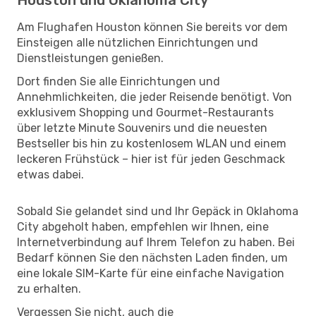
Am Flughafen Houston können Sie bereits vor dem
Einsteigen alle nützlichen Einrichtungen und
Dienstleistungen genießen.
Dort finden Sie alle Einrichtungen und
Annehmlichkeiten, die jeder Reisende benötigt. Von
exklusivem Shopping und Gourmet-Restaurants
über letzte Minute Souvenirs und die neuesten
Bestseller bis hin zu kostenlosem WLAN und einem
leckeren Frühstück – hier ist für jeden Geschmack
etwas dabei.
Sobald Sie gelandet sind und Ihr Gepäck in Oklahoma
City abgeholt haben, empfehlen wir Ihnen, eine
Internetverbindung auf Ihrem Telefon zu haben. Bei
Bedarf können Sie den nächsten Laden finden, um
eine lokale SIM-Karte für eine einfache Navigation
zu erhalten.
Vergessen Sie nicht, auch die