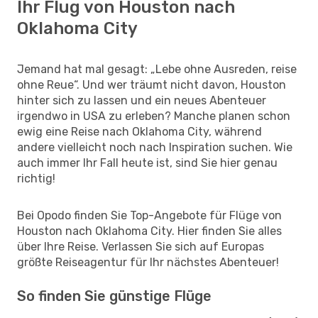
Ihr Flug von Houston nach
Oklahoma City
Jemand hat mal gesagt: „Lebe ohne Ausreden, reise
ohne Reue“. Und wer träumt nicht davon, Houston
hinter sich zu lassen und ein neues Abenteuer
irgendwo in USA zu erleben? Manche planen schon
ewig eine Reise nach Oklahoma City, während
andere vielleicht noch nach Inspiration suchen. Wie
auch immer Ihr Fall heute ist, sind Sie hier genau
richtig!
Bei Opodo finden Sie Top-Angebote für Flüge von
Houston nach Oklahoma City. Hier finden Sie alles
über Ihre Reise. Verlassen Sie sich auf Europas
größte Reiseagentur für Ihr nächstes Abenteuer!
So finden Sie günstige Flüge