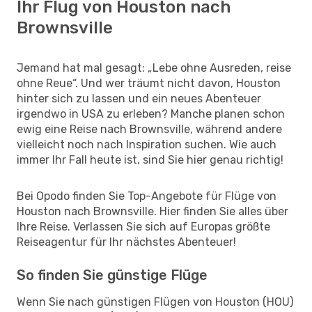
Ihr Flug von Houston nach
Brownsville
Jemand hat mal gesagt: „Lebe ohne Ausreden, reise
ohne Reue“. Und wer träumt nicht davon, Houston
hinter sich zu lassen und ein neues Abenteuer
irgendwo in USA zu erleben? Manche planen schon
ewig eine Reise nach Brownsville, während andere
vielleicht noch nach Inspiration suchen. Wie auch
immer Ihr Fall heute ist, sind Sie hier genau richtig!
Bei Opodo finden Sie Top-Angebote für Flüge von
Houston nach Brownsville. Hier finden Sie alles über
Ihre Reise. Verlassen Sie sich auf Europas größte
Reiseagentur für Ihr nächstes Abenteuer!
So finden Sie günstige Flüge
Wenn Sie nach günstigen Flügen von Houston (HOU)