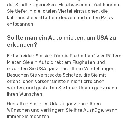
der Stadt zu genießen. Mit etwas mehr Zeit können
Sie tiefer in die lokalen Viertel eintauchen, die
kulinarische Vielfalt entdecken und in den Parks
entspannen.
Sollte man ein Auto mieten, um USA zu
erkunden?
Entscheiden Sie sich für die Freiheit auf vier Rädern!
Mieten Sie ein Auto direkt am Flughafen und
erkunden Sie USA ganz nach Ihren Vorstellungen.
Besuchen Sie versteckte Schätze, die Sie mit
öffentlichen Verkehrsmitteln nicht erreichen
würden, und gestalten Sie Ihren Urlaub ganz nach
Ihren Wünschen.
Gestalten Sie Ihren Urlaub ganz nach Ihren
Wünschen und verlängern Sie Ihre Ausflüge, wann
immer Sie möchten.