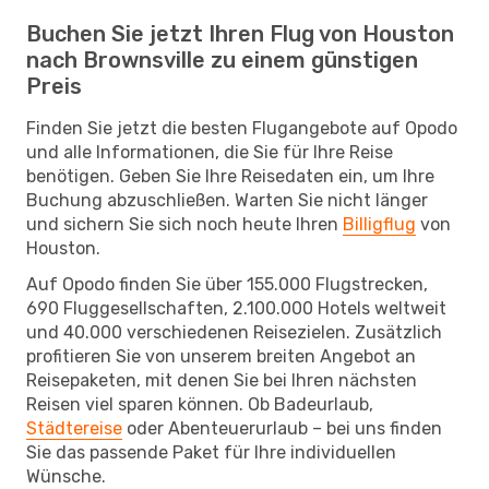
Buchen Sie jetzt Ihren Flug von Houston
nach Brownsville zu einem günstigen
Preis
Finden Sie jetzt die besten Flugangebote auf Opodo
und alle Informationen, die Sie für Ihre Reise
benötigen. Geben Sie Ihre Reisedaten ein, um Ihre
Buchung abzuschließen. Warten Sie nicht länger
und sichern Sie sich noch heute Ihren
Billigflug
von
Houston.
Auf Opodo finden Sie über 155.000 Flugstrecken,
690 Fluggesellschaften, 2.100.000 Hotels weltweit
und 40.000 verschiedenen Reisezielen. Zusätzlich
profitieren Sie von unserem breiten Angebot an
Reisepaketen, mit denen Sie bei Ihren nächsten
Reisen viel sparen können. Ob Badeurlaub,
Städtereise
oder Abenteuerurlaub – bei uns finden
Sie das passende Paket für Ihre individuellen
Wünsche.