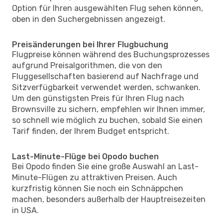
Option für Ihren ausgewählten Flug sehen können,
oben in den Suchergebnissen angezeigt.
Preisänderungen bei Ihrer Flugbuchung
Flugpreise können während des Buchungsprozesses
aufgrund Preisalgorithmen, die von den
Fluggesellschaften basierend auf Nachfrage und
Sitzverfügbarkeit verwendet werden, schwanken.
Um den günstigsten Preis für Ihren Flug nach
Brownsville zu sichern, empfehlen wir Ihnen immer,
so schnell wie möglich zu buchen, sobald Sie einen
Tarif finden, der Ihrem Budget entspricht.
Last-Minute-Flüge bei Opodo buchen
Bei Opodo finden Sie eine große Auswahl an Last-
Minute-Flügen zu attraktiven Preisen. Auch
kurzfristig können Sie noch ein Schnäppchen
machen, besonders außerhalb der Hauptreisezeiten
in USA.