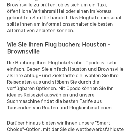
Brownsville zu prüfen, ob es sich um ein Taxi,
öffentliche Verkehrsmittel oder einen im Voraus
gebuchten Shuttle handelt. Das Flughafenpersonal
sollte Ihnen am Informationsschalter die besten
Alternativen anbieten können.
Wie Sie Ihren Flug buchen: Houston -
Brownsville
Die Buchung Ihrer Flugtickets über Opodo ist sehr
einfach. Geben Sie einfach Houston und Brownsville
als Ihre Abflug- und Zielstädte ein, wählen Sie Ihre
Reisedaten aus und stöbern Sie durch die
verfügbaren Optionen. Mit Opodo können Sie Ihr
ideales Reiseziel auswählen und unsere
Suchmaschine findet die besten Tarife aus
Tausenden von Routen und Flugkombinationen.
Darüber hinaus bieten wir Ihnen unsere "Smart
Choice"-Option, mit der Sie die wettbewerbsfähigste