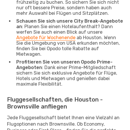
frühzeitig zu buchen. So sichern Sie sich nicht
nur oft bessere Preise, sondern haben auch
mehr Auswahl bei Flügen und Sitzplätzen.
Schauen Sie sich unsere City Break-Angebote
an
: Planen Sie einen Hotelaufenthalt? Dann
werfen Sie auch einen Blick auf unsere
Angebote für Wochenende
ab Houston. Wenn
Sie die Umgebung von USA erkunden möchten,
finden Sie bei Opodo tolle Rabatte auf
Mietwagen.
Profitieren Sie von unseren Opodo Prime-
Angeboten
: Dank einer Prime-Mitgliedschaft
sichern Sie sich exklusive Angebote für Flüge,
Hotels und Mietwagen und genießen dabei
maximale Flexibilität.
Fluggesellschaften, die Houston -
Brownsville anfliegen
Jede Fluggesellschaft bietet Ihnen eine Vielzahl an
Flugoptionen nach Brownsville. Ob Economy,