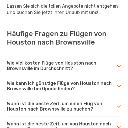
Lassen Sie sich die tollen Angebote nicht entgehen
und buchen Sie jetzt Ihren Urlaub mit uns!
Häufige Fragen zu Flügen von
Houston nach Brownsville
Wie viel kosten Flüge von Houston nach
Brownsville im Durchschnitt?
Wie kann ich günstige Flüge von Houston nach
Brownsville bei Opodo finden?
Wann ist die beste Zeit, um einen Flug von
Houston nach Brownsville zu buchen?
Wann ist die beste Zeit, um von Houston nach