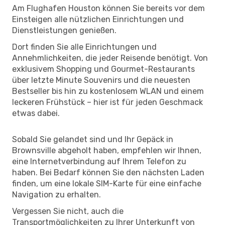
Am Flughafen Houston können Sie bereits vor dem
Einsteigen alle nützlichen Einrichtungen und
Dienstleistungen genießen.
Dort finden Sie alle Einrichtungen und
Annehmlichkeiten, die jeder Reisende benötigt. Von
exklusivem Shopping und Gourmet-Restaurants
über letzte Minute Souvenirs und die neuesten
Bestseller bis hin zu kostenlosem WLAN und einem
leckeren Frühstück – hier ist für jeden Geschmack
etwas dabei.
Sobald Sie gelandet sind und Ihr Gepäck in
Brownsville abgeholt haben, empfehlen wir Ihnen,
eine Internetverbindung auf Ihrem Telefon zu
haben. Bei Bedarf können Sie den nächsten Laden
finden, um eine lokale SIM-Karte für eine einfache
Navigation zu erhalten.
Vergessen Sie nicht, auch die
Transportmöglichkeiten zu Ihrer Unterkunft von