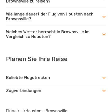
Brownsville zu reisen?
Wie lange dauert der Flug von Houston nach
Brownsville?
Welches Wetter herrscht in Brownsville im
Vergleich zu Houston?
Planen Sie Ihre Reise
Beliebte Flugstrecken
Zugverbindungen
Flüge
Houston - Brownsville