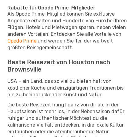
Rabatte für Opodo Prime-Mitglieder
Als Opodo Prime-Mitglied können Sie exklusive
Angebote erhalten und Hunderte von Euro bei Ihren
Flügen, Hotels und Mietwagen sparen, neben vielen
anderen Vorteilen. Entdecken Sie alle Vorteile von
Opodo Prime
und werden Sie Teil der weltweit
größten Reisegemeinschaft.
Beste Reisezeit von Houston nach
Brownsville
USA – ein Land, das so viel zu bieten hat: von
köstlicher Küche und einzigartigen Traditionen bis
hin zu beeindruckender Kunst und Natur.
Die beste Reisezeit hängt ganz von dir ab. In der
Hauptsaison ist mehr los, in der Nebensaison dafür
ruhiger und authentischer.Möchtest du die
kulinarische Vielfalt entdecken, in die lokale Kultur
eintauchen oder die atemberaubende Natur