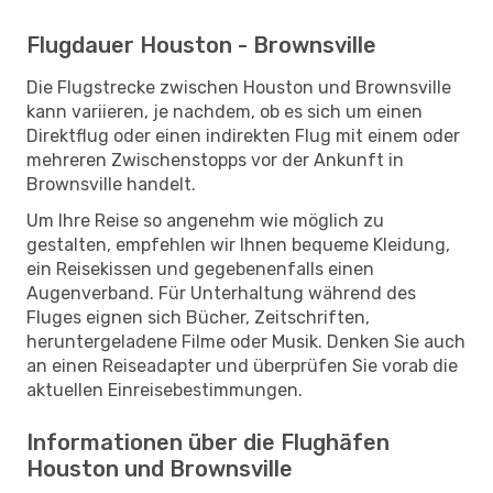
Flugdauer Houston - Brownsville
Die Flugstrecke zwischen Houston und Brownsville
kann variieren, je nachdem, ob es sich um einen
Direktflug oder einen indirekten Flug mit einem oder
mehreren Zwischenstopps vor der Ankunft in
Brownsville handelt.
Um Ihre Reise so angenehm wie möglich zu
gestalten, empfehlen wir Ihnen bequeme Kleidung,
ein Reisekissen und gegebenenfalls einen
Augenverband. Für Unterhaltung während des
Fluges eignen sich Bücher, Zeitschriften,
heruntergeladene Filme oder Musik. Denken Sie auch
an einen Reiseadapter und überprüfen Sie vorab die
aktuellen Einreisebestimmungen.
Informationen über die Flughäfen
Houston und Brownsville