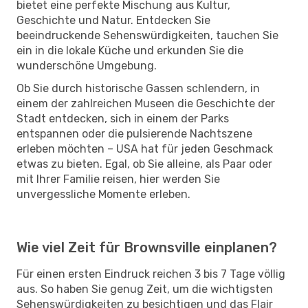
bietet eine perfekte Mischung aus Kultur,
Geschichte und Natur. Entdecken Sie
beeindruckende Sehenswürdigkeiten, tauchen Sie
ein in die lokale Küche und erkunden Sie die
wunderschöne Umgebung.
Ob Sie durch historische Gassen schlendern, in
einem der zahlreichen Museen die Geschichte der
Stadt entdecken, sich in einem der Parks
entspannen oder die pulsierende Nachtszene
erleben möchten – USA hat für jeden Geschmack
etwas zu bieten. Egal, ob Sie alleine, als Paar oder
mit Ihrer Familie reisen, hier werden Sie
unvergessliche Momente erleben.
Wie viel Zeit für Brownsville einplanen?
Für einen ersten Eindruck reichen 3 bis 7 Tage völlig
aus. So haben Sie genug Zeit, um die wichtigsten
Sehenswürdigkeiten zu besichtigen und das Flair