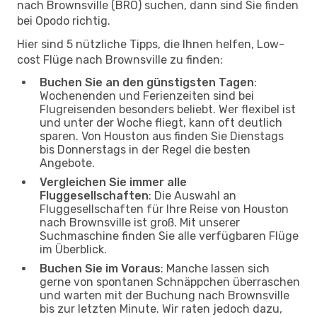
nach Brownsville (BRO) suchen, dann sind Sie finden
bei Opodo richtig.
Hier sind 5 nützliche Tipps, die Ihnen helfen, Low-
cost Flüge nach Brownsville zu finden:
Buchen Sie an den günstigsten Tagen
:
Wochenenden und Ferienzeiten sind bei
Flugreisenden besonders beliebt. Wer flexibel ist
und unter der Woche fliegt, kann oft deutlich
sparen. Von Houston aus finden Sie Dienstags
bis Donnerstags in der Regel die besten
Angebote.
Vergleichen Sie immer alle
Fluggesellschaften
: Die Auswahl an
Fluggesellschaften für Ihre Reise von Houston
nach Brownsville ist groß. Mit unserer
Suchmaschine finden Sie alle verfügbaren Flüge
im Überblick.
Buchen Sie im Voraus
: Manche lassen sich
gerne von spontanen Schnäppchen überraschen
und warten mit der Buchung nach Brownsville
bis zur letzten Minute. Wir raten jedoch dazu,