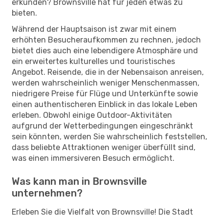
erkunden? Brownsville hat für jeden etwas zu
bieten.
Während der Hauptsaison ist zwar mit einem
erhöhten Besucheraufkommen zu rechnen, jedoch
bietet dies auch eine lebendigere Atmosphäre und
ein erweitertes kulturelles und touristisches
Angebot. Reisende, die in der Nebensaison anreisen,
werden wahrscheinlich weniger Menschenmassen,
niedrigere Preise für Flüge und Unterkünfte sowie
einen authentischeren Einblick in das lokale Leben
erleben. Obwohl einige Outdoor-Aktivitäten
aufgrund der Wetterbedingungen eingeschränkt
sein könnten, werden Sie wahrscheinlich feststellen,
dass beliebte Attraktionen weniger überfüllt sind,
was einen immersiveren Besuch ermöglicht.
Was kann man in Brownsville
unternehmen?
Erleben Sie die Vielfalt von Brownsville! Die Stadt