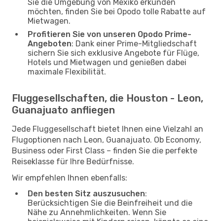
Sie die Umgebung von Mexiko erkunden
möchten, finden Sie bei Opodo tolle Rabatte auf
Mietwagen.
Profitieren Sie von unseren Opodo Prime-
Angeboten
: Dank einer Prime-Mitgliedschaft
sichern Sie sich exklusive Angebote für Flüge,
Hotels und Mietwagen und genießen dabei
maximale Flexibilität.
Fluggesellschaften, die Houston - Leon,
Guanajuato anfliegen
Jede Fluggesellschaft bietet Ihnen eine Vielzahl an
Flugoptionen nach Leon, Guanajuato. Ob Economy,
Business oder First Class – finden Sie die perfekte
Reiseklasse für Ihre Bedürfnisse.
Wir empfehlen Ihnen ebenfalls:
Den besten Sitz auszusuchen
:
Berücksichtigen Sie die Beinfreiheit und die
Nähe zu Annehmlichkeiten. Wenn Sie