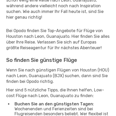
schon ewig eine Reise nach Leon, Guanajuato,
während andere vielleicht noch nach Inspiration
suchen. Wie auch immer Ihr Fall heute ist, sind Sie
hier genau richtig!
Bei Opodo finden Sie Top-Angebote für Flüge von
Houston nach Leon, Guanajuato. Hier finden Sie alles
über Ihre Reise. Verlassen Sie sich auf Europas
größte Reiseagentur für Ihr nächstes Abenteuer!
So finden Sie günstige Flüge
Wenn Sie nach günstigen Flügen von Houston (HOU)
nach Leon, Guanajuato (BJX) suchen, dann sind Sie
finden bei Opodo richtig.
Hier sind 5 nützliche Tipps, die Ihnen helfen, Low-
cost Flüge nach Leon, Guanajuato zu finden:
Buchen Sie an den günstigsten Tagen
:
Wochenenden und Ferienzeiten sind bei
Flugreisenden besonders beliebt. Wer flexibel ist