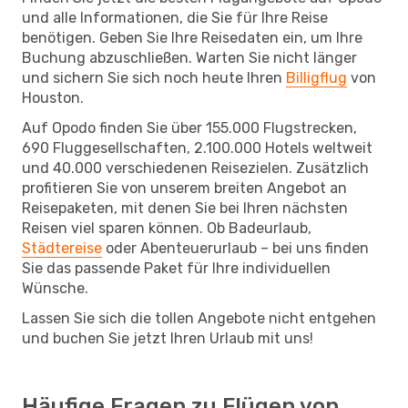
und alle Informationen, die Sie für Ihre Reise
benötigen. Geben Sie Ihre Reisedaten ein, um Ihre
Buchung abzuschließen. Warten Sie nicht länger
und sichern Sie sich noch heute Ihren
Billigflug
von
Houston.
Auf Opodo finden Sie über 155.000 Flugstrecken,
690 Fluggesellschaften, 2.100.000 Hotels weltweit
und 40.000 verschiedenen Reisezielen. Zusätzlich
profitieren Sie von unserem breiten Angebot an
Reisepaketen, mit denen Sie bei Ihren nächsten
Reisen viel sparen können. Ob Badeurlaub,
Städtereise
oder Abenteuerurlaub – bei uns finden
Sie das passende Paket für Ihre individuellen
Wünsche.
Lassen Sie sich die tollen Angebote nicht entgehen
und buchen Sie jetzt Ihren Urlaub mit uns!
Häufige Fragen zu Flügen von