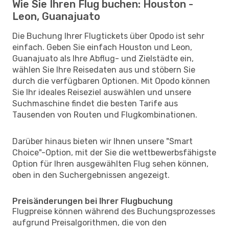
Wie Sie Ihren Flug buchen: Houston -
Leon, Guanajuato
Die Buchung Ihrer Flugtickets über Opodo ist sehr
einfach. Geben Sie einfach Houston und Leon,
Guanajuato als Ihre Abflug- und Zielstädte ein,
wählen Sie Ihre Reisedaten aus und stöbern Sie
durch die verfügbaren Optionen. Mit Opodo können
Sie Ihr ideales Reiseziel auswählen und unsere
Suchmaschine findet die besten Tarife aus
Tausenden von Routen und Flugkombinationen.
Darüber hinaus bieten wir Ihnen unsere "Smart
Choice"-Option, mit der Sie die wettbewerbsfähigste
Option für Ihren ausgewählten Flug sehen können,
oben in den Suchergebnissen angezeigt.
Preisänderungen bei Ihrer Flugbuchung
Flugpreise können während des Buchungsprozesses
aufgrund Preisalgorithmen, die von den