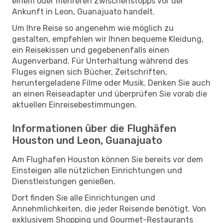
einem oder mehreren Zwischenstopps vor der
Ankunft in Leon, Guanajuato handelt.
Um Ihre Reise so angenehm wie möglich zu
gestalten, empfehlen wir Ihnen bequeme Kleidung,
ein Reisekissen und gegebenenfalls einen
Augenverband. Für Unterhaltung während des
Fluges eignen sich Bücher, Zeitschriften,
heruntergeladene Filme oder Musik. Denken Sie auch
an einen Reiseadapter und überprüfen Sie vorab die
aktuellen Einreisebestimmungen.
Informationen über die Flughäfen
Houston und Leon, Guanajuato
Am Flughafen Houston können Sie bereits vor dem
Einsteigen alle nützlichen Einrichtungen und
Dienstleistungen genießen.
Dort finden Sie alle Einrichtungen und
Annehmlichkeiten, die jeder Reisende benötigt. Von
exklusivem Shopping und Gourmet-Restaurants