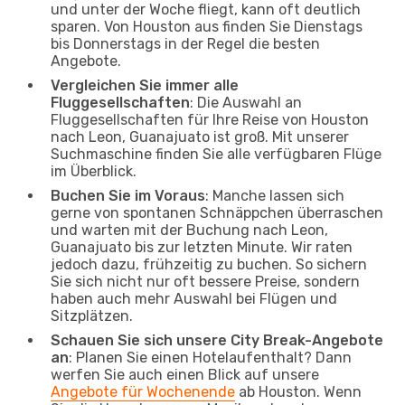
und unter der Woche fliegt, kann oft deutlich
sparen. Von Houston aus finden Sie Dienstags
bis Donnerstags in der Regel die besten
Angebote.
Vergleichen Sie immer alle
Fluggesellschaften
: Die Auswahl an
Fluggesellschaften für Ihre Reise von Houston
nach Leon, Guanajuato ist groß. Mit unserer
Suchmaschine finden Sie alle verfügbaren Flüge
im Überblick.
Buchen Sie im Voraus
: Manche lassen sich
gerne von spontanen Schnäppchen überraschen
und warten mit der Buchung nach Leon,
Guanajuato bis zur letzten Minute. Wir raten
jedoch dazu, frühzeitig zu buchen. So sichern
Sie sich nicht nur oft bessere Preise, sondern
haben auch mehr Auswahl bei Flügen und
Sitzplätzen.
Schauen Sie sich unsere City Break-Angebote
an
: Planen Sie einen Hotelaufenthalt? Dann
werfen Sie auch einen Blick auf unsere
Angebote für Wochenende
ab Houston. Wenn