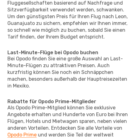
Fluggesellschaften basierend auf Nachfrage und
Sitzverfügbarkeit verwendet werden, schwanken.
Um den günstigsten Preis für Ihren Flug nach Leon,
Guanajuato zu sichern, empfehlen wir Ihnen immer,
so schnell wie möglich zu buchen, sobald Sie einen
Tarif finden, der Ihrem Budget entspricht.
Last-Minute-Flüge bei Opodo buchen
Bei Opodo finden Sie eine große Auswahl an Last-
Minute-Flügen zu attraktiven Preisen. Auch
kurzfristig können Sie noch ein Schnäppchen
machen, besonders außerhalb der Hauptreisezeiten
in Mexiko.
Rabatte für Opodo Prime-Mitglieder
Als Opodo Prime-Mitglied können Sie exklusive
Angebote erhalten und Hunderte von Euro bei Ihren
Flügen, Hotels und Mietwagen sparen, neben vielen
anderen Vorteilen. Entdecken Sie alle Vorteile von
Opodo Prime
und werden Sie Teil der weltweit