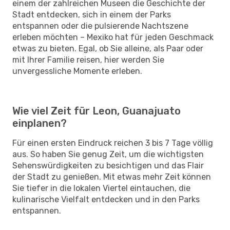
einem der zahlreichen Museen die Geschichte der
Stadt entdecken, sich in einem der Parks
entspannen oder die pulsierende Nachtszene
erleben möchten – Mexiko hat für jeden Geschmack
etwas zu bieten. Egal, ob Sie alleine, als Paar oder
mit Ihrer Familie reisen, hier werden Sie
unvergessliche Momente erleben.
Wie viel Zeit für Leon, Guanajuato
einplanen?
Für einen ersten Eindruck reichen 3 bis 7 Tage völlig
aus. So haben Sie genug Zeit, um die wichtigsten
Sehenswürdigkeiten zu besichtigen und das Flair
der Stadt zu genießen. Mit etwas mehr Zeit können
Sie tiefer in die lokalen Viertel eintauchen, die
kulinarische Vielfalt entdecken und in den Parks
entspannen.