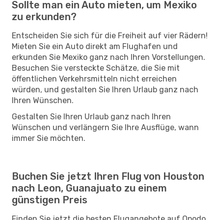
Sollte man ein Auto mieten, um Mexiko
zu erkunden?
Entscheiden Sie sich für die Freiheit auf vier Rädern!
Mieten Sie ein Auto direkt am Flughafen und
erkunden Sie Mexiko ganz nach Ihren Vorstellungen.
Besuchen Sie versteckte Schätze, die Sie mit
öffentlichen Verkehrsmitteln nicht erreichen
würden, und gestalten Sie Ihren Urlaub ganz nach
Ihren Wünschen.
Gestalten Sie Ihren Urlaub ganz nach Ihren
Wünschen und verlängern Sie Ihre Ausflüge, wann
immer Sie möchten.
Buchen Sie jetzt Ihren Flug von Houston
nach Leon, Guanajuato zu einem
günstigen Preis
Finden Sie jetzt die besten Flugangebote auf Opodo