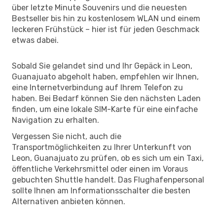
über letzte Minute Souvenirs und die neuesten
Bestseller bis hin zu kostenlosem WLAN und einem
leckeren Frühstück – hier ist für jeden Geschmack
etwas dabei.
Sobald Sie gelandet sind und Ihr Gepäck in Leon,
Guanajuato abgeholt haben, empfehlen wir Ihnen,
eine Internetverbindung auf Ihrem Telefon zu
haben. Bei Bedarf können Sie den nächsten Laden
finden, um eine lokale SIM-Karte für eine einfache
Navigation zu erhalten.
Vergessen Sie nicht, auch die
Transportmöglichkeiten zu Ihrer Unterkunft von
Leon, Guanajuato zu prüfen, ob es sich um ein Taxi,
öffentliche Verkehrsmittel oder einen im Voraus
gebuchten Shuttle handelt. Das Flughafenpersonal
sollte Ihnen am Informationsschalter die besten
Alternativen anbieten können.