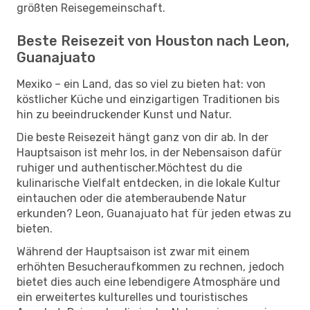
größten Reisegemeinschaft.
Beste Reisezeit von Houston nach Leon,
Guanajuato
Mexiko – ein Land, das so viel zu bieten hat: von
köstlicher Küche und einzigartigen Traditionen bis
hin zu beeindruckender Kunst und Natur.
Die beste Reisezeit hängt ganz von dir ab. In der
Hauptsaison ist mehr los, in der Nebensaison dafür
ruhiger und authentischer.Möchtest du die
kulinarische Vielfalt entdecken, in die lokale Kultur
eintauchen oder die atemberaubende Natur
erkunden? Leon, Guanajuato hat für jeden etwas zu
bieten.
Während der Hauptsaison ist zwar mit einem
erhöhten Besucheraufkommen zu rechnen, jedoch
bietet dies auch eine lebendigere Atmosphäre und
ein erweitertes kulturelles und touristisches