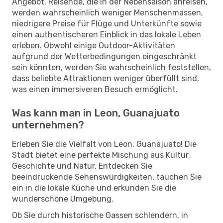
Angebot. Reisende, die in der Nebensaison anreisen,
werden wahrscheinlich weniger Menschenmassen,
niedrigere Preise für Flüge und Unterkünfte sowie
einen authentischeren Einblick in das lokale Leben
erleben. Obwohl einige Outdoor-Aktivitäten
aufgrund der Wetterbedingungen eingeschränkt
sein könnten, werden Sie wahrscheinlich feststellen,
dass beliebte Attraktionen weniger überfüllt sind,
was einen immersiveren Besuch ermöglicht.
Was kann man in Leon, Guanajuato
unternehmen?
Erleben Sie die Vielfalt von Leon, Guanajuato! Die
Stadt bietet eine perfekte Mischung aus Kultur,
Geschichte und Natur. Entdecken Sie
beeindruckende Sehenswürdigkeiten, tauchen Sie
ein in die lokale Küche und erkunden Sie die
wunderschöne Umgebung.
Ob Sie durch historische Gassen schlendern, in