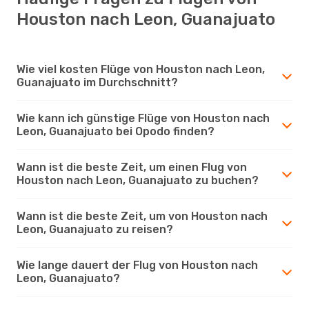
Houston nach Leon, Guanajuato
Wie viel kosten Flüge von Houston nach Leon,
Guanajuato im Durchschnitt?
Wie kann ich günstige Flüge von Houston nach
Leon, Guanajuato bei Opodo finden?
Wann ist die beste Zeit, um einen Flug von
Houston nach Leon, Guanajuato zu buchen?
Wann ist die beste Zeit, um von Houston nach
Leon, Guanajuato zu reisen?
Wie lange dauert der Flug von Houston nach
Leon, Guanajuato?