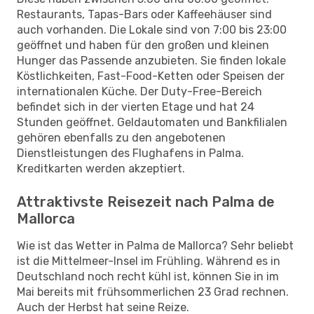
Restaurants, Tapas-Bars oder Kaffeehäuser sind
auch vorhanden. Die Lokale sind von 7:00 bis 23:00
geöffnet und haben für den großen und kleinen
Hunger das Passende anzubieten. Sie finden lokale
Köstlichkeiten, Fast-Food-Ketten oder Speisen der
internationalen Küche. Der Duty-Free-Bereich
befindet sich in der vierten Etage und hat 24
Stunden geöffnet. Geldautomaten und Bankfilialen
gehören ebenfalls zu den angebotenen
Dienstleistungen des Flughafens in Palma.
Kreditkarten werden akzeptiert.
Attraktivste Reisezeit nach Palma de
Mallorca
Wie ist das Wetter in Palma de Mallorca? Sehr beliebt
ist die Mittelmeer-Insel im Frühling. Während es in
Deutschland noch recht kühl ist, können Sie in im
Mai bereits mit frühsommerlichen 23 Grad rechnen.
Auch der Herbst hat seine Reize.