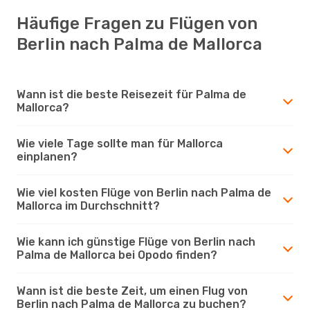
Häufige Fragen zu Flügen von
Berlin nach Palma de Mallorca
Wann ist die beste Reisezeit für Palma de
Mallorca?
Wie viele Tage sollte man für Mallorca
einplanen?
Wie viel kosten Flüge von Berlin nach Palma de
Mallorca im Durchschnitt?
Wie kann ich günstige Flüge von Berlin nach
Palma de Mallorca bei Opodo finden?
Wann ist die beste Zeit, um einen Flug von
Berlin nach Palma de Mallorca zu buchen?