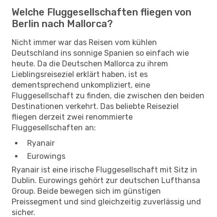
Welche Fluggesellschaften fliegen von
Berlin nach Mallorca?
Nicht immer war das Reisen vom kühlen
Deutschland ins sonnige Spanien so einfach wie
heute. Da die Deutschen Mallorca zu ihrem
Lieblingsreiseziel erklärt haben, ist es
dementsprechend unkompliziert, eine
Fluggesellschaft zu finden, die zwischen den beiden
Destinationen verkehrt. Das beliebte Reiseziel
fliegen derzeit zwei renommierte
Fluggesellschaften an:
Ryanair
Eurowings
Ryanair ist eine irische Fluggesellschaft mit Sitz in
Dublin. Eurowings gehört zur deutschen Lufthansa
Group. Beide bewegen sich im günstigen
Preissegment und sind gleichzeitig zuverlässig und
sicher.