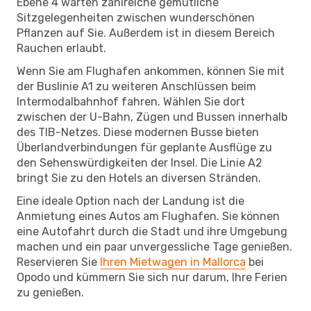
Ebene 4 warten zahlreiche gemütliche
Sitzgelegenheiten zwischen wunderschönen
Pflanzen auf Sie. Außerdem ist in diesem Bereich
Rauchen erlaubt.
Wenn Sie am Flughafen ankommen, können Sie mit
der Buslinie A1 zu weiteren Anschlüssen beim
Intermodalbahnhof fahren. Wählen Sie dort
zwischen der U-Bahn, Zügen und Bussen innerhalb
des TIB-Netzes. Diese modernen Busse bieten
Überlandverbindungen für geplante Ausflüge zu
den Sehenswürdigkeiten der Insel. Die Linie A2
bringt Sie zu den Hotels an diversen Stränden.
Eine ideale Option nach der Landung ist die
Anmietung eines Autos am Flughafen. Sie können
eine Autofahrt durch die Stadt und ihre Umgebung
machen und ein paar unvergessliche Tage genießen.
Reservieren Sie
Ihren Mietwagen in Mallorca
bei
Opodo und kümmern Sie sich nur darum, Ihre Ferien
zu genießen.