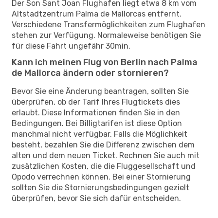
Der Son Sant Joan Flughafen liegt etwa 8 km vom
Altstadtzentrum Palma de Mallorcas entfernt.
Verschiedene Transfermöglichkeiten zum Flughafen
stehen zur Verfügung. Normaleweise benötigen Sie
für diese Fahrt ungefähr 30min.
Kann ich meinen Flug von Berlin nach Palma
de Mallorca ändern oder stornieren?
Bevor Sie eine Änderung beantragen, sollten Sie
überprüfen, ob der Tarif Ihres Flugtickets dies
erlaubt. Diese Informationen finden Sie in den
Bedingungen. Bei Billigtarifen ist diese Option
manchmal nicht verfügbar. Falls die Möglichkeit
besteht, bezahlen Sie die Differenz zwischen dem
alten und dem neuen Ticket. Rechnen Sie auch mit
zusätzlichen Kosten, die die Fluggesellschaft und
Opodo verrechnen können. Bei einer Stornierung
sollten Sie die Stornierungsbedingungen gezielt
überprüfen, bevor Sie sich dafür entscheiden.