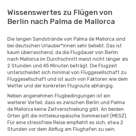
Wissenswertes zu Flügen von
Berlin nach Palma de Mallorca
Die langen Sandstrände von Palma de Mallorca sind
bei deutschen Urlauber*innen sehr beliebt. Das ist
kaum überraschend, da die Flugdauer von Berlin
nach Mallorca im Durchschnitt meist nicht länger als
2 Stunden und 45 Minuten beträgt. Die Flugzeit
unterscheidet sich minimal von Fluggesellschaft zu
Fluggesellschaft und ist auch von Faktoren wie dem
Wetter und der konkreten Flugroute abhängig.
Neben angenehmen Flugbedingungen ist ein
weiterer Vorteil, dass es zwischen Berlin und Palma
de Mallorca keine Zeitverschiebung gibt. An beiden
Orten gilt die mitteleuropäische Sommerzeit (MESZ).
Für eine stressfreie Reise empfiehlt es sich, etwa 2
Stunden vor dem Abflug am Flughafen zu sein.