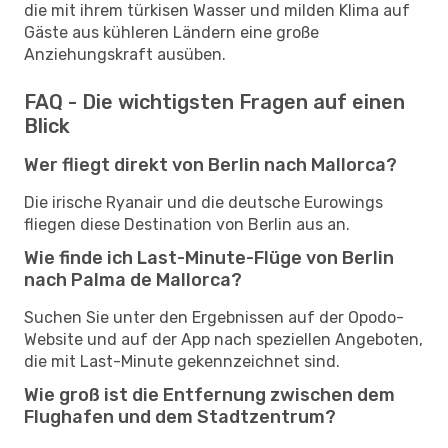
die mit ihrem türkisen Wasser und milden Klima auf
Gäste aus kühleren Ländern eine große
Anziehungskraft ausüben.
FAQ - Die wichtigsten Fragen auf einen
Blick
Wer fliegt direkt von Berlin nach Mallorca?
Die irische Ryanair und die deutsche Eurowings
fliegen diese Destination von Berlin aus an.
Wie finde ich Last-Minute-Flüge von Berlin
nach Palma de Mallorca?
Suchen Sie unter den Ergebnissen auf der Opodo-
Website und auf der App nach speziellen Angeboten,
die mit Last-Minute gekennzeichnet sind.
Wie groß ist die Entfernung zwischen dem
Flughafen und dem Stadtzentrum?