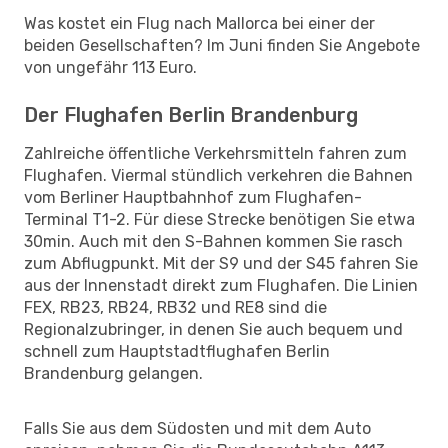
Was kostet ein Flug nach Mallorca bei einer der
beiden Gesellschaften? Im Juni finden Sie Angebote
von ungefähr 113 Euro.
Der Flughafen Berlin Brandenburg
Zahlreiche öffentliche Verkehrsmitteln fahren zum
Flughafen. Viermal stündlich verkehren die Bahnen
vom Berliner Hauptbahnhof zum Flughafen-
Terminal T1-2. Für diese Strecke benötigen Sie etwa
30min. Auch mit den S-Bahnen kommen Sie rasch
zum Abflugpunkt. Mit der S9 und der S45 fahren Sie
aus der Innenstadt direkt zum Flughafen. Die Linien
FEX, RB23, RB24, RB32 und RE8 sind die
Regionalzubringer, in denen Sie auch bequem und
schnell zum Hauptstadtflughafen Berlin
Brandenburg gelangen.
Falls Sie aus dem Südosten und mit dem Auto