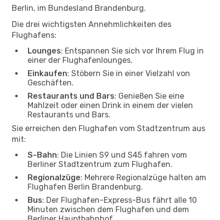
Berlin, im Bundesland Brandenburg.
Die drei wichtigsten Annehmlichkeiten des
Flughafens:
Lounges
: Entspannen Sie sich vor Ihrem Flug in
einer der Flughafenlounges.
Einkaufen
: Stöbern Sie in einer Vielzahl von
Geschäften.
Restaurants und Bars
: Genießen Sie eine
Mahlzeit oder einen Drink in einem der vielen
Restaurants und Bars.
Sie erreichen den Flughafen vom Stadtzentrum aus
mit:
S-Bahn
: Die Linien S9 und S45 fahren vom
Berliner Stadtzentrum zum Flughafen.
Regionalzüge
: Mehrere Regionalzüge halten am
Flughafen Berlin Brandenburg.
Bus
: Der Flughafen-Express-Bus fährt alle 10
Minuten zwischen dem Flughafen und dem
Berliner Hauptbahnhof.