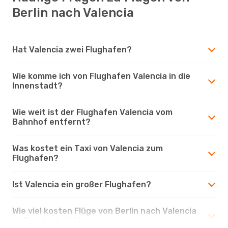
Berlin nach Valencia
Hat Valencia zwei Flughafen?
Wie komme ich von Flughafen Valencia in die
Innenstadt?
Wie weit ist der Flughafen Valencia vom
Bahnhof entfernt?
Was kostet ein Taxi von Valencia zum
Flughafen?
Ist Valencia ein großer Flughafen?
Wie viel kosten Flüge von Berlin nach Valencia
im Durchschnitt?