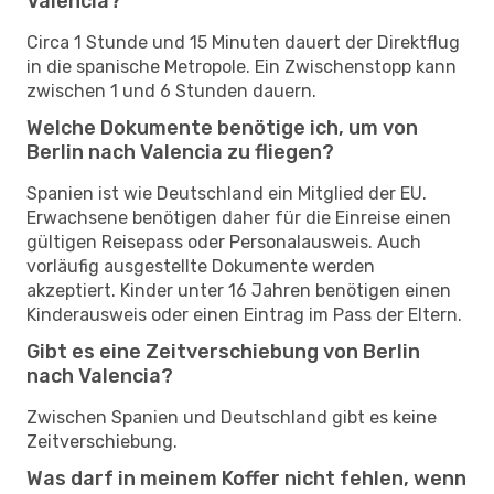
Valencia?
Circa 1 Stunde und 15 Minuten dauert der Direktflug
in die spanische Metropole. Ein Zwischenstopp kann
zwischen 1 und 6 Stunden dauern.
Welche Dokumente benötige ich, um von
Berlin nach Valencia zu fliegen?
Spanien ist wie Deutschland ein Mitglied der EU.
Erwachsene benötigen daher für die Einreise einen
gültigen Reisepass oder Personalausweis. Auch
vorläufig ausgestellte Dokumente werden
akzeptiert. Kinder unter 16 Jahren benötigen einen
Kinderausweis oder einen Eintrag im Pass der Eltern.
Gibt es eine Zeitverschiebung von Berlin
nach Valencia?
Zwischen Spanien und Deutschland gibt es keine
Zeitverschiebung.
Was darf in meinem Koffer nicht fehlen, wenn