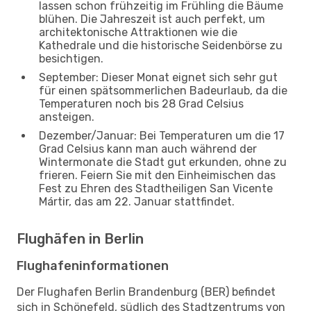
lassen schon frühzeitig im Frühling die Bäume
blühen. Die Jahreszeit ist auch perfekt, um
architektonische Attraktionen wie die
Kathedrale und die historische Seidenbörse zu
besichtigen.
September: Dieser Monat eignet sich sehr gut
für einen spätsommerlichen Badeurlaub, da die
Temperaturen noch bis 28 Grad Celsius
ansteigen.
Dezember/Januar: Bei Temperaturen um die 17
Grad Celsius kann man auch während der
Wintermonate die Stadt gut erkunden, ohne zu
frieren. Feiern Sie mit den Einheimischen das
Fest zu Ehren des Stadtheiligen San Vicente
Mártir, das am 22. Januar stattfindet.
Flughäfen in Berlin
Flughafeninformationen
Der Flughafen Berlin Brandenburg (BER) befindet
sich in Schönefeld, südlich des Stadtzentrums von