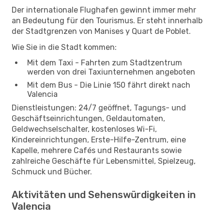
Der internationale Flughafen gewinnt immer mehr
an Bedeutung für den Tourismus. Er steht innerhalb
der Stadtgrenzen von Manises y Quart de Poblet.
Wie Sie in die Stadt kommen:
Mit dem Taxi - Fahrten zum Stadtzentrum
werden von drei Taxiunternehmen angeboten
Mit dem Bus - Die Linie 150 fährt direkt nach
Valencia
Dienstleistungen: 24/7 geöffnet, Tagungs- und
Geschäftseinrichtungen, Geldautomaten,
Geldwechselschalter, kostenloses Wi-Fi,
Kindereinrichtungen, Erste-Hilfe-Zentrum, eine
Kapelle, mehrere Cafés und Restaurants sowie
zahlreiche Geschäfte für Lebensmittel, Spielzeug,
Schmuck und Bücher.
Aktivitäten und Sehenswürdigkeiten in
Valencia