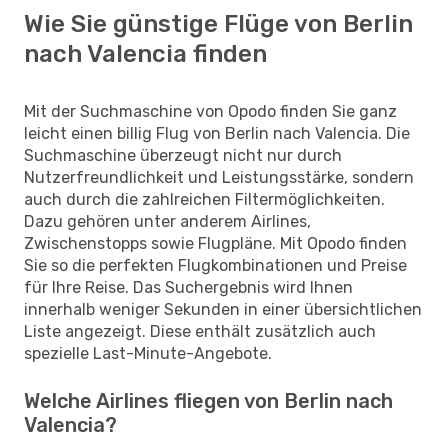
Wie Sie günstige Flüge von Berlin
nach Valencia finden
Mit der Suchmaschine von Opodo finden Sie ganz
leicht einen billig Flug von Berlin nach Valencia. Die
Suchmaschine überzeugt nicht nur durch
Nutzerfreundlichkeit und Leistungsstärke, sondern
auch durch die zahlreichen Filtermöglichkeiten.
Dazu gehören unter anderem Airlines,
Zwischenstopps sowie Flugpläne. Mit Opodo finden
Sie so die perfekten Flugkombinationen und Preise
für Ihre Reise. Das Suchergebnis wird Ihnen
innerhalb weniger Sekunden in einer übersichtlichen
Liste angezeigt. Diese enthält zusätzlich auch
spezielle Last-Minute-Angebote.
Welche Airlines fliegen von Berlin nach
Valencia?