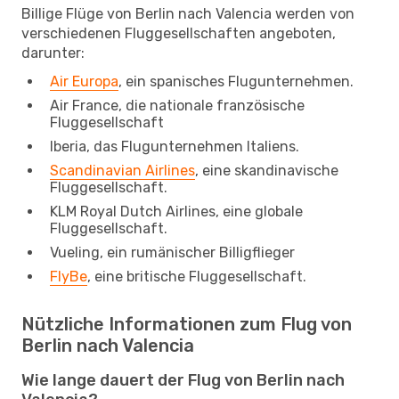
Billige Flüge von Berlin nach Valencia werden von
verschiedenen Fluggesellschaften angeboten,
darunter:
Air Europa
, ein spanisches Flugunternehmen.
Air France, die nationale französische
Fluggesellschaft
Iberia, das Flugunternehmen Italiens.
Scandinavian Airlines
, eine skandinavische
Fluggesellschaft.
KLM Royal Dutch Airlines, eine globale
Fluggesellschaft.
Vueling, ein rumänischer Billigflieger
FlyBe
, eine britische Fluggesellschaft.
Nützliche Informationen zum Flug von
Berlin nach Valencia
Wie lange dauert der Flug von Berlin nach