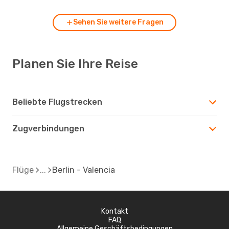
Sehen Sie weitere Fragen
Planen Sie Ihre Reise
Beliebte Flugstrecken
Zugverbindungen
Flüge
Berlin - Valencia
Kontakt
FAQ
Allgemeine Geschäftsbedingungen