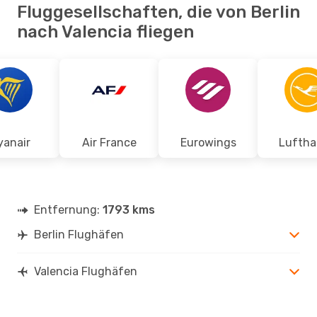
Fluggesellschaften, die von Berlin
nach Valencia fliegen
yanair
Air France
Eurowings
Luftha
Entfernung:
1793 kms
Berlin Flughäfen
Valencia Flughäfen