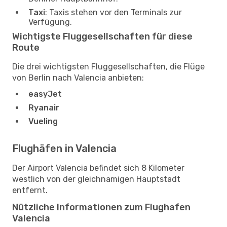
Taxi
: Taxis stehen vor den Terminals zur
Verfügung.
Wichtigste Fluggesellschaften für diese
Route
Die drei wichtigsten Fluggesellschaften, die Flüge
von Berlin nach Valencia anbieten:
easyJet
Ryanair
Vueling
Flughäfen in Valencia
Der Airport Valencia befindet sich 8 Kilometer
westlich von der gleichnamigen Hauptstadt
entfernt.
Nützliche Informationen zum Flughafen
Valencia