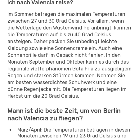
ich nach Valencia reise?
Im Sommer betragen die maximalen Temperaturen
zwischen 27 und 30 Grad Celsius. Vor allem, wenn
die Wetterlage den Wüstenwind heranbringt, können
die Temperaturen auf bis zu 40 Grad Celsius
ansteigen. Daher packen Sie unbedingt leichte
Kleidung sowie eine Sonnencreme ein. Auch eine
Sonnenbrille darf im Gepäck nicht fehlen. In den
Monaten September und Oktober kann es durch das
regionale Wetterphänomen Gota Fría zu ausgiebigem
Regen und starken Stürmen kommen. Nehmen Sie
am besten wasserdichtes Schuhwerk und eine
dünne Regenjacke mit. Die Temperaturen liegen im
Herbst um die 20 Grad Celsius.
Wann ist die beste Zeit, um von Berlin
nach Valencia zu fliegen?
März/April: Die Temperaturen betragen in diesen
Monaten zwischen 19 und 23 Grad Celsius und