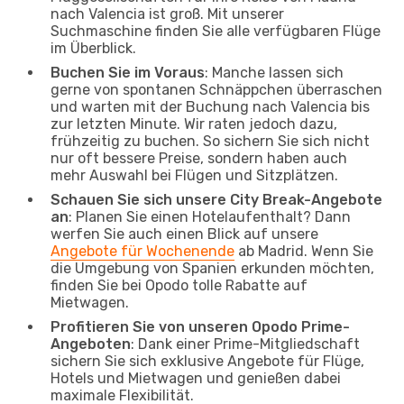
nach Valencia ist groß. Mit unserer
Suchmaschine finden Sie alle verfügbaren Flüge
im Überblick.
Buchen Sie im Voraus
: Manche lassen sich
gerne von spontanen Schnäppchen überraschen
und warten mit der Buchung nach Valencia bis
zur letzten Minute. Wir raten jedoch dazu,
frühzeitig zu buchen. So sichern Sie sich nicht
nur oft bessere Preise, sondern haben auch
mehr Auswahl bei Flügen und Sitzplätzen.
Schauen Sie sich unsere City Break-Angebote
an
: Planen Sie einen Hotelaufenthalt? Dann
werfen Sie auch einen Blick auf unsere
Angebote für Wochenende
ab Madrid. Wenn Sie
die Umgebung von Spanien erkunden möchten,
finden Sie bei Opodo tolle Rabatte auf
Mietwagen.
Profitieren Sie von unseren Opodo Prime-
Angeboten
: Dank einer Prime-Mitgliedschaft
sichern Sie sich exklusive Angebote für Flüge,
Hotels und Mietwagen und genießen dabei
maximale Flexibilität.