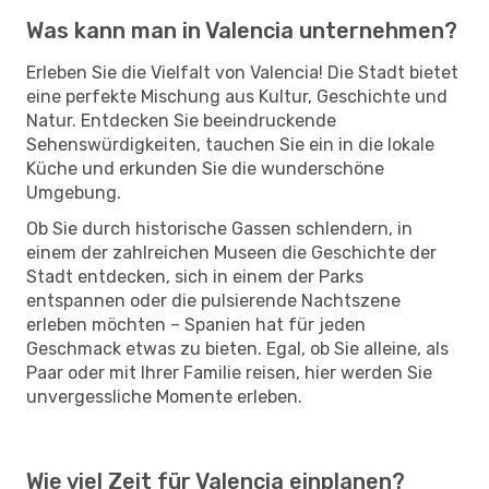
Was kann man in Valencia unternehmen?
Erleben Sie die Vielfalt von Valencia! Die Stadt bietet
eine perfekte Mischung aus Kultur, Geschichte und
Natur. Entdecken Sie beeindruckende
Sehenswürdigkeiten, tauchen Sie ein in die lokale
Küche und erkunden Sie die wunderschöne
Umgebung.
Ob Sie durch historische Gassen schlendern, in
einem der zahlreichen Museen die Geschichte der
Stadt entdecken, sich in einem der Parks
entspannen oder die pulsierende Nachtszene
erleben möchten – Spanien hat für jeden
Geschmack etwas zu bieten. Egal, ob Sie alleine, als
Paar oder mit Ihrer Familie reisen, hier werden Sie
unvergessliche Momente erleben.
Wie viel Zeit für Valencia einplanen?