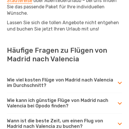
Städtereise
oder Abenteuerurlaub – bei uns finden
Sie das passende Paket für Ihre individuellen
Wünsche.
Lassen Sie sich die tollen Angebote nicht entgehen
und buchen Sie jetzt Ihren Urlaub mit uns!
Häufige Fragen zu Flügen von
Madrid nach Valencia
Wie viel kosten Flüge von Madrid nach Valencia
im Durchschnitt?
Wie kann ich günstige Flüge von Madrid nach
Valencia bei Opodo finden?
Wann ist die beste Zeit, um einen Flug von
Madrid nach Valencia zu buchen?