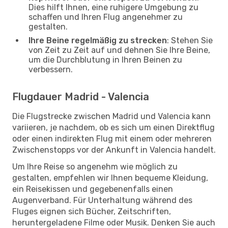
Dies hilft Ihnen, eine ruhigere Umgebung zu
schaffen und Ihren Flug angenehmer zu
gestalten.
Ihre Beine regelmäßig zu strecken
: Stehen Sie
von Zeit zu Zeit auf und dehnen Sie Ihre Beine,
um die Durchblutung in Ihren Beinen zu
verbessern.
Flugdauer Madrid - Valencia
Die Flugstrecke zwischen Madrid und Valencia kann
variieren, je nachdem, ob es sich um einen Direktflug
oder einen indirekten Flug mit einem oder mehreren
Zwischenstopps vor der Ankunft in Valencia handelt.
Um Ihre Reise so angenehm wie möglich zu
gestalten, empfehlen wir Ihnen bequeme Kleidung,
ein Reisekissen und gegebenenfalls einen
Augenverband. Für Unterhaltung während des
Fluges eignen sich Bücher, Zeitschriften,
heruntergeladene Filme oder Musik. Denken Sie auch