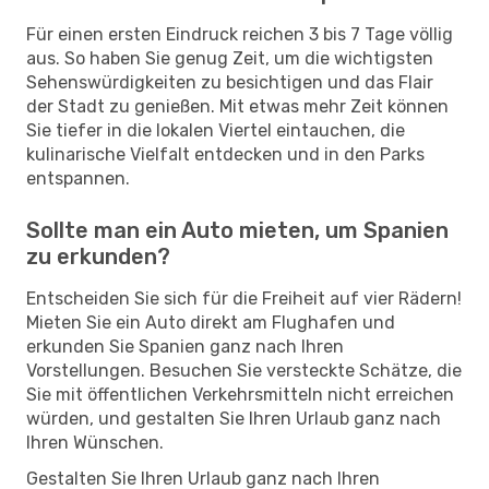
Für einen ersten Eindruck reichen 3 bis 7 Tage völlig
aus. So haben Sie genug Zeit, um die wichtigsten
Sehenswürdigkeiten zu besichtigen und das Flair
der Stadt zu genießen. Mit etwas mehr Zeit können
Sie tiefer in die lokalen Viertel eintauchen, die
kulinarische Vielfalt entdecken und in den Parks
entspannen.
Sollte man ein Auto mieten, um Spanien
zu erkunden?
Entscheiden Sie sich für die Freiheit auf vier Rädern!
Mieten Sie ein Auto direkt am Flughafen und
erkunden Sie Spanien ganz nach Ihren
Vorstellungen. Besuchen Sie versteckte Schätze, die
Sie mit öffentlichen Verkehrsmitteln nicht erreichen
würden, und gestalten Sie Ihren Urlaub ganz nach
Ihren Wünschen.
Gestalten Sie Ihren Urlaub ganz nach Ihren