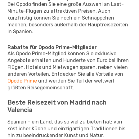
Bei Opodo finden Sie eine große Auswahl an Last-
Minute-Flügen zu attraktiven Preisen. Auch
kurzfristig können Sie noch ein Schnäppchen
machen, besonders außerhalb der Hauptreisezeiten
in Spanien.
Rabatte für Opodo Prime-Mitglieder
Als Opodo Prime-Mitglied können Sie exklusive
Angebote erhalten und Hunderte von Euro bei Ihren
Flügen, Hotels und Mietwagen sparen, neben vielen
anderen Vorteilen. Entdecken Sie alle Vorteile von
Opodo Prime
und werden Sie Teil der weltweit
größten Reisegemeinschaft.
Beste Reisezeit von Madrid nach
Valencia
Spanien – ein Land, das so viel zu bieten hat: von
köstlicher Küche und einzigartigen Traditionen bis
hin zu beeindruckender Kunst und Natur.