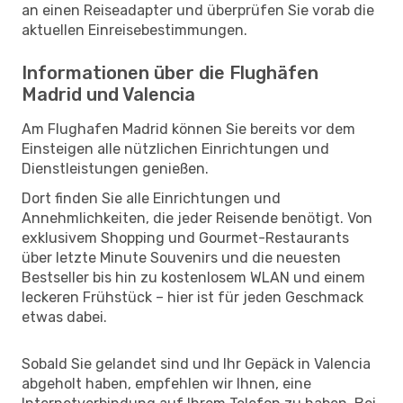
an einen Reiseadapter und überprüfen Sie vorab die
aktuellen Einreisebestimmungen.
Informationen über die Flughäfen
Madrid und Valencia
Am Flughafen Madrid können Sie bereits vor dem
Einsteigen alle nützlichen Einrichtungen und
Dienstleistungen genießen.
Dort finden Sie alle Einrichtungen und
Annehmlichkeiten, die jeder Reisende benötigt. Von
exklusivem Shopping und Gourmet-Restaurants
über letzte Minute Souvenirs und die neuesten
Bestseller bis hin zu kostenlosem WLAN und einem
leckeren Frühstück – hier ist für jeden Geschmack
etwas dabei.
Sobald Sie gelandet sind und Ihr Gepäck in Valencia
abgeholt haben, empfehlen wir Ihnen, eine