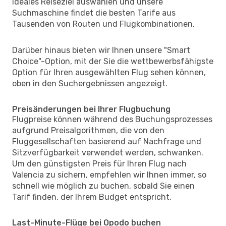
ideales Reiseziel auswählen und unsere
Suchmaschine findet die besten Tarife aus
Tausenden von Routen und Flugkombinationen.
Darüber hinaus bieten wir Ihnen unsere "Smart
Choice"-Option, mit der Sie die wettbewerbsfähigste
Option für Ihren ausgewählten Flug sehen können,
oben in den Suchergebnissen angezeigt.
Preisänderungen bei Ihrer Flugbuchung
Flugpreise können während des Buchungsprozesses
aufgrund Preisalgorithmen, die von den
Fluggesellschaften basierend auf Nachfrage und
Sitzverfügbarkeit verwendet werden, schwanken.
Um den günstigsten Preis für Ihren Flug nach
Valencia zu sichern, empfehlen wir Ihnen immer, so
schnell wie möglich zu buchen, sobald Sie einen
Tarif finden, der Ihrem Budget entspricht.
Last-Minute-Flüge bei Opodo buchen