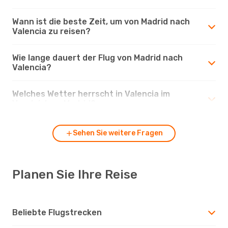
Wann ist die beste Zeit, um von Madrid nach
Valencia zu reisen?
Wie lange dauert der Flug von Madrid nach
Valencia?
Welches Wetter herrscht in Valencia im
Vergleich zu Madrid?
Sehen Sie weitere Fragen
Planen Sie Ihre Reise
Beliebte Flugstrecken