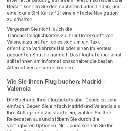
Internetverbindung auf Ihrem Telefon zu haben. Bei
Bedarf können Sie den nächsten Laden finden, um
eine lokale SIM-Karte für eine einfache Navigation
zu erhalten.
Vergessen Sie nicht, auch die
Transportmöglichkeiten zu Ihrer Unterkunft von
Valencia zu prüfen, ob es sich um ein Taxi,
öffentliche Verkehrsmittel oder einen im Voraus
gebuchten Shuttle handelt. Das Flughafenpersonal
sollte Ihnen am Informationsschalter die besten
Alternativen anbieten können.
Wie Sie Ihren Flug buchen: Madrid -
Valencia
Die Buchung Ihrer Flugtickets über Opodo ist sehr
einfach. Geben Sie einfach Madrid und Valencia als
Ihre Abflug- und Zielstädte ein, wählen Sie Ihre
Reisedaten aus und stöbern Sie durch die
verfügbaren Optionen. Mit Opodo können Sie Ihr