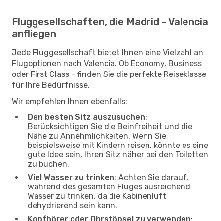
Fluggesellschaften, die Madrid - Valencia
anfliegen
Jede Fluggesellschaft bietet Ihnen eine Vielzahl an
Flugoptionen nach Valencia. Ob Economy, Business
oder First Class – finden Sie die perfekte Reiseklasse
für Ihre Bedürfnisse.
Wir empfehlen Ihnen ebenfalls:
Den besten Sitz auszusuchen
:
Berücksichtigen Sie die Beinfreiheit und die
Nähe zu Annehmlichkeiten. Wenn Sie
beispielsweise mit Kindern reisen, könnte es eine
gute Idee sein, Ihren Sitz näher bei den Toiletten
zu buchen.
Viel Wasser zu trinken
: Achten Sie darauf,
während des gesamten Fluges ausreichend
Wasser zu trinken, da die Kabinenluft
dehydrierend sein kann.
Kopfhörer oder Ohrstöpsel zu verwenden
: