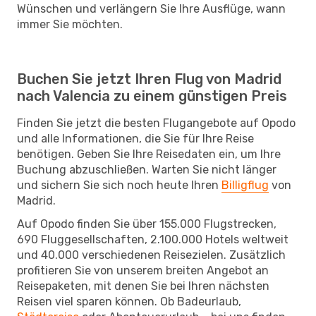
Wünschen und verlängern Sie Ihre Ausflüge, wann
immer Sie möchten.
Buchen Sie jetzt Ihren Flug von Madrid
nach Valencia zu einem günstigen Preis
Finden Sie jetzt die besten Flugangebote auf Opodo
und alle Informationen, die Sie für Ihre Reise
benötigen. Geben Sie Ihre Reisedaten ein, um Ihre
Buchung abzuschließen. Warten Sie nicht länger
und sichern Sie sich noch heute Ihren
Billigflug
von
Madrid.
Auf Opodo finden Sie über 155.000 Flugstrecken,
690 Fluggesellschaften, 2.100.000 Hotels weltweit
und 40.000 verschiedenen Reisezielen. Zusätzlich
profitieren Sie von unserem breiten Angebot an
Reisepaketen, mit denen Sie bei Ihren nächsten
Reisen viel sparen können. Ob Badeurlaub,