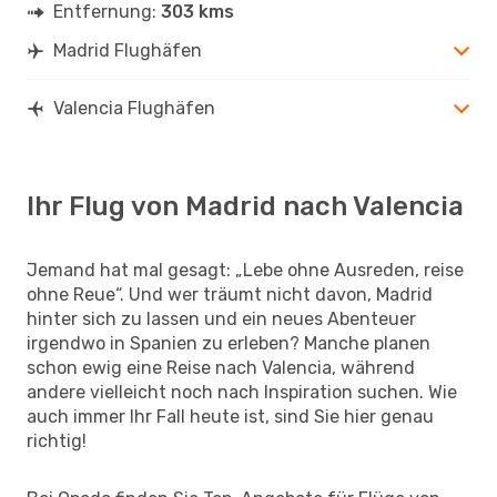
Entfernung:
303 kms
Madrid Flughäfen
Valencia Flughäfen
Ihr Flug von Madrid nach Valencia
Jemand hat mal gesagt: „Lebe ohne Ausreden, reise
ohne Reue“. Und wer träumt nicht davon, Madrid
hinter sich zu lassen und ein neues Abenteuer
irgendwo in Spanien zu erleben? Manche planen
schon ewig eine Reise nach Valencia, während
andere vielleicht noch nach Inspiration suchen. Wie
auch immer Ihr Fall heute ist, sind Sie hier genau
richtig!