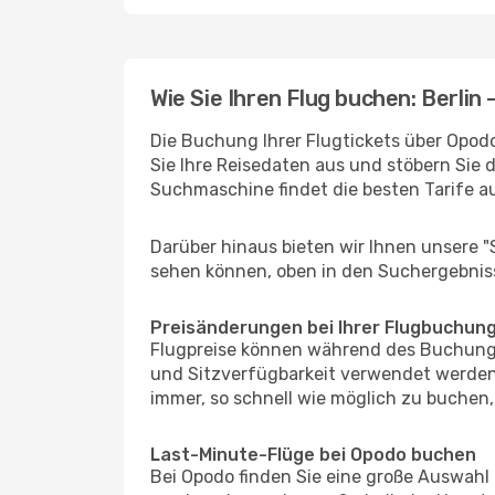
Wie Sie Ihren Flug buchen: Berlin 
Die Buchung Ihrer Flugtickets über Opodo 
Sie Ihre Reisedaten aus und stöbern Sie 
Suchmaschine findet die besten Tarife 
Darüber hinaus bieten wir Ihnen unsere 
sehen können, oben in den Suchergebnis
Preisänderungen bei Ihrer Flugbuchun
Flugpreise können während des Buchungs
und Sitzverfügbarkeit verwendet werden,
immer, so schnell wie möglich zu buchen, 
Last-Minute-Flüge bei Opodo buchen
Bei Opodo finden Sie eine große Auswahl