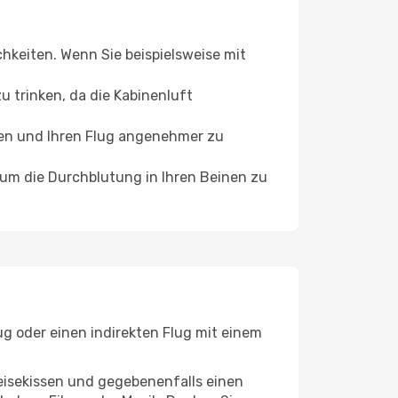
chkeiten. Wenn Sie beispielsweise mit
 trinken, da die Kabinenluft
ffen und Ihren Flug angenehmer zu
, um die Durchblutung in Ihren Beinen zu
ug oder einen indirekten Flug mit einem
eisekissen und gegebenenfalls einen