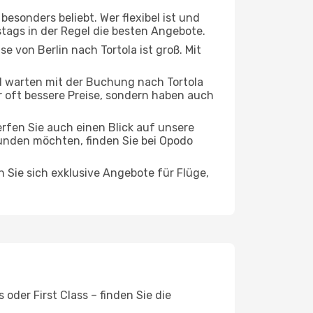
esonders beliebt. Wer flexibel ist und
stags in der Regel die besten Angebote.
e von Berlin nach Tortola ist groß. Mit
 warten mit der Buchung nach Tortola
ur oft bessere Preise, sondern haben auch
rfen Sie auch einen Blick auf unsere
unden möchten, finden Sie bei Opodo
n Sie sich exklusive Angebote für Flüge,
oder First Class – finden Sie die