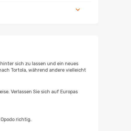
hinter sich zu lassen und ein neues
ach Tortola, während andere vielleicht
eise. Verlassen Sie sich auf Europas
 Opodo richtig.