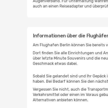
Augenverband. Für Unterhaltung während 
auch an einen Reiseadapter und überprüf
Informationen über die Flughäfen
Am Flughafen Berlin können Sie bereits 
Dort finden Sie alle Einrichtungen und 
über letzte Minute Souvenirs und die neu
Geschmack etwas dabei.
Sobald Sie gelandet sind und Ihr Gepäck 
haben. Bei Bedarf können Sie den nächste
Vergessen Sie nicht, auch die Transportmö
Verkehrsmittel oder einen im Voraus geb
Alternativen anbieten können.