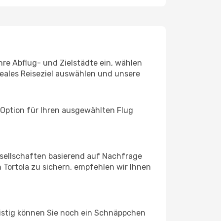
Ihre Abflug- und Zielstädte ein, wählen
deales Reiseziel auswählen und unsere
 Option für Ihren ausgewählten Flug
sellschaften basierend auf Nachfrage
Tortola zu sichern, empfehlen wir Ihnen
ristig können Sie noch ein Schnäppchen