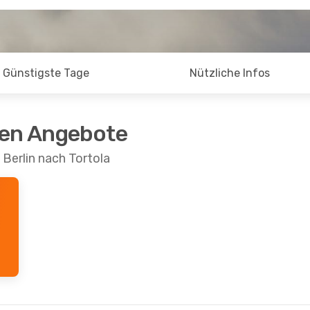
Günstigste Tage
Nützliche Infos
ten Angebote
Berlin nach Tortola