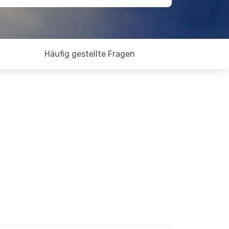
Häufig gestellte Fragen