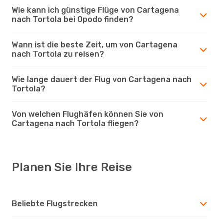
Wie kann ich günstige Flüge von Cartagena
nach Tortola bei Opodo finden?
Wann ist die beste Zeit, um von Cartagena
nach Tortola zu reisen?
Wie lange dauert der Flug von Cartagena nach
Tortola?
Von welchen Flughäfen können Sie von
Cartagena nach Tortola fliegen?
Planen Sie Ihre Reise
Beliebte Flugstrecken