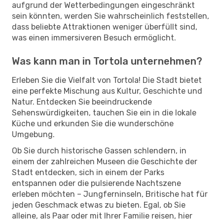
aufgrund der Wetterbedingungen eingeschränkt
sein könnten, werden Sie wahrscheinlich feststellen,
dass beliebte Attraktionen weniger überfüllt sind,
was einen immersiveren Besuch ermöglicht.
Was kann man in Tortola unternehmen?
Erleben Sie die Vielfalt von Tortola! Die Stadt bietet
eine perfekte Mischung aus Kultur, Geschichte und
Natur. Entdecken Sie beeindruckende
Sehenswürdigkeiten, tauchen Sie ein in die lokale
Küche und erkunden Sie die wunderschöne
Umgebung.
Ob Sie durch historische Gassen schlendern, in
einem der zahlreichen Museen die Geschichte der
Stadt entdecken, sich in einem der Parks
entspannen oder die pulsierende Nachtszene
erleben möchten – Jungferninseln, Britische hat für
jeden Geschmack etwas zu bieten. Egal, ob Sie
alleine, als Paar oder mit Ihrer Familie reisen, hier