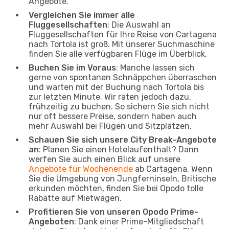
Angebote.
Vergleichen Sie immer alle
Fluggesellschaften
: Die Auswahl an
Fluggesellschaften für Ihre Reise von Cartagena
nach Tortola ist groß. Mit unserer Suchmaschine
finden Sie alle verfügbaren Flüge im Überblick.
Buchen Sie im Voraus
: Manche lassen sich
gerne von spontanen Schnäppchen überraschen
und warten mit der Buchung nach Tortola bis
zur letzten Minute. Wir raten jedoch dazu,
frühzeitig zu buchen. So sichern Sie sich nicht
nur oft bessere Preise, sondern haben auch
mehr Auswahl bei Flügen und Sitzplätzen.
Schauen Sie sich unsere City Break-Angebote
an
: Planen Sie einen Hotelaufenthalt? Dann
werfen Sie auch einen Blick auf unsere
Angebote für Wochenende
ab Cartagena. Wenn
Sie die Umgebung von Jungferninseln, Britische
erkunden möchten, finden Sie bei Opodo tolle
Rabatte auf Mietwagen.
Profitieren Sie von unseren Opodo Prime-
Angeboten
: Dank einer Prime-Mitgliedschaft