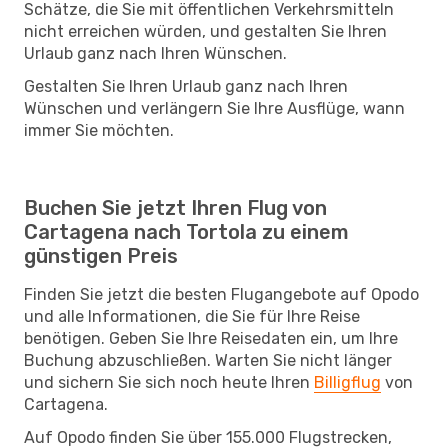
Schätze, die Sie mit öffentlichen Verkehrsmitteln
nicht erreichen würden, und gestalten Sie Ihren
Urlaub ganz nach Ihren Wünschen.
Gestalten Sie Ihren Urlaub ganz nach Ihren
Wünschen und verlängern Sie Ihre Ausflüge, wann
immer Sie möchten.
Buchen Sie jetzt Ihren Flug von
Cartagena nach Tortola zu einem
günstigen Preis
Finden Sie jetzt die besten Flugangebote auf Opodo
und alle Informationen, die Sie für Ihre Reise
benötigen. Geben Sie Ihre Reisedaten ein, um Ihre
Buchung abzuschließen. Warten Sie nicht länger
und sichern Sie sich noch heute Ihren
Billigflug
von
Cartagena.
Auf Opodo finden Sie über 155.000 Flugstrecken,