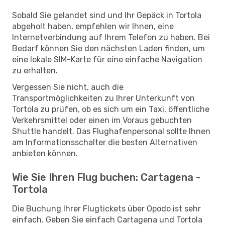
Sobald Sie gelandet sind und Ihr Gepäck in Tortola
abgeholt haben, empfehlen wir Ihnen, eine
Internetverbindung auf Ihrem Telefon zu haben. Bei
Bedarf können Sie den nächsten Laden finden, um
eine lokale SIM-Karte für eine einfache Navigation
zu erhalten.
Vergessen Sie nicht, auch die
Transportmöglichkeiten zu Ihrer Unterkunft von
Tortola zu prüfen, ob es sich um ein Taxi, öffentliche
Verkehrsmittel oder einen im Voraus gebuchten
Shuttle handelt. Das Flughafenpersonal sollte Ihnen
am Informationsschalter die besten Alternativen
anbieten können.
Wie Sie Ihren Flug buchen: Cartagena -
Tortola
Die Buchung Ihrer Flugtickets über Opodo ist sehr
einfach. Geben Sie einfach Cartagena und Tortola