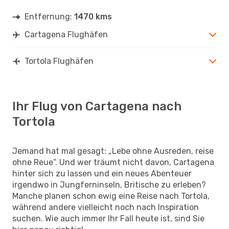
Entfernung:
1470 kms
Cartagena Flughäfen
Tortola Flughäfen
Ihr Flug von Cartagena nach
Tortola
Jemand hat mal gesagt: „Lebe ohne Ausreden, reise
ohne Reue“. Und wer träumt nicht davon, Cartagena
hinter sich zu lassen und ein neues Abenteuer
irgendwo in Jungferninseln, Britische zu erleben?
Manche planen schon ewig eine Reise nach Tortola,
während andere vielleicht noch nach Inspiration
suchen. Wie auch immer Ihr Fall heute ist, sind Sie