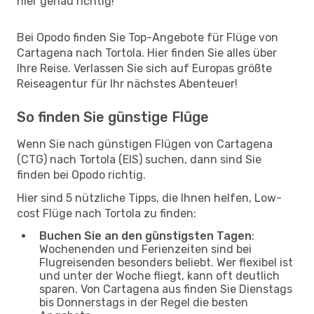
hier genau richtig!
Bei Opodo finden Sie Top-Angebote für Flüge von
Cartagena nach Tortola. Hier finden Sie alles über
Ihre Reise. Verlassen Sie sich auf Europas größte
Reiseagentur für Ihr nächstes Abenteuer!
So finden Sie günstige Flüge
Wenn Sie nach günstigen Flügen von Cartagena
(CTG) nach Tortola (EIS) suchen, dann sind Sie
finden bei Opodo richtig.
Hier sind 5 nützliche Tipps, die Ihnen helfen, Low-
cost Flüge nach Tortola zu finden:
Buchen Sie an den günstigsten Tagen
:
Wochenenden und Ferienzeiten sind bei
Flugreisenden besonders beliebt. Wer flexibel ist
und unter der Woche fliegt, kann oft deutlich
sparen. Von Cartagena aus finden Sie Dienstags
bis Donnerstags in der Regel die besten