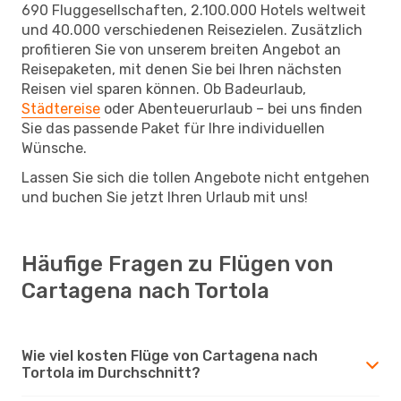
690 Fluggesellschaften, 2.100.000 Hotels weltweit
und 40.000 verschiedenen Reisezielen. Zusätzlich
profitieren Sie von unserem breiten Angebot an
Reisepaketen, mit denen Sie bei Ihren nächsten
Reisen viel sparen können. Ob Badeurlaub,
Städtereise
oder Abenteuerurlaub – bei uns finden
Sie das passende Paket für Ihre individuellen
Wünsche.
Lassen Sie sich die tollen Angebote nicht entgehen
und buchen Sie jetzt Ihren Urlaub mit uns!
Häufige Fragen zu Flügen von
Cartagena nach Tortola
Wie viel kosten Flüge von Cartagena nach
Tortola im Durchschnitt?