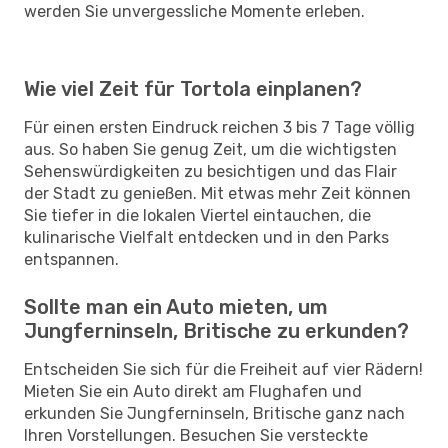
werden Sie unvergessliche Momente erleben.
Wie viel Zeit für Tortola einplanen?
Für einen ersten Eindruck reichen 3 bis 7 Tage völlig
aus. So haben Sie genug Zeit, um die wichtigsten
Sehenswürdigkeiten zu besichtigen und das Flair
der Stadt zu genießen. Mit etwas mehr Zeit können
Sie tiefer in die lokalen Viertel eintauchen, die
kulinarische Vielfalt entdecken und in den Parks
entspannen.
Sollte man ein Auto mieten, um
Jungferninseln, Britische zu erkunden?
Entscheiden Sie sich für die Freiheit auf vier Rädern!
Mieten Sie ein Auto direkt am Flughafen und
erkunden Sie Jungferninseln, Britische ganz nach
Ihren Vorstellungen. Besuchen Sie versteckte