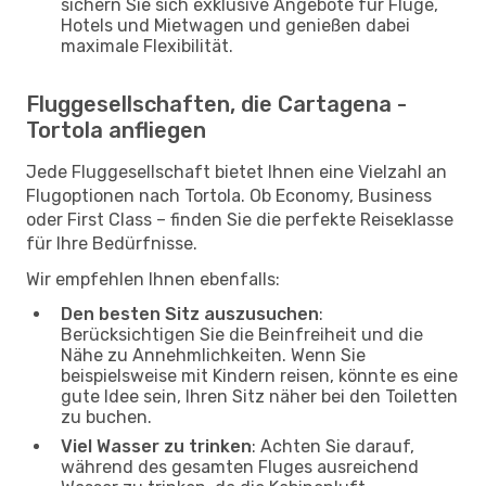
sichern Sie sich exklusive Angebote für Flüge,
Hotels und Mietwagen und genießen dabei
maximale Flexibilität.
Fluggesellschaften, die Cartagena -
Tortola anfliegen
Jede Fluggesellschaft bietet Ihnen eine Vielzahl an
Flugoptionen nach Tortola. Ob Economy, Business
oder First Class – finden Sie die perfekte Reiseklasse
für Ihre Bedürfnisse.
Wir empfehlen Ihnen ebenfalls:
Den besten Sitz auszusuchen
:
Berücksichtigen Sie die Beinfreiheit und die
Nähe zu Annehmlichkeiten. Wenn Sie
beispielsweise mit Kindern reisen, könnte es eine
gute Idee sein, Ihren Sitz näher bei den Toiletten
zu buchen.
Viel Wasser zu trinken
: Achten Sie darauf,
während des gesamten Fluges ausreichend