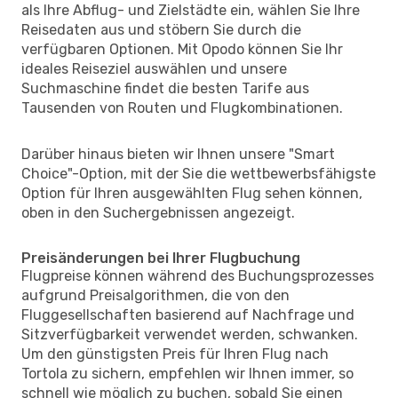
als Ihre Abflug- und Zielstädte ein, wählen Sie Ihre
Reisedaten aus und stöbern Sie durch die
verfügbaren Optionen. Mit Opodo können Sie Ihr
ideales Reiseziel auswählen und unsere
Suchmaschine findet die besten Tarife aus
Tausenden von Routen und Flugkombinationen.
Darüber hinaus bieten wir Ihnen unsere "Smart
Choice"-Option, mit der Sie die wettbewerbsfähigste
Option für Ihren ausgewählten Flug sehen können,
oben in den Suchergebnissen angezeigt.
Preisänderungen bei Ihrer Flugbuchung
Flugpreise können während des Buchungsprozesses
aufgrund Preisalgorithmen, die von den
Fluggesellschaften basierend auf Nachfrage und
Sitzverfügbarkeit verwendet werden, schwanken.
Um den günstigsten Preis für Ihren Flug nach
Tortola zu sichern, empfehlen wir Ihnen immer, so
schnell wie möglich zu buchen, sobald Sie einen