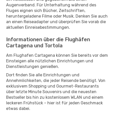
Augenverband. Für Unterhaltung während des
Fluges eignen sich Bücher, Zeitschriften,
heruntergeladene Filme oder Musik. Denken Sie auch
an einen Reiseadapter und überprüfen Sie vorab die
aktuellen Einreisebestimmungen.
Informationen über die Flughäfen
Cartagena und Tortola
Am Flughafen Cartagena können Sie bereits vor dem
Einsteigen alle nützlichen Einrichtungen und
Dienstleistungen genießen.
Dort finden Sie alle Einrichtungen und
Annehmlichkeiten, die jeder Reisende benötigt. Von
exklusivem Shopping und Gourmet-Restaurants
über letzte Minute Souvenirs und die neuesten
Bestseller bis hin zu kostenlosem WLAN und einem
leckeren Frühstück – hier ist für jeden Geschmack
etwas dabei.