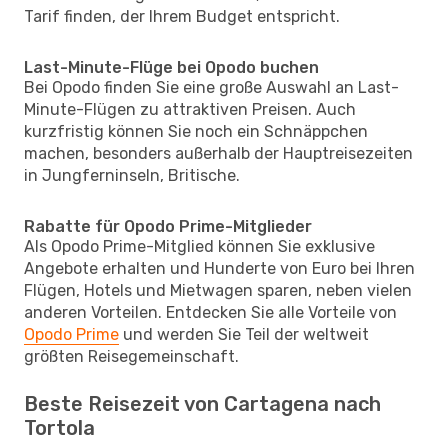
Tarif finden, der Ihrem Budget entspricht.
Last-Minute-Flüge bei Opodo buchen
Bei Opodo finden Sie eine große Auswahl an Last-
Minute-Flügen zu attraktiven Preisen. Auch
kurzfristig können Sie noch ein Schnäppchen
machen, besonders außerhalb der Hauptreisezeiten
in Jungferninseln, Britische.
Rabatte für Opodo Prime-Mitglieder
Als Opodo Prime-Mitglied können Sie exklusive
Angebote erhalten und Hunderte von Euro bei Ihren
Flügen, Hotels und Mietwagen sparen, neben vielen
anderen Vorteilen. Entdecken Sie alle Vorteile von
Opodo Prime
und werden Sie Teil der weltweit
größten Reisegemeinschaft.
Beste Reisezeit von Cartagena nach
Tortola