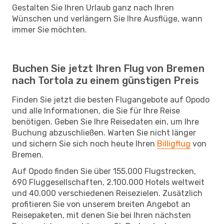
Gestalten Sie Ihren Urlaub ganz nach Ihren
Wünschen und verlängern Sie Ihre Ausflüge, wann
immer Sie möchten.
Buchen Sie jetzt Ihren Flug von Bremen
nach Tortola zu einem günstigen Preis
Finden Sie jetzt die besten Flugangebote auf Opodo
und alle Informationen, die Sie für Ihre Reise
benötigen. Geben Sie Ihre Reisedaten ein, um Ihre
Buchung abzuschließen. Warten Sie nicht länger
und sichern Sie sich noch heute Ihren
Billigflug
von
Bremen.
Auf Opodo finden Sie über 155.000 Flugstrecken,
690 Fluggesellschaften, 2.100.000 Hotels weltweit
und 40.000 verschiedenen Reisezielen. Zusätzlich
profitieren Sie von unserem breiten Angebot an
Reisepaketen, mit denen Sie bei Ihren nächsten