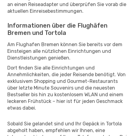
an einen Reiseadapter und überprüfen Sie vorab die
aktuellen Einreisebestimmungen.
Informationen über die Flughäfen
Bremen und Tortola
Am Flughafen Bremen können Sie bereits vor dem
Einsteigen alle nützlichen Einrichtungen und
Dienstleistungen genießen.
Dort finden Sie alle Einrichtungen und
Annehmlichkeiten, die jeder Reisende benötigt. Von
exklusivem Shopping und Gourmet-Restaurants
über letzte Minute Souvenirs und die neuesten
Bestseller bis hin zu kostenlosem WLAN und einem
leckeren Frühstück – hier ist für jeden Geschmack
etwas dabei.
Sobald Sie gelandet sind und Ihr Gepäck in Tortola
abgeholt haben, empfehlen wir Ihnen, eine