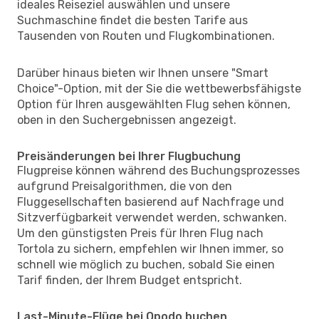
ideales Reiseziel auswählen und unsere
Suchmaschine findet die besten Tarife aus
Tausenden von Routen und Flugkombinationen.
Darüber hinaus bieten wir Ihnen unsere "Smart
Choice"-Option, mit der Sie die wettbewerbsfähigste
Option für Ihren ausgewählten Flug sehen können,
oben in den Suchergebnissen angezeigt.
Preisänderungen bei Ihrer Flugbuchung
Flugpreise können während des Buchungsprozesses
aufgrund Preisalgorithmen, die von den
Fluggesellschaften basierend auf Nachfrage und
Sitzverfügbarkeit verwendet werden, schwanken.
Um den günstigsten Preis für Ihren Flug nach
Tortola zu sichern, empfehlen wir Ihnen immer, so
schnell wie möglich zu buchen, sobald Sie einen
Tarif finden, der Ihrem Budget entspricht.
Last-Minute-Flüge bei Opodo buchen