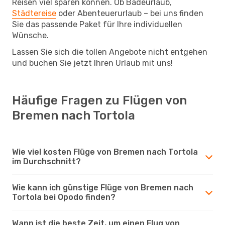
Reisen viel sparen können. Ob Badeurlaub,
Städtereise
oder Abenteuerurlaub – bei uns finden
Sie das passende Paket für Ihre individuellen
Wünsche.
Lassen Sie sich die tollen Angebote nicht entgehen
und buchen Sie jetzt Ihren Urlaub mit uns!
Häufige Fragen zu Flügen von
Bremen nach Tortola
Wie viel kosten Flüge von Bremen nach Tortola
im Durchschnitt?
Wie kann ich günstige Flüge von Bremen nach
Tortola bei Opodo finden?
Wann ist die beste Zeit, um einen Flug von