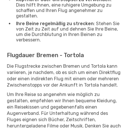
Dies hilft Ihnen, eine ruhigere Umgebung zu
schaffen und Ihren Flug angenehmer zu
gestalten.
Ihre Beine regelmäßig zu strecken
: Stehen Sie
von Zeit zu Zeit auf und dehnen Sie Ihre Beine,
um die Durchblutung in Ihren Beinen zu
verbessern.
Flugdauer Bremen - Tortola
Die Flugstrecke zwischen Bremen und Tortola kann
variieren, je nachdem, ob es sich um einen Direktflug
oder einen indirekten Flug mit einem oder mehreren
Zwischenstopps vor der Ankunft in Tortola handelt.
Um Ihre Reise so angenehm wie möglich zu
gestalten, empfehlen wir Ihnen bequeme Kleidung,
ein Reisekissen und gegebenenfalls einen
Augenverband. Für Unterhaltung während des
Fluges eignen sich Bücher, Zeitschriften,
heruntergeladene Filme oder Musik. Denken Sie auch