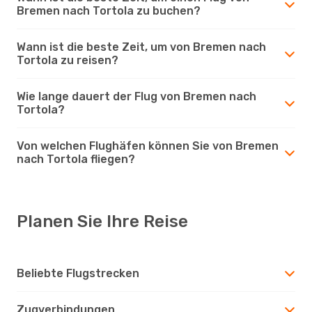
Bremen nach Tortola zu buchen?
Wann ist die beste Zeit, um von Bremen nach
Tortola zu reisen?
Wie lange dauert der Flug von Bremen nach
Tortola?
Von welchen Flughäfen können Sie von Bremen
nach Tortola fliegen?
Planen Sie Ihre Reise
Beliebte Flugstrecken
Zugverbindungen