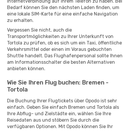
Internetverbindung auf Ihrem Telefon zu haben. Bei
Bedarf können Sie den nächsten Laden finden, um
eine lokale SIM-Karte für eine einfache Navigation
zu erhalten.
Vergessen Sie nicht, auch die
Transportmöglichkeiten zu Ihrer Unterkunft von
Tortola zu prüfen, ob es sich um ein Taxi, öffentliche
Verkehrsmittel oder einen im Voraus gebuchten
Shuttle handelt. Das Flughafenpersonal sollte Ihnen
am Informationsschalter die besten Alternativen
anbieten können.
Wie Sie Ihren Flug buchen: Bremen -
Tortola
Die Buchung Ihrer Flugtickets über Opodo ist sehr
einfach. Geben Sie einfach Bremen und Tortola als
Ihre Abflug- und Zielstädte ein, wählen Sie Ihre
Reisedaten aus und stöbern Sie durch die
verfügbaren Optionen. Mit Opodo können Sie Ihr