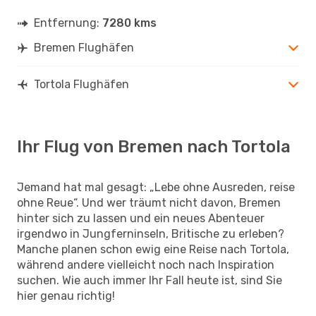
Entfernung:
7280 kms
Bremen Flughäfen
Tortola Flughäfen
Ihr Flug von Bremen nach Tortola
Jemand hat mal gesagt: „Lebe ohne Ausreden, reise
ohne Reue“. Und wer träumt nicht davon, Bremen
hinter sich zu lassen und ein neues Abenteuer
irgendwo in Jungferninseln, Britische zu erleben?
Manche planen schon ewig eine Reise nach Tortola,
während andere vielleicht noch nach Inspiration
suchen. Wie auch immer Ihr Fall heute ist, sind Sie
hier genau richtig!