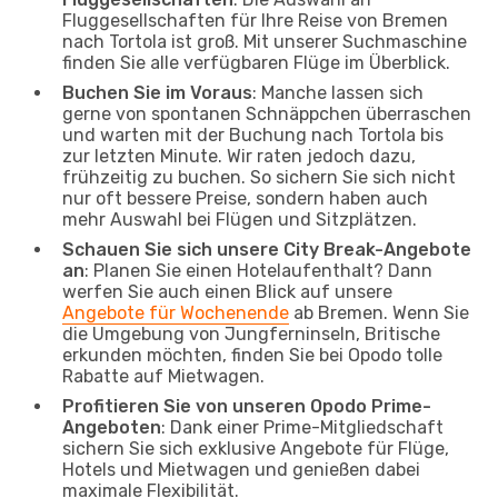
Fluggesellschaften für Ihre Reise von Bremen
nach Tortola ist groß. Mit unserer Suchmaschine
finden Sie alle verfügbaren Flüge im Überblick.
Buchen Sie im Voraus
: Manche lassen sich
gerne von spontanen Schnäppchen überraschen
und warten mit der Buchung nach Tortola bis
zur letzten Minute. Wir raten jedoch dazu,
frühzeitig zu buchen. So sichern Sie sich nicht
nur oft bessere Preise, sondern haben auch
mehr Auswahl bei Flügen und Sitzplätzen.
Schauen Sie sich unsere City Break-Angebote
an
: Planen Sie einen Hotelaufenthalt? Dann
werfen Sie auch einen Blick auf unsere
Angebote für Wochenende
ab Bremen. Wenn Sie
die Umgebung von Jungferninseln, Britische
erkunden möchten, finden Sie bei Opodo tolle
Rabatte auf Mietwagen.
Profitieren Sie von unseren Opodo Prime-
Angeboten
: Dank einer Prime-Mitgliedschaft
sichern Sie sich exklusive Angebote für Flüge,
Hotels und Mietwagen und genießen dabei
maximale Flexibilität.