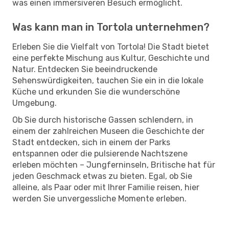
was einen immersiveren Besuch ermöglicht.
Was kann man in Tortola unternehmen?
Erleben Sie die Vielfalt von Tortola! Die Stadt bietet
eine perfekte Mischung aus Kultur, Geschichte und
Natur. Entdecken Sie beeindruckende
Sehenswürdigkeiten, tauchen Sie ein in die lokale
Küche und erkunden Sie die wunderschöne
Umgebung.
Ob Sie durch historische Gassen schlendern, in
einem der zahlreichen Museen die Geschichte der
Stadt entdecken, sich in einem der Parks
entspannen oder die pulsierende Nachtszene
erleben möchten – Jungferninseln, Britische hat für
jeden Geschmack etwas zu bieten. Egal, ob Sie
alleine, als Paar oder mit Ihrer Familie reisen, hier
werden Sie unvergessliche Momente erleben.