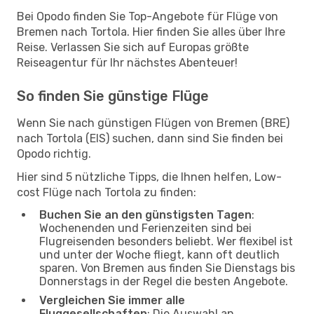
Bei Opodo finden Sie Top-Angebote für Flüge von
Bremen nach Tortola. Hier finden Sie alles über Ihre
Reise. Verlassen Sie sich auf Europas größte
Reiseagentur für Ihr nächstes Abenteuer!
So finden Sie günstige Flüge
Wenn Sie nach günstigen Flügen von Bremen (BRE)
nach Tortola (EIS) suchen, dann sind Sie finden bei
Opodo richtig.
Hier sind 5 nützliche Tipps, die Ihnen helfen, Low-
cost Flüge nach Tortola zu finden:
Buchen Sie an den günstigsten Tagen
:
Wochenenden und Ferienzeiten sind bei
Flugreisenden besonders beliebt. Wer flexibel ist
und unter der Woche fliegt, kann oft deutlich
sparen. Von Bremen aus finden Sie Dienstags bis
Donnerstags in der Regel die besten Angebote.
Vergleichen Sie immer alle
Fluggesellschaften
: Die Auswahl an