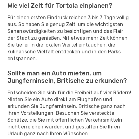
Wie viel Zeit für Tortola einplanen?
Für einen ersten Eindruck reichen 3 bis 7 Tage völlig
aus. So haben Sie genug Zeit, um die wichtigsten
Sehenswürdigkeiten zu besichtigen und das Flair
der Stadt zu genießen. Mit etwas mehr Zeit können
Sie tiefer in die lokalen Viertel eintauchen, die
kulinarische Vielfalt entdecken und in den Parks
entspannen.
Sollte man ein Auto mieten, um
Jungferninseln, Britische zu erkunden?
Entscheiden Sie sich für die Freiheit auf vier Rädern!
Mieten Sie ein Auto direkt am Flughafen und
erkunden Sie Jungferninseln, Britische ganz nach
Ihren Vorstellungen. Besuchen Sie versteckte
Schätze, die Sie mit öffentlichen Verkehrsmitteln
nicht erreichen würden, und gestalten Sie Ihren
Urlaub ganz nach Ihren Wünschen.