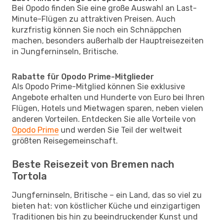
Bei Opodo finden Sie eine große Auswahl an Last-
Minute-Flügen zu attraktiven Preisen. Auch
kurzfristig können Sie noch ein Schnäppchen
machen, besonders außerhalb der Hauptreisezeiten
in Jungferninseln, Britische.
Rabatte für Opodo Prime-Mitglieder
Als Opodo Prime-Mitglied können Sie exklusive
Angebote erhalten und Hunderte von Euro bei Ihren
Flügen, Hotels und Mietwagen sparen, neben vielen
anderen Vorteilen. Entdecken Sie alle Vorteile von
Opodo Prime
und werden Sie Teil der weltweit
größten Reisegemeinschaft.
Beste Reisezeit von Bremen nach
Tortola
Jungferninseln, Britische – ein Land, das so viel zu
bieten hat: von köstlicher Küche und einzigartigen
Traditionen bis hin zu beeindruckender Kunst und