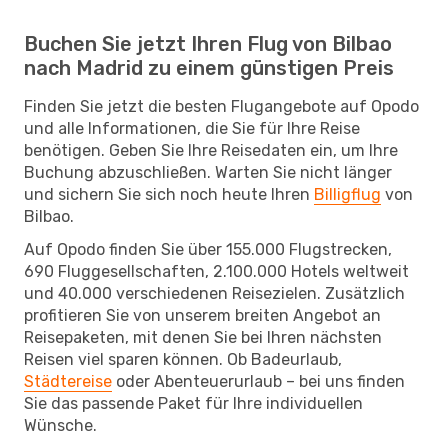
Buchen Sie jetzt Ihren Flug von Bilbao
nach Madrid zu einem günstigen Preis
Finden Sie jetzt die besten Flugangebote auf Opodo
und alle Informationen, die Sie für Ihre Reise
benötigen. Geben Sie Ihre Reisedaten ein, um Ihre
Buchung abzuschließen. Warten Sie nicht länger
und sichern Sie sich noch heute Ihren
Billigflug
von
Bilbao.
Auf Opodo finden Sie über 155.000 Flugstrecken,
690 Fluggesellschaften, 2.100.000 Hotels weltweit
und 40.000 verschiedenen Reisezielen. Zusätzlich
profitieren Sie von unserem breiten Angebot an
Reisepaketen, mit denen Sie bei Ihren nächsten
Reisen viel sparen können. Ob Badeurlaub,
Städtereise
oder Abenteuerurlaub – bei uns finden
Sie das passende Paket für Ihre individuellen
Wünsche.