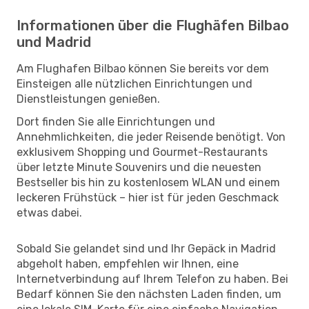
Informationen über die Flughäfen Bilbao
und Madrid
Am Flughafen Bilbao können Sie bereits vor dem
Einsteigen alle nützlichen Einrichtungen und
Dienstleistungen genießen.
Dort finden Sie alle Einrichtungen und
Annehmlichkeiten, die jeder Reisende benötigt. Von
exklusivem Shopping und Gourmet-Restaurants
über letzte Minute Souvenirs und die neuesten
Bestseller bis hin zu kostenlosem WLAN und einem
leckeren Frühstück – hier ist für jeden Geschmack
etwas dabei.
Sobald Sie gelandet sind und Ihr Gepäck in Madrid
abgeholt haben, empfehlen wir Ihnen, eine
Internetverbindung auf Ihrem Telefon zu haben. Bei
Bedarf können Sie den nächsten Laden finden, um