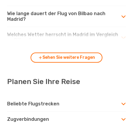
Wie lange dauert der Flug von Bilbao nach
Madrid?
Welches Wetter herrscht in Madrid im Vergleich
zu Bilbao?
Sehen Sie weitere Fragen
Planen Sie Ihre Reise
Beliebte Flugstrecken
Zugverbindungen