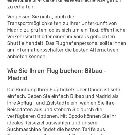
eine lokale SIM-Karte für eine einfache Navigation
zu erhalten.
Vergessen Sie nicht, auch die
Transportmöglichkeiten zu Ihrer Unterkunft von
Madrid zu prüfen, ob es sich um ein Taxi, öffentliche
Verkehrsmittel oder einen im Voraus gebuchten
Shuttle handelt. Das Flughafenpersonal sollte Ihnen
am Informationsschalter die besten Alternativen
anbieten können.
Wie Sie Ihren Flug buchen: Bilbao -
Madrid
Die Buchung Ihrer Flugtickets über Opodo ist sehr
einfach. Geben Sie einfach Bilbao und Madrid als
Ihre Abflug- und Zielstädte ein, wählen Sie Ihre
Reisedaten aus und stöbern Sie durch die
verfügbaren Optionen. Mit Opodo können Sie Ihr
ideales Reiseziel auswählen und unsere
Suchmaschine findet die besten Tarife aus