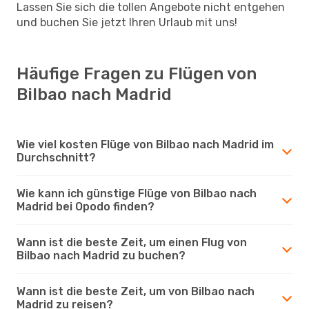
Lassen Sie sich die tollen Angebote nicht entgehen
und buchen Sie jetzt Ihren Urlaub mit uns!
Häufige Fragen zu Flügen von
Bilbao nach Madrid
Wie viel kosten Flüge von Bilbao nach Madrid im
Durchschnitt?
Wie kann ich günstige Flüge von Bilbao nach
Madrid bei Opodo finden?
Wann ist die beste Zeit, um einen Flug von
Bilbao nach Madrid zu buchen?
Wann ist die beste Zeit, um von Bilbao nach
Madrid zu reisen?