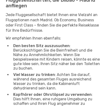
anfliegen
Jede Fluggesellschaft bietet Ihnen eine Vielzahl an
Flugoptionen nach Madrid. Ob Economy, Business
oder First Class – finden Sie die perfekte Reiseklasse
für Ihre Bedürfnisse.
Wir empfehlen Ihnen ebenfalls:
Den besten Sitz auszusuchen
:
Berücksichtigen Sie die Beinfreiheit und die
Nähe zu Annehmlichkeiten. Wenn Sie
beispielsweise mit Kindern reisen, könnte es eine
gute Idee sein, Ihren Sitz näher bei den Toiletten
zu buchen.
Viel Wasser zu trinken
: Achten Sie darauf,
während des gesamten Fluges ausreichend
Wasser zu trinken, da die Kabinenluft
dehydrierend sein kann.
Kopfhörer oder Ohrstöpsel zu verwenden
:
Dies hilft Ihnen, eine ruhigere Umgebung zu
schaffen und Ihren Flug angenehmer zu