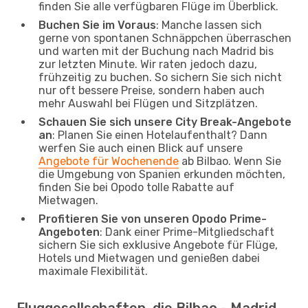
finden Sie alle verfügbaren Flüge im Überblick.
Buchen Sie im Voraus
: Manche lassen sich
gerne von spontanen Schnäppchen überraschen
und warten mit der Buchung nach Madrid bis
zur letzten Minute. Wir raten jedoch dazu,
frühzeitig zu buchen. So sichern Sie sich nicht
nur oft bessere Preise, sondern haben auch
mehr Auswahl bei Flügen und Sitzplätzen.
Schauen Sie sich unsere City Break-Angebote
an
: Planen Sie einen Hotelaufenthalt? Dann
werfen Sie auch einen Blick auf unsere
Angebote für Wochenende
ab Bilbao. Wenn Sie
die Umgebung von Spanien erkunden möchten,
finden Sie bei Opodo tolle Rabatte auf
Mietwagen.
Profitieren Sie von unseren Opodo Prime-
Angeboten
: Dank einer Prime-Mitgliedschaft
sichern Sie sich exklusive Angebote für Flüge,
Hotels und Mietwagen und genießen dabei
maximale Flexibilität.
Fluggesellschaften, die Bilbao - Madrid