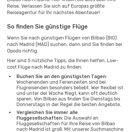
Reise. Verlassen Sie sich auf Europas größte
Reiseagentur für Ihr nächstes Abenteuer!
So finden Sie günstige Flüge
Wenn Sie nach günstigen Flügen von Bilbao (BIO)
nach Madrid (MAD) suchen, dann sind Sie finden bei
Opodo richtig.
Hier sind 5 nützliche Tipps, die Ihnen helfen, Low-
cost Flüge nach Madrid zu finden:
Buchen Sie an den günstigsten Tagen
:
Wochenenden und Ferienzeiten sind bei
Flugreisenden besonders beliebt. Wer flexibel ist
und unter der Woche fliegt, kann oft deutlich
sparen. Von Bilbao aus finden Sie Dienstags bis
Donnerstags in der Regel die besten Angebote.
Vergleichen Sie immer alle
Fluggesellschaften
: Die Auswahl an
Fluggesellschaften für Ihre Reise von Bilbao
nach Madrid ist groß. Mit unserer Suchmaschine