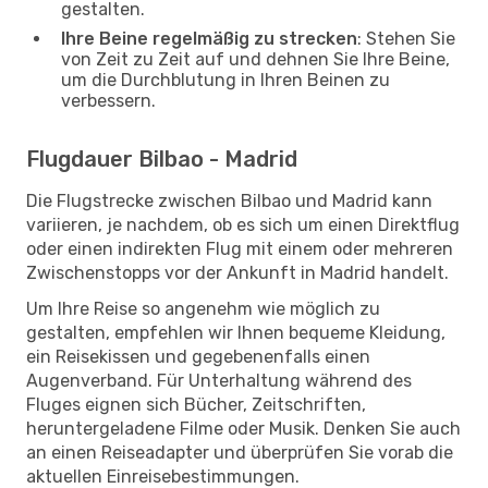
gestalten.
Ihre Beine regelmäßig zu strecken
: Stehen Sie
von Zeit zu Zeit auf und dehnen Sie Ihre Beine,
um die Durchblutung in Ihren Beinen zu
verbessern.
Flugdauer Bilbao - Madrid
Die Flugstrecke zwischen Bilbao und Madrid kann
variieren, je nachdem, ob es sich um einen Direktflug
oder einen indirekten Flug mit einem oder mehreren
Zwischenstopps vor der Ankunft in Madrid handelt.
Um Ihre Reise so angenehm wie möglich zu
gestalten, empfehlen wir Ihnen bequeme Kleidung,
ein Reisekissen und gegebenenfalls einen
Augenverband. Für Unterhaltung während des
Fluges eignen sich Bücher, Zeitschriften,
heruntergeladene Filme oder Musik. Denken Sie auch
an einen Reiseadapter und überprüfen Sie vorab die
aktuellen Einreisebestimmungen.