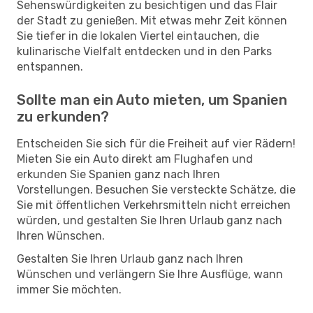
Sehenswürdigkeiten zu besichtigen und das Flair
der Stadt zu genießen. Mit etwas mehr Zeit können
Sie tiefer in die lokalen Viertel eintauchen, die
kulinarische Vielfalt entdecken und in den Parks
entspannen.
Sollte man ein Auto mieten, um Spanien
zu erkunden?
Entscheiden Sie sich für die Freiheit auf vier Rädern!
Mieten Sie ein Auto direkt am Flughafen und
erkunden Sie Spanien ganz nach Ihren
Vorstellungen. Besuchen Sie versteckte Schätze, die
Sie mit öffentlichen Verkehrsmitteln nicht erreichen
würden, und gestalten Sie Ihren Urlaub ganz nach
Ihren Wünschen.
Gestalten Sie Ihren Urlaub ganz nach Ihren
Wünschen und verlängern Sie Ihre Ausflüge, wann
immer Sie möchten.