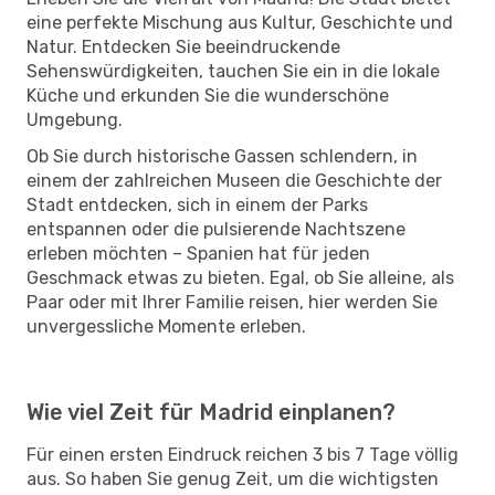
eine perfekte Mischung aus Kultur, Geschichte und
Natur. Entdecken Sie beeindruckende
Sehenswürdigkeiten, tauchen Sie ein in die lokale
Küche und erkunden Sie die wunderschöne
Umgebung.
Ob Sie durch historische Gassen schlendern, in
einem der zahlreichen Museen die Geschichte der
Stadt entdecken, sich in einem der Parks
entspannen oder die pulsierende Nachtszene
erleben möchten – Spanien hat für jeden
Geschmack etwas zu bieten. Egal, ob Sie alleine, als
Paar oder mit Ihrer Familie reisen, hier werden Sie
unvergessliche Momente erleben.
Wie viel Zeit für Madrid einplanen?
Für einen ersten Eindruck reichen 3 bis 7 Tage völlig
aus. So haben Sie genug Zeit, um die wichtigsten