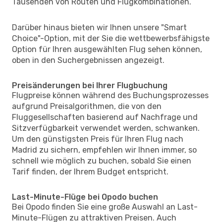
Tausenden von Routen und Flugkombinationen.
Darüber hinaus bieten wir Ihnen unsere "Smart
Choice"-Option, mit der Sie die wettbewerbsfähigste
Option für Ihren ausgewählten Flug sehen können,
oben in den Suchergebnissen angezeigt.
Preisänderungen bei Ihrer Flugbuchung
Flugpreise können während des Buchungsprozesses
aufgrund Preisalgorithmen, die von den
Fluggesellschaften basierend auf Nachfrage und
Sitzverfügbarkeit verwendet werden, schwanken.
Um den günstigsten Preis für Ihren Flug nach
Madrid zu sichern, empfehlen wir Ihnen immer, so
schnell wie möglich zu buchen, sobald Sie einen
Tarif finden, der Ihrem Budget entspricht.
Last-Minute-Flüge bei Opodo buchen
Bei Opodo finden Sie eine große Auswahl an Last-
Minute-Flügen zu attraktiven Preisen. Auch