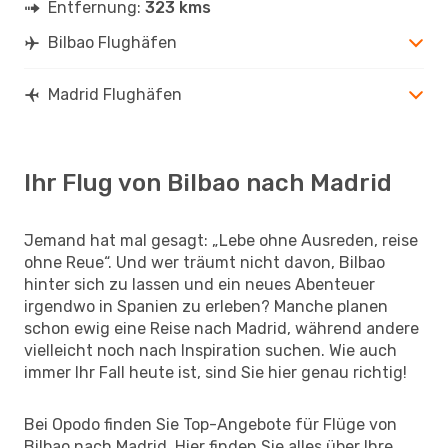
Entfernung:
323 kms
Bilbao Flughäfen
Madrid Flughäfen
Ihr Flug von Bilbao nach Madrid
Jemand hat mal gesagt: „Lebe ohne Ausreden, reise
ohne Reue“. Und wer träumt nicht davon, Bilbao
hinter sich zu lassen und ein neues Abenteuer
irgendwo in Spanien zu erleben? Manche planen
schon ewig eine Reise nach Madrid, während andere
vielleicht noch nach Inspiration suchen. Wie auch
immer Ihr Fall heute ist, sind Sie hier genau richtig!
Bei Opodo finden Sie Top-Angebote für Flüge von
Bilbao nach Madrid. Hier finden Sie alles über Ihre