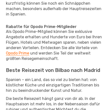
kurzfristig können Sie noch ein Schnäppchen
machen, besonders außerhalb der Hauptreisezeiten
in Spanien.
Rabatte für Opodo Prime-Mitglieder
Als Opodo Prime-Mitglied können Sie exklusive
Angebote erhalten und Hunderte von Euro bei Ihren
Flügen, Hotels und Mietwagen sparen, neben vielen
anderen Vorteilen. Entdecken Sie alle Vorteile von
Opodo Prime
und werden Sie Teil der weltweit
größten Reisegemeinschaft.
Beste Reisezeit von Bilbao nach Madrid
Spanien – ein Land, das so viel zu bieten hat: von
köstlicher Küche und einzigartigen Traditionen bis
hin zu beeindruckender Kunst und Natur.
Die beste Reisezeit hängt ganz von dir ab. In der
Hauptsaison ist mehr los, in der Nebensaison dafür
ruhiger und authentischer.Möchtest du die