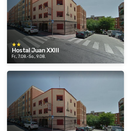
Hostal Juan XXIII
Fr., 7.08.-So., 9.08.