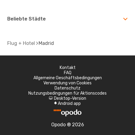
Beliebte Städte
Flug + Hotel
Madrid
Kontakt
FAQ
Allgemeine Geschäftsbedingungen
Verwendung von Cookies
Datenschutz
Nutzungsbedingungen für Aktionscodes
Desktop-Version
d
Android app
A
Opodo ® 2026