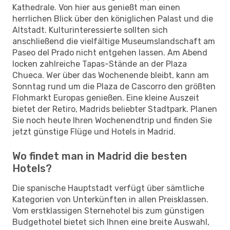
Kathedrale. Von hier aus genießt man einen
herrlichen Blick über den königlichen Palast und die
Altstadt. Kulturinteressierte sollten sich
anschließend die vielfältige Museumslandschaft am
Paseo del Prado nicht entgehen lassen. Am Abend
locken zahlreiche Tapas-Stände an der Plaza
Chueca. Wer über das Wochenende bleibt, kann am
Sonntag rund um die Plaza de Cascorro den größten
Flohmarkt Europas genießen. Eine kleine Auszeit
bietet der Retiro, Madrids beliebter Stadtpark. Planen
Sie noch heute Ihren Wochenendtrip und finden Sie
jetzt günstige Flüge und Hotels in Madrid.
Wo findet man in Madrid die besten
Hotels?
Die spanische Hauptstadt verfügt über sämtliche
Kategorien von Unterkünften in allen Preisklassen.
Vom erstklassigen Sternehotel bis zum günstigen
Budgethotel bietet sich Ihnen eine breite Auswahl,