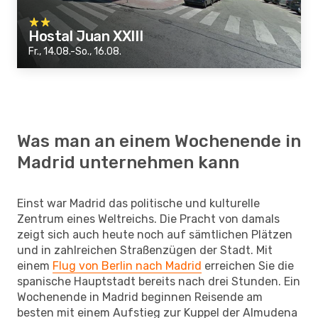
Hostal Juan XXIII
Fr., 14.08.-So., 16.08.
Was man an einem Wochenende in
Madrid unternehmen kann
Einst war Madrid das politische und kulturelle
Zentrum eines Weltreichs. Die Pracht von damals
zeigt sich auch heute noch auf sämtlichen Plätzen
und in zahlreichen Straßenzügen der Stadt. Mit
einem
Flug von Berlin nach Madrid
erreichen Sie die
spanische Hauptstadt bereits nach drei Stunden. Ein
Wochenende in Madrid beginnen Reisende am
besten mit einem Aufstieg zur Kuppel der Almudena