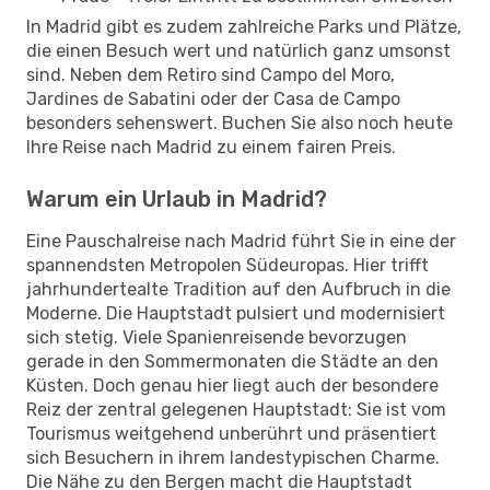
In Madrid gibt es zudem zahlreiche Parks und Plätze,
die einen Besuch wert und natürlich ganz umsonst
sind. Neben dem Retiro sind Campo del Moro,
Jardines de Sabatini oder der Casa de Campo
besonders sehenswert. Buchen Sie also noch heute
Ihre Reise nach Madrid zu einem fairen Preis.
Warum ein Urlaub in Madrid?
Eine Pauschalreise nach Madrid führt Sie in eine der
spannendsten Metropolen Südeuropas. Hier trifft
jahrhundertealte Tradition auf den Aufbruch in die
Moderne. Die Hauptstadt pulsiert und modernisiert
sich stetig. Viele Spanienreisende bevorzugen
gerade in den Sommermonaten die Städte an den
Küsten. Doch genau hier liegt auch der besondere
Reiz der zentral gelegenen Hauptstadt: Sie ist vom
Tourismus weitgehend unberührt und präsentiert
sich Besuchern in ihrem landestypischen Charme.
Die Nähe zu den Bergen macht die Hauptstadt