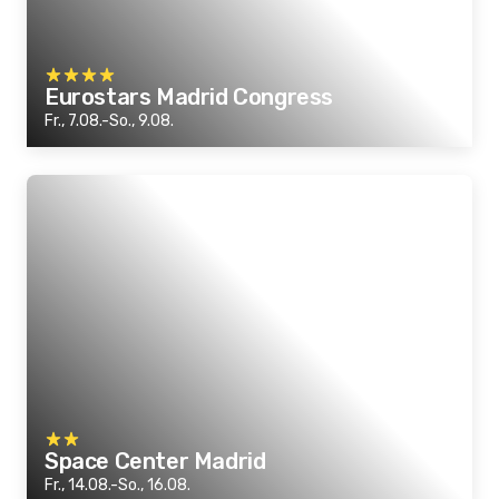
Eurostars Madrid Congress
Fr., 7.08.-So., 9.08.
Space Center Madrid
Fr., 14.08.-So., 16.08.