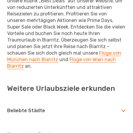
unsere Rubrik „Best Deals“ auf unserer Website, um
von reduzierten Unterkünften und attraktiven
Reisezielen zu profitieren. Profitieren Sie von
unseren mehrtägigen Aktionen wie Prime Days,
Super Sale oder Black Week. Entdecken Sie die vielen
Vorteile und buchen Sie noch heute Ihren
Traumurlaub in Biarritz. Überzeugen Sie sich selbst
und planen Sie jetzt Ihre Reise nach Biarritz –
schauen Sie sich doch gleich mal unsere
Flüge von
München nach Biarritz
und
Flüge von Wien nach
Biarritz
an.
Weitere Urlaubsziele erkunden
Beliebte Städte