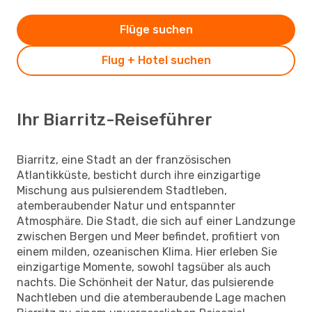
Flüge suchen
Flug + Hotel suchen
Ihr Biarritz-Reiseführer
Biarritz, eine Stadt an der französischen
Atlantikküste, besticht durch ihre einzigartige
Mischung aus pulsierendem Stadtleben,
atemberaubender Natur und entspannter
Atmosphäre. Die Stadt, die sich auf einer Landzunge
zwischen Bergen und Meer befindet, profitiert von
einem milden, ozeanischen Klima. Hier erleben Sie
einzigartige Momente, sowohl tagsüber als auch
nachts. Die Schönheit der Natur, das pulsierende
Nachtleben und die atemberaubende Lage machen