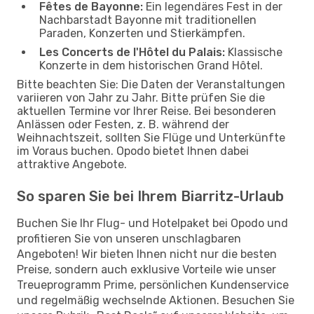
Fêtes de Bayonne:
Ein legendäres Fest in der
Nachbarstadt Bayonne mit traditionellen
Paraden, Konzerten und Stierkämpfen.
Les Concerts de l'Hôtel du Palais:
Klassische
Konzerte in dem historischen Grand Hôtel.
Bitte beachten Sie: Die Daten der Veranstaltungen
variieren von Jahr zu Jahr. Bitte prüfen Sie die
aktuellen Termine vor Ihrer Reise. Bei besonderen
Anlässen oder Festen, z. B. während der
Weihnachtszeit, sollten Sie Flüge und Unterkünfte
im Voraus buchen. Opodo bietet Ihnen dabei
attraktive Angebote.
So sparen Sie bei Ihrem Biarritz-Urlaub
Buchen Sie Ihr Flug- und Hotelpaket bei Opodo und
profitieren Sie von unseren unschlagbaren
Angeboten! Wir bieten Ihnen nicht nur die besten
Preise, sondern auch exklusive Vorteile wie unser
Treueprogramm Prime, persönlichen Kundenservice
und regelmäßig wechselnde Aktionen. Besuchen Sie