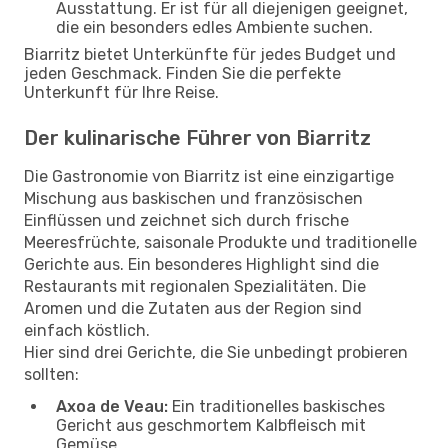
Ausstattung. Er ist für all diejenigen geeignet,
die ein besonders edles Ambiente suchen.
Biarritz bietet Unterkünfte für jedes Budget und
jeden Geschmack. Finden Sie die perfekte
Unterkunft für Ihre Reise.
Der kulinarische Führer von Biarritz
Die Gastronomie von Biarritz ist eine einzigartige
Mischung aus baskischen und französischen
Einflüssen und zeichnet sich durch frische
Meeresfrüchte, saisonale Produkte und traditionelle
Gerichte aus. Ein besonderes Highlight sind die
Restaurants mit regionalen Spezialitäten. Die
Aromen und die Zutaten aus der Region sind
einfach köstlich.
Hier sind drei Gerichte, die Sie unbedingt probieren
sollten:
Axoa de Veau:
Ein traditionelles baskisches
Gericht aus geschmortem Kalbfleisch mit
Gemüse.