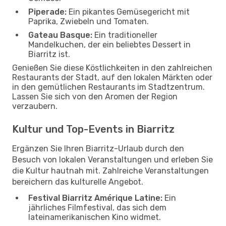
Piperade:
Ein pikantes Gemüsegericht mit
Paprika, Zwiebeln und Tomaten.
Gateau Basque:
Ein traditioneller
Mandelkuchen, der ein beliebtes Dessert in
Biarritz ist.
Genießen Sie diese Köstlichkeiten in den zahlreichen
Restaurants der Stadt, auf den lokalen Märkten oder
in den gemütlichen Restaurants im Stadtzentrum.
Lassen Sie sich von den Aromen der Region
verzaubern.
Kultur und Top-Events in Biarritz
Ergänzen Sie Ihren Biarritz-Urlaub durch den
Besuch von lokalen Veranstaltungen und erleben Sie
die Kultur hautnah mit. Zahlreiche Veranstaltungen
bereichern das kulturelle Angebot.
Festival Biarritz Amérique Latine:
Ein
jährliches Filmfestival, das sich dem
lateinamerikanischen Kino widmet.