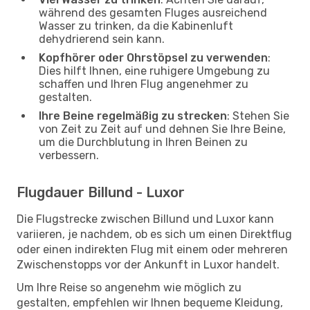
während des gesamten Fluges ausreichend
Wasser zu trinken, da die Kabinenluft
dehydrierend sein kann.
Kopfhörer oder Ohrstöpsel zu verwenden
:
Dies hilft Ihnen, eine ruhigere Umgebung zu
schaffen und Ihren Flug angenehmer zu
gestalten.
Ihre Beine regelmäßig zu strecken
: Stehen Sie
von Zeit zu Zeit auf und dehnen Sie Ihre Beine,
um die Durchblutung in Ihren Beinen zu
verbessern.
Flugdauer Billund - Luxor
Die Flugstrecke zwischen Billund und Luxor kann
variieren, je nachdem, ob es sich um einen Direktflug
oder einen indirekten Flug mit einem oder mehreren
Zwischenstopps vor der Ankunft in Luxor handelt.
Um Ihre Reise so angenehm wie möglich zu
gestalten, empfehlen wir Ihnen bequeme Kleidung,