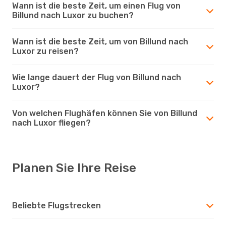
Wann ist die beste Zeit, um einen Flug von
Billund nach Luxor zu buchen?
Wann ist die beste Zeit, um von Billund nach
Luxor zu reisen?
Wie lange dauert der Flug von Billund nach
Luxor?
Von welchen Flughäfen können Sie von Billund
nach Luxor fliegen?
Planen Sie Ihre Reise
Beliebte Flugstrecken