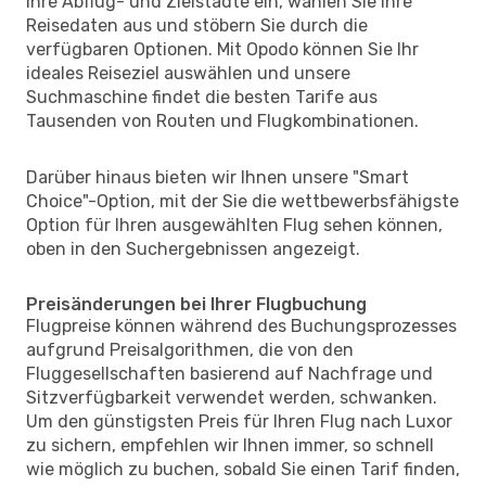
Ihre Abflug- und Zielstädte ein, wählen Sie Ihre
Reisedaten aus und stöbern Sie durch die
verfügbaren Optionen. Mit Opodo können Sie Ihr
ideales Reiseziel auswählen und unsere
Suchmaschine findet die besten Tarife aus
Tausenden von Routen und Flugkombinationen.
Darüber hinaus bieten wir Ihnen unsere "Smart
Choice"-Option, mit der Sie die wettbewerbsfähigste
Option für Ihren ausgewählten Flug sehen können,
oben in den Suchergebnissen angezeigt.
Preisänderungen bei Ihrer Flugbuchung
Flugpreise können während des Buchungsprozesses
aufgrund Preisalgorithmen, die von den
Fluggesellschaften basierend auf Nachfrage und
Sitzverfügbarkeit verwendet werden, schwanken.
Um den günstigsten Preis für Ihren Flug nach Luxor
zu sichern, empfehlen wir Ihnen immer, so schnell
wie möglich zu buchen, sobald Sie einen Tarif finden,