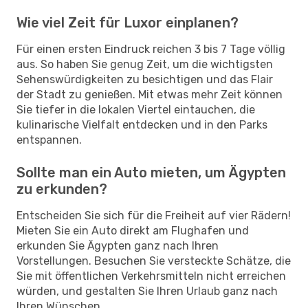
Wie viel Zeit für Luxor einplanen?
Für einen ersten Eindruck reichen 3 bis 7 Tage völlig
aus. So haben Sie genug Zeit, um die wichtigsten
Sehenswürdigkeiten zu besichtigen und das Flair
der Stadt zu genießen. Mit etwas mehr Zeit können
Sie tiefer in die lokalen Viertel eintauchen, die
kulinarische Vielfalt entdecken und in den Parks
entspannen.
Sollte man ein Auto mieten, um Ägypten
zu erkunden?
Entscheiden Sie sich für die Freiheit auf vier Rädern!
Mieten Sie ein Auto direkt am Flughafen und
erkunden Sie Ägypten ganz nach Ihren
Vorstellungen. Besuchen Sie versteckte Schätze, die
Sie mit öffentlichen Verkehrsmitteln nicht erreichen
würden, und gestalten Sie Ihren Urlaub ganz nach
Ihren Wünschen.