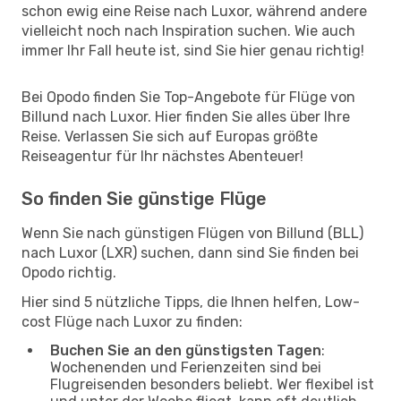
schon ewig eine Reise nach Luxor, während andere
vielleicht noch nach Inspiration suchen. Wie auch
immer Ihr Fall heute ist, sind Sie hier genau richtig!
Bei Opodo finden Sie Top-Angebote für Flüge von
Billund nach Luxor. Hier finden Sie alles über Ihre
Reise. Verlassen Sie sich auf Europas größte
Reiseagentur für Ihr nächstes Abenteuer!
So finden Sie günstige Flüge
Wenn Sie nach günstigen Flügen von Billund (BLL)
nach Luxor (LXR) suchen, dann sind Sie finden bei
Opodo richtig.
Hier sind 5 nützliche Tipps, die Ihnen helfen, Low-
cost Flüge nach Luxor zu finden:
Buchen Sie an den günstigsten Tagen
:
Wochenenden und Ferienzeiten sind bei
Flugreisenden besonders beliebt. Wer flexibel ist