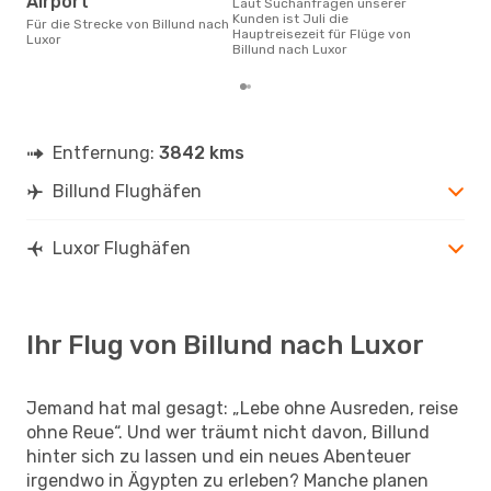
Airport
Laut Suchanfragen unserer
Kunden ist Juli die
Für die Strecke von Billund nach
Hauptreisezeit für Flüge von
Luxor
Billund nach Luxor
Entfernung:
3842 kms
Billund Flughäfen
Luxor Flughäfen
Ihr Flug von Billund nach Luxor
Jemand hat mal gesagt: „Lebe ohne Ausreden, reise
ohne Reue“. Und wer träumt nicht davon, Billund
hinter sich zu lassen und ein neues Abenteuer
irgendwo in Ägypten zu erleben? Manche planen