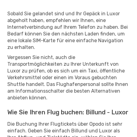
Sobald Sie gelandet sind und Ihr Gepäck in Luxor
abgeholt haben, empfehlen wir Ihnen, eine
Internetverbindung auf Ihrem Telefon zu haben. Bei
Bedarf können Sie den nächsten Laden finden, um
eine lokale SIM-Karte für eine einfache Navigation
zu erhalten.
Vergessen Sie nicht, auch die
Transportmöglichkeiten zu Ihrer Unterkunft von
Luxor zu prüfen, ob es sich um ein Taxi, öffentliche
Verkehrsmittel oder einen im Voraus gebuchten
Shuttle handelt. Das Flughafenpersonal sollte Ihnen
am Informationsschalter die besten Alternativen
anbieten können.
Wie Sie Ihren Flug buchen: Billund - Luxor
Die Buchung Ihrer Flugtickets über Opodo ist sehr
einfach. Geben Sie einfach Billund und Luxor als