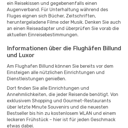
ein Reisekissen und gegebenenfalls einen
Augenverband. Für Unterhaltung während des
Fluges eignen sich Bücher, Zeitschriften,
heruntergeladene Filme oder Musik. Denken Sie auch
an einen Reiseadapter und überprüfen Sie vorab die
aktuellen Einreisebestimmungen.
Informationen über die Flughäfen Billund
und Luxor
Am Flughafen Billund können Sie bereits vor dem
Einsteigen alle nützlichen Einrichtungen und
Dienstleistungen genießen.
Dort finden Sie alle Einrichtungen und
Annehmlichkeiten, die jeder Reisende benötigt. Von
exklusivem Shopping und Gourmet-Restaurants
über letzte Minute Souvenirs und die neuesten
Bestseller bis hin zu kostenlosem WLAN und einem
leckeren Frühstück – hier ist für jeden Geschmack
etwas dabei.