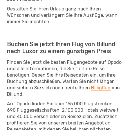
Gestalten Sie Ihren Urlaub ganz nach Ihren
Wünschen und verlängern Sie Ihre Ausflüge, wann
immer Sie möchten.
Buchen Sie jetzt Ihren Flug von Billund
nach Luxor zu einem günstigen Preis
Finden Sie jetzt die besten Flugangebote auf Opodo
und alle Informationen, die Sie für Ihre Reise
benötigen. Geben Sie Ihre Reisedaten ein, um Ihre
Buchung abzuschließen. Warten Sie nicht länger
und sichern Sie sich noch heute Ihren
Billigflug
von
Billund.
Auf Opodo finden Sie über 155.000 Flugstrecken,
690 Fluggesellschaften, 2.100.000 Hotels weltweit
und 40.000 verschiedenen Reisezielen. Zusätzlich
profitieren Sie von unserem breiten Angebot an
Reisepaketen, mit denen Sie bei Ihren nächsten