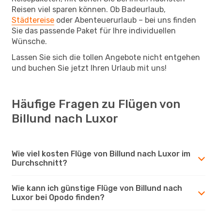
Reisen viel sparen können. Ob Badeurlaub,
Städtereise
oder Abenteuerurlaub – bei uns finden
Sie das passende Paket für Ihre individuellen
Wünsche.
Lassen Sie sich die tollen Angebote nicht entgehen
und buchen Sie jetzt Ihren Urlaub mit uns!
Häufige Fragen zu Flügen von
Billund nach Luxor
Wie viel kosten Flüge von Billund nach Luxor im
Durchschnitt?
Wie kann ich günstige Flüge von Billund nach
Luxor bei Opodo finden?