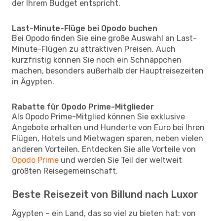
der Ihrem Budget entspricht.
Last-Minute-Flüge bei Opodo buchen
Bei Opodo finden Sie eine große Auswahl an Last-
Minute-Flügen zu attraktiven Preisen. Auch
kurzfristig können Sie noch ein Schnäppchen
machen, besonders außerhalb der Hauptreisezeiten
in Ägypten.
Rabatte für Opodo Prime-Mitglieder
Als Opodo Prime-Mitglied können Sie exklusive
Angebote erhalten und Hunderte von Euro bei Ihren
Flügen, Hotels und Mietwagen sparen, neben vielen
anderen Vorteilen. Entdecken Sie alle Vorteile von
Opodo Prime
und werden Sie Teil der weltweit
größten Reisegemeinschaft.
Beste Reisezeit von Billund nach Luxor
Ägypten – ein Land, das so viel zu bieten hat: von