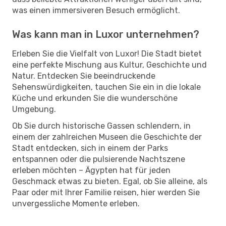
was einen immersiveren Besuch ermöglicht.
Was kann man in Luxor unternehmen?
Erleben Sie die Vielfalt von Luxor! Die Stadt bietet
eine perfekte Mischung aus Kultur, Geschichte und
Natur. Entdecken Sie beeindruckende
Sehenswürdigkeiten, tauchen Sie ein in die lokale
Küche und erkunden Sie die wunderschöne
Umgebung.
Ob Sie durch historische Gassen schlendern, in
einem der zahlreichen Museen die Geschichte der
Stadt entdecken, sich in einem der Parks
entspannen oder die pulsierende Nachtszene
erleben möchten – Ägypten hat für jeden
Geschmack etwas zu bieten. Egal, ob Sie alleine, als
Paar oder mit Ihrer Familie reisen, hier werden Sie
unvergessliche Momente erleben.