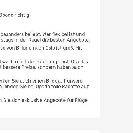
Opodo richtig.
esonders beliebt. Wer flexibel ist und
rstags in der Regel die besten Angebote.
se von Billund nach Oslo ist groß. Mit
 warten mit der Buchung nach Oslo bis
oft bessere Preise, sondern haben auch
rfen Sie auch einen Blick auf unsere
finden Sie bei Opodo tolle Rabatte auf
n Sie sich exklusive Angebote für Flüge,