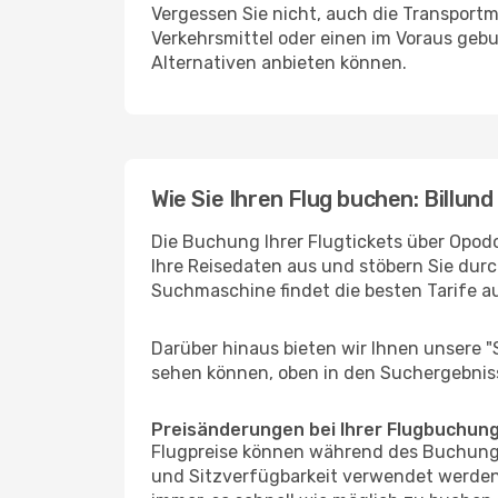
Vergessen Sie nicht, auch die Transportmö
Verkehrsmittel oder einen im Voraus geb
Alternativen anbieten können.
Wie Sie Ihren Flug buchen: Billund
Die Buchung Ihrer Flugtickets über Opodo 
Ihre Reisedaten aus und stöbern Sie durc
Suchmaschine findet die besten Tarife 
Darüber hinaus bieten wir Ihnen unsere 
sehen können, oben in den Suchergebnis
Preisänderungen bei Ihrer Flugbuchun
Flugpreise können während des Buchungs
und Sitzverfügbarkeit verwendet werden,