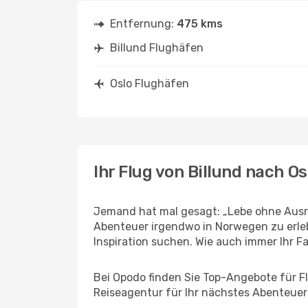
Entfernung:
475 kms
Billund Flughäfen
Oslo Flughäfen
Ihr Flug von Billund nach Os
Jemand hat mal gesagt: „Lebe ohne Ausred
Abenteuer irgendwo in Norwegen zu erle
Inspiration suchen. Wie auch immer Ihr Fal
Bei Opodo finden Sie Top-Angebote für Flü
Reiseagentur für Ihr nächstes Abenteuer