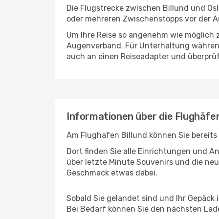
Die Flugstrecke zwischen Billund und Osl
oder mehreren Zwischenstopps vor der An
Um Ihre Reise so angenehm wie möglich z
Augenverband. Für Unterhaltung während 
auch an einen Reiseadapter und überprüf
Informationen über die Flughäfen
Am Flughafen Billund können Sie bereits
Dort finden Sie alle Einrichtungen und 
über letzte Minute Souvenirs und die neu
Geschmack etwas dabei.
Sobald Sie gelandet sind und Ihr Gepäck 
Bei Bedarf können Sie den nächsten Laden