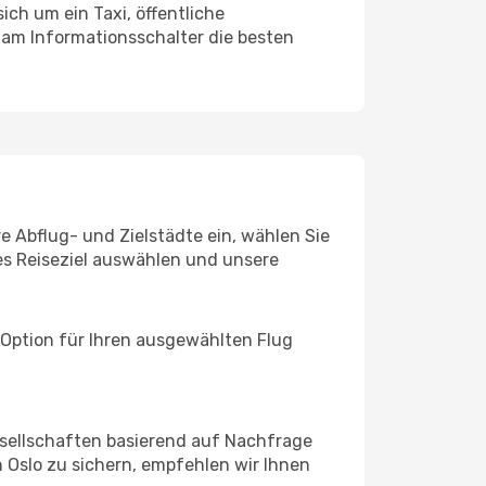
ich um ein Taxi, öffentliche
 am Informationsschalter die besten
re Abflug- und Zielstädte ein, wählen Sie
les Reiseziel auswählen und unsere
 Option für Ihren ausgewählten Flug
sellschaften basierend auf Nachfrage
 Oslo zu sichern, empfehlen wir Ihnen