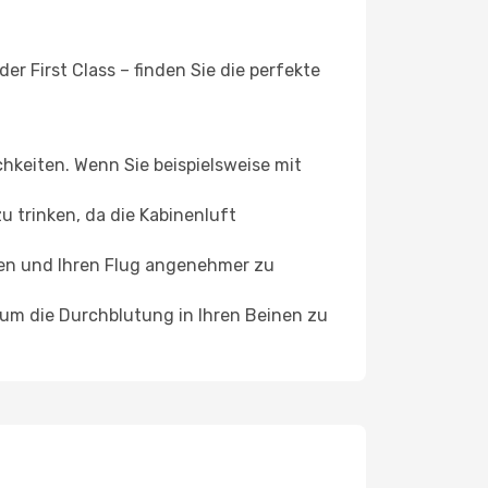
r First Class – finden Sie die perfekte
chkeiten. Wenn Sie beispielsweise mit
 trinken, da die Kabinenluft
ffen und Ihren Flug angenehmer zu
, um die Durchblutung in Ihren Beinen zu