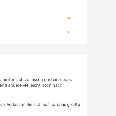
 hinter sich zu lassen und ein neues
end andere vielleicht noch nach
ise. Verlassen Sie sich auf Europas größte