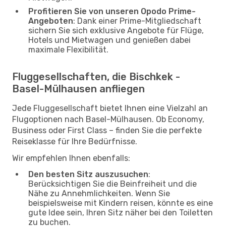
Profitieren Sie von unseren Opodo Prime-
Angeboten
: Dank einer Prime-Mitgliedschaft
sichern Sie sich exklusive Angebote für Flüge,
Hotels und Mietwagen und genießen dabei
maximale Flexibilität.
Fluggesellschaften, die Bischkek -
Basel-Mülhausen anfliegen
Jede Fluggesellschaft bietet Ihnen eine Vielzahl an
Flugoptionen nach Basel-Mülhausen. Ob Economy,
Business oder First Class – finden Sie die perfekte
Reiseklasse für Ihre Bedürfnisse.
Wir empfehlen Ihnen ebenfalls:
Den besten Sitz auszusuchen
:
Berücksichtigen Sie die Beinfreiheit und die
Nähe zu Annehmlichkeiten. Wenn Sie
beispielsweise mit Kindern reisen, könnte es eine
gute Idee sein, Ihren Sitz näher bei den Toiletten
zu buchen.