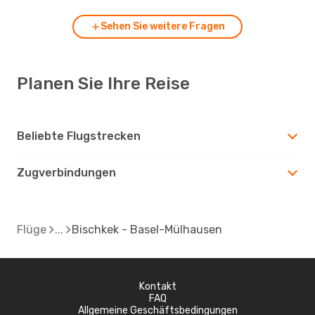
Sehen Sie weitere Fragen
Planen Sie Ihre Reise
Beliebte Flugstrecken
Zugverbindungen
Flüge
Bischkek - Basel-Mülhausen
Kontakt
FAQ
Allgemeine Geschäftsbedingungen