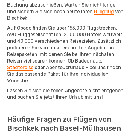
Buchung abzuschließen. Warten Sie nicht länger
und sichern Sie sich noch heute Ihren
Billigflug
von
Bischkek.
Auf Opodo finden Sie über 155.000 Flugstrecken,
690 Fluggesellschaften, 2.100.000 Hotels weltweit
und 40.000 verschiedenen Reisezielen. Zusätzlich
profitieren Sie von unserem breiten Angebot an
Reisepaketen, mit denen Sie bei Ihren nächsten
Reisen viel sparen können. Ob Badeurlaub,
Städtereise
oder Abenteuerurlaub – bei uns finden
Sie das passende Paket für Ihre individuellen
Wünsche.
Lassen Sie sich die tollen Angebote nicht entgehen
und buchen Sie jetzt Ihren Urlaub mit uns!
Häufige Fragen zu Flügen von
Bischkek nach Basel-Mülhausen