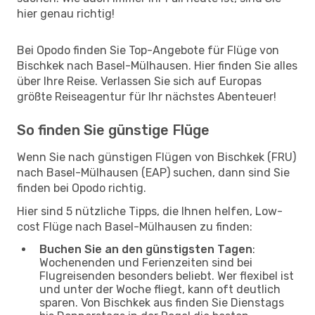
hier genau richtig!
Bei Opodo finden Sie Top-Angebote für Flüge von
Bischkek nach Basel-Mülhausen. Hier finden Sie alles
über Ihre Reise. Verlassen Sie sich auf Europas
größte Reiseagentur für Ihr nächstes Abenteuer!
So finden Sie günstige Flüge
Wenn Sie nach günstigen Flügen von Bischkek (FRU)
nach Basel-Mülhausen (EAP) suchen, dann sind Sie
finden bei Opodo richtig.
Hier sind 5 nützliche Tipps, die Ihnen helfen, Low-
cost Flüge nach Basel-Mülhausen zu finden:
Buchen Sie an den günstigsten Tagen
:
Wochenenden und Ferienzeiten sind bei
Flugreisenden besonders beliebt. Wer flexibel ist
und unter der Woche fliegt, kann oft deutlich
sparen. Von Bischkek aus finden Sie Dienstags