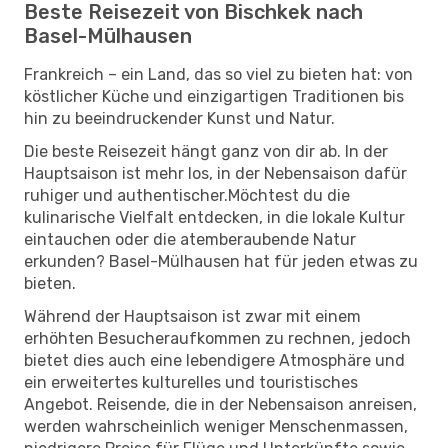
Beste Reisezeit von Bischkek nach
Basel-Mülhausen
Frankreich – ein Land, das so viel zu bieten hat: von
köstlicher Küche und einzigartigen Traditionen bis
hin zu beeindruckender Kunst und Natur.
Die beste Reisezeit hängt ganz von dir ab. In der
Hauptsaison ist mehr los, in der Nebensaison dafür
ruhiger und authentischer.Möchtest du die
kulinarische Vielfalt entdecken, in die lokale Kultur
eintauchen oder die atemberaubende Natur
erkunden? Basel-Mülhausen hat für jeden etwas zu
bieten.
Während der Hauptsaison ist zwar mit einem
erhöhten Besucheraufkommen zu rechnen, jedoch
bietet dies auch eine lebendigere Atmosphäre und
ein erweitertes kulturelles und touristisches
Angebot. Reisende, die in der Nebensaison anreisen,
werden wahrscheinlich weniger Menschenmassen,