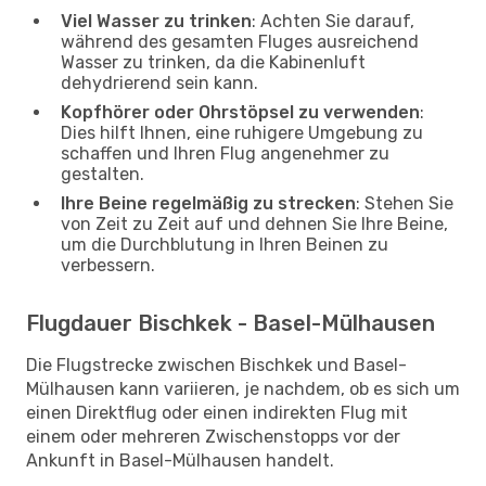
Viel Wasser zu trinken
: Achten Sie darauf,
während des gesamten Fluges ausreichend
Wasser zu trinken, da die Kabinenluft
dehydrierend sein kann.
Kopfhörer oder Ohrstöpsel zu verwenden
:
Dies hilft Ihnen, eine ruhigere Umgebung zu
schaffen und Ihren Flug angenehmer zu
gestalten.
Ihre Beine regelmäßig zu strecken
: Stehen Sie
von Zeit zu Zeit auf und dehnen Sie Ihre Beine,
um die Durchblutung in Ihren Beinen zu
verbessern.
Flugdauer Bischkek - Basel-Mülhausen
Die Flugstrecke zwischen Bischkek und Basel-
Mülhausen kann variieren, je nachdem, ob es sich um
einen Direktflug oder einen indirekten Flug mit
einem oder mehreren Zwischenstopps vor der
Ankunft in Basel-Mülhausen handelt.