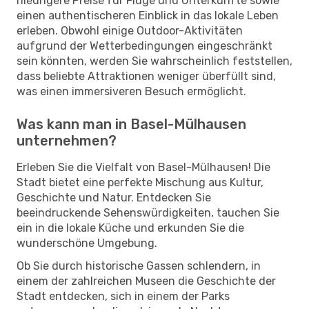
niedrigere Preise für Flüge und Unterkünfte sowie
einen authentischeren Einblick in das lokale Leben
erleben. Obwohl einige Outdoor-Aktivitäten
aufgrund der Wetterbedingungen eingeschränkt
sein könnten, werden Sie wahrscheinlich feststellen,
dass beliebte Attraktionen weniger überfüllt sind,
was einen immersiveren Besuch ermöglicht.
Was kann man in Basel-Mülhausen
unternehmen?
Erleben Sie die Vielfalt von Basel-Mülhausen! Die
Stadt bietet eine perfekte Mischung aus Kultur,
Geschichte und Natur. Entdecken Sie
beeindruckende Sehenswürdigkeiten, tauchen Sie
ein in die lokale Küche und erkunden Sie die
wunderschöne Umgebung.
Ob Sie durch historische Gassen schlendern, in
einem der zahlreichen Museen die Geschichte der
Stadt entdecken, sich in einem der Parks