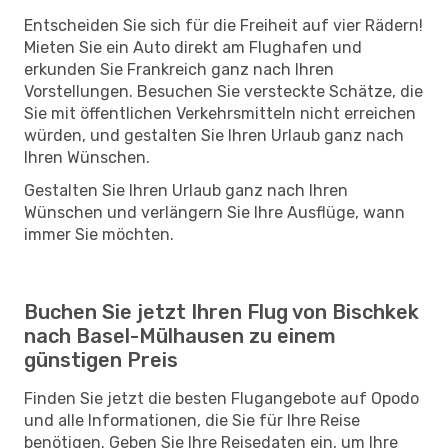
Entscheiden Sie sich für die Freiheit auf vier Rädern!
Mieten Sie ein Auto direkt am Flughafen und
erkunden Sie Frankreich ganz nach Ihren
Vorstellungen. Besuchen Sie versteckte Schätze, die
Sie mit öffentlichen Verkehrsmitteln nicht erreichen
würden, und gestalten Sie Ihren Urlaub ganz nach
Ihren Wünschen.
Gestalten Sie Ihren Urlaub ganz nach Ihren
Wünschen und verlängern Sie Ihre Ausflüge, wann
immer Sie möchten.
Buchen Sie jetzt Ihren Flug von Bischkek
nach Basel-Mülhausen zu einem
günstigen Preis
Finden Sie jetzt die besten Flugangebote auf Opodo
und alle Informationen, die Sie für Ihre Reise
benötigen. Geben Sie Ihre Reisedaten ein, um Ihre