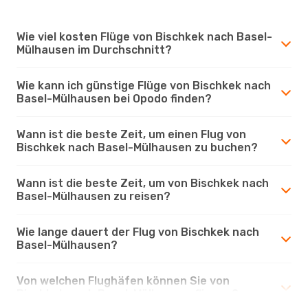
Wie viel kosten Flüge von Bischkek nach Basel-
Mülhausen im Durchschnitt?
Wie kann ich günstige Flüge von Bischkek nach
Basel-Mülhausen bei Opodo finden?
Wann ist die beste Zeit, um einen Flug von
Bischkek nach Basel-Mülhausen zu buchen?
Wann ist die beste Zeit, um von Bischkek nach
Basel-Mülhausen zu reisen?
Wie lange dauert der Flug von Bischkek nach
Basel-Mülhausen?
Von welchen Flughäfen können Sie von
Bischkek nach Basel-Mülhausen fliegen?