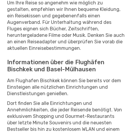
Um Ihre Reise so angenehm wie möglich zu
gestalten, empfehlen wir Ihnen bequeme Kleidung,
ein Reisekissen und gegebenenfalls einen
Augenverband. Für Unterhaltung während des
Fluges eignen sich Bücher, Zeitschriften,
heruntergeladene Filme oder Musik. Denken Sie auch
an einen Reiseadapter und überprüfen Sie vorab die
aktuellen Einreisebestimmungen.
Informationen über die Flughäfen
Bischkek und Basel-Mülhausen
Am Flughafen Bischkek können Sie bereits vor dem
Einsteigen alle nützlichen Einrichtungen und
Dienstleistungen genießen.
Dort finden Sie alle Einrichtungen und
Annehmlichkeiten, die jeder Reisende benötigt. Von
exklusivem Shopping und Gourmet-Restaurants
über letzte Minute Souvenirs und die neuesten
Bestseller bis hin zu kostenlosem WLAN und einem