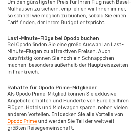
Um den günstigsten Preis für Ihren Flug nach Basel-
Mülhausen zu sichern, empfehlen wir Ihnen immer,
so schnell wie möglich zu buchen, sobald Sie einen
Tarif finden, der Ihrem Budget entspricht.
Last-Minute-Flüge bei Opodo buchen
Bei Opodo finden Sie eine große Auswahl an Last-
Minute-Flügen zu attraktiven Preisen. Auch
kurzfristig können Sie noch ein Schnäppchen
machen, besonders außerhalb der Hauptreisezeiten
in Frankreich.
Rabatte für Opodo Prime-Mitglieder
Als Opodo Prime-Mitglied können Sie exklusive
Angebote erhalten und Hunderte von Euro bei Ihren
Flügen, Hotels und Mietwagen sparen, neben vielen
anderen Vorteilen. Entdecken Sie alle Vorteile von
Opodo Prime
und werden Sie Teil der weltweit
größten Reisegemeinschaft.