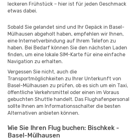
leckeren Frühstück – hier ist für jeden Geschmack
etwas dabei.
Sobald Sie gelandet sind und Ihr Gepäck in Basel-
Mülhausen abgeholt haben, empfehlen wir Ihnen,
eine Internetverbindung auf Ihrem Telefon zu
haben. Bei Bedarf können Sie den nächsten Laden
finden, um eine lokale SIM-Karte für eine einfache
Navigation zu erhalten.
Vergessen Sie nicht, auch die
Transportmöglichkeiten zu Ihrer Unterkunft von
Basel-Mülhausen zu prüfen, ob es sich um ein Taxi,
öffentliche Verkehrsmittel oder einen im Voraus
gebuchten Shuttle handelt. Das Flughafenpersonal
sollte Ihnen am Informationsschalter die besten
Alternativen anbieten können.
Wie Sie Ihren Flug buchen: Bischkek -
Basel-Mülhausen