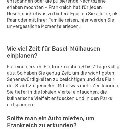
entspannen oder die pulsierende Nachtszene
erleben möchten – Frankreich hat für jeden
Geschmack etwas zu bieten. Egal, ob Sie alleine, als
Paar oder mit Ihrer Familie reisen, hier werden Sie
unvergessliche Momente erleben.
Wie viel Zeit für Basel-Mülhausen
einplanen?
Für einen ersten Eindruck reichen 3 bis 7 Tage völlig
aus. So haben Sie genug Zeit, um die wichtigsten
Sehenswürdigkeiten zu besichtigen und das Flair
der Stadt zu genießen. Mit etwas mehr Zeit können
Sie tiefer in die lokalen Viertel eintauchen, die
kulinarische Vielfalt entdecken und in den Parks
entspannen.
Sollte man ein Auto mieten, um
Frankreich zu erkunden?