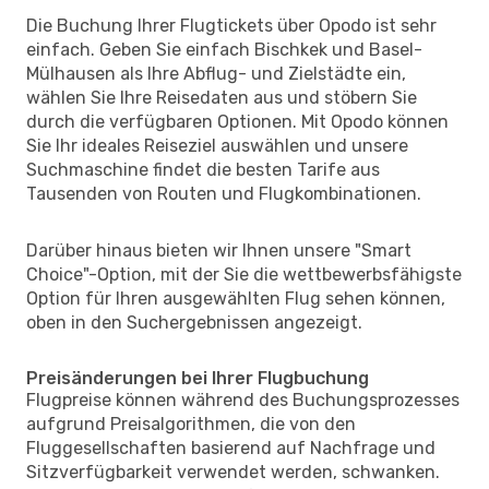
Die Buchung Ihrer Flugtickets über Opodo ist sehr
einfach. Geben Sie einfach Bischkek und Basel-
Mülhausen als Ihre Abflug- und Zielstädte ein,
wählen Sie Ihre Reisedaten aus und stöbern Sie
durch die verfügbaren Optionen. Mit Opodo können
Sie Ihr ideales Reiseziel auswählen und unsere
Suchmaschine findet die besten Tarife aus
Tausenden von Routen und Flugkombinationen.
Darüber hinaus bieten wir Ihnen unsere "Smart
Choice"-Option, mit der Sie die wettbewerbsfähigste
Option für Ihren ausgewählten Flug sehen können,
oben in den Suchergebnissen angezeigt.
Preisänderungen bei Ihrer Flugbuchung
Flugpreise können während des Buchungsprozesses
aufgrund Preisalgorithmen, die von den
Fluggesellschaften basierend auf Nachfrage und
Sitzverfügbarkeit verwendet werden, schwanken.