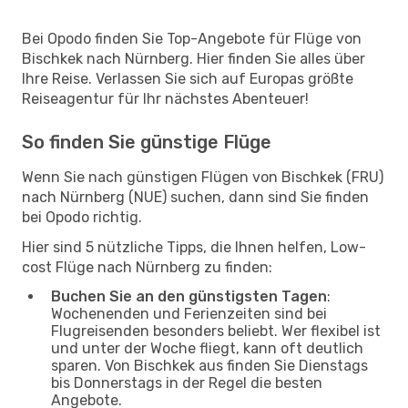
Bei Opodo finden Sie Top-Angebote für Flüge von
Bischkek nach Nürnberg. Hier finden Sie alles über
Ihre Reise. Verlassen Sie sich auf Europas größte
Reiseagentur für Ihr nächstes Abenteuer!
So finden Sie günstige Flüge
Wenn Sie nach günstigen Flügen von Bischkek (FRU)
nach Nürnberg (NUE) suchen, dann sind Sie finden
bei Opodo richtig.
Hier sind 5 nützliche Tipps, die Ihnen helfen, Low-
cost Flüge nach Nürnberg zu finden:
Buchen Sie an den günstigsten Tagen
:
Wochenenden und Ferienzeiten sind bei
Flugreisenden besonders beliebt. Wer flexibel ist
und unter der Woche fliegt, kann oft deutlich
sparen. Von Bischkek aus finden Sie Dienstags
bis Donnerstags in der Regel die besten
Angebote.