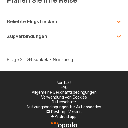
Planen Sie Ihre Reise
Beliebte Flugstrecken
Zugverbindungen
Flüge
Bischkek - Nürnberg
Kontakt
FAQ
Allgemeine Geschäftsbedingungen
Verwendung von Cookies
Datenschutz
Nutzungsbedingungen für Aktionscodes
Desktop-Version
d
Android app
A