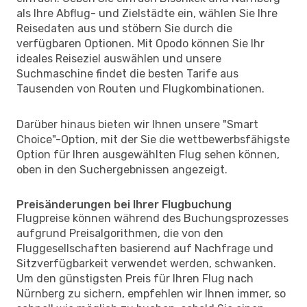
als Ihre Abflug- und Zielstädte ein, wählen Sie Ihre
Reisedaten aus und stöbern Sie durch die
verfügbaren Optionen. Mit Opodo können Sie Ihr
ideales Reiseziel auswählen und unsere
Suchmaschine findet die besten Tarife aus
Tausenden von Routen und Flugkombinationen.
Darüber hinaus bieten wir Ihnen unsere "Smart
Choice"-Option, mit der Sie die wettbewerbsfähigste
Option für Ihren ausgewählten Flug sehen können,
oben in den Suchergebnissen angezeigt.
Preisänderungen bei Ihrer Flugbuchung
Flugpreise können während des Buchungsprozesses
aufgrund Preisalgorithmen, die von den
Fluggesellschaften basierend auf Nachfrage und
Sitzverfügbarkeit verwendet werden, schwanken.
Um den günstigsten Preis für Ihren Flug nach
Nürnberg zu sichern, empfehlen wir Ihnen immer, so