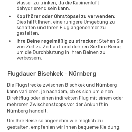
Wasser zu trinken, da die Kabinenluft
dehydrierend sein kann.
Kopfhörer oder Ohrstöpsel zu verwenden
:
Dies hilft Ihnen, eine ruhigere Umgebung zu
schaffen und Ihren Flug angenehmer zu
gestalten.
Ihre Beine regelmäßig zu strecken
: Stehen Sie
von Zeit zu Zeit auf und dehnen Sie Ihre Beine,
um die Durchblutung in Ihren Beinen zu
verbessern.
Flugdauer Bischkek - Nürnberg
Die Flugstrecke zwischen Bischkek und Nürnberg
kann variieren, je nachdem, ob es sich um einen
Direktflug oder einen indirekten Flug mit einem oder
mehreren Zwischenstopps vor der Ankunft in
Nürnberg handelt.
Um Ihre Reise so angenehm wie möglich zu
gestalten, empfehlen wir Ihnen bequeme Kleidung,