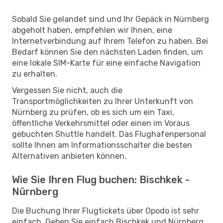
Sobald Sie gelandet sind und Ihr Gepäck in Nürnberg
abgeholt haben, empfehlen wir Ihnen, eine
Internetverbindung auf Ihrem Telefon zu haben. Bei
Bedarf können Sie den nächsten Laden finden, um
eine lokale SIM-Karte für eine einfache Navigation
zu erhalten.
Vergessen Sie nicht, auch die
Transportmöglichkeiten zu Ihrer Unterkunft von
Nürnberg zu prüfen, ob es sich um ein Taxi,
öffentliche Verkehrsmittel oder einen im Voraus
gebuchten Shuttle handelt. Das Flughafenpersonal
sollte Ihnen am Informationsschalter die besten
Alternativen anbieten können.
Wie Sie Ihren Flug buchen: Bischkek -
Nürnberg
Die Buchung Ihrer Flugtickets über Opodo ist sehr
einfach. Geben Sie einfach Bischkek und Nürnberg