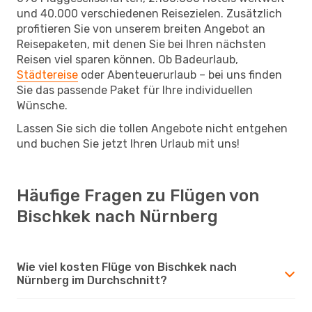
und 40.000 verschiedenen Reisezielen. Zusätzlich
profitieren Sie von unserem breiten Angebot an
Reisepaketen, mit denen Sie bei Ihren nächsten
Reisen viel sparen können. Ob Badeurlaub,
Städtereise
oder Abenteuerurlaub – bei uns finden
Sie das passende Paket für Ihre individuellen
Wünsche.
Lassen Sie sich die tollen Angebote nicht entgehen
und buchen Sie jetzt Ihren Urlaub mit uns!
Häufige Fragen zu Flügen von
Bischkek nach Nürnberg
Wie viel kosten Flüge von Bischkek nach
Nürnberg im Durchschnitt?