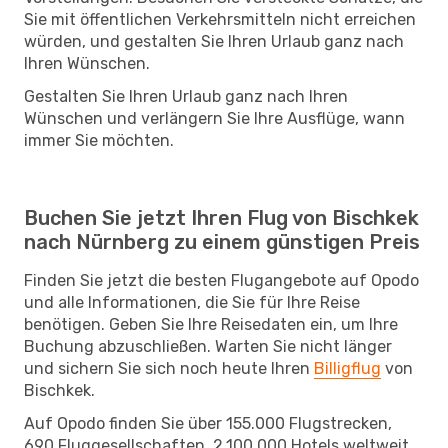
Sie mit öffentlichen Verkehrsmitteln nicht erreichen
würden, und gestalten Sie Ihren Urlaub ganz nach
Ihren Wünschen.
Gestalten Sie Ihren Urlaub ganz nach Ihren
Wünschen und verlängern Sie Ihre Ausflüge, wann
immer Sie möchten.
Buchen Sie jetzt Ihren Flug von Bischkek
nach Nürnberg zu einem günstigen Preis
Finden Sie jetzt die besten Flugangebote auf Opodo
und alle Informationen, die Sie für Ihre Reise
benötigen. Geben Sie Ihre Reisedaten ein, um Ihre
Buchung abzuschließen. Warten Sie nicht länger
und sichern Sie sich noch heute Ihren
Billigflug
von
Bischkek.
Auf Opodo finden Sie über 155.000 Flugstrecken,
690 Fluggesellschaften, 2.100.000 Hotels weltweit