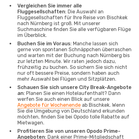
Vergleichen Sie immer alle
Fluggesellschaften
: Die Auswahl an
Fluggesellschaften für Ihre Reise von Bischkek
nach Nürnberg ist groß. Mit unserer
Suchmaschine finden Sie alle verfügbaren Flüge
im Überblick.
Buchen Sie im Voraus
: Manche lassen sich
gerne von spontanen Schnäppchen überraschen
und warten mit der Buchung nach Nürnberg bis
zur letzten Minute. Wir raten jedoch dazu,
frühzeitig zu buchen. So sichern Sie sich nicht
nur oft bessere Preise, sondern haben auch
mehr Auswahl bei Flügen und Sitzplätzen.
Schauen Sie sich unsere City Break-Angebote
an
: Planen Sie einen Hotelaufenthalt? Dann
werfen Sie auch einen Blick auf unsere
Angebote für Wochenende
ab Bischkek. Wenn
Sie die Umgebung von Deutschland erkunden
möchten, finden Sie bei Opodo tolle Rabatte auf
Mietwagen.
Profitieren Sie von unseren Opodo Prime-
Angeboten
: Dank einer Prime-Mitgliedschaft