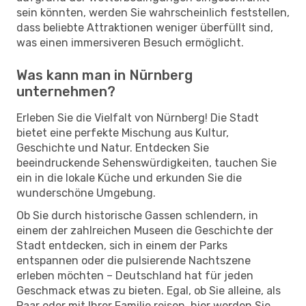
sein könnten, werden Sie wahrscheinlich feststellen,
dass beliebte Attraktionen weniger überfüllt sind,
was einen immersiveren Besuch ermöglicht.
Was kann man in Nürnberg
unternehmen?
Erleben Sie die Vielfalt von Nürnberg! Die Stadt
bietet eine perfekte Mischung aus Kultur,
Geschichte und Natur. Entdecken Sie
beeindruckende Sehenswürdigkeiten, tauchen Sie
ein in die lokale Küche und erkunden Sie die
wunderschöne Umgebung.
Ob Sie durch historische Gassen schlendern, in
einem der zahlreichen Museen die Geschichte der
Stadt entdecken, sich in einem der Parks
entspannen oder die pulsierende Nachtszene
erleben möchten – Deutschland hat für jeden
Geschmack etwas zu bieten. Egal, ob Sie alleine, als
Paar oder mit Ihrer Familie reisen, hier werden Sie