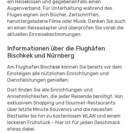
ein Reisekissen und gegebenenfalls einen
Augenverband. Für Unterhaltung während des
Fluges eignen sich Bücher, Zeitschriften,
heruntergeladene Filme oder Musik. Denken Sie auch
an einen Reiseadapter und überprüfen Sie vorab die
aktuellen Einreisebestimmungen.
Informationen über die Flughäfen
Bischkek und Nürnberg
Am Flughafen Bischkek können Sie bereits vor dem
Einsteigen alle nützlichen Einrichtungen und
Dienstleistungen genießen.
Dort finden Sie alle Einrichtungen und
Annehmlichkeiten, die jeder Reisende benötigt. Von
exklusivem Shopping und Gourmet-Restaurants
über letzte Minute Souvenirs und die neuesten
Bestseller bis hin zu kostenlosem WLAN und einem
leckeren Frühstück – hier ist für jeden Geschmack
etwas dabei.