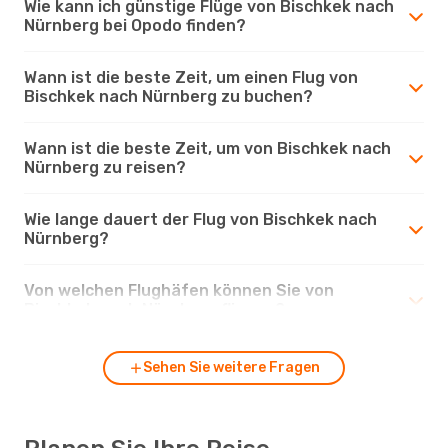
Wie kann ich günstige Flüge von Bischkek nach
Nürnberg bei Opodo finden?
Wann ist die beste Zeit, um einen Flug von
Bischkek nach Nürnberg zu buchen?
Wann ist die beste Zeit, um von Bischkek nach
Nürnberg zu reisen?
Wie lange dauert der Flug von Bischkek nach
Nürnberg?
Von welchen Flughäfen können Sie von
Bischkek nach Nürnberg fliegen?
Sehen Sie weitere Fragen