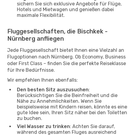
sichern Sie sich exklusive Angebote für Flüge,
Hotels und Mietwagen und genießen dabei
maximale Flexibilität.
Fluggesellschaften, die Bischkek -
Nürnberg anfliegen
Jede Fluggesellschaft bietet Ihnen eine Vielzahl an
Flugoptionen nach Nürnberg. Ob Economy, Business
oder First Class – finden Sie die perfekte Reiseklasse
für Ihre Bedürfnisse.
Wir empfehlen Ihnen ebenfalls:
Den besten Sitz auszusuchen
:
Berücksichtigen Sie die Beinfreiheit und die
Nähe zu Annehmlichkeiten. Wenn Sie
beispielsweise mit Kindern reisen, könnte es eine
gute Idee sein, Ihren Sitz näher bei den Toiletten
zu buchen.
Viel Wasser zu trinken
: Achten Sie darauf,
während des gesamten Fluges ausreichend