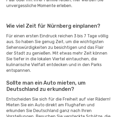
unvergessliche Momente erleben.
Wie viel Zeit für Nürnberg einplanen?
Für einen ersten Eindruck reichen 3 bis 7 Tage völlig
aus. So haben Sie genug Zeit, um die wichtigsten
Sehenswürdigkeiten zu besichtigen und das Flair
der Stadt zu genießen. Mit etwas mehr Zeit können
Sie tiefer in die lokalen Viertel eintauchen, die
kulinarische Vielfalt entdecken und in den Parks
entspannen.
Sollte man ein Auto mieten, um
Deutschland zu erkunden?
Entscheiden Sie sich für die Freiheit auf vier Rädern!
Mieten Sie ein Auto direkt am Flughafen und
erkunden Sie Deutschland ganz nach Ihren
Vorstellungen. Besuchen Sie versteckte Schätze, die