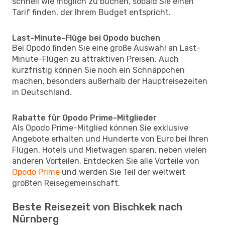
schnell wie möglich zu buchen, sobald Sie einen
Tarif finden, der Ihrem Budget entspricht.
Last-Minute-Flüge bei Opodo buchen
Bei Opodo finden Sie eine große Auswahl an Last-
Minute-Flügen zu attraktiven Preisen. Auch
kurzfristig können Sie noch ein Schnäppchen
machen, besonders außerhalb der Hauptreisezeiten
in Deutschland.
Rabatte für Opodo Prime-Mitglieder
Als Opodo Prime-Mitglied können Sie exklusive
Angebote erhalten und Hunderte von Euro bei Ihren
Flügen, Hotels und Mietwagen sparen, neben vielen
anderen Vorteilen. Entdecken Sie alle Vorteile von
Opodo Prime
und werden Sie Teil der weltweit
größten Reisegemeinschaft.
Beste Reisezeit von Bischkek nach
Nürnberg