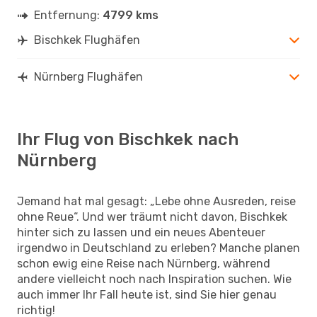
Entfernung:
4799 kms
Bischkek Flughäfen
Nürnberg Flughäfen
Ihr Flug von Bischkek nach
Nürnberg
Jemand hat mal gesagt: „Lebe ohne Ausreden, reise
ohne Reue“. Und wer träumt nicht davon, Bischkek
hinter sich zu lassen und ein neues Abenteuer
irgendwo in Deutschland zu erleben? Manche planen
schon ewig eine Reise nach Nürnberg, während
andere vielleicht noch nach Inspiration suchen. Wie
auch immer Ihr Fall heute ist, sind Sie hier genau
richtig!