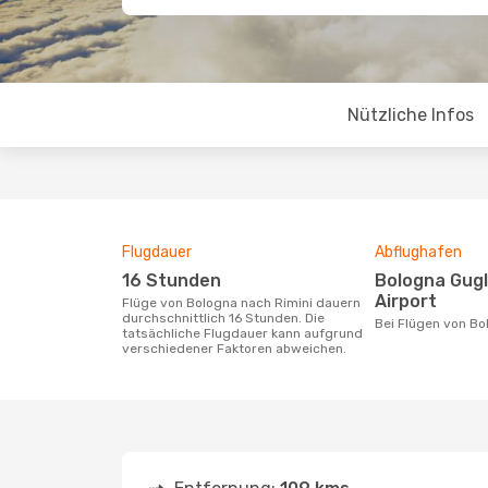
Nützliche Infos
Flugdauer
Abflughafen
16 Stunden
Bologna Guglielmo Marconi
Airport
Flüge von Bologna nach Rimini dauern
durchschnittlich 16 Stunden. Die
Bei Flügen von B
tatsächliche Flugdauer kann aufgrund
verschiedener Faktoren abweichen.