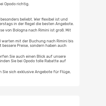
i Opodo richtig.
esonders beliebt. Wer flexibel ist und
erstags in der Regel die besten Angebote.
se von Bologna nach Rimini ist groß. Mit
 warten mit der Buchung nach Rimini bis
oft bessere Preise, sondern haben auch
rfen Sie auch einen Blick auf unsere
nden Sie bei Opodo tolle Rabatte auf
n Sie sich exklusive Angebote für Flüge,