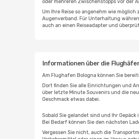
oder mehreren Zwischenstopps vor der An
Um Ihre Reise so angenehm wie möglich z
Augenverband. Für Unterhaltung während 
auch an einen Reiseadapter und überprüf
Informationen über die Flughäfe
Am Flughafen Bologna können Sie bereits
Dort finden Sie alle Einrichtungen und 
über letzte Minute Souvenirs und die neu
Geschmack etwas dabei.
Sobald Sie gelandet sind und Ihr Gepäck 
Bei Bedarf können Sie den nächsten Laden
Vergessen Sie nicht, auch die Transportmö