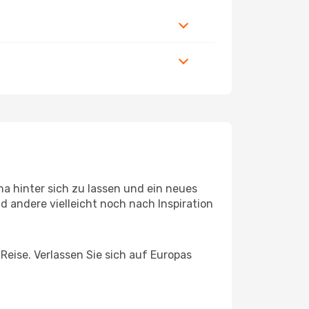
a hinter sich zu lassen und ein neues
 andere vielleicht noch nach Inspiration
Reise. Verlassen Sie sich auf Europas