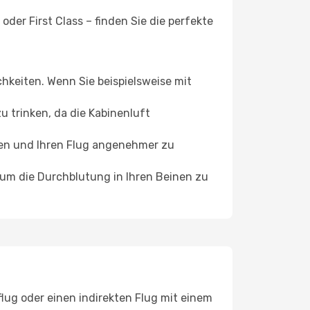
der First Class – finden Sie die perfekte
chkeiten. Wenn Sie beispielsweise mit
 trinken, da die Kabinenluft
ffen und Ihren Flug angenehmer zu
, um die Durchblutung in Ihren Beinen zu
lug oder einen indirekten Flug mit einem