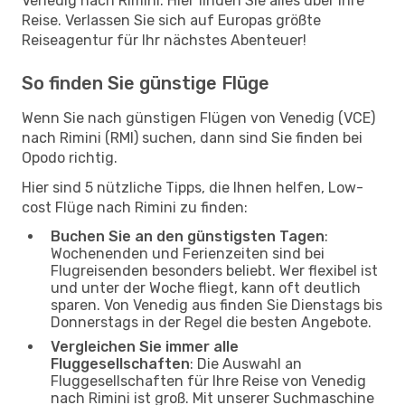
Venedig nach Rimini. Hier finden Sie alles über Ihre
Reise. Verlassen Sie sich auf Europas größte
Reiseagentur für Ihr nächstes Abenteuer!
So finden Sie günstige Flüge
Wenn Sie nach günstigen Flügen von Venedig (VCE)
nach Rimini (RMI) suchen, dann sind Sie finden bei
Opodo richtig.
Hier sind 5 nützliche Tipps, die Ihnen helfen, Low-
cost Flüge nach Rimini zu finden:
Buchen Sie an den günstigsten Tagen
:
Wochenenden und Ferienzeiten sind bei
Flugreisenden besonders beliebt. Wer flexibel ist
und unter der Woche fliegt, kann oft deutlich
sparen. Von Venedig aus finden Sie Dienstags bis
Donnerstags in der Regel die besten Angebote.
Vergleichen Sie immer alle
Fluggesellschaften
: Die Auswahl an
Fluggesellschaften für Ihre Reise von Venedig
nach Rimini ist groß. Mit unserer Suchmaschine