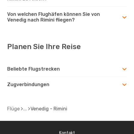
Von welchen Flughäfen können Sie von
Venedig nach Rimini fliegen?
Planen Sie Ihre Reise
Beliebte Flugstrecken
Zugverbindungen
Flüge
Venedig - Rimini
Kontakt