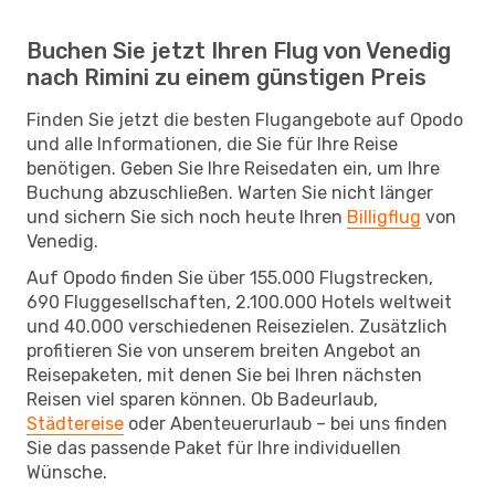
Buchen Sie jetzt Ihren Flug von Venedig
nach Rimini zu einem günstigen Preis
Finden Sie jetzt die besten Flugangebote auf Opodo
und alle Informationen, die Sie für Ihre Reise
benötigen. Geben Sie Ihre Reisedaten ein, um Ihre
Buchung abzuschließen. Warten Sie nicht länger
und sichern Sie sich noch heute Ihren
Billigflug
von
Venedig.
Auf Opodo finden Sie über 155.000 Flugstrecken,
690 Fluggesellschaften, 2.100.000 Hotels weltweit
und 40.000 verschiedenen Reisezielen. Zusätzlich
profitieren Sie von unserem breiten Angebot an
Reisepaketen, mit denen Sie bei Ihren nächsten
Reisen viel sparen können. Ob Badeurlaub,
Städtereise
oder Abenteuerurlaub – bei uns finden
Sie das passende Paket für Ihre individuellen
Wünsche.