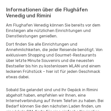
Informationen über die Flughäfen
Venedig und Rimini
Am Flughafen Venedig können Sie bereits vor dem
Einsteigen alle nützlichen Einrichtungen und
Dienstleistungen genießen.
Dort finden Sie alle Einrichtungen und
Annehmlichkeiten, die jeder Reisende benötigt. Von
exklusivem Shopping und Gourmet-Restaurants
über letzte Minute Souvenirs und die neuesten
Bestseller bis hin zu kostenlosem WLAN und einem
leckeren Frühstück – hier ist für jeden Geschmack
etwas dabei.
Sobald Sie gelandet sind und Ihr Gepäck in Rimini
abgeholt haben, empfehlen wir Ihnen, eine
Internetverbindung auf Ihrem Telefon zu haben. Bei
Bedarf können Sie den nächsten Laden finden, um