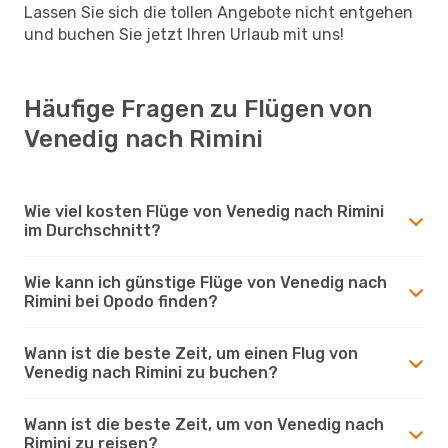
Lassen Sie sich die tollen Angebote nicht entgehen
und buchen Sie jetzt Ihren Urlaub mit uns!
Häufige Fragen zu Flügen von
Venedig nach Rimini
Wie viel kosten Flüge von Venedig nach Rimini
im Durchschnitt?
Wie kann ich günstige Flüge von Venedig nach
Rimini bei Opodo finden?
Wann ist die beste Zeit, um einen Flug von
Venedig nach Rimini zu buchen?
Wann ist die beste Zeit, um von Venedig nach
Rimini zu reisen?