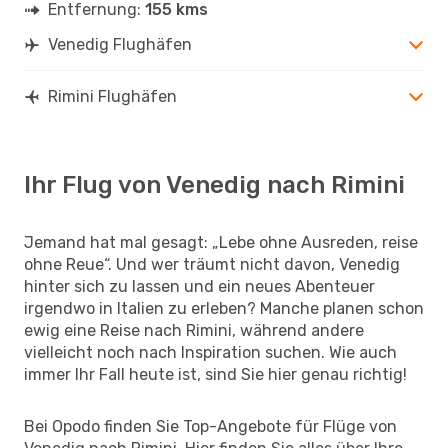
Entfernung:
155 kms
Venedig Flughäfen
Rimini Flughäfen
Ihr Flug von Venedig nach Rimini
Jemand hat mal gesagt: „Lebe ohne Ausreden, reise
ohne Reue“. Und wer träumt nicht davon, Venedig
hinter sich zu lassen und ein neues Abenteuer
irgendwo in Italien zu erleben? Manche planen schon
ewig eine Reise nach Rimini, während andere
vielleicht noch nach Inspiration suchen. Wie auch
immer Ihr Fall heute ist, sind Sie hier genau richtig!
Bei Opodo finden Sie Top-Angebote für Flüge von