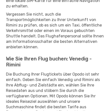
eine lokale SIM-Karte für eine einfache Navigation
zu erhalten.
Vergessen Sie nicht, auch die
Transportmöglichkeiten zu Ihrer Unterkunft von
Rimini zu prüfen, ob es sich um ein Taxi, öffentliche
Verkehrsmittel oder einen im Voraus gebuchten
Shuttle handelt. Das Flughafenpersonal sollte Ihnen
am Informationsschalter die besten Alternativen
anbieten können.
Wie Sie Ihren Flug buchen: Venedig -
Rimini
Die Buchung Ihrer Flugtickets über Opodo ist sehr
einfach. Geben Sie einfach Venedig und Rimini als
Ihre Abflug- und Zielstädte ein, wählen Sie Ihre
Reisedaten aus und stöbern Sie durch die
verfügbaren Optionen. Mit Opodo können Sie Ihr
ideales Reiseziel auswählen und unsere
Suchmaschine findet die besten Tarife aus