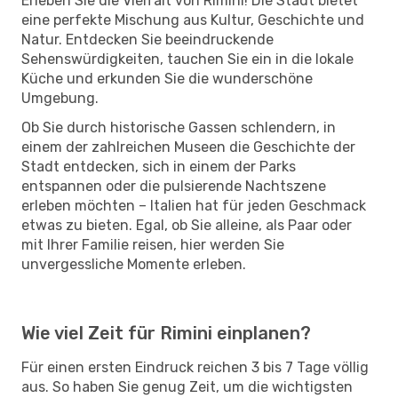
Erleben Sie die Vielfalt von Rimini! Die Stadt bietet
eine perfekte Mischung aus Kultur, Geschichte und
Natur. Entdecken Sie beeindruckende
Sehenswürdigkeiten, tauchen Sie ein in die lokale
Küche und erkunden Sie die wunderschöne
Umgebung.
Ob Sie durch historische Gassen schlendern, in
einem der zahlreichen Museen die Geschichte der
Stadt entdecken, sich in einem der Parks
entspannen oder die pulsierende Nachtszene
erleben möchten – Italien hat für jeden Geschmack
etwas zu bieten. Egal, ob Sie alleine, als Paar oder
mit Ihrer Familie reisen, hier werden Sie
unvergessliche Momente erleben.
Wie viel Zeit für Rimini einplanen?
Für einen ersten Eindruck reichen 3 bis 7 Tage völlig
aus. So haben Sie genug Zeit, um die wichtigsten