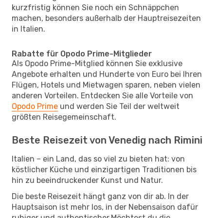
kurzfristig können Sie noch ein Schnäppchen
machen, besonders außerhalb der Hauptreisezeiten
in Italien.
Rabatte für Opodo Prime-Mitglieder
Als Opodo Prime-Mitglied können Sie exklusive
Angebote erhalten und Hunderte von Euro bei Ihren
Flügen, Hotels und Mietwagen sparen, neben vielen
anderen Vorteilen. Entdecken Sie alle Vorteile von
Opodo Prime
und werden Sie Teil der weltweit
größten Reisegemeinschaft.
Beste Reisezeit von Venedig nach Rimini
Italien – ein Land, das so viel zu bieten hat: von
köstlicher Küche und einzigartigen Traditionen bis
hin zu beeindruckender Kunst und Natur.
Die beste Reisezeit hängt ganz von dir ab. In der
Hauptsaison ist mehr los, in der Nebensaison dafür
ruhiger und authentischer.Möchtest du die