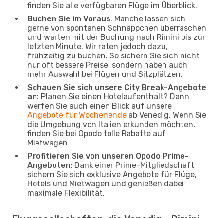
finden Sie alle verfügbaren Flüge im Überblick.
Buchen Sie im Voraus
: Manche lassen sich
gerne von spontanen Schnäppchen überraschen
und warten mit der Buchung nach Rimini bis zur
letzten Minute. Wir raten jedoch dazu,
frühzeitig zu buchen. So sichern Sie sich nicht
nur oft bessere Preise, sondern haben auch
mehr Auswahl bei Flügen und Sitzplätzen.
Schauen Sie sich unsere City Break-Angebote
an
: Planen Sie einen Hotelaufenthalt? Dann
werfen Sie auch einen Blick auf unsere
Angebote für Wochenende
ab Venedig. Wenn Sie
die Umgebung von Italien erkunden möchten,
finden Sie bei Opodo tolle Rabatte auf
Mietwagen.
Profitieren Sie von unseren Opodo Prime-
Angeboten
: Dank einer Prime-Mitgliedschaft
sichern Sie sich exklusive Angebote für Flüge,
Hotels und Mietwagen und genießen dabei
maximale Flexibilität.