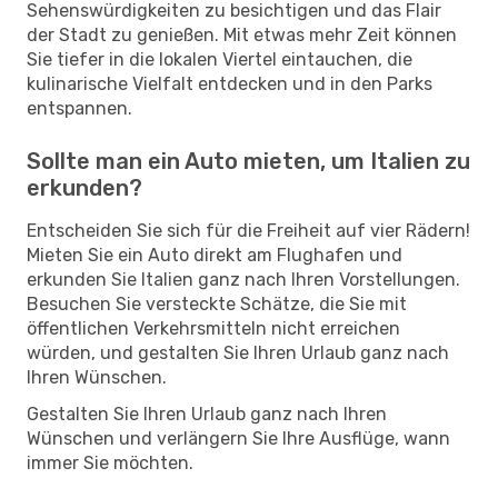
Sehenswürdigkeiten zu besichtigen und das Flair
der Stadt zu genießen. Mit etwas mehr Zeit können
Sie tiefer in die lokalen Viertel eintauchen, die
kulinarische Vielfalt entdecken und in den Parks
entspannen.
Sollte man ein Auto mieten, um Italien zu
erkunden?
Entscheiden Sie sich für die Freiheit auf vier Rädern!
Mieten Sie ein Auto direkt am Flughafen und
erkunden Sie Italien ganz nach Ihren Vorstellungen.
Besuchen Sie versteckte Schätze, die Sie mit
öffentlichen Verkehrsmitteln nicht erreichen
würden, und gestalten Sie Ihren Urlaub ganz nach
Ihren Wünschen.
Gestalten Sie Ihren Urlaub ganz nach Ihren
Wünschen und verlängern Sie Ihre Ausflüge, wann
immer Sie möchten.