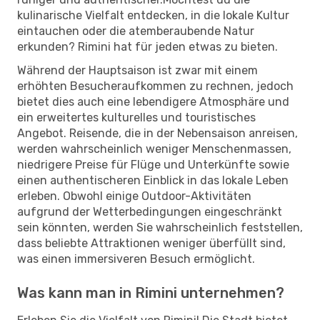
kulinarische Vielfalt entdecken, in die lokale Kultur
eintauchen oder die atemberaubende Natur
erkunden? Rimini hat für jeden etwas zu bieten.
Während der Hauptsaison ist zwar mit einem
erhöhten Besucheraufkommen zu rechnen, jedoch
bietet dies auch eine lebendigere Atmosphäre und
ein erweitertes kulturelles und touristisches
Angebot. Reisende, die in der Nebensaison anreisen,
werden wahrscheinlich weniger Menschenmassen,
niedrigere Preise für Flüge und Unterkünfte sowie
einen authentischeren Einblick in das lokale Leben
erleben. Obwohl einige Outdoor-Aktivitäten
aufgrund der Wetterbedingungen eingeschränkt
sein könnten, werden Sie wahrscheinlich feststellen,
dass beliebte Attraktionen weniger überfüllt sind,
was einen immersiveren Besuch ermöglicht.
Was kann man in Rimini unternehmen?