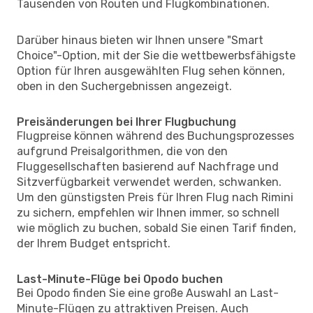
Tausenden von Routen und Flugkombinationen.
Darüber hinaus bieten wir Ihnen unsere "Smart
Choice"-Option, mit der Sie die wettbewerbsfähigste
Option für Ihren ausgewählten Flug sehen können,
oben in den Suchergebnissen angezeigt.
Preisänderungen bei Ihrer Flugbuchung
Flugpreise können während des Buchungsprozesses
aufgrund Preisalgorithmen, die von den
Fluggesellschaften basierend auf Nachfrage und
Sitzverfügbarkeit verwendet werden, schwanken.
Um den günstigsten Preis für Ihren Flug nach Rimini
zu sichern, empfehlen wir Ihnen immer, so schnell
wie möglich zu buchen, sobald Sie einen Tarif finden,
der Ihrem Budget entspricht.
Last-Minute-Flüge bei Opodo buchen
Bei Opodo finden Sie eine große Auswahl an Last-
Minute-Flügen zu attraktiven Preisen. Auch