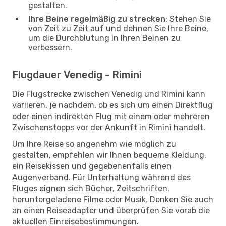
gestalten.
Ihre Beine regelmäßig zu strecken
: Stehen Sie
von Zeit zu Zeit auf und dehnen Sie Ihre Beine,
um die Durchblutung in Ihren Beinen zu
verbessern.
Flugdauer Venedig - Rimini
Die Flugstrecke zwischen Venedig und Rimini kann
variieren, je nachdem, ob es sich um einen Direktflug
oder einen indirekten Flug mit einem oder mehreren
Zwischenstopps vor der Ankunft in Rimini handelt.
Um Ihre Reise so angenehm wie möglich zu
gestalten, empfehlen wir Ihnen bequeme Kleidung,
ein Reisekissen und gegebenenfalls einen
Augenverband. Für Unterhaltung während des
Fluges eignen sich Bücher, Zeitschriften,
heruntergeladene Filme oder Musik. Denken Sie auch
an einen Reiseadapter und überprüfen Sie vorab die
aktuellen Einreisebestimmungen.