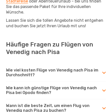
Städtereise
oder Abenteuerurlaub – bei uns finden
Sie das passende Paket für Ihre individuellen
Wünsche.
Lassen Sie sich die tollen Angebote nicht entgehen
und buchen Sie jetzt Ihren Urlaub mit uns!
Häufige Fragen zu Flügen von
Venedig nach Pisa
Wie viel kosten Flüge von Venedig nach Pisa im
Durchschnitt?
Wie kann ich günstige Flüge von Venedig nach
Pisa bei Opodo finden?
Wann ist die beste Zeit, um einen Flug von
Venedig nach Pisa zu buchen?