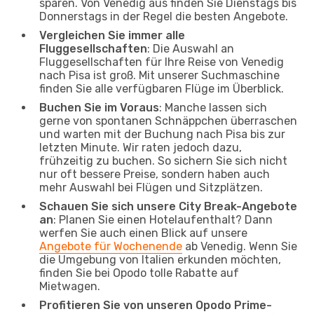
sparen. Von Venedig aus finden Sie Dienstags bis
Donnerstags in der Regel die besten Angebote.
Vergleichen Sie immer alle
Fluggesellschaften
: Die Auswahl an
Fluggesellschaften für Ihre Reise von Venedig
nach Pisa ist groß. Mit unserer Suchmaschine
finden Sie alle verfügbaren Flüge im Überblick.
Buchen Sie im Voraus
: Manche lassen sich
gerne von spontanen Schnäppchen überraschen
und warten mit der Buchung nach Pisa bis zur
letzten Minute. Wir raten jedoch dazu,
frühzeitig zu buchen. So sichern Sie sich nicht
nur oft bessere Preise, sondern haben auch
mehr Auswahl bei Flügen und Sitzplätzen.
Schauen Sie sich unsere City Break-Angebote
an
: Planen Sie einen Hotelaufenthalt? Dann
werfen Sie auch einen Blick auf unsere
Angebote für Wochenende
ab Venedig. Wenn Sie
die Umgebung von Italien erkunden möchten,
finden Sie bei Opodo tolle Rabatte auf
Mietwagen.
Profitieren Sie von unseren Opodo Prime-