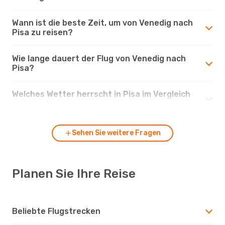
Wann ist die beste Zeit, um von Venedig nach
Pisa zu reisen?
Wie lange dauert der Flug von Venedig nach
Pisa?
Welches Wetter herrscht in Pisa im Vergleich
zu Venedig?
Sehen Sie weitere Fragen
Planen Sie Ihre Reise
Beliebte Flugstrecken