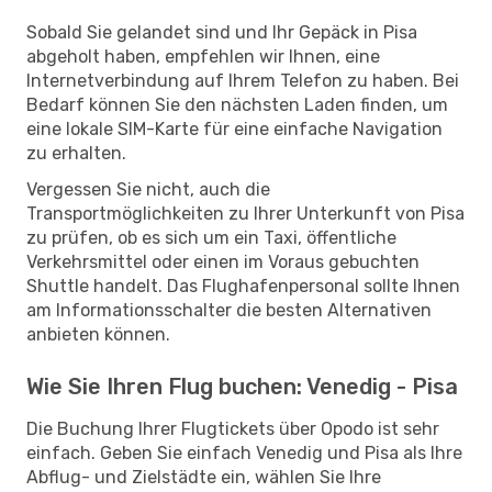
Sobald Sie gelandet sind und Ihr Gepäck in Pisa
abgeholt haben, empfehlen wir Ihnen, eine
Internetverbindung auf Ihrem Telefon zu haben. Bei
Bedarf können Sie den nächsten Laden finden, um
eine lokale SIM-Karte für eine einfache Navigation
zu erhalten.
Vergessen Sie nicht, auch die
Transportmöglichkeiten zu Ihrer Unterkunft von Pisa
zu prüfen, ob es sich um ein Taxi, öffentliche
Verkehrsmittel oder einen im Voraus gebuchten
Shuttle handelt. Das Flughafenpersonal sollte Ihnen
am Informationsschalter die besten Alternativen
anbieten können.
Wie Sie Ihren Flug buchen: Venedig - Pisa
Die Buchung Ihrer Flugtickets über Opodo ist sehr
einfach. Geben Sie einfach Venedig und Pisa als Ihre
Abflug- und Zielstädte ein, wählen Sie Ihre