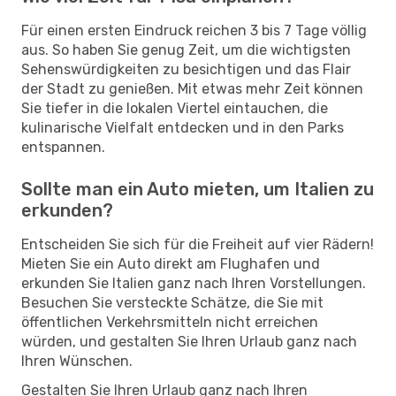
Für einen ersten Eindruck reichen 3 bis 7 Tage völlig
aus. So haben Sie genug Zeit, um die wichtigsten
Sehenswürdigkeiten zu besichtigen und das Flair
der Stadt zu genießen. Mit etwas mehr Zeit können
Sie tiefer in die lokalen Viertel eintauchen, die
kulinarische Vielfalt entdecken und in den Parks
entspannen.
Sollte man ein Auto mieten, um Italien zu
erkunden?
Entscheiden Sie sich für die Freiheit auf vier Rädern!
Mieten Sie ein Auto direkt am Flughafen und
erkunden Sie Italien ganz nach Ihren Vorstellungen.
Besuchen Sie versteckte Schätze, die Sie mit
öffentlichen Verkehrsmitteln nicht erreichen
würden, und gestalten Sie Ihren Urlaub ganz nach
Ihren Wünschen.
Gestalten Sie Ihren Urlaub ganz nach Ihren