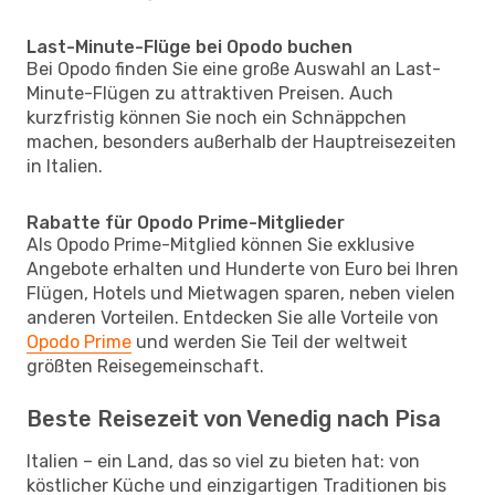
Last-Minute-Flüge bei Opodo buchen
Bei Opodo finden Sie eine große Auswahl an Last-
Minute-Flügen zu attraktiven Preisen. Auch
kurzfristig können Sie noch ein Schnäppchen
machen, besonders außerhalb der Hauptreisezeiten
in Italien.
Rabatte für Opodo Prime-Mitglieder
Als Opodo Prime-Mitglied können Sie exklusive
Angebote erhalten und Hunderte von Euro bei Ihren
Flügen, Hotels und Mietwagen sparen, neben vielen
anderen Vorteilen. Entdecken Sie alle Vorteile von
Opodo Prime
und werden Sie Teil der weltweit
größten Reisegemeinschaft.
Beste Reisezeit von Venedig nach Pisa
Italien – ein Land, das so viel zu bieten hat: von
köstlicher Küche und einzigartigen Traditionen bis