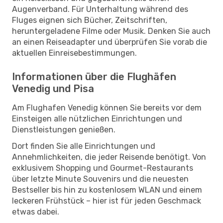
Augenverband. Für Unterhaltung während des
Fluges eignen sich Bücher, Zeitschriften,
heruntergeladene Filme oder Musik. Denken Sie auch
an einen Reiseadapter und überprüfen Sie vorab die
aktuellen Einreisebestimmungen.
Informationen über die Flughäfen
Venedig und Pisa
Am Flughafen Venedig können Sie bereits vor dem
Einsteigen alle nützlichen Einrichtungen und
Dienstleistungen genießen.
Dort finden Sie alle Einrichtungen und
Annehmlichkeiten, die jeder Reisende benötigt. Von
exklusivem Shopping und Gourmet-Restaurants
über letzte Minute Souvenirs und die neuesten
Bestseller bis hin zu kostenlosem WLAN und einem
leckeren Frühstück – hier ist für jeden Geschmack
etwas dabei.