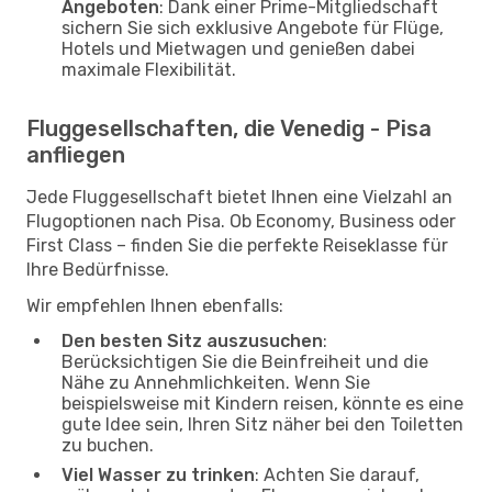
Angeboten
: Dank einer Prime-Mitgliedschaft
sichern Sie sich exklusive Angebote für Flüge,
Hotels und Mietwagen und genießen dabei
maximale Flexibilität.
Fluggesellschaften, die Venedig - Pisa
anfliegen
Jede Fluggesellschaft bietet Ihnen eine Vielzahl an
Flugoptionen nach Pisa. Ob Economy, Business oder
First Class – finden Sie die perfekte Reiseklasse für
Ihre Bedürfnisse.
Wir empfehlen Ihnen ebenfalls:
Den besten Sitz auszusuchen
:
Berücksichtigen Sie die Beinfreiheit und die
Nähe zu Annehmlichkeiten. Wenn Sie
beispielsweise mit Kindern reisen, könnte es eine
gute Idee sein, Ihren Sitz näher bei den Toiletten
zu buchen.
Viel Wasser zu trinken
: Achten Sie darauf,