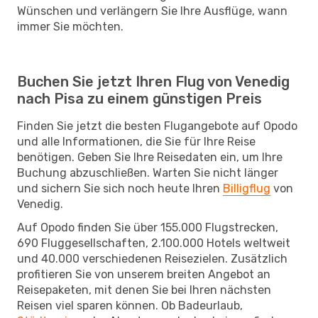
Wünschen und verlängern Sie Ihre Ausflüge, wann
immer Sie möchten.
Buchen Sie jetzt Ihren Flug von Venedig
nach Pisa zu einem günstigen Preis
Finden Sie jetzt die besten Flugangebote auf Opodo
und alle Informationen, die Sie für Ihre Reise
benötigen. Geben Sie Ihre Reisedaten ein, um Ihre
Buchung abzuschließen. Warten Sie nicht länger
und sichern Sie sich noch heute Ihren
Billigflug
von
Venedig.
Auf Opodo finden Sie über 155.000 Flugstrecken,
690 Fluggesellschaften, 2.100.000 Hotels weltweit
und 40.000 verschiedenen Reisezielen. Zusätzlich
profitieren Sie von unserem breiten Angebot an
Reisepaketen, mit denen Sie bei Ihren nächsten
Reisen viel sparen können. Ob Badeurlaub,