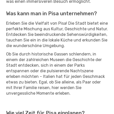
was einen immersiveren Besuch ermöglicht.
Was kann man in Pisa unternehmen?
Erleben Sie die Vielfalt von Pisa! Die Stadt bietet eine
perfekte Mischung aus Kultur, Geschichte und Natur.
Entdecken Sie beeindruckende Sehenswürdigkeiten,
tauchen Sie ein in die lokale Küche und erkunden Sie
die wunderschöne Umgebung.
Ob Sie durch historische Gassen schlendern, in
einem der zahlreichen Museen die Geschichte der
Stadt entdecken, sich in einem der Parks
entspannen oder die pulsierende Nachtszene
erleben möchten – Italien hat für jeden Geschmack
etwas zu bieten. Egal, ob Sie alleine, als Paar oder
mit Ihrer Familie reisen, hier werden Sie
unvergessliche Momente erleben.
Wie viel Zeit für Pisa einplanen?