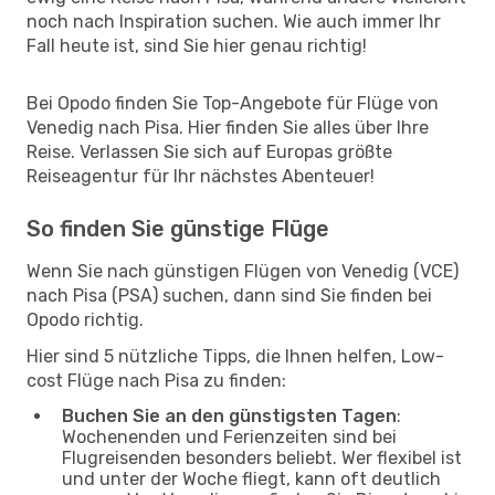
noch nach Inspiration suchen. Wie auch immer Ihr
Fall heute ist, sind Sie hier genau richtig!
Bei Opodo finden Sie Top-Angebote für Flüge von
Venedig nach Pisa. Hier finden Sie alles über Ihre
Reise. Verlassen Sie sich auf Europas größte
Reiseagentur für Ihr nächstes Abenteuer!
So finden Sie günstige Flüge
Wenn Sie nach günstigen Flügen von Venedig (VCE)
nach Pisa (PSA) suchen, dann sind Sie finden bei
Opodo richtig.
Hier sind 5 nützliche Tipps, die Ihnen helfen, Low-
cost Flüge nach Pisa zu finden:
Buchen Sie an den günstigsten Tagen
:
Wochenenden und Ferienzeiten sind bei
Flugreisenden besonders beliebt. Wer flexibel ist
und unter der Woche fliegt, kann oft deutlich