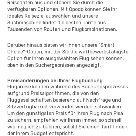
Reisedaten aus und stöbern Sie durch die
verfügbaren Optionen. Mit Opodo können Sie Ihr
ideales Reiseziel auswählen und unsere
Suchmaschine findet die besten Tarife aus
Tausenden von Routen und Flugkombinationen.
Darüber hinaus bieten wir Ihnen unsere "Smart
Choice"-Option, mit der Sie die wettbewerbsfähigste
Option für Ihren ausgewählten Flug sehen können,
oben in den Suchergebnissen angezeigt.
Preisänderungen bei Ihrer Flugbuchung
Flugpreise können während des Buchungsprozesses
aufgrund Preisalgorithmen, die von den
Fluggesellschaften basierend auf Nachfrage und
Sitzverfügbarkeit verwendet werden, schwanken.
Um den günstigsten Preis für Ihren Flug nach Pisa
zu sichern, empfehlen wir Ihnen immer, so schnell
wie möglich zu buchen, sobald Sie einen Tarif finden,
der Ihrem Budget entspricht.