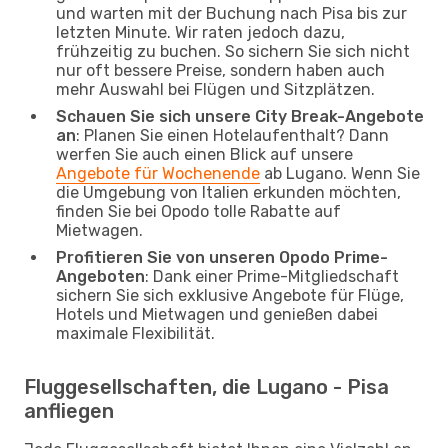
und warten mit der Buchung nach Pisa bis zur
letzten Minute. Wir raten jedoch dazu,
frühzeitig zu buchen. So sichern Sie sich nicht
nur oft bessere Preise, sondern haben auch
mehr Auswahl bei Flügen und Sitzplätzen.
Schauen Sie sich unsere City Break-Angebote
an
: Planen Sie einen Hotelaufenthalt? Dann
werfen Sie auch einen Blick auf unsere
Angebote für Wochenende
ab Lugano. Wenn Sie
die Umgebung von Italien erkunden möchten,
finden Sie bei Opodo tolle Rabatte auf
Mietwagen.
Profitieren Sie von unseren Opodo Prime-
Angeboten
: Dank einer Prime-Mitgliedschaft
sichern Sie sich exklusive Angebote für Flüge,
Hotels und Mietwagen und genießen dabei
maximale Flexibilität.
Fluggesellschaften, die Lugano - Pisa
anfliegen