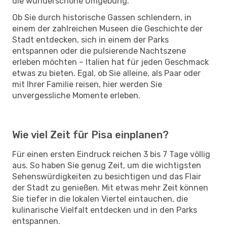
die wunderschöne Umgebung.
Ob Sie durch historische Gassen schlendern, in
einem der zahlreichen Museen die Geschichte der
Stadt entdecken, sich in einem der Parks
entspannen oder die pulsierende Nachtszene
erleben möchten – Italien hat für jeden Geschmack
etwas zu bieten. Egal, ob Sie alleine, als Paar oder
mit Ihrer Familie reisen, hier werden Sie
unvergessliche Momente erleben.
Wie viel Zeit für Pisa einplanen?
Für einen ersten Eindruck reichen 3 bis 7 Tage völlig
aus. So haben Sie genug Zeit, um die wichtigsten
Sehenswürdigkeiten zu besichtigen und das Flair
der Stadt zu genießen. Mit etwas mehr Zeit können
Sie tiefer in die lokalen Viertel eintauchen, die
kulinarische Vielfalt entdecken und in den Parks
entspannen.