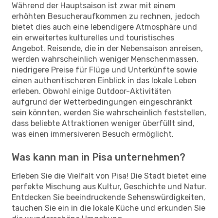
Während der Hauptsaison ist zwar mit einem
erhöhten Besucheraufkommen zu rechnen, jedoch
bietet dies auch eine lebendigere Atmosphäre und
ein erweitertes kulturelles und touristisches
Angebot. Reisende, die in der Nebensaison anreisen,
werden wahrscheinlich weniger Menschenmassen,
niedrigere Preise für Flüge und Unterkünfte sowie
einen authentischeren Einblick in das lokale Leben
erleben. Obwohl einige Outdoor-Aktivitäten
aufgrund der Wetterbedingungen eingeschränkt
sein könnten, werden Sie wahrscheinlich feststellen,
dass beliebte Attraktionen weniger überfüllt sind,
was einen immersiveren Besuch ermöglicht.
Was kann man in Pisa unternehmen?
Erleben Sie die Vielfalt von Pisa! Die Stadt bietet eine
perfekte Mischung aus Kultur, Geschichte und Natur.
Entdecken Sie beeindruckende Sehenswürdigkeiten,
tauchen Sie ein in die lokale Küche und erkunden Sie