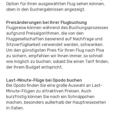
Option für Ihren ausgewählten Flug sehen können,
oben in den Suchergebnissen angezeigt.
Preisänderungen bei Ihrer Flugbuchung
Flugpreise können während des Buchungsprozesses
aufgrund Preisalgorithmen, die von den
Fluggesellschaften basierend auf Nachfrage und
Sitzverfügbarkeit verwendet werden, schwanken.
Um den günstigsten Preis für Ihren Flug nach Pisa
zu sichern, empfehlen wir Ihnen immer, so schnell
wie möglich zu buchen, sobald Sie einen Tarif finden,
der Ihrem Budget entspricht.
Last-Minute-Flüge bei Opodo buchen
Bei Opodo finden Sie eine große Auswahl an Last-
Minute-Flügen zu attraktiven Preisen. Auch
kurzfristig können Sie noch ein Schnäppchen
machen, besonders außerhalb der Hauptreisezeiten
in Italien.