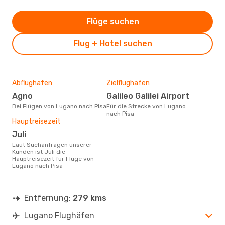
Flüge suchen
Flug + Hotel suchen
Abflughafen
Zielflughafen
Agno
Galileo Galilei Airport
Bei Flügen von Lugano nach Pisa
Für die Strecke von Lugano
nach Pisa
Hauptreisezeit
Juli
Laut Suchanfragen unserer
Kunden ist Juli die
Hauptreisezeit für Flüge von
Lugano nach Pisa
Entfernung:
279 kms
Lugano Flughäfen