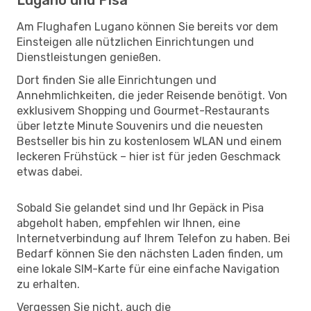
Am Flughafen Lugano können Sie bereits vor dem
Einsteigen alle nützlichen Einrichtungen und
Dienstleistungen genießen.
Dort finden Sie alle Einrichtungen und
Annehmlichkeiten, die jeder Reisende benötigt. Von
exklusivem Shopping und Gourmet-Restaurants
über letzte Minute Souvenirs und die neuesten
Bestseller bis hin zu kostenlosem WLAN und einem
leckeren Frühstück – hier ist für jeden Geschmack
etwas dabei.
Sobald Sie gelandet sind und Ihr Gepäck in Pisa
abgeholt haben, empfehlen wir Ihnen, eine
Internetverbindung auf Ihrem Telefon zu haben. Bei
Bedarf können Sie den nächsten Laden finden, um
eine lokale SIM-Karte für eine einfache Navigation
zu erhalten.
Vergessen Sie nicht, auch die