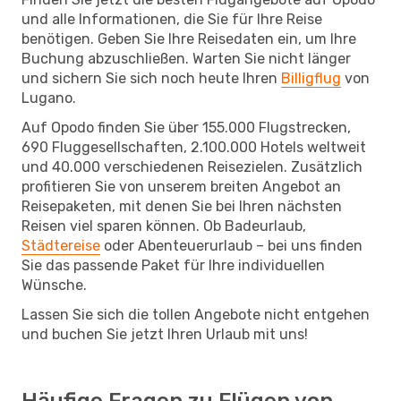
und alle Informationen, die Sie für Ihre Reise
benötigen. Geben Sie Ihre Reisedaten ein, um Ihre
Buchung abzuschließen. Warten Sie nicht länger
und sichern Sie sich noch heute Ihren
Billigflug
von
Lugano.
Auf Opodo finden Sie über 155.000 Flugstrecken,
690 Fluggesellschaften, 2.100.000 Hotels weltweit
und 40.000 verschiedenen Reisezielen. Zusätzlich
profitieren Sie von unserem breiten Angebot an
Reisepaketen, mit denen Sie bei Ihren nächsten
Reisen viel sparen können. Ob Badeurlaub,
Städtereise
oder Abenteuerurlaub – bei uns finden
Sie das passende Paket für Ihre individuellen
Wünsche.
Lassen Sie sich die tollen Angebote nicht entgehen
und buchen Sie jetzt Ihren Urlaub mit uns!
Häufige Fragen zu Flügen von