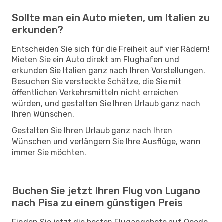
Sollte man ein Auto mieten, um Italien zu
erkunden?
Entscheiden Sie sich für die Freiheit auf vier Rädern!
Mieten Sie ein Auto direkt am Flughafen und
erkunden Sie Italien ganz nach Ihren Vorstellungen.
Besuchen Sie versteckte Schätze, die Sie mit
öffentlichen Verkehrsmitteln nicht erreichen
würden, und gestalten Sie Ihren Urlaub ganz nach
Ihren Wünschen.
Gestalten Sie Ihren Urlaub ganz nach Ihren
Wünschen und verlängern Sie Ihre Ausflüge, wann
immer Sie möchten.
Buchen Sie jetzt Ihren Flug von Lugano
nach Pisa zu einem günstigen Preis
Finden Sie jetzt die besten Flugangebote auf Opodo