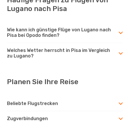
Lugano nach Pisa
Wie kann ich günstige Flüge von Lugano nach
Pisa bei Opodo finden?
Welches Wetter herrscht in Pisa im Vergleich
zu Lugano?
Planen Sie Ihre Reise
Beliebte Flugstrecken
Zugverbindungen