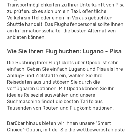
Transportmöglichkeiten zu Ihrer Unterkunft von Pisa
zu prüfen, ob es sich um ein Taxi, öffentliche
Verkehrsmittel oder einen im Voraus gebuchten
Shuttle handelt. Das Flughafenpersonal sollte Ihnen
am Informationsschalter die besten Alternativen
anbieten können.
Wie Sie Ihren Flug buchen: Lugano - Pisa
Die Buchung Ihrer Flugtickets über Opodo ist sehr
einfach. Geben Sie einfach Lugano und Pisa als Ihre
Abflug- und Zielstädte ein, wählen Sie Ihre
Reisedaten aus und stöbern Sie durch die
verfügbaren Optionen. Mit Opodo können Sie Ihr
ideales Reiseziel auswählen und unsere
Suchmaschine findet die besten Tarife aus
Tausenden von Routen und Flugkombinationen.
Darüber hinaus bieten wir Ihnen unsere "Smart
Choice"-Option, mit der Sie die wettbewerbsfähigste