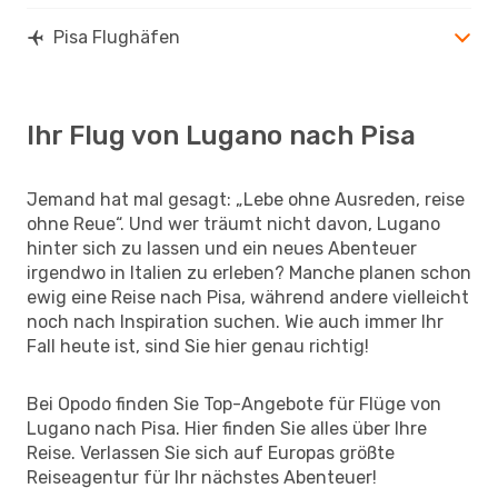
Pisa Flughäfen
Ihr Flug von Lugano nach Pisa
Jemand hat mal gesagt: „Lebe ohne Ausreden, reise
ohne Reue“. Und wer träumt nicht davon, Lugano
hinter sich zu lassen und ein neues Abenteuer
irgendwo in Italien zu erleben? Manche planen schon
ewig eine Reise nach Pisa, während andere vielleicht
noch nach Inspiration suchen. Wie auch immer Ihr
Fall heute ist, sind Sie hier genau richtig!
Bei Opodo finden Sie Top-Angebote für Flüge von
Lugano nach Pisa. Hier finden Sie alles über Ihre
Reise. Verlassen Sie sich auf Europas größte
Reiseagentur für Ihr nächstes Abenteuer!