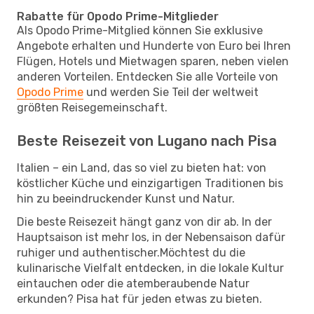
Rabatte für Opodo Prime-Mitglieder
Als Opodo Prime-Mitglied können Sie exklusive
Angebote erhalten und Hunderte von Euro bei Ihren
Flügen, Hotels und Mietwagen sparen, neben vielen
anderen Vorteilen. Entdecken Sie alle Vorteile von
Opodo Prime
und werden Sie Teil der weltweit
größten Reisegemeinschaft.
Beste Reisezeit von Lugano nach Pisa
Italien – ein Land, das so viel zu bieten hat: von
köstlicher Küche und einzigartigen Traditionen bis
hin zu beeindruckender Kunst und Natur.
Die beste Reisezeit hängt ganz von dir ab. In der
Hauptsaison ist mehr los, in der Nebensaison dafür
ruhiger und authentischer.Möchtest du die
kulinarische Vielfalt entdecken, in die lokale Kultur
eintauchen oder die atemberaubende Natur
erkunden? Pisa hat für jeden etwas zu bieten.