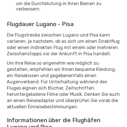
um die Durchblutung in Ihren Beinen zu
verbessern.
Flugdauer Lugano - Pisa
Die Flugstrecke zwischen Lugano und Pisa kann
variieren, je nachdem, ob es sich um einen Direktflug
oder einen indirekten Flug mit einem oder mehreren
Zwischenstopps vor der Ankunft in Pisa handelt.
Um Ihre Reise so angenehm wie möglich zu
gestalten, empfehlen wir Ihnen bequeme Kleidung,
ein Reisekissen und gegebenenfalls einen
Augenverband. Für Unterhaltung während des
Fluges eignen sich Bücher, Zeitschriften,
heruntergeladene Filme oder Musik. Denken Sie auch
an einen Reiseadapter und überprüfen Sie vorab die
aktuellen Einreisebestimmungen.
Informationen über die Flughäfen
Lugano und Pisa