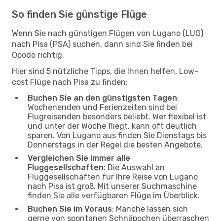
So finden Sie günstige Flüge
Wenn Sie nach günstigen Flügen von Lugano (LUG)
nach Pisa (PSA) suchen, dann sind Sie finden bei
Opodo richtig.
Hier sind 5 nützliche Tipps, die Ihnen helfen, Low-
cost Flüge nach Pisa zu finden:
Buchen Sie an den günstigsten Tagen
:
Wochenenden und Ferienzeiten sind bei
Flugreisenden besonders beliebt. Wer flexibel ist
und unter der Woche fliegt, kann oft deutlich
sparen. Von Lugano aus finden Sie Dienstags bis
Donnerstags in der Regel die besten Angebote.
Vergleichen Sie immer alle
Fluggesellschaften
: Die Auswahl an
Fluggesellschaften für Ihre Reise von Lugano
nach Pisa ist groß. Mit unserer Suchmaschine
finden Sie alle verfügbaren Flüge im Überblick.
Buchen Sie im Voraus
: Manche lassen sich
gerne von spontanen Schnäppchen überraschen