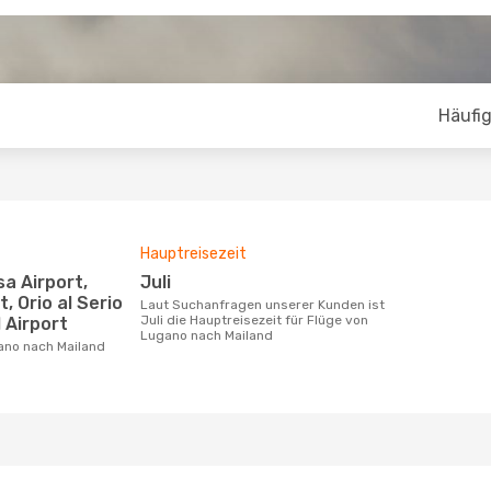
Häufig
Hauptreisezeit
Juli
t, Orio al Serio
Laut Suchanfragen unserer Kunden ist
Juli die Hauptreisezeit für Flüge von
 Airport
Lugano nach Mailand