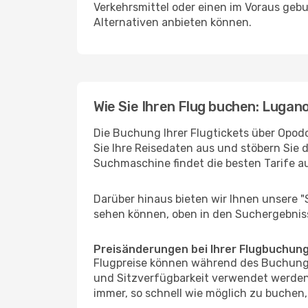
Verkehrsmittel oder einen im Voraus geb
Alternativen anbieten können.
Wie Sie Ihren Flug buchen: Lugano
Die Buchung Ihrer Flugtickets über Opodo
Sie Ihre Reisedaten aus und stöbern Sie 
Suchmaschine findet die besten Tarife 
Darüber hinaus bieten wir Ihnen unsere 
sehen können, oben in den Suchergebnis
Preisänderungen bei Ihrer Flugbuchun
Flugpreise können während des Buchungs
und Sitzverfügbarkeit verwendet werden,
immer, so schnell wie möglich zu buchen, 