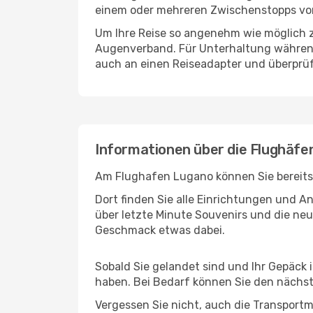
einem oder mehreren Zwischenstopps vor 
Um Ihre Reise so angenehm wie möglich z
Augenverband. Für Unterhaltung während 
auch an einen Reiseadapter und überprüf
Informationen über die Flughäfe
Am Flughafen Lugano können Sie bereits 
Dort finden Sie alle Einrichtungen und 
über letzte Minute Souvenirs und die neu
Geschmack etwas dabei.
Sobald Sie gelandet sind und Ihr Gepäck 
haben. Bei Bedarf können Sie den nächste
Vergessen Sie nicht, auch die Transportmö