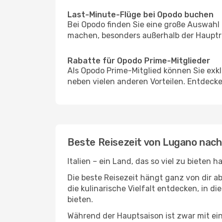
Last-Minute-Flüge bei Opodo buchen
Bei Opodo finden Sie eine große Auswahl
machen, besonders außerhalb der Hauptrei
Rabatte für Opodo Prime-Mitglieder
Als Opodo Prime-Mitglied können Sie exk
neben vielen anderen Vorteilen. Entdecken
Beste Reisezeit von Lugano nach
Italien – ein Land, das so viel zu bieten
Die beste Reisezeit hängt ganz von dir a
die kulinarische Vielfalt entdecken, in 
bieten.
Während der Hauptsaison ist zwar mit e