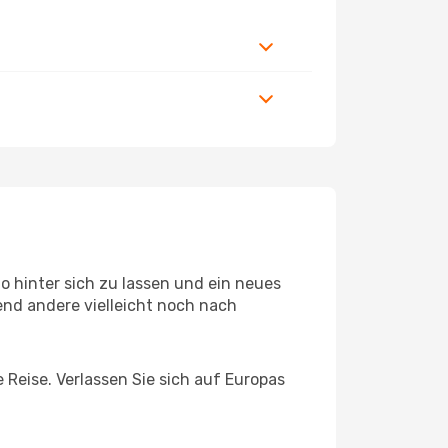
 hinter sich zu lassen und ein neues
end andere vielleicht noch nach
 Reise. Verlassen Sie sich auf Europas