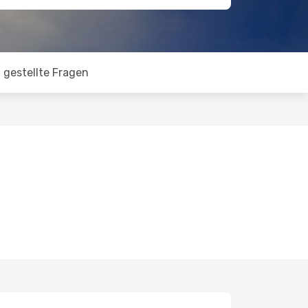
 gestellte Fragen