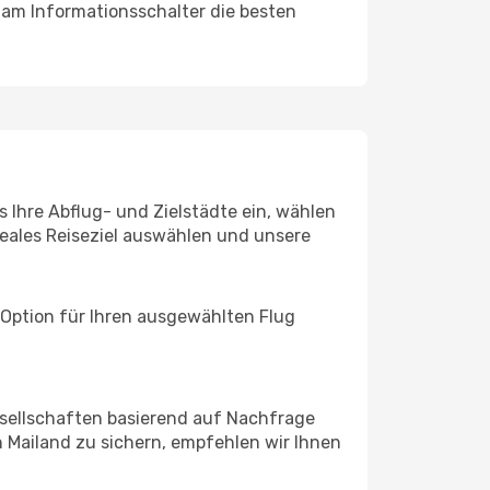
 am Informationsschalter die besten
 Ihre Abflug- und Zielstädte ein, wählen
deales Reiseziel auswählen und unsere
 Option für Ihren ausgewählten Flug
sellschaften basierend auf Nachfrage
 Mailand zu sichern, empfehlen wir Ihnen