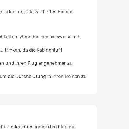
 oder First Class – finden Sie die
chkeiten. Wenn Sie beispielsweise mit
 trinken, da die Kabinenluft
ffen und Ihren Flug angenehmer zu
, um die Durchblutung in Ihren Beinen zu
flug oder einen indirekten Flug mit