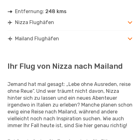
Entfernung:
248 kms
Nizza Flughäfen
Mailand Flughäfen
Ihr Flug von Nizza nach Mailand
Jemand hat mal gesagt: „Lebe ohne Ausreden, reise
ohne Reue“. Und wer träumt nicht davon, Nizza
hinter sich zu lassen und ein neues Abenteuer
irgendwo in Italien zu erleben? Manche planen schon
ewig eine Reise nach Mailand, während andere
vielleicht noch nach Inspiration suchen. Wie auch
immer Ihr Fall heute ist, sind Sie hier genau richtig!