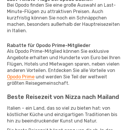
Bei Opodo finden Sie eine große Auswahl an Last-
Minute-Flügen zu attraktiven Preisen. Auch
kurzfristig können Sie noch ein Schnäppchen
machen, besonders außerhalb der Hauptreisezeiten
in Italien.
Rabatte für Opodo Prime-Mitglieder
Als Opodo Prime-Mitglied können Sie exklusive
Angebote erhalten und Hunderte von Euro bei Ihren
Flügen, Hotels und Mietwagen sparen, neben vielen
anderen Vorteilen. Entdecken Sie alle Vorteile von
Opodo Prime
und werden Sie Teil der weltweit
größten Reisegemeinschaft.
Beste Reisezeit von Nizza nach Mailand
Italien – ein Land, das so viel zu bieten hat: von
köstlicher Küche und einzigartigen Traditionen bis
hin zu beeindruckender Kunst und Natur.