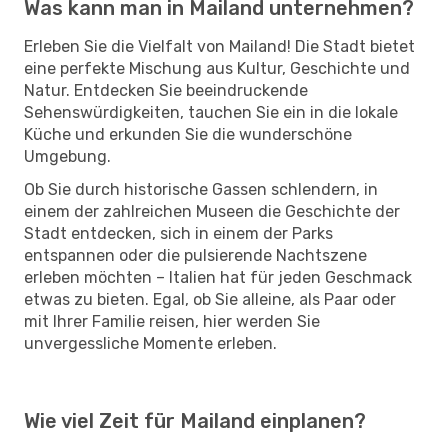
Was kann man in Mailand unternehmen?
Erleben Sie die Vielfalt von Mailand! Die Stadt bietet
eine perfekte Mischung aus Kultur, Geschichte und
Natur. Entdecken Sie beeindruckende
Sehenswürdigkeiten, tauchen Sie ein in die lokale
Küche und erkunden Sie die wunderschöne
Umgebung.
Ob Sie durch historische Gassen schlendern, in
einem der zahlreichen Museen die Geschichte der
Stadt entdecken, sich in einem der Parks
entspannen oder die pulsierende Nachtszene
erleben möchten – Italien hat für jeden Geschmack
etwas zu bieten. Egal, ob Sie alleine, als Paar oder
mit Ihrer Familie reisen, hier werden Sie
unvergessliche Momente erleben.
Wie viel Zeit für Mailand einplanen?