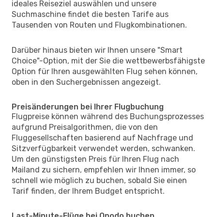
ideales Reiseziel auswählen und unsere
Suchmaschine findet die besten Tarife aus
Tausenden von Routen und Flugkombinationen.
Darüber hinaus bieten wir Ihnen unsere "Smart
Choice"-Option, mit der Sie die wettbewerbsfähigste
Option für Ihren ausgewählten Flug sehen können,
oben in den Suchergebnissen angezeigt.
Preisänderungen bei Ihrer Flugbuchung
Flugpreise können während des Buchungsprozesses
aufgrund Preisalgorithmen, die von den
Fluggesellschaften basierend auf Nachfrage und
Sitzverfügbarkeit verwendet werden, schwanken.
Um den günstigsten Preis für Ihren Flug nach
Mailand zu sichern, empfehlen wir Ihnen immer, so
schnell wie möglich zu buchen, sobald Sie einen
Tarif finden, der Ihrem Budget entspricht.
Last-Minute-Flüge bei Opodo buchen