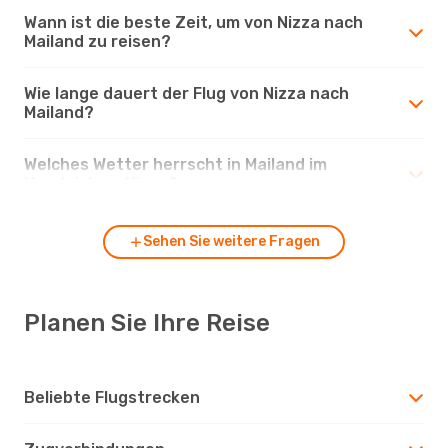
Wann ist die beste Zeit, um von Nizza nach
Mailand zu reisen?
Wie lange dauert der Flug von Nizza nach
Mailand?
Welches Wetter herrscht in Mailand im
Vergleich zu Nizza?
Sehen Sie weitere Fragen
Planen Sie Ihre Reise
Beliebte Flugstrecken