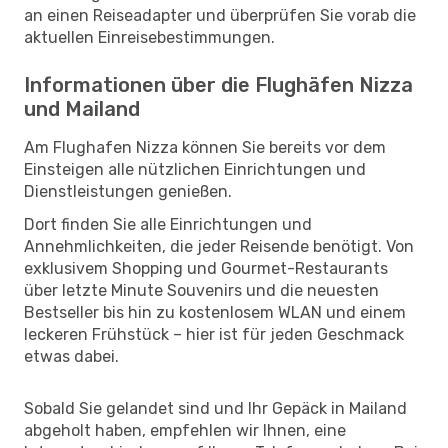
an einen Reiseadapter und überprüfen Sie vorab die
aktuellen Einreisebestimmungen.
Informationen über die Flughäfen Nizza
und Mailand
Am Flughafen Nizza können Sie bereits vor dem
Einsteigen alle nützlichen Einrichtungen und
Dienstleistungen genießen.
Dort finden Sie alle Einrichtungen und
Annehmlichkeiten, die jeder Reisende benötigt. Von
exklusivem Shopping und Gourmet-Restaurants
über letzte Minute Souvenirs und die neuesten
Bestseller bis hin zu kostenlosem WLAN und einem
leckeren Frühstück – hier ist für jeden Geschmack
etwas dabei.
Sobald Sie gelandet sind und Ihr Gepäck in Mailand
abgeholt haben, empfehlen wir Ihnen, eine