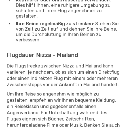
Dies hilft Ihnen, eine ruhigere Umgebung zu
schaffen und Ihren Flug angenehmer zu
gestalten.
Ihre Beine regelmäßig zu strecken
: Stehen Sie
von Zeit zu Zeit auf und dehnen Sie Ihre Beine,
um die Durchblutung in Ihren Beinen zu
verbessern.
Flugdauer Nizza - Mailand
Die Flugstrecke zwischen Nizza und Mailand kann
variieren, je nachdem, ob es sich um einen Direktflug
oder einen indirekten Flug mit einem oder mehreren
Zwischenstopps vor der Ankunft in Mailand handelt.
Um Ihre Reise so angenehm wie möglich zu
gestalten, empfehlen wir Ihnen bequeme Kleidung,
ein Reisekissen und gegebenenfalls einen
Augenverband. Für Unterhaltung während des
Fluges eignen sich Bücher, Zeitschriften,
heruntergeladene Filme oder Musik. Denken Sie auch