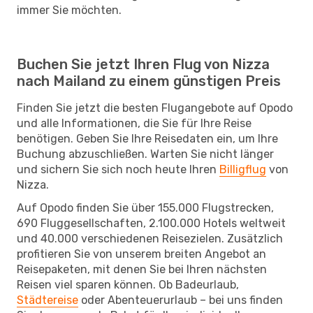
immer Sie möchten.
Buchen Sie jetzt Ihren Flug von Nizza
nach Mailand zu einem günstigen Preis
Finden Sie jetzt die besten Flugangebote auf Opodo
und alle Informationen, die Sie für Ihre Reise
benötigen. Geben Sie Ihre Reisedaten ein, um Ihre
Buchung abzuschließen. Warten Sie nicht länger
und sichern Sie sich noch heute Ihren
Billigflug
von
Nizza.
Auf Opodo finden Sie über 155.000 Flugstrecken,
690 Fluggesellschaften, 2.100.000 Hotels weltweit
und 40.000 verschiedenen Reisezielen. Zusätzlich
profitieren Sie von unserem breiten Angebot an
Reisepaketen, mit denen Sie bei Ihren nächsten
Reisen viel sparen können. Ob Badeurlaub,
Städtereise
oder Abenteuerurlaub – bei uns finden