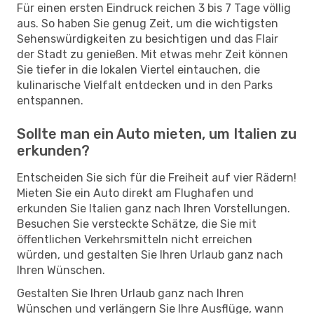
Für einen ersten Eindruck reichen 3 bis 7 Tage völlig
aus. So haben Sie genug Zeit, um die wichtigsten
Sehenswürdigkeiten zu besichtigen und das Flair
der Stadt zu genießen. Mit etwas mehr Zeit können
Sie tiefer in die lokalen Viertel eintauchen, die
kulinarische Vielfalt entdecken und in den Parks
entspannen.
Sollte man ein Auto mieten, um Italien zu
erkunden?
Entscheiden Sie sich für die Freiheit auf vier Rädern!
Mieten Sie ein Auto direkt am Flughafen und
erkunden Sie Italien ganz nach Ihren Vorstellungen.
Besuchen Sie versteckte Schätze, die Sie mit
öffentlichen Verkehrsmitteln nicht erreichen
würden, und gestalten Sie Ihren Urlaub ganz nach
Ihren Wünschen.
Gestalten Sie Ihren Urlaub ganz nach Ihren
Wünschen und verlängern Sie Ihre Ausflüge, wann