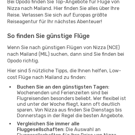
Bei Opodo finden Sie Top-Angebote für Flüge von
Nizza nach Mailand. Hier finden Sie alles über Ihre
Reise. Verlassen Sie sich auf Europas größte
Reiseagentur für Ihr nächstes Abenteuer!
So finden Sie günstige Flüge
Wenn Sie nach günstigen Flügen von Nizza (NCE)
nach Mailand (MIL) suchen, dann sind Sie finden bei
Opodo richtig.
Hier sind 5 nützliche Tipps, die Ihnen helfen, Low-
cost Flüge nach Mailand zu finden:
Buchen Sie an den günstigsten Tagen
:
Wochenenden und Ferienzeiten sind bei
Flugreisenden besonders beliebt. Wer flexibel ist
und unter der Woche fliegt, kann oft deutlich
sparen. Von Nizza aus finden Sie Dienstags bis
Donnerstags in der Regel die besten Angebote.
Vergleichen Sie immer alle
Fluggesellschaften
: Die Auswahl an