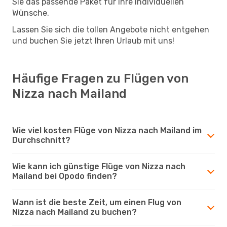
Sie das passende Paket für Ihre individuellen
Wünsche.
Lassen Sie sich die tollen Angebote nicht entgehen
und buchen Sie jetzt Ihren Urlaub mit uns!
Häufige Fragen zu Flügen von
Nizza nach Mailand
Wie viel kosten Flüge von Nizza nach Mailand im
Durchschnitt?
Wie kann ich günstige Flüge von Nizza nach
Mailand bei Opodo finden?
Wann ist die beste Zeit, um einen Flug von
Nizza nach Mailand zu buchen?