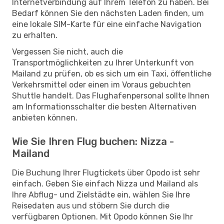
Internetverbindung auf Ihrem Telefon zu haben. Bei
Bedarf können Sie den nächsten Laden finden, um
eine lokale SIM-Karte für eine einfache Navigation
zu erhalten.
Vergessen Sie nicht, auch die
Transportmöglichkeiten zu Ihrer Unterkunft von
Mailand zu prüfen, ob es sich um ein Taxi, öffentliche
Verkehrsmittel oder einen im Voraus gebuchten
Shuttle handelt. Das Flughafenpersonal sollte Ihnen
am Informationsschalter die besten Alternativen
anbieten können.
Wie Sie Ihren Flug buchen: Nizza -
Mailand
Die Buchung Ihrer Flugtickets über Opodo ist sehr
einfach. Geben Sie einfach Nizza und Mailand als
Ihre Abflug- und Zielstädte ein, wählen Sie Ihre
Reisedaten aus und stöbern Sie durch die
verfügbaren Optionen. Mit Opodo können Sie Ihr