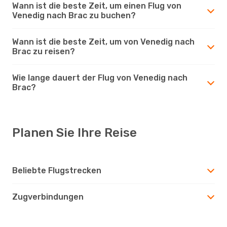
Wann ist die beste Zeit, um einen Flug von
Venedig nach Brac zu buchen?
Wann ist die beste Zeit, um von Venedig nach
Brac zu reisen?
Wie lange dauert der Flug von Venedig nach
Brac?
Planen Sie Ihre Reise
Beliebte Flugstrecken
Zugverbindungen