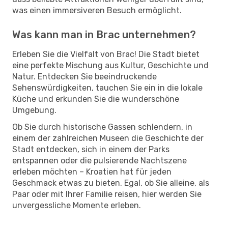
was einen immersiveren Besuch ermöglicht.
Was kann man in Brac unternehmen?
Erleben Sie die Vielfalt von Brac! Die Stadt bietet
eine perfekte Mischung aus Kultur, Geschichte und
Natur. Entdecken Sie beeindruckende
Sehenswürdigkeiten, tauchen Sie ein in die lokale
Küche und erkunden Sie die wunderschöne
Umgebung.
Ob Sie durch historische Gassen schlendern, in
einem der zahlreichen Museen die Geschichte der
Stadt entdecken, sich in einem der Parks
entspannen oder die pulsierende Nachtszene
erleben möchten – Kroatien hat für jeden
Geschmack etwas zu bieten. Egal, ob Sie alleine, als
Paar oder mit Ihrer Familie reisen, hier werden Sie
unvergessliche Momente erleben.