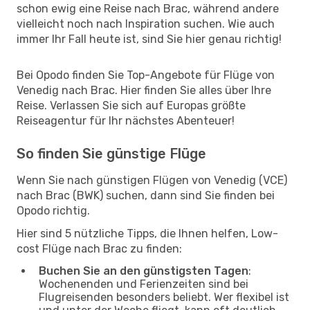
schon ewig eine Reise nach Brac, während andere
vielleicht noch nach Inspiration suchen. Wie auch
immer Ihr Fall heute ist, sind Sie hier genau richtig!
Bei Opodo finden Sie Top-Angebote für Flüge von
Venedig nach Brac. Hier finden Sie alles über Ihre
Reise. Verlassen Sie sich auf Europas größte
Reiseagentur für Ihr nächstes Abenteuer!
So finden Sie günstige Flüge
Wenn Sie nach günstigen Flügen von Venedig (VCE)
nach Brac (BWK) suchen, dann sind Sie finden bei
Opodo richtig.
Hier sind 5 nützliche Tipps, die Ihnen helfen, Low-
cost Flüge nach Brac zu finden:
Buchen Sie an den günstigsten Tagen
:
Wochenenden und Ferienzeiten sind bei
Flugreisenden besonders beliebt. Wer flexibel ist