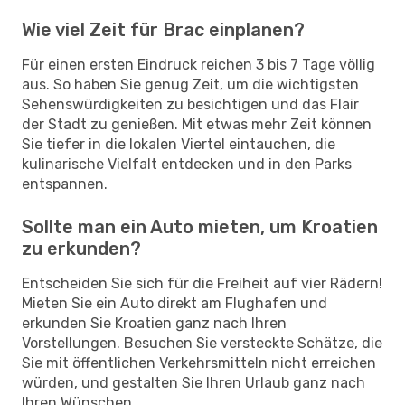
Wie viel Zeit für Brac einplanen?
Für einen ersten Eindruck reichen 3 bis 7 Tage völlig
aus. So haben Sie genug Zeit, um die wichtigsten
Sehenswürdigkeiten zu besichtigen und das Flair
der Stadt zu genießen. Mit etwas mehr Zeit können
Sie tiefer in die lokalen Viertel eintauchen, die
kulinarische Vielfalt entdecken und in den Parks
entspannen.
Sollte man ein Auto mieten, um Kroatien
zu erkunden?
Entscheiden Sie sich für die Freiheit auf vier Rädern!
Mieten Sie ein Auto direkt am Flughafen und
erkunden Sie Kroatien ganz nach Ihren
Vorstellungen. Besuchen Sie versteckte Schätze, die
Sie mit öffentlichen Verkehrsmitteln nicht erreichen
würden, und gestalten Sie Ihren Urlaub ganz nach
Ihren Wünschen.