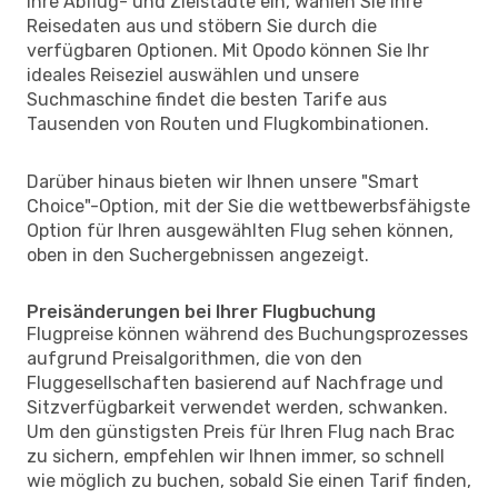
Ihre Abflug- und Zielstädte ein, wählen Sie Ihre
Reisedaten aus und stöbern Sie durch die
verfügbaren Optionen. Mit Opodo können Sie Ihr
ideales Reiseziel auswählen und unsere
Suchmaschine findet die besten Tarife aus
Tausenden von Routen und Flugkombinationen.
Darüber hinaus bieten wir Ihnen unsere "Smart
Choice"-Option, mit der Sie die wettbewerbsfähigste
Option für Ihren ausgewählten Flug sehen können,
oben in den Suchergebnissen angezeigt.
Preisänderungen bei Ihrer Flugbuchung
Flugpreise können während des Buchungsprozesses
aufgrund Preisalgorithmen, die von den
Fluggesellschaften basierend auf Nachfrage und
Sitzverfügbarkeit verwendet werden, schwanken.
Um den günstigsten Preis für Ihren Flug nach Brac
zu sichern, empfehlen wir Ihnen immer, so schnell
wie möglich zu buchen, sobald Sie einen Tarif finden,