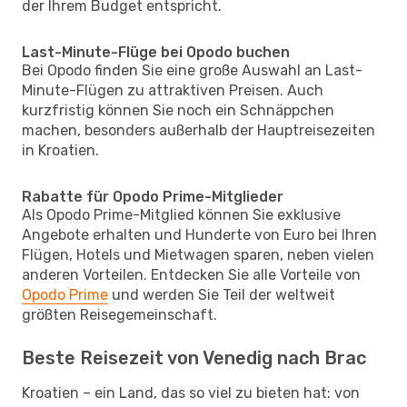
der Ihrem Budget entspricht.
Last-Minute-Flüge bei Opodo buchen
Bei Opodo finden Sie eine große Auswahl an Last-
Minute-Flügen zu attraktiven Preisen. Auch
kurzfristig können Sie noch ein Schnäppchen
machen, besonders außerhalb der Hauptreisezeiten
in Kroatien.
Rabatte für Opodo Prime-Mitglieder
Als Opodo Prime-Mitglied können Sie exklusive
Angebote erhalten und Hunderte von Euro bei Ihren
Flügen, Hotels und Mietwagen sparen, neben vielen
anderen Vorteilen. Entdecken Sie alle Vorteile von
Opodo Prime
und werden Sie Teil der weltweit
größten Reisegemeinschaft.
Beste Reisezeit von Venedig nach Brac
Kroatien – ein Land, das so viel zu bieten hat: von