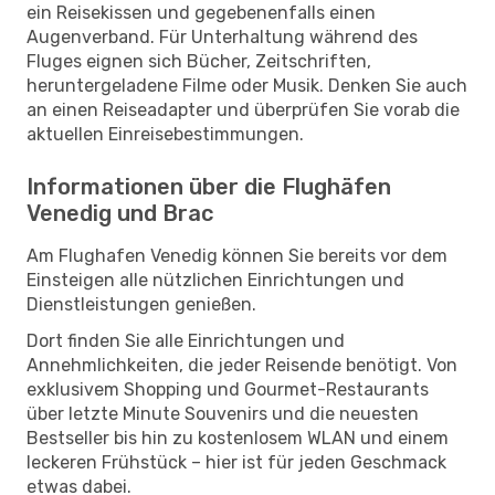
ein Reisekissen und gegebenenfalls einen
Augenverband. Für Unterhaltung während des
Fluges eignen sich Bücher, Zeitschriften,
heruntergeladene Filme oder Musik. Denken Sie auch
an einen Reiseadapter und überprüfen Sie vorab die
aktuellen Einreisebestimmungen.
Informationen über die Flughäfen
Venedig und Brac
Am Flughafen Venedig können Sie bereits vor dem
Einsteigen alle nützlichen Einrichtungen und
Dienstleistungen genießen.
Dort finden Sie alle Einrichtungen und
Annehmlichkeiten, die jeder Reisende benötigt. Von
exklusivem Shopping und Gourmet-Restaurants
über letzte Minute Souvenirs und die neuesten
Bestseller bis hin zu kostenlosem WLAN und einem
leckeren Frühstück – hier ist für jeden Geschmack
etwas dabei.