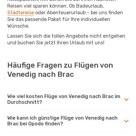
Reisen viel sparen können. Ob Badeurlaub,
Städtereise
oder Abenteuerurlaub – bei uns finden
Sie das passende Paket für Ihre individuellen
Wünsche.
Lassen Sie sich die tollen Angebote nicht entgehen
und buchen Sie jetzt Ihren Urlaub mit uns!
Häufige Fragen zu Flügen von
Venedig nach Brac
Wie viel kosten Flüge von Venedig nach Brac im
Durchschnitt?
Wie kann ich günstige Flüge von Venedig nach
Brac bei Opodo finden?