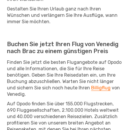
Gestalten Sie Ihren Urlaub ganz nach Ihren
Wünschen und verlängern Sie Ihre Ausflüge, wann
immer Sie möchten.
Buchen Sie jetzt Ihren Flug von Venedig
nach Brac zu einem günstigen Preis
Finden Sie jetzt die besten Flugangebote auf Opodo
und alle Informationen, die Sie für Ihre Reise
benötigen. Geben Sie Ihre Reisedaten ein, um Ihre
Buchung abzuschließen. Warten Sie nicht länger
und sichern Sie sich noch heute Ihren
Billigflug
von
Venedig.
Auf Opodo finden Sie über 155.000 Flugstrecken,
690 Fluggesellschaften, 2.100.000 Hotels weltweit
und 40.000 verschiedenen Reisezielen. Zusätzlich
profitieren Sie von unserem breiten Angebot an
Reisepaketen, mit denen Sie bei Ihren nächsten