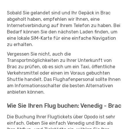
Sobald Sie gelandet sind und Ihr Gepäck in Brac
abgeholt haben, empfehlen wir Ihnen, eine
Internetverbindung auf Ihrem Telefon zu haben. Bei
Bedarf können Sie den nächsten Laden finden, um
eine lokale SIM-Karte für eine einfache Navigation
zu erhalten.
Vergessen Sie nicht, auch die
Transportmöglichkeiten zu Ihrer Unterkunft von
Brac zu prüfen, ob es sich um ein Taxi, öffentliche
Verkehrsmittel oder einen im Voraus gebuchten
Shuttle handelt. Das Flughafenpersonal sollte Ihnen
am Informationsschalter die besten Alternativen
anbieten können.
Wie Sie Ihren Flug buchen: Venedig - Brac
Die Buchung Ihrer Flugtickets über Opodo ist sehr
einfach. Geben Sie einfach Venedig und Brac als