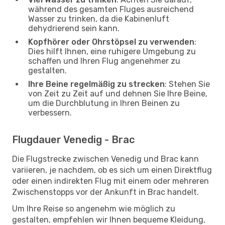
während des gesamten Fluges ausreichend
Wasser zu trinken, da die Kabinenluft
dehydrierend sein kann.
Kopfhörer oder Ohrstöpsel zu verwenden
:
Dies hilft Ihnen, eine ruhigere Umgebung zu
schaffen und Ihren Flug angenehmer zu
gestalten.
Ihre Beine regelmäßig zu strecken
: Stehen Sie
von Zeit zu Zeit auf und dehnen Sie Ihre Beine,
um die Durchblutung in Ihren Beinen zu
verbessern.
Flugdauer Venedig - Brac
Die Flugstrecke zwischen Venedig und Brac kann
variieren, je nachdem, ob es sich um einen Direktflug
oder einen indirekten Flug mit einem oder mehreren
Zwischenstopps vor der Ankunft in Brac handelt.
Um Ihre Reise so angenehm wie möglich zu
gestalten, empfehlen wir Ihnen bequeme Kleidung,