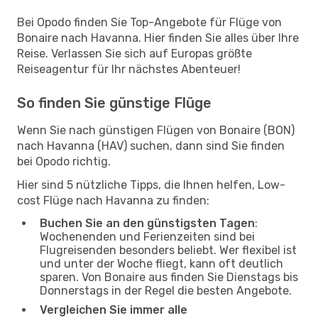
Bei Opodo finden Sie Top-Angebote für Flüge von
Bonaire nach Havanna. Hier finden Sie alles über Ihre
Reise. Verlassen Sie sich auf Europas größte
Reiseagentur für Ihr nächstes Abenteuer!
So finden Sie günstige Flüge
Wenn Sie nach günstigen Flügen von Bonaire (BON)
nach Havanna (HAV) suchen, dann sind Sie finden
bei Opodo richtig.
Hier sind 5 nützliche Tipps, die Ihnen helfen, Low-
cost Flüge nach Havanna zu finden:
Buchen Sie an den günstigsten Tagen
:
Wochenenden und Ferienzeiten sind bei
Flugreisenden besonders beliebt. Wer flexibel ist
und unter der Woche fliegt, kann oft deutlich
sparen. Von Bonaire aus finden Sie Dienstags bis
Donnerstags in der Regel die besten Angebote.
Vergleichen Sie immer alle