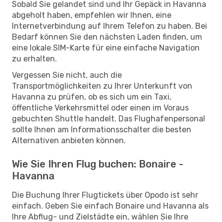
Sobald Sie gelandet sind und Ihr Gepäck in Havanna
abgeholt haben, empfehlen wir Ihnen, eine
Internetverbindung auf Ihrem Telefon zu haben. Bei
Bedarf können Sie den nächsten Laden finden, um
eine lokale SIM-Karte für eine einfache Navigation
zu erhalten.
Vergessen Sie nicht, auch die
Transportmöglichkeiten zu Ihrer Unterkunft von
Havanna zu prüfen, ob es sich um ein Taxi,
öffentliche Verkehrsmittel oder einen im Voraus
gebuchten Shuttle handelt. Das Flughafenpersonal
sollte Ihnen am Informationsschalter die besten
Alternativen anbieten können.
Wie Sie Ihren Flug buchen: Bonaire -
Havanna
Die Buchung Ihrer Flugtickets über Opodo ist sehr
einfach. Geben Sie einfach Bonaire und Havanna als
Ihre Abflug- und Zielstädte ein, wählen Sie Ihre