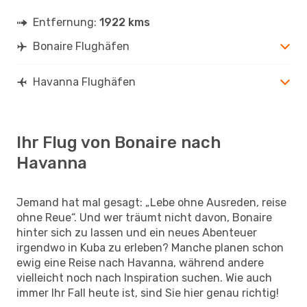
Entfernung:
1922 kms
Bonaire Flughäfen
Havanna Flughäfen
Ihr Flug von Bonaire nach
Havanna
Jemand hat mal gesagt: „Lebe ohne Ausreden, reise
ohne Reue“. Und wer träumt nicht davon, Bonaire
hinter sich zu lassen und ein neues Abenteuer
irgendwo in Kuba zu erleben? Manche planen schon
ewig eine Reise nach Havanna, während andere
vielleicht noch nach Inspiration suchen. Wie auch
immer Ihr Fall heute ist, sind Sie hier genau richtig!