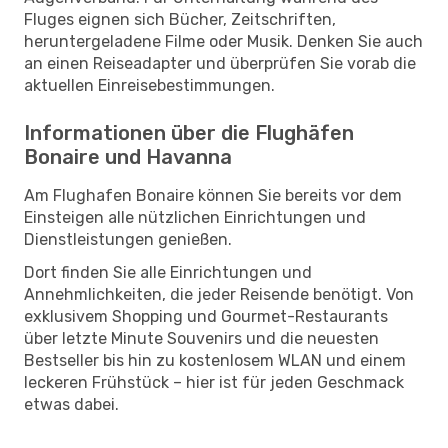
Fluges eignen sich Bücher, Zeitschriften,
heruntergeladene Filme oder Musik. Denken Sie auch
an einen Reiseadapter und überprüfen Sie vorab die
aktuellen Einreisebestimmungen.
Informationen über die Flughäfen
Bonaire und Havanna
Am Flughafen Bonaire können Sie bereits vor dem
Einsteigen alle nützlichen Einrichtungen und
Dienstleistungen genießen.
Dort finden Sie alle Einrichtungen und
Annehmlichkeiten, die jeder Reisende benötigt. Von
exklusivem Shopping und Gourmet-Restaurants
über letzte Minute Souvenirs und die neuesten
Bestseller bis hin zu kostenlosem WLAN und einem
leckeren Frühstück – hier ist für jeden Geschmack
etwas dabei.