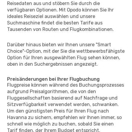
Reisedaten aus und stöbern Sie durch die
verfügbaren Optionen. Mit Opodo können Sie Ihr
ideales Reiseziel auswählen und unsere
Suchmaschine findet die besten Tarife aus
Tausenden von Routen und Flugkombinationen.
Darüber hinaus bieten wir Ihnen unsere "Smart
Choice"-Option, mit der Sie die wettbewerbsfähigste
Option für Ihren ausgewählten Flug sehen können,
oben in den Suchergebnissen angezeigt.
Preisänderungen bei Ihrer Flugbuchung
Flugpreise können während des Buchungsprozesses
aufgrund Preisalgorithmen, die von den
Fluggesellschaften basierend auf Nachfrage und
Sitzverfügbarkeit verwendet werden, schwanken.
Um den günstigsten Preis für Ihren Flug nach
Havanna zu sichern, empfehlen wir Ihnen immer, so
schnell wie möglich zu buchen, sobald Sie einen
Tarif finden, der Ihrem Budget entspricht.