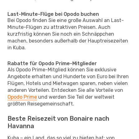
Last-Minute-Flüge bei Opodo buchen
Bei Opodo finden Sie eine große Auswahl an Last-
Minute-Flügen zu attraktiven Preisen. Auch
kurzfristig können Sie noch ein Schnäppchen
machen, besonders außerhalb der Hauptreisezeiten
in Kuba.
Rabatte für Opodo Prime-Mitglieder
Als Opodo Prime-Mitglied können Sie exklusive
Angebote erhalten und Hunderte von Euro bei Ihren
Flügen, Hotels und Mietwagen sparen, neben vielen
anderen Vorteilen. Entdecken Sie alle Vorteile von
Opodo Prime
und werden Sie Teil der weltweit
größten Reisegemeinschaft.
Beste Reisezeit von Bonaire nach
Havanna
Kuba – ein Land, das so viel zu bieten hat: von