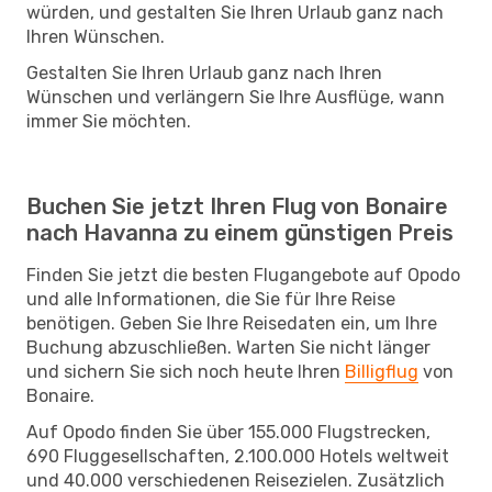
würden, und gestalten Sie Ihren Urlaub ganz nach
Ihren Wünschen.
Gestalten Sie Ihren Urlaub ganz nach Ihren
Wünschen und verlängern Sie Ihre Ausflüge, wann
immer Sie möchten.
Buchen Sie jetzt Ihren Flug von Bonaire
nach Havanna zu einem günstigen Preis
Finden Sie jetzt die besten Flugangebote auf Opodo
und alle Informationen, die Sie für Ihre Reise
benötigen. Geben Sie Ihre Reisedaten ein, um Ihre
Buchung abzuschließen. Warten Sie nicht länger
und sichern Sie sich noch heute Ihren
Billigflug
von
Bonaire.
Auf Opodo finden Sie über 155.000 Flugstrecken,
690 Fluggesellschaften, 2.100.000 Hotels weltweit
und 40.000 verschiedenen Reisezielen. Zusätzlich