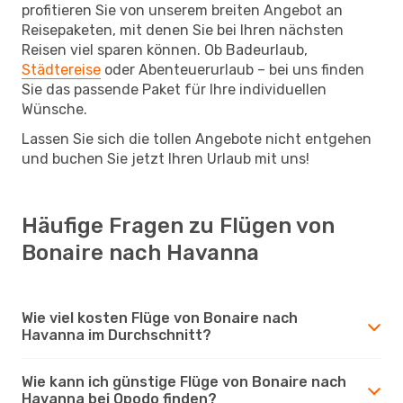
profitieren Sie von unserem breiten Angebot an
Reisepaketen, mit denen Sie bei Ihren nächsten
Reisen viel sparen können. Ob Badeurlaub,
Städtereise
oder Abenteuerurlaub – bei uns finden
Sie das passende Paket für Ihre individuellen
Wünsche.
Lassen Sie sich die tollen Angebote nicht entgehen
und buchen Sie jetzt Ihren Urlaub mit uns!
Häufige Fragen zu Flügen von
Bonaire nach Havanna
Wie viel kosten Flüge von Bonaire nach
Havanna im Durchschnitt?
Wie kann ich günstige Flüge von Bonaire nach
Havanna bei Opodo finden?