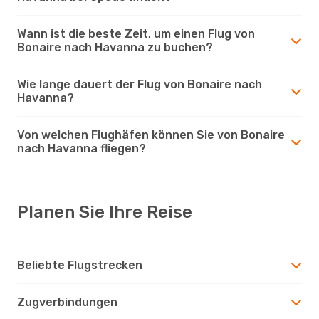
Wann ist die beste Zeit, um einen Flug von
Bonaire nach Havanna zu buchen?
Wie lange dauert der Flug von Bonaire nach
Havanna?
Von welchen Flughäfen können Sie von Bonaire
nach Havanna fliegen?
Planen Sie Ihre Reise
Beliebte Flugstrecken
Zugverbindungen