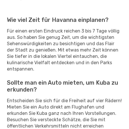
Wie viel Zeit für Havanna einplanen?
Für einen ersten Eindruck reichen 3 bis 7 Tage völlig
aus. So haben Sie genug Zeit, um die wichtigsten
Sehenswürdigkeiten zu besichtigen und das Flair
der Stadt zu genießen. Mit etwas mehr Zeit können
Sie tiefer in die lokalen Viertel eintauchen, die
kulinarische Vielfalt entdecken und in den Parks
entspannen.
Sollte man ein Auto mieten, um Kuba zu
erkunden?
Entscheiden Sie sich für die Freiheit auf vier Rädern!
Mieten Sie ein Auto direkt am Flughafen und
erkunden Sie Kuba ganz nach Ihren Vorstellungen.
Besuchen Sie versteckte Schätze, die Sie mit
öffentlichen Verkehrsmitteln nicht erreichen