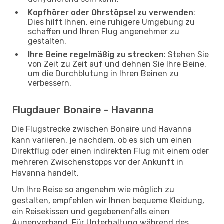
Kopfhörer oder Ohrstöpsel zu verwenden
:
Dies hilft Ihnen, eine ruhigere Umgebung zu
schaffen und Ihren Flug angenehmer zu
gestalten.
Ihre Beine regelmäßig zu strecken
: Stehen Sie
von Zeit zu Zeit auf und dehnen Sie Ihre Beine,
um die Durchblutung in Ihren Beinen zu
verbessern.
Flugdauer Bonaire - Havanna
Die Flugstrecke zwischen Bonaire und Havanna
kann variieren, je nachdem, ob es sich um einen
Direktflug oder einen indirekten Flug mit einem oder
mehreren Zwischenstopps vor der Ankunft in
Havanna handelt.
Um Ihre Reise so angenehm wie möglich zu
gestalten, empfehlen wir Ihnen bequeme Kleidung,
ein Reisekissen und gegebenenfalls einen
Augenverband. Für Unterhaltung während des