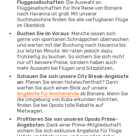
Fluggesellschaften
: Die Auswahl an
Fluggesellschaften für Ihre Reise von Bonaire
nach Havanna ist groß. Mit unserer
Suchmaschine finden Sie alle verfügbaren Flüge
im Überblick.
Buchen Sie im Voraus
: Manche lassen sich
gerne von spontanen Schnäppchen überraschen
und warten mit der Buchung nach Havanna bis
zur letzten Minute. Wir raten jedoch dazu,
frühzeitig zu buchen. So sichern Sie sich nicht
nur oft bessere Preise, sondern haben auch
mehr Auswahl bei Flügen und Sitzplätzen.
Schauen Sie sich unsere City Break-Angebote
an
: Planen Sie einen Hotelaufenthalt? Dann
werfen Sie auch einen Blick auf unsere
Angebote für Wochenende
ab Bonaire. Wenn Sie
die Umgebung von Kuba erkunden möchten,
finden Sie bei Opodo tolle Rabatte auf
Mietwagen.
Profitieren Sie von unseren Opodo Prime-
Angeboten
: Dank einer Prime-Mitgliedschaft
sichern Sie sich exklusive Angebote für Flüge,