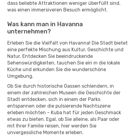
dass beliebte Attraktionen weniger überfüllt sind,
was einen immersiveren Besuch ermöglicht.
Was kann man in Havanna
unternehmen?
Erleben Sie die Vielfalt von Havanna! Die Stadt bietet
eine perfekte Mischung aus Kultur, Geschichte und
Natur. Entdecken Sie beeindruckende
Sehenswürdigkeiten, tauchen Sie ein in die lokale
Küche und erkunden Sie die wunderschöne
Umgebung.
Ob Sie durch historische Gassen schlendern, in
einem der zahlreichen Museen die Geschichte der
Stadt entdecken, sich in einem der Parks
entspannen oder die pulsierende Nachtszene
erleben möchten – Kuba hat für jeden Geschmack
etwas zu bieten. Egal, ob Sie alleine, als Paar oder
mit Ihrer Familie reisen, hier werden Sie
unvergessliche Momente erleben.