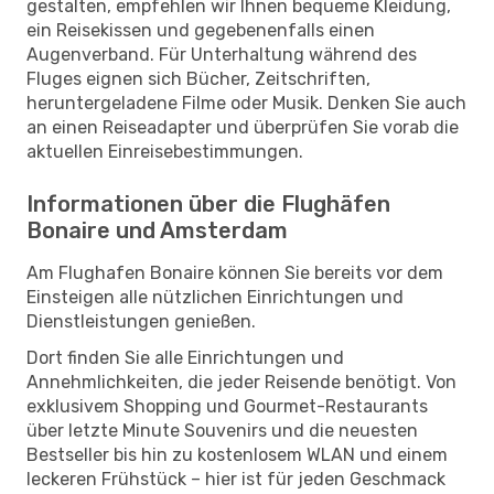
gestalten, empfehlen wir Ihnen bequeme Kleidung,
ein Reisekissen und gegebenenfalls einen
Augenverband. Für Unterhaltung während des
Fluges eignen sich Bücher, Zeitschriften,
heruntergeladene Filme oder Musik. Denken Sie auch
an einen Reiseadapter und überprüfen Sie vorab die
aktuellen Einreisebestimmungen.
Informationen über die Flughäfen
Bonaire und Amsterdam
Am Flughafen Bonaire können Sie bereits vor dem
Einsteigen alle nützlichen Einrichtungen und
Dienstleistungen genießen.
Dort finden Sie alle Einrichtungen und
Annehmlichkeiten, die jeder Reisende benötigt. Von
exklusivem Shopping und Gourmet-Restaurants
über letzte Minute Souvenirs und die neuesten
Bestseller bis hin zu kostenlosem WLAN und einem
leckeren Frühstück – hier ist für jeden Geschmack