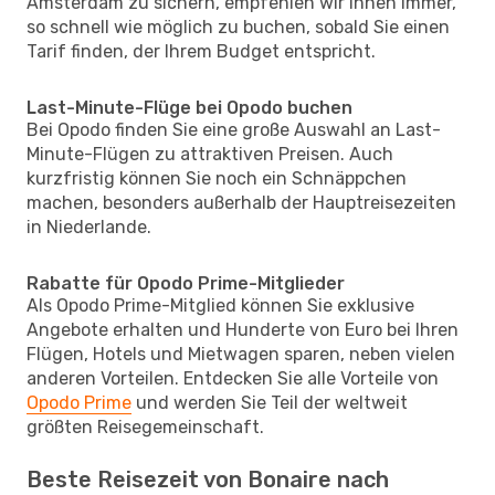
Amsterdam zu sichern, empfehlen wir Ihnen immer,
so schnell wie möglich zu buchen, sobald Sie einen
Tarif finden, der Ihrem Budget entspricht.
Last-Minute-Flüge bei Opodo buchen
Bei Opodo finden Sie eine große Auswahl an Last-
Minute-Flügen zu attraktiven Preisen. Auch
kurzfristig können Sie noch ein Schnäppchen
machen, besonders außerhalb der Hauptreisezeiten
in Niederlande.
Rabatte für Opodo Prime-Mitglieder
Als Opodo Prime-Mitglied können Sie exklusive
Angebote erhalten und Hunderte von Euro bei Ihren
Flügen, Hotels und Mietwagen sparen, neben vielen
anderen Vorteilen. Entdecken Sie alle Vorteile von
Opodo Prime
und werden Sie Teil der weltweit
größten Reisegemeinschaft.
Beste Reisezeit von Bonaire nach