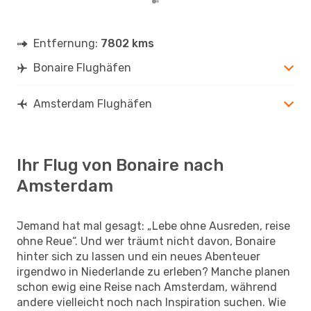
Entfernung:
7802 kms
Bonaire Flughäfen
Amsterdam Flughäfen
Ihr Flug von Bonaire nach
Amsterdam
Jemand hat mal gesagt: „Lebe ohne Ausreden, reise
ohne Reue“. Und wer träumt nicht davon, Bonaire
hinter sich zu lassen und ein neues Abenteuer
irgendwo in Niederlande zu erleben? Manche planen
schon ewig eine Reise nach Amsterdam, während
andere vielleicht noch nach Inspiration suchen. Wie