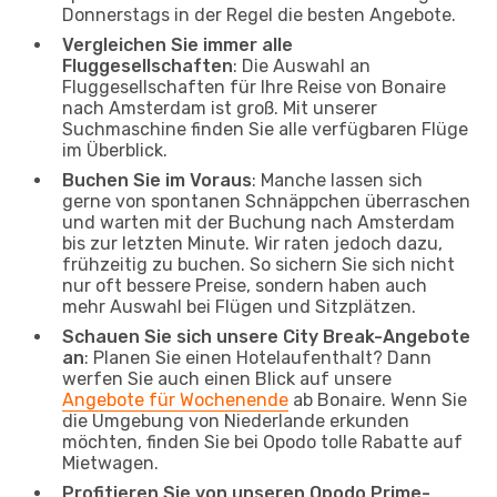
Donnerstags in der Regel die besten Angebote.
Vergleichen Sie immer alle
Fluggesellschaften
: Die Auswahl an
Fluggesellschaften für Ihre Reise von Bonaire
nach Amsterdam ist groß. Mit unserer
Suchmaschine finden Sie alle verfügbaren Flüge
im Überblick.
Buchen Sie im Voraus
: Manche lassen sich
gerne von spontanen Schnäppchen überraschen
und warten mit der Buchung nach Amsterdam
bis zur letzten Minute. Wir raten jedoch dazu,
frühzeitig zu buchen. So sichern Sie sich nicht
nur oft bessere Preise, sondern haben auch
mehr Auswahl bei Flügen und Sitzplätzen.
Schauen Sie sich unsere City Break-Angebote
an
: Planen Sie einen Hotelaufenthalt? Dann
werfen Sie auch einen Blick auf unsere
Angebote für Wochenende
ab Bonaire. Wenn Sie
die Umgebung von Niederlande erkunden
möchten, finden Sie bei Opodo tolle Rabatte auf
Mietwagen.
Profitieren Sie von unseren Opodo Prime-