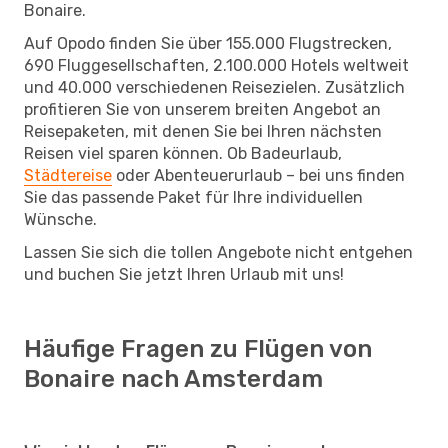
Bonaire.
Auf Opodo finden Sie über 155.000 Flugstrecken,
690 Fluggesellschaften, 2.100.000 Hotels weltweit
und 40.000 verschiedenen Reisezielen. Zusätzlich
profitieren Sie von unserem breiten Angebot an
Reisepaketen, mit denen Sie bei Ihren nächsten
Reisen viel sparen können. Ob Badeurlaub,
Städtereise
oder Abenteuerurlaub – bei uns finden
Sie das passende Paket für Ihre individuellen
Wünsche.
Lassen Sie sich die tollen Angebote nicht entgehen
und buchen Sie jetzt Ihren Urlaub mit uns!
Häufige Fragen zu Flügen von
Bonaire nach Amsterdam