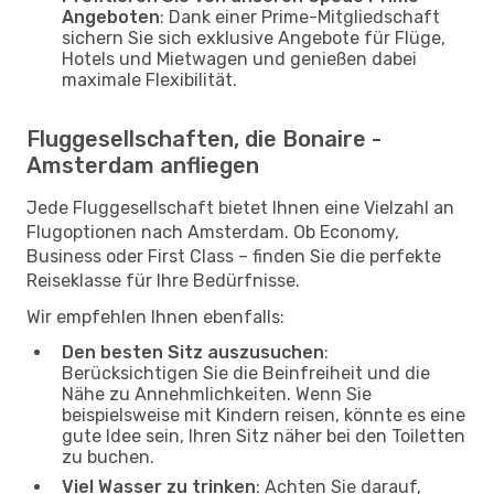
Angeboten
: Dank einer Prime-Mitgliedschaft
sichern Sie sich exklusive Angebote für Flüge,
Hotels und Mietwagen und genießen dabei
maximale Flexibilität.
Fluggesellschaften, die Bonaire -
Amsterdam anfliegen
Jede Fluggesellschaft bietet Ihnen eine Vielzahl an
Flugoptionen nach Amsterdam. Ob Economy,
Business oder First Class – finden Sie die perfekte
Reiseklasse für Ihre Bedürfnisse.
Wir empfehlen Ihnen ebenfalls:
Den besten Sitz auszusuchen
:
Berücksichtigen Sie die Beinfreiheit und die
Nähe zu Annehmlichkeiten. Wenn Sie
beispielsweise mit Kindern reisen, könnte es eine
gute Idee sein, Ihren Sitz näher bei den Toiletten
zu buchen.
Viel Wasser zu trinken
: Achten Sie darauf,