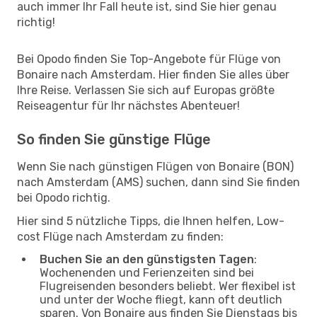
auch immer Ihr Fall heute ist, sind Sie hier genau
richtig!
Bei Opodo finden Sie Top-Angebote für Flüge von
Bonaire nach Amsterdam. Hier finden Sie alles über
Ihre Reise. Verlassen Sie sich auf Europas größte
Reiseagentur für Ihr nächstes Abenteuer!
So finden Sie günstige Flüge
Wenn Sie nach günstigen Flügen von Bonaire (BON)
nach Amsterdam (AMS) suchen, dann sind Sie finden
bei Opodo richtig.
Hier sind 5 nützliche Tipps, die Ihnen helfen, Low-
cost Flüge nach Amsterdam zu finden:
Buchen Sie an den günstigsten Tagen
:
Wochenenden und Ferienzeiten sind bei
Flugreisenden besonders beliebt. Wer flexibel ist
und unter der Woche fliegt, kann oft deutlich
sparen. Von Bonaire aus finden Sie Dienstags bis