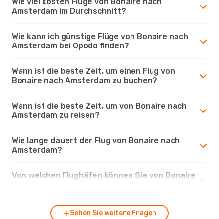
Wie viel kosten Flüge von Bonaire nach
Amsterdam im Durchschnitt?
Wie kann ich günstige Flüge von Bonaire nach
Amsterdam bei Opodo finden?
Wann ist die beste Zeit, um einen Flug von
Bonaire nach Amsterdam zu buchen?
Wann ist die beste Zeit, um von Bonaire nach
Amsterdam zu reisen?
Wie lange dauert der Flug von Bonaire nach
Amsterdam?
Von welchen Flughäfen können Sie von Bonaire
nach Amsterdam fliegen?
Sehen Sie weitere Fragen