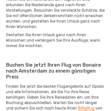
erkunden Sie Niederlande ganz nach Ihren
Vorstellungen. Besuchen Sie versteckte Schätze, die
Sie mit öffentlichen Verkehrsmitteln nicht erreichen
würden, und gestalten Sie Ihren Urlaub ganz nach
Ihren Wünschen.
Gestalten Sie Ihren Urlaub ganz nach Ihren
Wünschen und verlängern Sie Ihre Ausflüge, wann
immer Sie möchten.
Buchen Sie jetzt Ihren Flug von Bonaire
nach Amsterdam zu einem günstigen
Preis
Finden Sie jetzt die besten Flugangebote auf Opodo
und alle Informationen, die Sie für Ihre Reise
benötigen. Geben Sie Ihre Reisedaten ein, um Ihre
Buchung abzuschließen. Warten Sie nicht länger
und sichern Sie sich noch heute Ihren
Billigflug
von