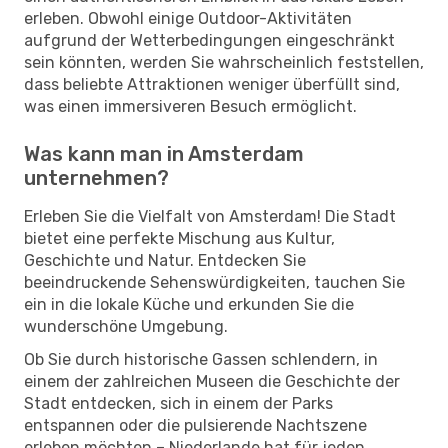
erleben. Obwohl einige Outdoor-Aktivitäten
aufgrund der Wetterbedingungen eingeschränkt
sein könnten, werden Sie wahrscheinlich feststellen,
dass beliebte Attraktionen weniger überfüllt sind,
was einen immersiveren Besuch ermöglicht.
Was kann man in Amsterdam
unternehmen?
Erleben Sie die Vielfalt von Amsterdam! Die Stadt
bietet eine perfekte Mischung aus Kultur,
Geschichte und Natur. Entdecken Sie
beeindruckende Sehenswürdigkeiten, tauchen Sie
ein in die lokale Küche und erkunden Sie die
wunderschöne Umgebung.
Ob Sie durch historische Gassen schlendern, in
einem der zahlreichen Museen die Geschichte der
Stadt entdecken, sich in einem der Parks
entspannen oder die pulsierende Nachtszene
erleben möchten – Niederlande hat für jeden