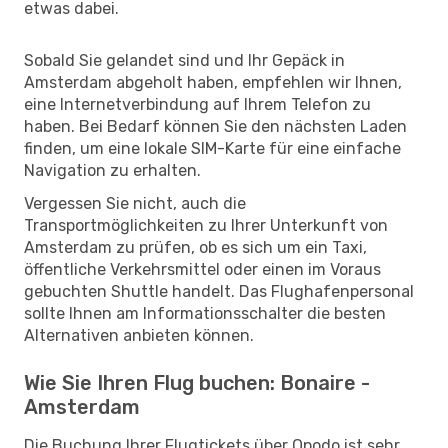
etwas dabei.
Sobald Sie gelandet sind und Ihr Gepäck in
Amsterdam abgeholt haben, empfehlen wir Ihnen,
eine Internetverbindung auf Ihrem Telefon zu
haben. Bei Bedarf können Sie den nächsten Laden
finden, um eine lokale SIM-Karte für eine einfache
Navigation zu erhalten.
Vergessen Sie nicht, auch die
Transportmöglichkeiten zu Ihrer Unterkunft von
Amsterdam zu prüfen, ob es sich um ein Taxi,
öffentliche Verkehrsmittel oder einen im Voraus
gebuchten Shuttle handelt. Das Flughafenpersonal
sollte Ihnen am Informationsschalter die besten
Alternativen anbieten können.
Wie Sie Ihren Flug buchen: Bonaire -
Amsterdam
Die Buchung Ihrer Flugtickets über Opodo ist sehr