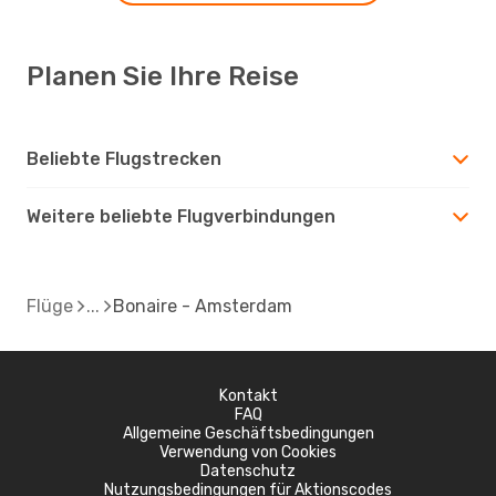
Planen Sie Ihre Reise
Beliebte Flugstrecken
Weitere beliebte Flugverbindungen
Flüge
Bonaire - Amsterdam
Kontakt
FAQ
Allgemeine Geschäftsbedingungen
Verwendung von Cookies
Datenschutz
Nutzungsbedingungen für Aktionscodes