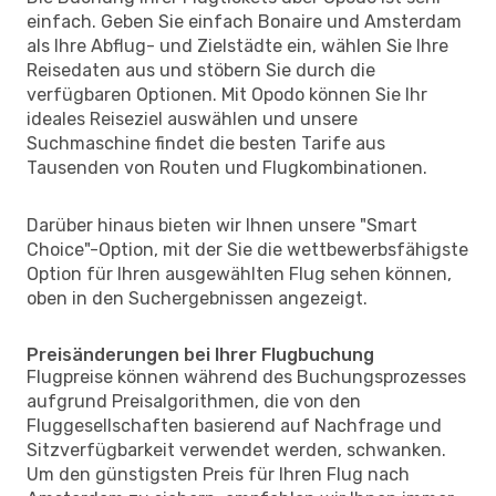
einfach. Geben Sie einfach Bonaire und Amsterdam
als Ihre Abflug- und Zielstädte ein, wählen Sie Ihre
Reisedaten aus und stöbern Sie durch die
verfügbaren Optionen. Mit Opodo können Sie Ihr
ideales Reiseziel auswählen und unsere
Suchmaschine findet die besten Tarife aus
Tausenden von Routen und Flugkombinationen.
Darüber hinaus bieten wir Ihnen unsere "Smart
Choice"-Option, mit der Sie die wettbewerbsfähigste
Option für Ihren ausgewählten Flug sehen können,
oben in den Suchergebnissen angezeigt.
Preisänderungen bei Ihrer Flugbuchung
Flugpreise können während des Buchungsprozesses
aufgrund Preisalgorithmen, die von den
Fluggesellschaften basierend auf Nachfrage und
Sitzverfügbarkeit verwendet werden, schwanken.
Um den günstigsten Preis für Ihren Flug nach