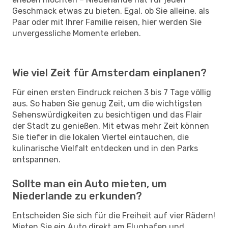
Geschmack etwas zu bieten. Egal, ob Sie alleine, als
Paar oder mit Ihrer Familie reisen, hier werden Sie
unvergessliche Momente erleben.
Wie viel Zeit für Amsterdam einplanen?
Für einen ersten Eindruck reichen 3 bis 7 Tage völlig
aus. So haben Sie genug Zeit, um die wichtigsten
Sehenswürdigkeiten zu besichtigen und das Flair
der Stadt zu genießen. Mit etwas mehr Zeit können
Sie tiefer in die lokalen Viertel eintauchen, die
kulinarische Vielfalt entdecken und in den Parks
entspannen.
Sollte man ein Auto mieten, um
Niederlande zu erkunden?
Entscheiden Sie sich für die Freiheit auf vier Rädern!
Mieten Sie ein Auto direkt am Flughafen und