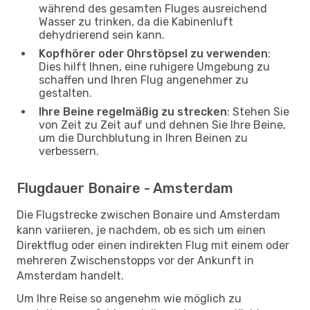
während des gesamten Fluges ausreichend
Wasser zu trinken, da die Kabinenluft
dehydrierend sein kann.
Kopfhörer oder Ohrstöpsel zu verwenden
:
Dies hilft Ihnen, eine ruhigere Umgebung zu
schaffen und Ihren Flug angenehmer zu
gestalten.
Ihre Beine regelmäßig zu strecken
: Stehen Sie
von Zeit zu Zeit auf und dehnen Sie Ihre Beine,
um die Durchblutung in Ihren Beinen zu
verbessern.
Flugdauer Bonaire - Amsterdam
Die Flugstrecke zwischen Bonaire und Amsterdam
kann variieren, je nachdem, ob es sich um einen
Direktflug oder einen indirekten Flug mit einem oder
mehreren Zwischenstopps vor der Ankunft in
Amsterdam handelt.
Um Ihre Reise so angenehm wie möglich zu