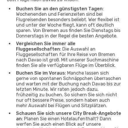
Buchen Sie an den günstigsten Tagen
:
Wochenenden und Ferienzeiten sind bei
Flugreisenden besonders beliebt. Wer flexibel ist
und unter der Woche fliegt, kann oft deutlich
sparen. Von Bremen aus finden Sie Dienstags bis
Donnerstags in der Regel die besten Angebote.
Vergleichen Sie immer alle
Fluggesellschaften
: Die Auswahl an
Fluggesellschaften für Ihre Reise von Bremen
nach Davao ist groß. Mit unserer Suchmaschine
finden Sie alle verfügbaren Flüge im Überblick.
Buchen Sie im Voraus
: Manche lassen sich
gerne von spontanen Schnäppchen überraschen
und warten mit der Buchung nach Davao bis zur
letzten Minute. Wir raten jedoch dazu,
frühzeitig zu buchen. So sichern Sie sich nicht
nur oft bessere Preise, sondern haben auch
mehr Auswahl bei Flügen und Sitzplätzen.
Schauen Sie sich unsere City Break-Angebote
an
: Planen Sie einen Hotelaufenthalt? Dann
werfen Sie auch einen Blick auf unsere