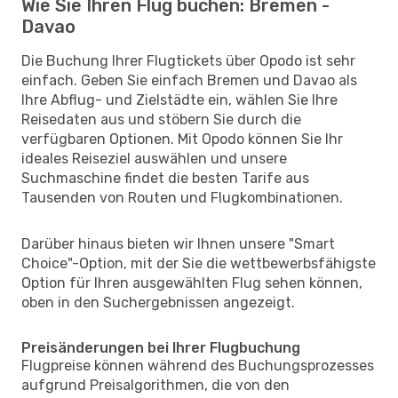
Wie Sie Ihren Flug buchen: Bremen -
Davao
Die Buchung Ihrer Flugtickets über Opodo ist sehr
einfach. Geben Sie einfach Bremen und Davao als
Ihre Abflug- und Zielstädte ein, wählen Sie Ihre
Reisedaten aus und stöbern Sie durch die
verfügbaren Optionen. Mit Opodo können Sie Ihr
ideales Reiseziel auswählen und unsere
Suchmaschine findet die besten Tarife aus
Tausenden von Routen und Flugkombinationen.
Darüber hinaus bieten wir Ihnen unsere "Smart
Choice"-Option, mit der Sie die wettbewerbsfähigste
Option für Ihren ausgewählten Flug sehen können,
oben in den Suchergebnissen angezeigt.
Preisänderungen bei Ihrer Flugbuchung
Flugpreise können während des Buchungsprozesses
aufgrund Preisalgorithmen, die von den