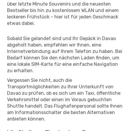
über letzte Minute Souvenirs und die neuesten
Bestseller bis hin zu kostenlosem WLAN und einem
leckeren Frühstück – hier ist für jeden Geschmack
etwas dabei.
Sobald Sie gelandet sind und Ihr Gepäck in Davao
abgeholt haben, empfehlen wir Ihnen, eine
Internetverbindung auf Ihrem Telefon zu haben. Bei
Bedarf können Sie den nächsten Laden finden, um
eine lokale SIM-Karte für eine einfache Navigation
zu erhalten.
Vergessen Sie nicht, auch die
Transportmöglichkeiten zu Ihrer Unterkunft von
Davao zu prüfen, ob es sich um ein Taxi, öffentliche
Verkehrsmittel oder einen im Voraus gebuchten
Shuttle handelt. Das Flughafenpersonal sollte Ihnen
am Informationsschalter die besten Alternativen
anbieten können.