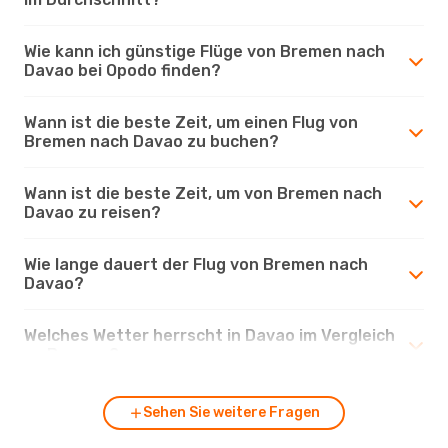
Wie kann ich günstige Flüge von Bremen nach
Davao bei Opodo finden?
Wann ist die beste Zeit, um einen Flug von
Bremen nach Davao zu buchen?
Wann ist die beste Zeit, um von Bremen nach
Davao zu reisen?
Wie lange dauert der Flug von Bremen nach
Davao?
Welches Wetter herrscht in Davao im Vergleich
zu Bremen?
Sehen Sie weitere Fragen