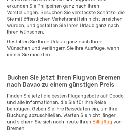
erkunden Sie Philippinen ganz nach Ihren
Vorstellungen. Besuchen Sie versteckte Schätze, die
Sie mit öffentlichen Verkehrsmitteln nicht erreichen
würden, und gestalten Sie Ihren Urlaub ganz nach
Ihren Wünschen.
Gestalten Sie Ihren Urlaub ganz nach Ihren
Wünschen und verlängern Sie Ihre Ausflüge, wann
immer Sie möchten.
Buchen Sie jetzt Ihren Flug von Bremen
nach Davao zu einem günstigen Preis
Finden Sie jetzt die besten Flugangebote auf Opodo
und alle Informationen, die Sie für Ihre Reise
benötigen. Geben Sie Ihre Reisedaten ein, um Ihre
Buchung abzuschließen. Warten Sie nicht länger
und sichern Sie sich noch heute Ihren
Billigflug
von
Bremen.