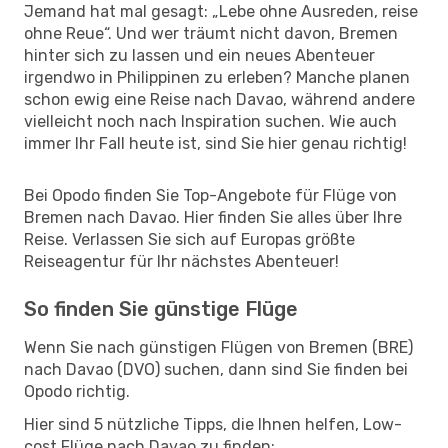
Jemand hat mal gesagt: „Lebe ohne Ausreden, reise
ohne Reue“. Und wer träumt nicht davon, Bremen
hinter sich zu lassen und ein neues Abenteuer
irgendwo in Philippinen zu erleben? Manche planen
schon ewig eine Reise nach Davao, während andere
vielleicht noch nach Inspiration suchen. Wie auch
immer Ihr Fall heute ist, sind Sie hier genau richtig!
Bei Opodo finden Sie Top-Angebote für Flüge von
Bremen nach Davao. Hier finden Sie alles über Ihre
Reise. Verlassen Sie sich auf Europas größte
Reiseagentur für Ihr nächstes Abenteuer!
So finden Sie günstige Flüge
Wenn Sie nach günstigen Flügen von Bremen (BRE)
nach Davao (DVO) suchen, dann sind Sie finden bei
Opodo richtig.
Hier sind 5 nützliche Tipps, die Ihnen helfen, Low-
cost Flüge nach Davao zu finden: