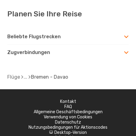
Planen Sie Ihre Reise
Beliebte Flugstrecken
Zugverbindungen
Flüge
Bremen - Davao
Kontakt
FAQ
Allgemeine Geschäftsbedingungen
Verwendung von Cookies
Datenschutz
Nutzungsbedingungen für Aktionscodes
Desktop-Version
d