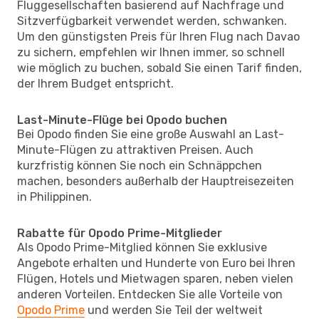
Fluggesellschaften basierend auf Nachfrage und
Sitzverfügbarkeit verwendet werden, schwanken.
Um den günstigsten Preis für Ihren Flug nach Davao
zu sichern, empfehlen wir Ihnen immer, so schnell
wie möglich zu buchen, sobald Sie einen Tarif finden,
der Ihrem Budget entspricht.
Last-Minute-Flüge bei Opodo buchen
Bei Opodo finden Sie eine große Auswahl an Last-
Minute-Flügen zu attraktiven Preisen. Auch
kurzfristig können Sie noch ein Schnäppchen
machen, besonders außerhalb der Hauptreisezeiten
in Philippinen.
Rabatte für Opodo Prime-Mitglieder
Als Opodo Prime-Mitglied können Sie exklusive
Angebote erhalten und Hunderte von Euro bei Ihren
Flügen, Hotels und Mietwagen sparen, neben vielen
anderen Vorteilen. Entdecken Sie alle Vorteile von
Opodo Prime
und werden Sie Teil der weltweit