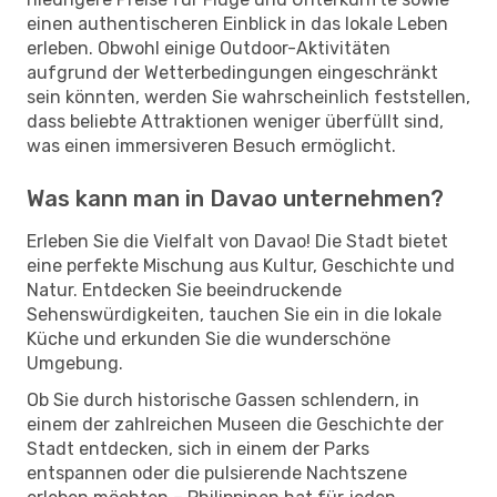
einen authentischeren Einblick in das lokale Leben
erleben. Obwohl einige Outdoor-Aktivitäten
aufgrund der Wetterbedingungen eingeschränkt
sein könnten, werden Sie wahrscheinlich feststellen,
dass beliebte Attraktionen weniger überfüllt sind,
was einen immersiveren Besuch ermöglicht.
Was kann man in Davao unternehmen?
Erleben Sie die Vielfalt von Davao! Die Stadt bietet
eine perfekte Mischung aus Kultur, Geschichte und
Natur. Entdecken Sie beeindruckende
Sehenswürdigkeiten, tauchen Sie ein in die lokale
Küche und erkunden Sie die wunderschöne
Umgebung.
Ob Sie durch historische Gassen schlendern, in
einem der zahlreichen Museen die Geschichte der
Stadt entdecken, sich in einem der Parks
entspannen oder die pulsierende Nachtszene