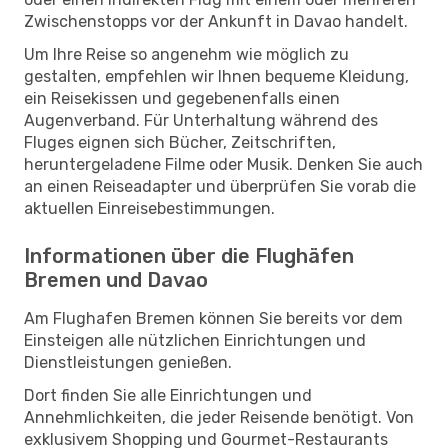
Zwischenstopps vor der Ankunft in Davao handelt.
Um Ihre Reise so angenehm wie möglich zu
gestalten, empfehlen wir Ihnen bequeme Kleidung,
ein Reisekissen und gegebenenfalls einen
Augenverband. Für Unterhaltung während des
Fluges eignen sich Bücher, Zeitschriften,
heruntergeladene Filme oder Musik. Denken Sie auch
an einen Reiseadapter und überprüfen Sie vorab die
aktuellen Einreisebestimmungen.
Informationen über die Flughäfen
Bremen und Davao
Am Flughafen Bremen können Sie bereits vor dem
Einsteigen alle nützlichen Einrichtungen und
Dienstleistungen genießen.
Dort finden Sie alle Einrichtungen und
Annehmlichkeiten, die jeder Reisende benötigt. Von
exklusivem Shopping und Gourmet-Restaurants