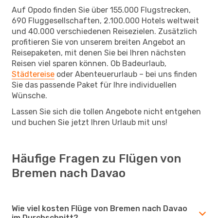
Auf Opodo finden Sie über 155.000 Flugstrecken,
690 Fluggesellschaften, 2.100.000 Hotels weltweit
und 40.000 verschiedenen Reisezielen. Zusätzlich
profitieren Sie von unserem breiten Angebot an
Reisepaketen, mit denen Sie bei Ihren nächsten
Reisen viel sparen können. Ob Badeurlaub,
Städtereise
oder Abenteuerurlaub – bei uns finden
Sie das passende Paket für Ihre individuellen
Wünsche.
Lassen Sie sich die tollen Angebote nicht entgehen
und buchen Sie jetzt Ihren Urlaub mit uns!
Häufige Fragen zu Flügen von
Bremen nach Davao
Wie viel kosten Flüge von Bremen nach Davao
im Durchschnitt?