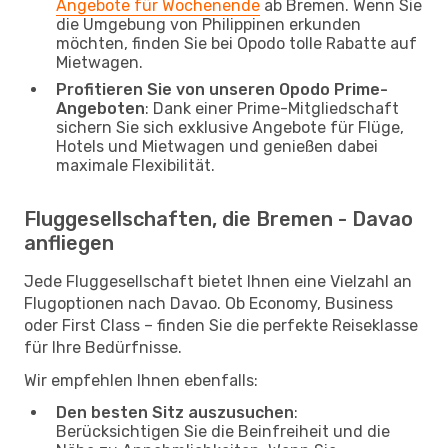
Angebote für Wochenende
ab Bremen. Wenn Sie
die Umgebung von Philippinen erkunden
möchten, finden Sie bei Opodo tolle Rabatte auf
Mietwagen.
Profitieren Sie von unseren Opodo Prime-
Angeboten
: Dank einer Prime-Mitgliedschaft
sichern Sie sich exklusive Angebote für Flüge,
Hotels und Mietwagen und genießen dabei
maximale Flexibilität.
Fluggesellschaften, die Bremen - Davao
anfliegen
Jede Fluggesellschaft bietet Ihnen eine Vielzahl an
Flugoptionen nach Davao. Ob Economy, Business
oder First Class – finden Sie die perfekte Reiseklasse
für Ihre Bedürfnisse.
Wir empfehlen Ihnen ebenfalls:
Den besten Sitz auszusuchen
:
Berücksichtigen Sie die Beinfreiheit und die