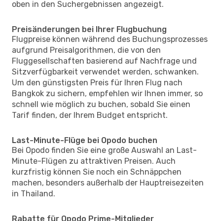
oben in den Suchergebnissen angezeigt.
Preisänderungen bei Ihrer Flugbuchung
Flugpreise können während des Buchungsprozesses
aufgrund Preisalgorithmen, die von den
Fluggesellschaften basierend auf Nachfrage und
Sitzverfügbarkeit verwendet werden, schwanken.
Um den günstigsten Preis für Ihren Flug nach
Bangkok zu sichern, empfehlen wir Ihnen immer, so
schnell wie möglich zu buchen, sobald Sie einen
Tarif finden, der Ihrem Budget entspricht.
Last-Minute-Flüge bei Opodo buchen
Bei Opodo finden Sie eine große Auswahl an Last-
Minute-Flügen zu attraktiven Preisen. Auch
kurzfristig können Sie noch ein Schnäppchen
machen, besonders außerhalb der Hauptreisezeiten
in Thailand.
Rabatte für Opodo Prime-Mitglieder