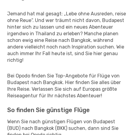
Jemand hat mal gesagt: „Lebe ohne Ausreden, reise
ohne Reue“. Und wer träumt nicht davon, Budapest
hinter sich zu lassen und ein neues Abenteuer
irgendwo in Thailand zu erleben? Manche planen
schon ewig eine Reise nach Bangkok, während
andere vielleicht noch nach Inspiration suchen. Wie
auch immer Ihr Fall heute ist, sind Sie hier genau
richtig!
Bei Opodo finden Sie Top-Angebote für Flüge von
Budapest nach Bangkok. Hier finden Sie alles über
Ihre Reise. Verlassen Sie sich auf Europas größte
Reiseagentur für Ihr nächstes Abenteuer!
So finden Sie günstige Flüge
Wenn Sie nach günstigen Flügen von Budapest
(BUD) nach Bangkok (BKK) suchen, dann sind Sie
finden bei Opodo richtig.