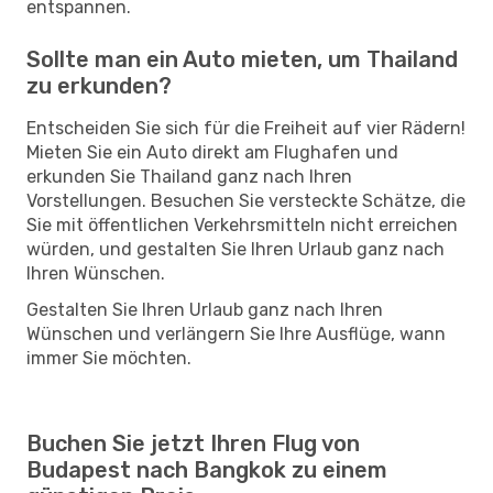
entspannen.
Sollte man ein Auto mieten, um Thailand
zu erkunden?
Entscheiden Sie sich für die Freiheit auf vier Rädern!
Mieten Sie ein Auto direkt am Flughafen und
erkunden Sie Thailand ganz nach Ihren
Vorstellungen. Besuchen Sie versteckte Schätze, die
Sie mit öffentlichen Verkehrsmitteln nicht erreichen
würden, und gestalten Sie Ihren Urlaub ganz nach
Ihren Wünschen.
Gestalten Sie Ihren Urlaub ganz nach Ihren
Wünschen und verlängern Sie Ihre Ausflüge, wann
immer Sie möchten.
Buchen Sie jetzt Ihren Flug von
Budapest nach Bangkok zu einem