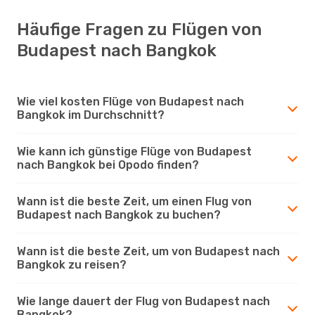
Häufige Fragen zu Flügen von
Budapest nach Bangkok
Wie viel kosten Flüge von Budapest nach
Bangkok im Durchschnitt?
Wie kann ich günstige Flüge von Budapest
nach Bangkok bei Opodo finden?
Wann ist die beste Zeit, um einen Flug von
Budapest nach Bangkok zu buchen?
Wann ist die beste Zeit, um von Budapest nach
Bangkok zu reisen?
Wie lange dauert der Flug von Budapest nach
Bangkok?