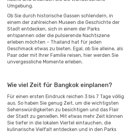
Umgebung.
Ob Sie durch historische Gassen schlendern, in
einem der zahlreichen Museen die Geschichte der
Stadt entdecken, sich in einem der Parks
entspannen oder die pulsierende Nachtszene
erleben möchten – Thailand hat für jeden
Geschmack etwas zu bieten. Egal, ob Sie alleine, als
Paar oder mit Ihrer Familie reisen, hier werden Sie
unvergessliche Momente erleben.
Wie viel Zeit für Bangkok einplanen?
Für einen ersten Eindruck reichen 3 bis 7 Tage völlig
aus. So haben Sie genug Zeit, um die wichtigsten
Sehenswürdigkeiten zu besichtigen und das Flair
der Stadt zu genießen. Mit etwas mehr Zeit können
Sie tiefer in die lokalen Viertel eintauchen, die
kulinarische Vielfalt entdecken und in den Parks