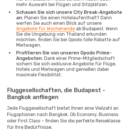
mehr Auswahl bei Flügen und Sitzplätzen.
Schauen Sie sich unsere City Break-Angebote
an
: Planen Sie einen Hotelaufenthalt? Dann
werfen Sie auch einen Blick auf unsere
Angebote für Wochenende
ab Budapest. Wenn
Sie die Umgebung von Thailand erkunden
möchten, finden Sie bei Opodo tolle Rabatte auf
Mietwagen.
Profitieren Sie von unseren Opodo Prime-
Angeboten
: Dank einer Prime-Mitgliedschaft
sichern Sie sich exklusive Angebote für Flüge,
Hotels und Mietwagen und genießen dabei
maximale Flexibilität.
Fluggesellschaften, die Budapest -
Bangkok anfliegen
Jede Fluggesellschaft bietet Ihnen eine Vielzahl an
Flugoptionen nach Bangkok. Ob Economy, Business
oder First Class – finden Sie die perfekte Reiseklasse
für Ihre Bedürfnisse.