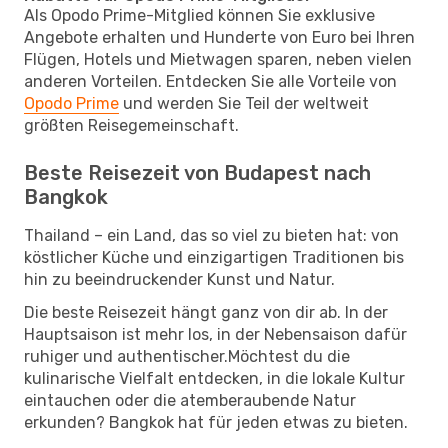
Als Opodo Prime-Mitglied können Sie exklusive
Angebote erhalten und Hunderte von Euro bei Ihren
Flügen, Hotels und Mietwagen sparen, neben vielen
anderen Vorteilen. Entdecken Sie alle Vorteile von
Opodo Prime
und werden Sie Teil der weltweit
größten Reisegemeinschaft.
Beste Reisezeit von Budapest nach
Bangkok
Thailand – ein Land, das so viel zu bieten hat: von
köstlicher Küche und einzigartigen Traditionen bis
hin zu beeindruckender Kunst und Natur.
Die beste Reisezeit hängt ganz von dir ab. In der
Hauptsaison ist mehr los, in der Nebensaison dafür
ruhiger und authentischer.Möchtest du die
kulinarische Vielfalt entdecken, in die lokale Kultur
eintauchen oder die atemberaubende Natur
erkunden? Bangkok hat für jeden etwas zu bieten.