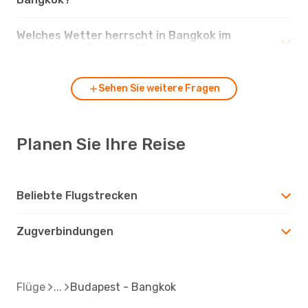
Welches Wetter herrscht in Bangkok im
Vergleich zu Budapest?
Sehen Sie weitere Fragen
Planen Sie Ihre Reise
Beliebte Flugstrecken
Zugverbindungen
Flüge
Budapest - Bangkok