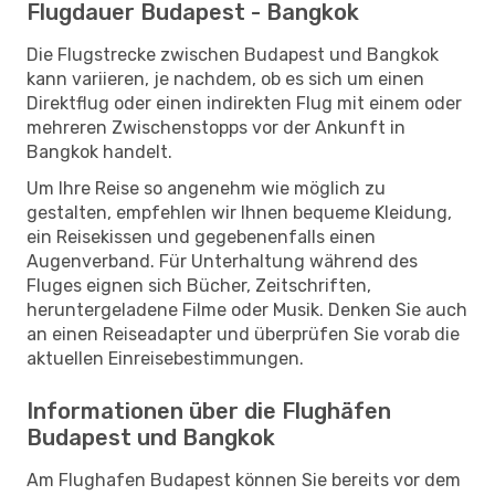
Flugdauer Budapest - Bangkok
Die Flugstrecke zwischen Budapest und Bangkok
kann variieren, je nachdem, ob es sich um einen
Direktflug oder einen indirekten Flug mit einem oder
mehreren Zwischenstopps vor der Ankunft in
Bangkok handelt.
Um Ihre Reise so angenehm wie möglich zu
gestalten, empfehlen wir Ihnen bequeme Kleidung,
ein Reisekissen und gegebenenfalls einen
Augenverband. Für Unterhaltung während des
Fluges eignen sich Bücher, Zeitschriften,
heruntergeladene Filme oder Musik. Denken Sie auch
an einen Reiseadapter und überprüfen Sie vorab die
aktuellen Einreisebestimmungen.
Informationen über die Flughäfen
Budapest und Bangkok
Am Flughafen Budapest können Sie bereits vor dem