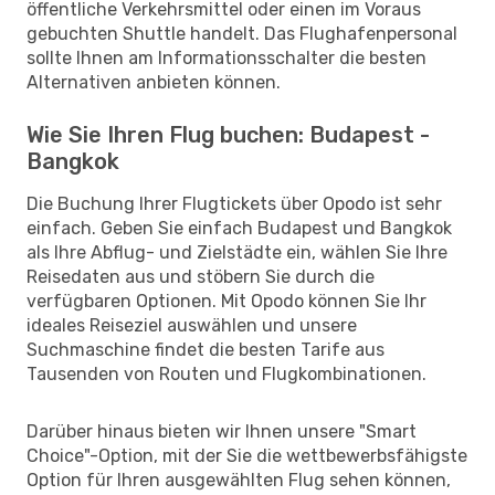
öffentliche Verkehrsmittel oder einen im Voraus
gebuchten Shuttle handelt. Das Flughafenpersonal
sollte Ihnen am Informationsschalter die besten
Alternativen anbieten können.
Wie Sie Ihren Flug buchen: Budapest -
Bangkok
Die Buchung Ihrer Flugtickets über Opodo ist sehr
einfach. Geben Sie einfach Budapest und Bangkok
als Ihre Abflug- und Zielstädte ein, wählen Sie Ihre
Reisedaten aus und stöbern Sie durch die
verfügbaren Optionen. Mit Opodo können Sie Ihr
ideales Reiseziel auswählen und unsere
Suchmaschine findet die besten Tarife aus
Tausenden von Routen und Flugkombinationen.
Darüber hinaus bieten wir Ihnen unsere "Smart
Choice"-Option, mit der Sie die wettbewerbsfähigste
Option für Ihren ausgewählten Flug sehen können,