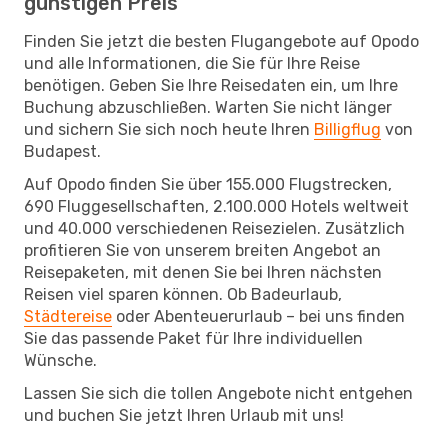
günstigen Preis
Finden Sie jetzt die besten Flugangebote auf Opodo
und alle Informationen, die Sie für Ihre Reise
benötigen. Geben Sie Ihre Reisedaten ein, um Ihre
Buchung abzuschließen. Warten Sie nicht länger
und sichern Sie sich noch heute Ihren
Billigflug
von
Budapest.
Auf Opodo finden Sie über 155.000 Flugstrecken,
690 Fluggesellschaften, 2.100.000 Hotels weltweit
und 40.000 verschiedenen Reisezielen. Zusätzlich
profitieren Sie von unserem breiten Angebot an
Reisepaketen, mit denen Sie bei Ihren nächsten
Reisen viel sparen können. Ob Badeurlaub,
Städtereise
oder Abenteuerurlaub – bei uns finden
Sie das passende Paket für Ihre individuellen
Wünsche.
Lassen Sie sich die tollen Angebote nicht entgehen
und buchen Sie jetzt Ihren Urlaub mit uns!