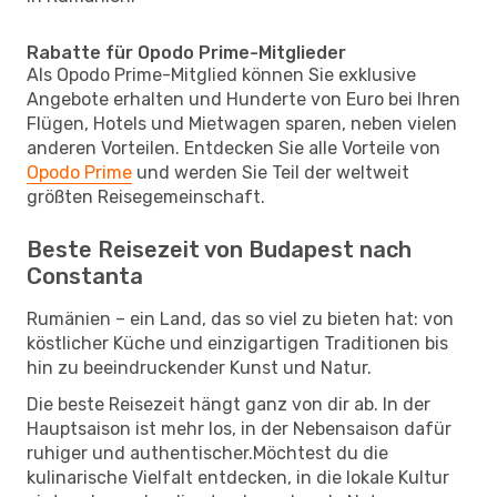
Rabatte für Opodo Prime-Mitglieder
Als Opodo Prime-Mitglied können Sie exklusive
Angebote erhalten und Hunderte von Euro bei Ihren
Flügen, Hotels und Mietwagen sparen, neben vielen
anderen Vorteilen. Entdecken Sie alle Vorteile von
Opodo Prime
und werden Sie Teil der weltweit
größten Reisegemeinschaft.
Beste Reisezeit von Budapest nach
Constanta
Rumänien – ein Land, das so viel zu bieten hat: von
köstlicher Küche und einzigartigen Traditionen bis
hin zu beeindruckender Kunst und Natur.
Die beste Reisezeit hängt ganz von dir ab. In der
Hauptsaison ist mehr los, in der Nebensaison dafür
ruhiger und authentischer.Möchtest du die
kulinarische Vielfalt entdecken, in die lokale Kultur