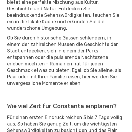
bietet eine perfekte Mischung aus Kultur,
Geschichte und Natur. Entdecken Sie
beeindruckende Sehenswürdigkeiten, tauchen Sie
ein in die lokale Küche und erkunden Sie die
wunderschöne Umgebung.
Ob Sie durch historische Gassen schlendern, in
einem der zahlreichen Museen die Geschichte der
Stadt entdecken, sich in einem der Parks
entspannen oder die pulsierende Nachtszene
erleben möchten – Rumänien hat für jeden
Geschmack etwas zu bieten. Egal, ob Sie alleine, als
Paar oder mit Ihrer Familie reisen, hier werden Sie
unvergessliche Momente erleben.
Wie viel Zeit für Constanta einplanen?
Für einen ersten Eindruck reichen 3 bis 7 Tage völlig
aus. So haben Sie genug Zeit, um die wichtigsten
Sehenswürdigkeiten zu besichtigen und das Flair