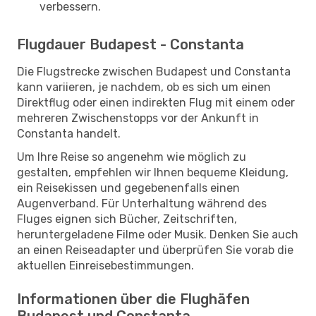
verbessern.
Flugdauer Budapest - Constanta
Die Flugstrecke zwischen Budapest und Constanta
kann variieren, je nachdem, ob es sich um einen
Direktflug oder einen indirekten Flug mit einem oder
mehreren Zwischenstopps vor der Ankunft in
Constanta handelt.
Um Ihre Reise so angenehm wie möglich zu
gestalten, empfehlen wir Ihnen bequeme Kleidung,
ein Reisekissen und gegebenenfalls einen
Augenverband. Für Unterhaltung während des
Fluges eignen sich Bücher, Zeitschriften,
heruntergeladene Filme oder Musik. Denken Sie auch
an einen Reiseadapter und überprüfen Sie vorab die
aktuellen Einreisebestimmungen.
Informationen über die Flughäfen
Budapest und Constanta