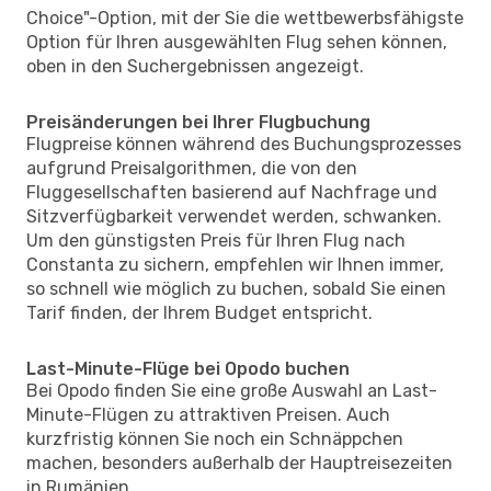
Choice"-Option, mit der Sie die wettbewerbsfähigste
Option für Ihren ausgewählten Flug sehen können,
oben in den Suchergebnissen angezeigt.
Preisänderungen bei Ihrer Flugbuchung
Flugpreise können während des Buchungsprozesses
aufgrund Preisalgorithmen, die von den
Fluggesellschaften basierend auf Nachfrage und
Sitzverfügbarkeit verwendet werden, schwanken.
Um den günstigsten Preis für Ihren Flug nach
Constanta zu sichern, empfehlen wir Ihnen immer,
so schnell wie möglich zu buchen, sobald Sie einen
Tarif finden, der Ihrem Budget entspricht.
Last-Minute-Flüge bei Opodo buchen
Bei Opodo finden Sie eine große Auswahl an Last-
Minute-Flügen zu attraktiven Preisen. Auch
kurzfristig können Sie noch ein Schnäppchen
machen, besonders außerhalb der Hauptreisezeiten
in Rumänien.