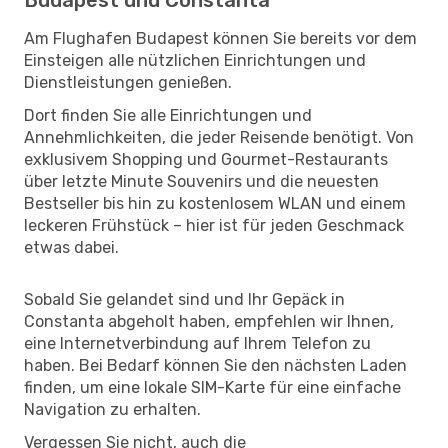
Am Flughafen Budapest können Sie bereits vor dem
Einsteigen alle nützlichen Einrichtungen und
Dienstleistungen genießen.
Dort finden Sie alle Einrichtungen und
Annehmlichkeiten, die jeder Reisende benötigt. Von
exklusivem Shopping und Gourmet-Restaurants
über letzte Minute Souvenirs und die neuesten
Bestseller bis hin zu kostenlosem WLAN und einem
leckeren Frühstück – hier ist für jeden Geschmack
etwas dabei.
Sobald Sie gelandet sind und Ihr Gepäck in
Constanta abgeholt haben, empfehlen wir Ihnen,
eine Internetverbindung auf Ihrem Telefon zu
haben. Bei Bedarf können Sie den nächsten Laden
finden, um eine lokale SIM-Karte für eine einfache
Navigation zu erhalten.
Vergessen Sie nicht, auch die