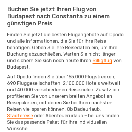
Buchen Sie jetzt Ihren Flug von
Budapest nach Constanta zu einem
günstigen Preis
Finden Sie jetzt die besten Flugangebote auf Opodo
und alle Informationen, die Sie für Ihre Reise
benötigen. Geben Sie Ihre Reisedaten ein, um Ihre
Buchung abzuschließen. Warten Sie nicht länger
und sichern Sie sich noch heute Ihren
Billigflug
von
Budapest.
Auf Opodo finden Sie über 155.000 Flugstrecken,
690 Fluggesellschaften, 2.100.000 Hotels weltweit
und 40.000 verschiedenen Reisezielen. Zusätzlich
profitieren Sie von unserem breiten Angebot an
Reisepaketen, mit denen Sie bei Ihren nächsten
Reisen viel sparen können. Ob Badeurlaub,
Städtereise
oder Abenteuerurlaub – bei uns finden
Sie das passende Paket für Ihre individuellen
Wünsche.