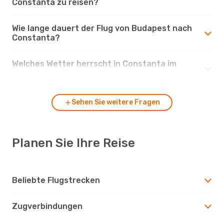
Constanta zu reisen?
Wie lange dauert der Flug von Budapest nach
Constanta?
Welches Wetter herrscht in Constanta im
Vergleich zu Budapest?
Sehen Sie weitere Fragen
Planen Sie Ihre Reise
Beliebte Flugstrecken
Zugverbindungen