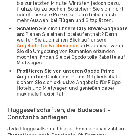
bis zur letzten Minute. Wir raten jedoch dazu,
frühzeitig zu buchen. So sichern Sie sich nicht
nur oft bessere Preise, sondern haben auch
mehr Auswahl bei Flügen und Sitzplätzen.
Schauen Sie sich unsere City Break-Angebote
an
: Planen Sie einen Hotelaufenthalt? Dann
werfen Sie auch einen Blick auf unsere
Angebote für Wochenende
ab Budapest. Wenn
Sie die Umgebung von Rumänien erkunden
möchten, finden Sie bei Opodo tolle Rabatte auf
Mietwagen.
Profitieren Sie von unseren Opodo Prime-
Angeboten
: Dank einer Prime-Mitgliedschaft
sichern Sie sich exklusive Angebote für Flüge,
Hotels und Mietwagen und genießen dabei
maximale Flexibilität.
Fluggesellschaften, die Budapest -
Constanta anfliegen
Jede Fluggesellschaft bietet Ihnen eine Vielzahl an