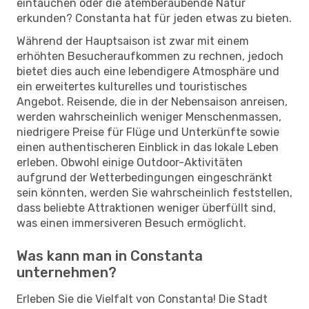
eintauchen oder die atemberaubende Natur
erkunden? Constanta hat für jeden etwas zu bieten.
Während der Hauptsaison ist zwar mit einem
erhöhten Besucheraufkommen zu rechnen, jedoch
bietet dies auch eine lebendigere Atmosphäre und
ein erweitertes kulturelles und touristisches
Angebot. Reisende, die in der Nebensaison anreisen,
werden wahrscheinlich weniger Menschenmassen,
niedrigere Preise für Flüge und Unterkünfte sowie
einen authentischeren Einblick in das lokale Leben
erleben. Obwohl einige Outdoor-Aktivitäten
aufgrund der Wetterbedingungen eingeschränkt
sein könnten, werden Sie wahrscheinlich feststellen,
dass beliebte Attraktionen weniger überfüllt sind,
was einen immersiveren Besuch ermöglicht.
Was kann man in Constanta
unternehmen?
Erleben Sie die Vielfalt von Constanta! Die Stadt