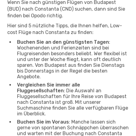
Wenn Sie nach günstigen Flügen von Budapest
(BUD) nach Constanta (CND) suchen, dann sind Sie
finden bei Opodo richtig.
Hier sind 5 nützliche Tipps, die Ihnen helfen, Low-
cost Flüge nach Constanta zu finden:
Buchen Sie an den günstigsten Tagen
:
Wochenenden und Ferienzeiten sind bei
Flugreisenden besonders beliebt. Wer flexibel ist
und unter der Woche fliegt, kann oft deutlich
sparen. Von Budapest aus finden Sie Dienstags
bis Donnerstags in der Regel die besten
Angebote.
Vergleichen Sie immer alle
Fluggesellschaften
: Die Auswahl an
Fluggesellschaften für Ihre Reise von Budapest
nach Constanta ist groß. Mit unserer
Suchmaschine finden Sie alle verfügbaren Flüge
im Überblick.
Buchen Sie im Voraus
: Manche lassen sich
gerne von spontanen Schnäppchen überraschen
und warten mit der Buchung nach Constanta