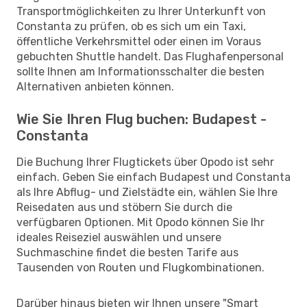
Transportmöglichkeiten zu Ihrer Unterkunft von
Constanta zu prüfen, ob es sich um ein Taxi,
öffentliche Verkehrsmittel oder einen im Voraus
gebuchten Shuttle handelt. Das Flughafenpersonal
sollte Ihnen am Informationsschalter die besten
Alternativen anbieten können.
Wie Sie Ihren Flug buchen: Budapest -
Constanta
Die Buchung Ihrer Flugtickets über Opodo ist sehr
einfach. Geben Sie einfach Budapest und Constanta
als Ihre Abflug- und Zielstädte ein, wählen Sie Ihre
Reisedaten aus und stöbern Sie durch die
verfügbaren Optionen. Mit Opodo können Sie Ihr
ideales Reiseziel auswählen und unsere
Suchmaschine findet die besten Tarife aus
Tausenden von Routen und Flugkombinationen.
Darüber hinaus bieten wir Ihnen unsere "Smart