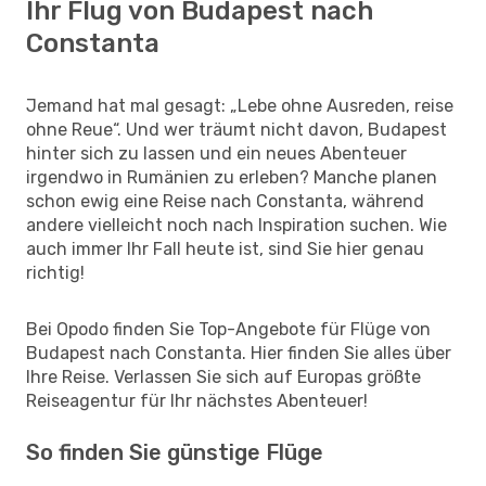
Ihr Flug von Budapest nach
Constanta
Jemand hat mal gesagt: „Lebe ohne Ausreden, reise
ohne Reue“. Und wer träumt nicht davon, Budapest
hinter sich zu lassen und ein neues Abenteuer
irgendwo in Rumänien zu erleben? Manche planen
schon ewig eine Reise nach Constanta, während
andere vielleicht noch nach Inspiration suchen. Wie
auch immer Ihr Fall heute ist, sind Sie hier genau
richtig!
Bei Opodo finden Sie Top-Angebote für Flüge von
Budapest nach Constanta. Hier finden Sie alles über
Ihre Reise. Verlassen Sie sich auf Europas größte
Reiseagentur für Ihr nächstes Abenteuer!
So finden Sie günstige Flüge