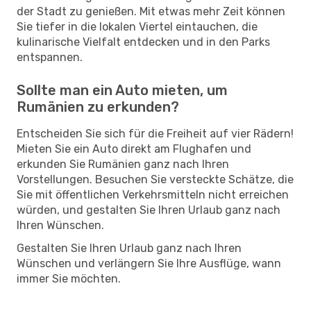
der Stadt zu genießen. Mit etwas mehr Zeit können
Sie tiefer in die lokalen Viertel eintauchen, die
kulinarische Vielfalt entdecken und in den Parks
entspannen.
Sollte man ein Auto mieten, um
Rumänien zu erkunden?
Entscheiden Sie sich für die Freiheit auf vier Rädern!
Mieten Sie ein Auto direkt am Flughafen und
erkunden Sie Rumänien ganz nach Ihren
Vorstellungen. Besuchen Sie versteckte Schätze, die
Sie mit öffentlichen Verkehrsmitteln nicht erreichen
würden, und gestalten Sie Ihren Urlaub ganz nach
Ihren Wünschen.
Gestalten Sie Ihren Urlaub ganz nach Ihren
Wünschen und verlängern Sie Ihre Ausflüge, wann
immer Sie möchten.