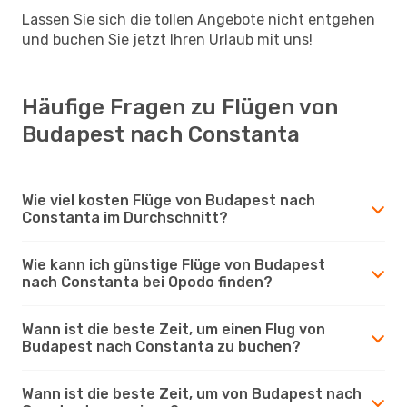
Lassen Sie sich die tollen Angebote nicht entgehen
und buchen Sie jetzt Ihren Urlaub mit uns!
Häufige Fragen zu Flügen von
Budapest nach Constanta
Wie viel kosten Flüge von Budapest nach
Constanta im Durchschnitt?
Wie kann ich günstige Flüge von Budapest
nach Constanta bei Opodo finden?
Wann ist die beste Zeit, um einen Flug von
Budapest nach Constanta zu buchen?
Wann ist die beste Zeit, um von Budapest nach