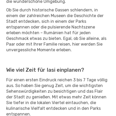
die wunderschöne Umgebung.
Ob Sie durch historische Gassen schlendern, in
einem der zahlreichen Museen die Geschichte der
Stadt entdecken, sich in einem der Parks
entspannen oder die pulsierende Nachtszene
erleben möchten – Rumänien hat für jeden
Geschmack etwas zu bieten. Egal, ob Sie alleine, als
Paar oder mit Ihrer Familie reisen, hier werden Sie
unvergessliche Momente erleben.
Wie viel Zeit für Iasi einplanen?
Für einen ersten Eindruck reichen 3 bis 7 Tage völlig
aus. So haben Sie genug Zeit, um die wichtigsten
Sehenswürdigkeiten zu besichtigen und das Flair
der Stadt zu genießen. Mit etwas mehr Zeit können
Sie tiefer in die lokalen Viertel eintauchen, die
kulinarische Vielfalt entdecken und in den Parks
entspannen.