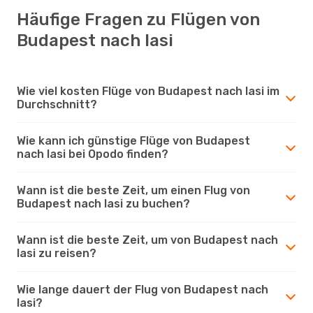
Häufige Fragen zu Flügen von
Budapest nach Iasi
Wie viel kosten Flüge von Budapest nach Iasi im
Durchschnitt?
Wie kann ich günstige Flüge von Budapest
nach Iasi bei Opodo finden?
Wann ist die beste Zeit, um einen Flug von
Budapest nach Iasi zu buchen?
Wann ist die beste Zeit, um von Budapest nach
Iasi zu reisen?
Wie lange dauert der Flug von Budapest nach
Iasi?