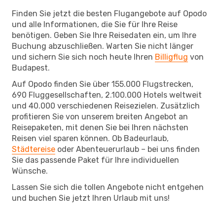
Finden Sie jetzt die besten Flugangebote auf Opodo
und alle Informationen, die Sie für Ihre Reise
benötigen. Geben Sie Ihre Reisedaten ein, um Ihre
Buchung abzuschließen. Warten Sie nicht länger
und sichern Sie sich noch heute Ihren
Billigflug
von
Budapest.
Auf Opodo finden Sie über 155.000 Flugstrecken,
690 Fluggesellschaften, 2.100.000 Hotels weltweit
und 40.000 verschiedenen Reisezielen. Zusätzlich
profitieren Sie von unserem breiten Angebot an
Reisepaketen, mit denen Sie bei Ihren nächsten
Reisen viel sparen können. Ob Badeurlaub,
Städtereise
oder Abenteuerurlaub – bei uns finden
Sie das passende Paket für Ihre individuellen
Wünsche.
Lassen Sie sich die tollen Angebote nicht entgehen
und buchen Sie jetzt Ihren Urlaub mit uns!