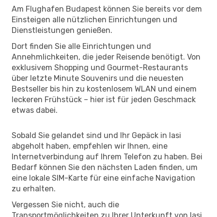
Am Flughafen Budapest können Sie bereits vor dem
Einsteigen alle nützlichen Einrichtungen und
Dienstleistungen genießen.
Dort finden Sie alle Einrichtungen und
Annehmlichkeiten, die jeder Reisende benötigt. Von
exklusivem Shopping und Gourmet-Restaurants
über letzte Minute Souvenirs und die neuesten
Bestseller bis hin zu kostenlosem WLAN und einem
leckeren Frühstück – hier ist für jeden Geschmack
etwas dabei.
Sobald Sie gelandet sind und Ihr Gepäck in Iasi
abgeholt haben, empfehlen wir Ihnen, eine
Internetverbindung auf Ihrem Telefon zu haben. Bei
Bedarf können Sie den nächsten Laden finden, um
eine lokale SIM-Karte für eine einfache Navigation
zu erhalten.
Vergessen Sie nicht, auch die
Transportmöglichkeiten zu Ihrer Unterkunft von Iasi