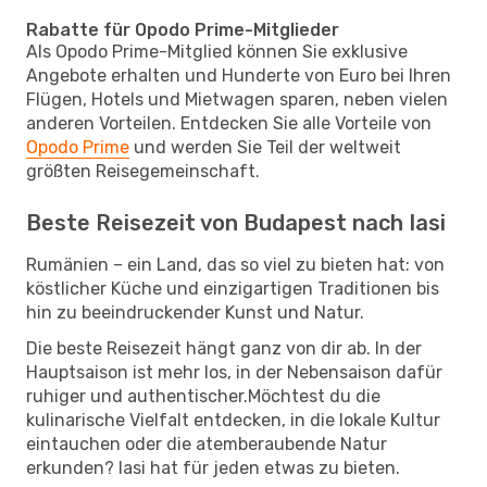
Rabatte für Opodo Prime-Mitglieder
Als Opodo Prime-Mitglied können Sie exklusive
Angebote erhalten und Hunderte von Euro bei Ihren
Flügen, Hotels und Mietwagen sparen, neben vielen
anderen Vorteilen. Entdecken Sie alle Vorteile von
Opodo Prime
und werden Sie Teil der weltweit
größten Reisegemeinschaft.
Beste Reisezeit von Budapest nach Iasi
Rumänien – ein Land, das so viel zu bieten hat: von
köstlicher Küche und einzigartigen Traditionen bis
hin zu beeindruckender Kunst und Natur.
Die beste Reisezeit hängt ganz von dir ab. In der
Hauptsaison ist mehr los, in der Nebensaison dafür
ruhiger und authentischer.Möchtest du die
kulinarische Vielfalt entdecken, in die lokale Kultur
eintauchen oder die atemberaubende Natur
erkunden? Iasi hat für jeden etwas zu bieten.