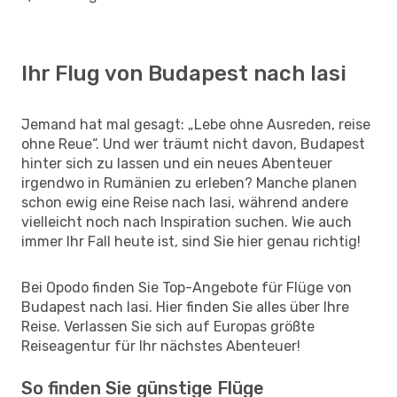
Ihr Flug von Budapest nach Iasi
Jemand hat mal gesagt: „Lebe ohne Ausreden, reise
ohne Reue“. Und wer träumt nicht davon, Budapest
hinter sich zu lassen und ein neues Abenteuer
irgendwo in Rumänien zu erleben? Manche planen
schon ewig eine Reise nach Iasi, während andere
vielleicht noch nach Inspiration suchen. Wie auch
immer Ihr Fall heute ist, sind Sie hier genau richtig!
Bei Opodo finden Sie Top-Angebote für Flüge von
Budapest nach Iasi. Hier finden Sie alles über Ihre
Reise. Verlassen Sie sich auf Europas größte
Reiseagentur für Ihr nächstes Abenteuer!
So finden Sie günstige Flüge