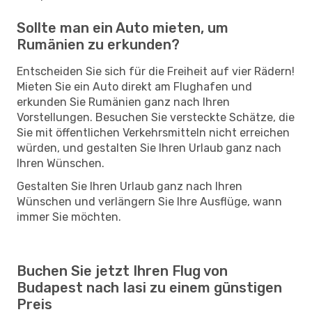
Sollte man ein Auto mieten, um
Rumänien zu erkunden?
Entscheiden Sie sich für die Freiheit auf vier Rädern!
Mieten Sie ein Auto direkt am Flughafen und
erkunden Sie Rumänien ganz nach Ihren
Vorstellungen. Besuchen Sie versteckte Schätze, die
Sie mit öffentlichen Verkehrsmitteln nicht erreichen
würden, und gestalten Sie Ihren Urlaub ganz nach
Ihren Wünschen.
Gestalten Sie Ihren Urlaub ganz nach Ihren
Wünschen und verlängern Sie Ihre Ausflüge, wann
immer Sie möchten.
Buchen Sie jetzt Ihren Flug von
Budapest nach Iasi zu einem günstigen
Preis