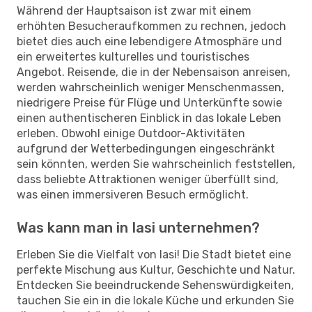
Während der Hauptsaison ist zwar mit einem
erhöhten Besucheraufkommen zu rechnen, jedoch
bietet dies auch eine lebendigere Atmosphäre und
ein erweitertes kulturelles und touristisches
Angebot. Reisende, die in der Nebensaison anreisen,
werden wahrscheinlich weniger Menschenmassen,
niedrigere Preise für Flüge und Unterkünfte sowie
einen authentischeren Einblick in das lokale Leben
erleben. Obwohl einige Outdoor-Aktivitäten
aufgrund der Wetterbedingungen eingeschränkt
sein könnten, werden Sie wahrscheinlich feststellen,
dass beliebte Attraktionen weniger überfüllt sind,
was einen immersiveren Besuch ermöglicht.
Was kann man in Iasi unternehmen?
Erleben Sie die Vielfalt von Iasi! Die Stadt bietet eine
perfekte Mischung aus Kultur, Geschichte und Natur.
Entdecken Sie beeindruckende Sehenswürdigkeiten,
tauchen Sie ein in die lokale Küche und erkunden Sie