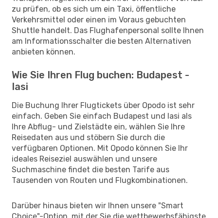
zu prüfen, ob es sich um ein Taxi, öffentliche
Verkehrsmittel oder einen im Voraus gebuchten
Shuttle handelt. Das Flughafenpersonal sollte Ihnen
am Informationsschalter die besten Alternativen
anbieten können.
Wie Sie Ihren Flug buchen: Budapest -
Iasi
Die Buchung Ihrer Flugtickets über Opodo ist sehr
einfach. Geben Sie einfach Budapest und Iasi als
Ihre Abflug- und Zielstädte ein, wählen Sie Ihre
Reisedaten aus und stöbern Sie durch die
verfügbaren Optionen. Mit Opodo können Sie Ihr
ideales Reiseziel auswählen und unsere
Suchmaschine findet die besten Tarife aus
Tausenden von Routen und Flugkombinationen.
Darüber hinaus bieten wir Ihnen unsere "Smart
Choice"-Option, mit der Sie die wettbewerbsfähigste