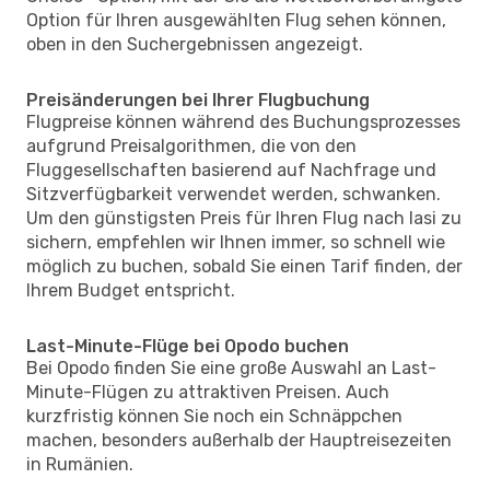
Option für Ihren ausgewählten Flug sehen können,
oben in den Suchergebnissen angezeigt.
Preisänderungen bei Ihrer Flugbuchung
Flugpreise können während des Buchungsprozesses
aufgrund Preisalgorithmen, die von den
Fluggesellschaften basierend auf Nachfrage und
Sitzverfügbarkeit verwendet werden, schwanken.
Um den günstigsten Preis für Ihren Flug nach Iasi zu
sichern, empfehlen wir Ihnen immer, so schnell wie
möglich zu buchen, sobald Sie einen Tarif finden, der
Ihrem Budget entspricht.
Last-Minute-Flüge bei Opodo buchen
Bei Opodo finden Sie eine große Auswahl an Last-
Minute-Flügen zu attraktiven Preisen. Auch
kurzfristig können Sie noch ein Schnäppchen
machen, besonders außerhalb der Hauptreisezeiten
in Rumänien.