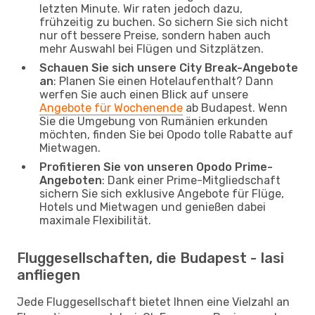
letzten Minute. Wir raten jedoch dazu,
frühzeitig zu buchen. So sichern Sie sich nicht
nur oft bessere Preise, sondern haben auch
mehr Auswahl bei Flügen und Sitzplätzen.
Schauen Sie sich unsere City Break-Angebote
an
: Planen Sie einen Hotelaufenthalt? Dann
werfen Sie auch einen Blick auf unsere
Angebote für Wochenende
ab Budapest. Wenn
Sie die Umgebung von Rumänien erkunden
möchten, finden Sie bei Opodo tolle Rabatte auf
Mietwagen.
Profitieren Sie von unseren Opodo Prime-
Angeboten
: Dank einer Prime-Mitgliedschaft
sichern Sie sich exklusive Angebote für Flüge,
Hotels und Mietwagen und genießen dabei
maximale Flexibilität.
Fluggesellschaften, die Budapest - Iasi
anfliegen
Jede Fluggesellschaft bietet Ihnen eine Vielzahl an