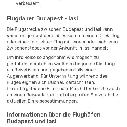
verbessern.
Flugdauer Budapest - Iasi
Die Flugstrecke zwischen Budapest und Iasi kann
variieren, je nachdem, ob es sich um einen Direktflug
oder einen indirekten Flug mit einem oder mehreren
Zwischenstopps vor der Ankunft in Iasi handelt.
Um Ihre Reise so angenehm wie möglich zu
gestalten, empfehlen wir Ihnen bequeme Kleidung,
ein Reisekissen und gegebenenfalls einen
Augenverband. Für Unterhaltung während des
Fluges eignen sich Bücher, Zeitschriften,
heruntergeladene Filme oder Musik. Denken Sie auch
an einen Reiseadapter und überprüfen Sie vorab die
aktuellen Einreisebestimmungen.
Informationen über die Flughäfen
Budapest und Iasi